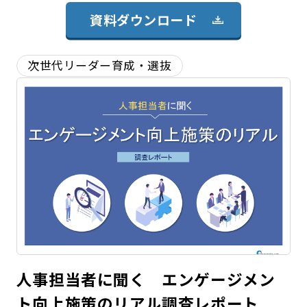
資料ダウンロード
次世代リーダー育成・選抜
人事担当者に聞く エンゲージメン
ト向上施策のリアル調査レポート