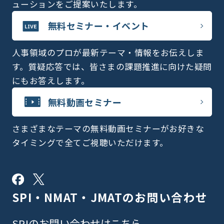
ューションをご提案いたします。
無料セミナー・イベント
人事領域のプロが最新テーマ・情報をお伝えしま
す。質疑応答では、皆さまの課題推進に向けた疑問
にもお答えします。
無料動画セミナー
さまざまなテーマの無料動画セミナーがお好きな
タイミングで全てご視聴いただけます。
SPI・NMAT・JMATの
お問い合わせ
SPIのお問い合わせは
こちら