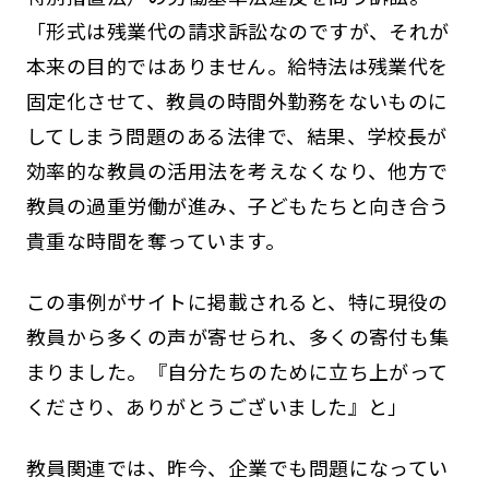
「形式は残業代の請求訴訟なのですが、それが
本来の目的ではありません。給特法は残業代を
固定化させて、教員の時間外勤務をないものに
してしまう問題のある法律で、結果、学校長が
効率的な教員の活用法を考えなくなり、他方で
教員の過重労働が進み、子どもたちと向き合う
貴重な時間を奪っています。
この事例がサイトに掲載されると、特に現役の
教員から多くの声が寄せられ、多くの寄付も集
まりました。『自分たちのために立ち上がって
くださり、ありがとうございました』と」
教員関連では、昨今、企業でも問題になってい