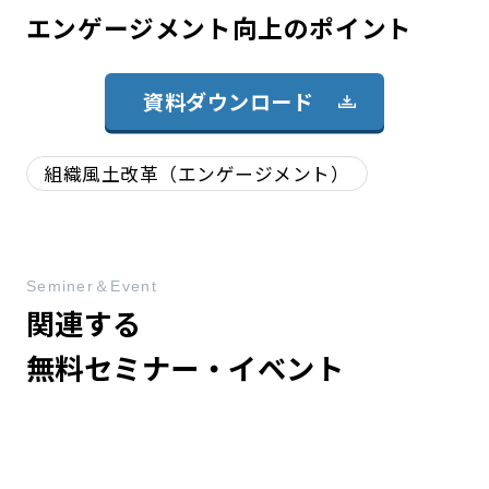
エンゲージメント向上のポイント
資料ダウンロード
組織風土改革（エンゲージメント）
Seminer＆Event
関連する
無料セミナー・イベント