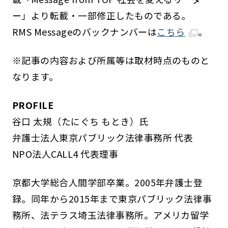
ー」より転載・一部修正したものである。
RMS Messageのバックナンバーは
こちら
。
※記事の内容および所属等は取材時点のものと
なります。
PROFILE
谷口 太規（たにぐち もとき）氏
弁護士法人東京パブリック法律事務所 代表
NPO法人CALL4 代表理事
京都大学総合人間学部卒業。2005年弁護士登
録。同年から2015年まで東京パブリック法律事
務所、法テラス埼玉法律事務所。アメリカ留学