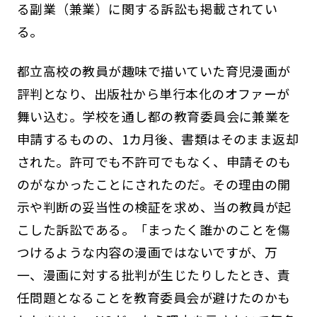
る副業（兼業）に関する訴訟も掲載されてい
る。
都立高校の教員が趣味で描いていた育児漫画が
評判となり、出版社から単行本化のオファーが
舞い込む。学校を通し都の教育委員会に兼業を
申請するものの、1カ月後、書類はそのまま返却
された。許可でも不許可でもなく、申請そのも
のがなかったことにされたのだ。その理由の開
示や判断の妥当性の検証を求め、当の教員が起
こした訴訟である。「まったく誰かのことを傷
つけるような内容の漫画ではないですが、万
一、漫画に対する批判が生じたりしたとき、責
任問題となることを教育委員会が避けたのかも