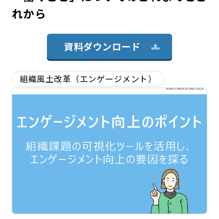
れから
資料ダウンロード
組織風土改革（エンゲージメント）