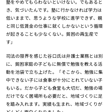
塾をやめてもらわないといけない。でもあると
き、気づいたんです。塾に行かなければ学力は
低いままで、思うような学校に進学できず、親
と同じ低賃金の仕事に就くしかないという循環
が起きることも少なくない。貧困の再生産で
す」
司法の限界を感じた谷口氏は弁護士業務とは別
に、貧困家庭の子どもに無償で勉強を教える活
動を池袋で立ち上げた。「そこから、勉強に集
中できない子には食事が十分にとれていない子
もいる。だから子ども食堂も大切だ、勉強の場
だけでなく居場所も必要だと、地域づくりに足
を踏み入れます。実績も生まれ、地域づくりが
どんどん面白くなりました」