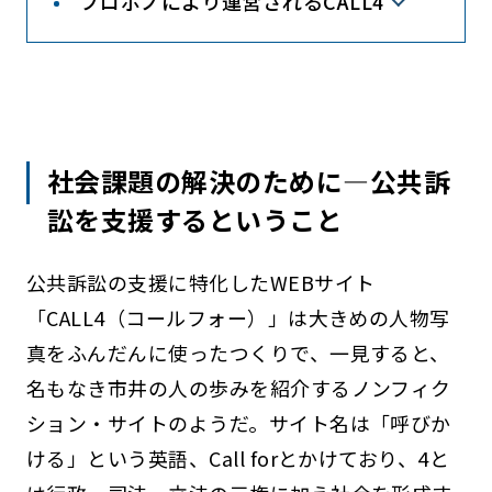
プロボノにより運営されるCALL4
社会課題の解決のために―公共訴
訟を支援するということ
公共訴訟の支援に特化したWEBサイト
「CALL4（コールフォー）」は大きめの人物写
真をふんだんに使ったつくりで、一見すると、
名もなき市井の人の歩みを紹介するノンフィク
ション・サイトのようだ。サイト名は「呼びか
ける」という英語、Call forとかけており、4と