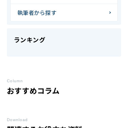
執筆者から探す
ランキング
Column
おすすめコラム
Download