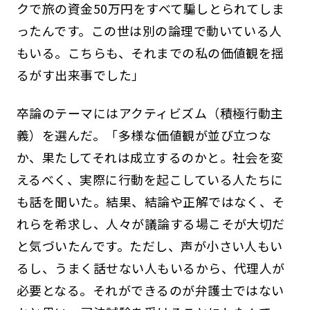
クで旅の資金50万円をすべて騙しとられてしま
ったんです。この世は別の論理で動いている人
もいる。こちらも、それまでの私の価値観を揺
るがす出来事でした」
卒論のテーマにはアクティビズム（積極行動主
義）を選んだ。「多様な価値観が並び立つな
か、果たしてそれは成立するのかと。社会を変
えるべく、実際に行動を起こしている人たちに
も話を聞いた。結果、結論や正解ではなく、そ
れらを希求し、人々が議論する場こそが大切だ
と気づいたんです。ただし、声が小さい人もい
るし、うまく話せない人もいるから、代理人が
必要となる。それができるのが弁護士ではない