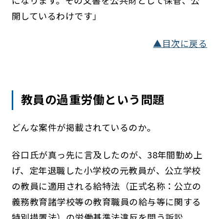
になります。その文書を公共財として保管、公
開しているわけです」
▲目次に戻る
教員の過重労働という問題
どんな案件が掲載されているのか。
谷口氏が真っ先に言及したのが、38年間勤め上
げ、定年退職した小学校の元教員が、公立学校
の教員に適用される給特法（正式名称：公立の
義務教育諸学校等の教育職員の給与等に関する
特別措置法）の労働基準法違反を問う訴訟。