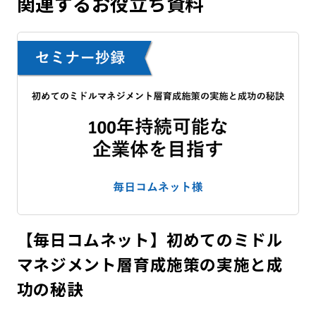
関連するお役立ち資料
【毎日コムネット】初めてのミドル
マネジメント層育成施策の実施と成
功の秘訣