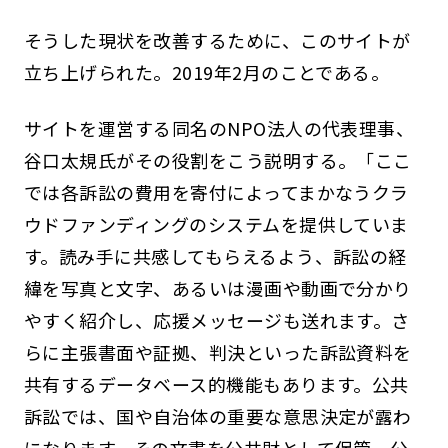
そうした現状を改善するために、このサイトが
立ち上げられた。2019年2月のことである。
サイトを運営する同名のNPO法人の代表理事、
谷口太規氏がその役割をこう説明する。「ここ
では各訴訟の費用を寄付によってまかなうクラ
ウドファンディングのシステムを提供していま
す。読み手に共感してもらえるよう、訴訟の経
緯を写真と文字、あるいは漫画や動画で分かり
やすく紹介し、応援メッセージも送れます。さ
らに主張書面や証拠、判決といった訴訟資料を
共有するデータベース的機能もあります。公共
訴訟では、国や自治体の重要な意思決定が露わ