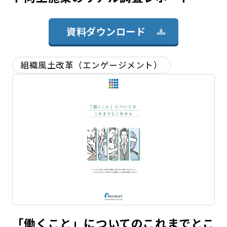
資料ダウンロード
組織風土改革（エンゲージメント）
「働くこと」についてのこれまでとこ