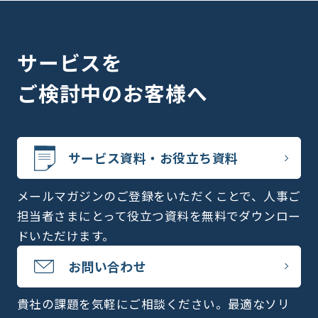
サービスを
ご検討中のお客様へ
サービス資料・お役立ち資料
メールマガジンのご登録をいただくことで、人事ご
担当者さまにとって役立つ資料を無料でダウンロー
ドいただけます。
お問い合わせ
貴社の課題を気軽にご相談ください。最適なソリ