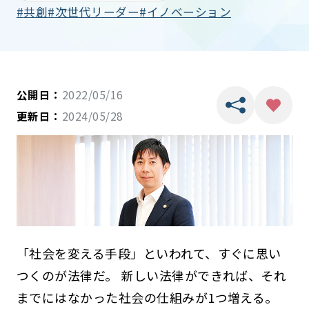
共創
次世代リーダー
イノベーション
公開日：
2022/05/16
更新日：
2024/05/28
「社会を変える手段」といわれて、すぐに思い
つくのが法律だ。 新しい法律ができれば、それ
までにはなかった社会の仕組みが1つ増える。