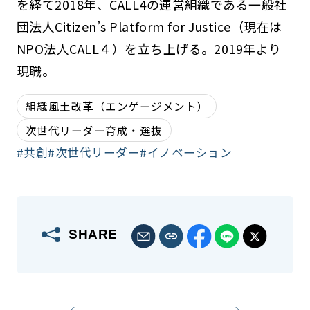
を経て2018年、CALL4の運営組織である一般社
団法人Citizen’s Platform for Justice（現在は
NPO法人CALL４）を立ち上げる。2019年より
現職。
組織風土改革（エンゲージメント）
次世代リーダー育成・選抜
共創
次世代リーダー
イノベーション
SHARE