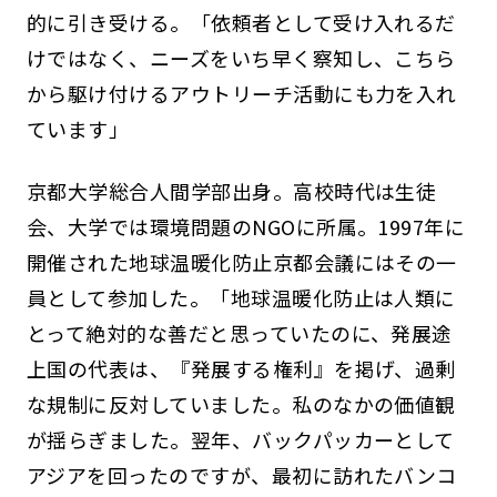
的に引き受ける。「依頼者として受け入れるだ
けではなく、ニーズをいち早く察知し、こちら
から駆け付けるアウトリーチ活動にも力を入れ
ています」
京都大学総合人間学部出身。高校時代は生徒
会、大学では環境問題のNGOに所属。1997年に
開催された地球温暖化防止京都会議にはその一
員として参加した。「地球温暖化防止は人類に
とって絶対的な善だと思っていたのに、発展途
上国の代表は、『発展する権利』を掲げ、過剰
な規制に反対していました。私のなかの価値観
が揺らぎました。翌年、バックパッカーとして
アジアを回ったのですが、最初に訪れたバンコ