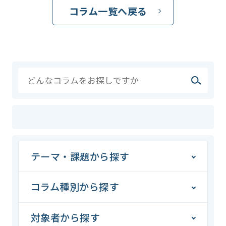
コラム一覧へ戻る
テーマ・課題から探す
コラム種別から探す
対象者から探す