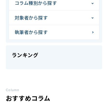
コラム種別から探す
対象者から探す
執筆者から探す
ランキング
Column
おすすめコラム