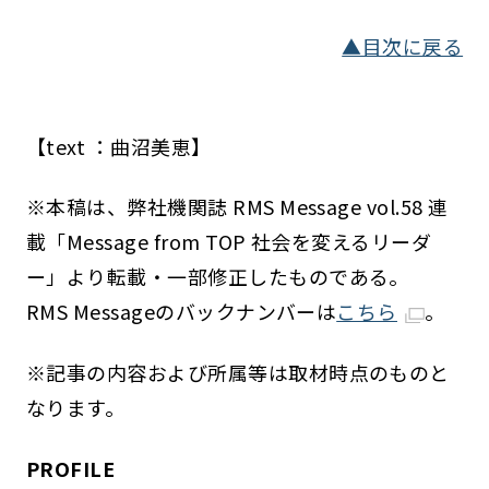
▲目次に戻る
【text ：曲沼美恵】
※本稿は、弊社機関誌 RMS Message vol.58 連
載「Message from TOP 社会を変えるリーダ
ー」より転載・一部修正したものである。
RMS Messageのバックナンバーは
こちら
。
※記事の内容および所属等は取材時点のものと
なります。
PROFILE