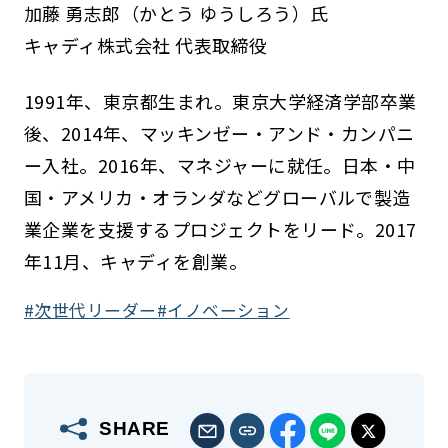
加藤 勇志郎（かとう ゆうしろう）氏
キャディ株式会社 代表取締役
1991年、東京都生まれ。東京大学経済学部卒業
後、2014年、マッキンゼー・アンド・カンパニ
ー入社。2016年、マネジャーに就任。日本・中
国・アメリカ・オランダなどグローバルで製造
業企業を支援するプロジェクトをリード。2017
年11月、キャディを創業。
次世代リーダー
イノベーション
SHARE