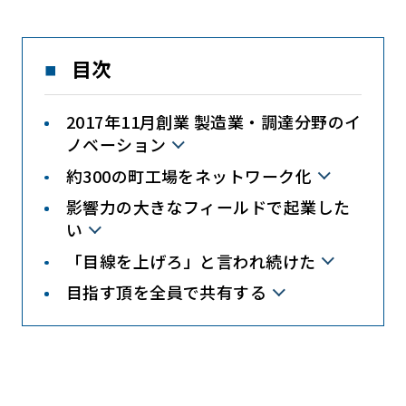
目次
2017年11月創業 製造業・調達分野のイ
ノベーション
約300の町工場をネットワーク化
影響力の大きなフィールドで起業した
い
「目線を上げろ」と言われ続けた
目指す頂を全員で共有する