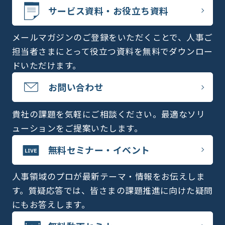
サービス資料・お役立ち資料
メールマガジンのご登録をいただくことで、人事ご
担当者さまにとって役立つ資料を無料でダウンロー
ドいただけます。
お問い合わせ
貴社の課題を気軽にご相談ください。最適なソリ
ューションをご提案いたします。
無料セミナー・イベント
人事領域のプロが最新テーマ・情報をお伝えしま
す。質疑応答では、皆さまの課題推進に向けた疑問
にもお答えします。