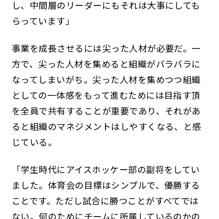
し、中間層のリーダーにもそれは大事にしても
らっています」
事業を成長させるには尖った人材が必要だ。一
方で、尖った人材を集めると組織がバラバラに
なってしまいがち。尖った人材を集めつつ組織
としての一体感をもって進むためには目指す頂
を全員で共有することが重要であり、それがあ
ると組織のマネジメントはしやすくなる、と感
じている。
「学生時代にアイスホッケー部の副将をしてい
ました。体育会の目標はシンプルで、優勝する
ことです。ただし試合に勝つことがすべてでは
ない。何のためにチームに所属しているのかの