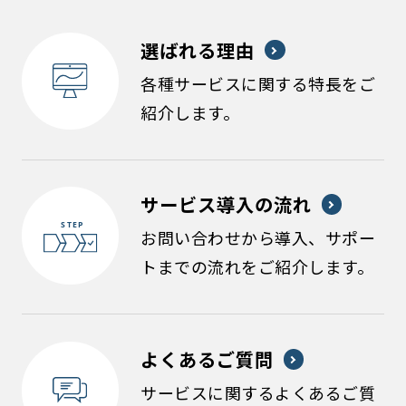
選ばれる理由
各種サービスに関する特長をご
紹介します。
サービス導入の流れ
お問い合わせから導入、サポー
トまでの流れをご紹介します。
よくあるご質問
サービスに関するよくあるご質