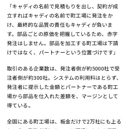
「キャディの名前で見積もりを出し、契約が成
立すればキャディの名前で町工場に発注をか
け、最終的な品質の責任もキャディが負いま
す。部品ごとの原価を把握しているため、赤字
発注はしません。部品を加工する町工場は下請
けではなく、パートナーという位置づけです」
取引のある企業数は、発注者側が約5000社で受
注者側が約300社。システムの利用料はとらず、
発注者に提示した金額とパートナーである町工
場から部品を仕入れた差額を、マージンとして
得ている。
全国にある町工場は、板金だけで2万社にも上る