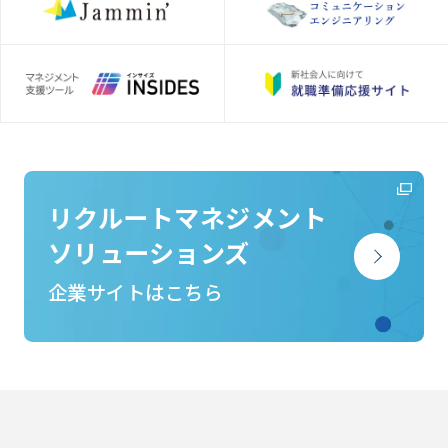
リクルートマネジメント
ソリューションズ
企業サイトはこちら