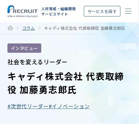
STEP
人材育成・組織開発
サービスを探す
サービスサイト
コラム
キャディ株式会社 代表取締役 加藤勇志郎氏
インタビュー
社会を変えるリーダー
キャディ株式会社 代表取締
役 加藤勇志郎氏
次世代リーダー
イノベーション