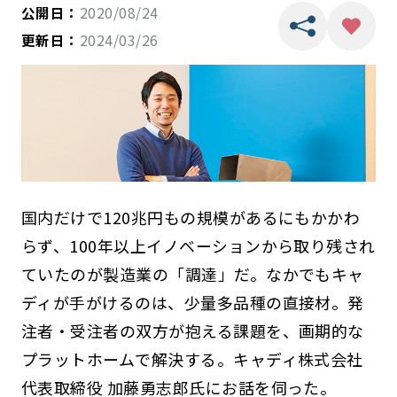
公開日：
2020/08/24
更新日：
2024/03/26
国内だけで120兆円もの規模があるにもかかわ
らず、100年以上イノベーションから取り残され
ていたのが製造業の「調達」だ。なかでもキャ
ディが手がけるのは、少量多品種の直接材。発
注者・受注者の双方が抱える課題を、画期的な
プラットホームで解決する。キャディ株式会社
代表取締役 加藤勇志郎氏にお話を伺った。