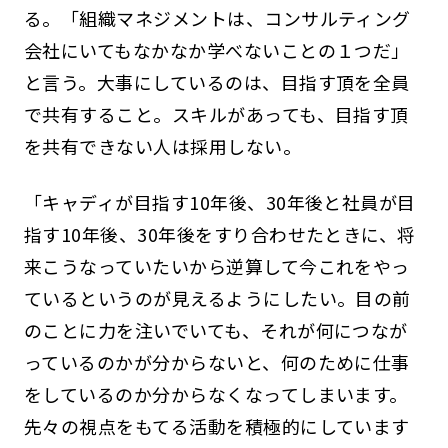
る。「組織マネジメントは、コンサルティング
会社にいてもなかなか学べないことの１つだ」
と言う。大事にしているのは、目指す頂を全員
で共有すること。スキルがあっても、目指す頂
を共有できない人は採用しない。
「キャディが目指す10年後、30年後と社員が目
指す10年後、30年後をすり合わせたときに、将
来こうなっていたいから逆算して今これをやっ
ているというのが見えるようにしたい。目の前
のことに力を注いでいても、それが何につなが
っているのかが分からないと、何のために仕事
をしているのか分からなくなってしまいます。
先々の視点をもてる活動を積極的にしています