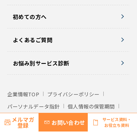
初めての方へ
よくあるご質問
お悩み別サービス診断
企業情報TOP
プライバシーポリシー
パーソナルデータ指針
個人情報の保管期間
外国への個人情報の提供
利用規約
メルマガ
サービス資料・
お問い合わせ
登録
お役立ち資料
サイトマップ