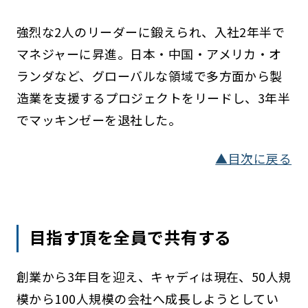
強烈な2人のリーダーに鍛えられ、入社2年半で
マネジャーに昇進。日本・中国・アメリカ・オ
ランダなど、グローバルな領域で多方面から製
造業を支援するプロジェクトをリードし、3年半
でマッキンゼーを退社した。
▲目次に戻る
目指す頂を全員で共有する
創業から3年目を迎え、キャディは現在、50人規
模から100人規模の会社へ成長しようとしてい