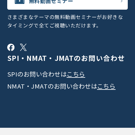
無料動画セミナー
さまざまなテーマの無料動画セミナーがお好きな
タイミングで全てご視聴いただけます。
SPI・NMAT・JMATの
お問い合わせ
SPIのお問い合わせは
こちら
NMAT・JMATのお問い合わせは
こちら