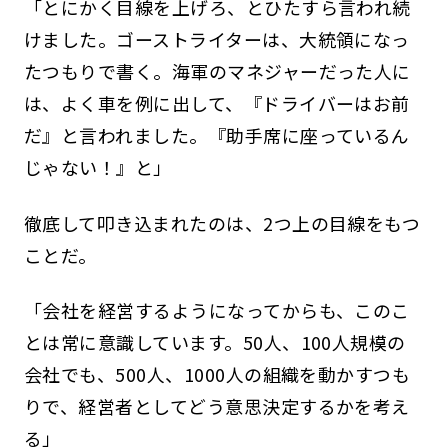
「とにかく目線を上げろ、とひたすら言われ続
けました。ゴーストライターは、大統領になっ
たつもりで書く。海軍のマネジャーだった人に
は、よく車を例に出して、『ドライバーはお前
だ』と言われました。『助手席に座っているん
じゃない！』と」
徹底して叩き込まれたのは、2つ上の目線をもつ
ことだ。
「会社を経営するようになってからも、このこ
とは常に意識しています。50人、100人規模の
会社でも、500人、1000人の組織を動かすつも
りで、経営者としてどう意思決定するかを考え
る」