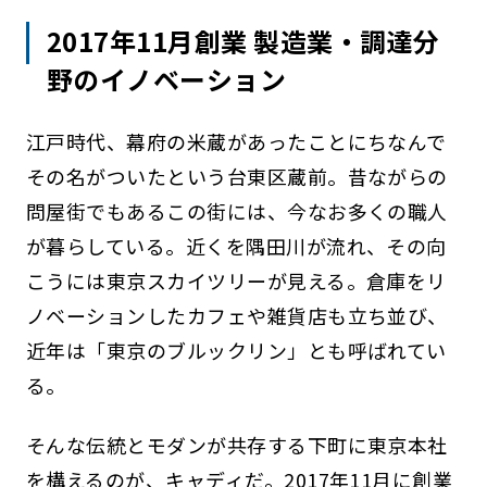
2017年11月創業 製造業・調達分
野のイノベーション
江戸時代、幕府の米蔵があったことにちなんで
その名がついたという台東区蔵前。昔ながらの
問屋街でもあるこの街には、今なお多くの職人
が暮らしている。近くを隅田川が流れ、その向
こうには東京スカイツリーが見える。倉庫をリ
ノベーションしたカフェや雑貨店も立ち並び、
近年は「東京のブルックリン」とも呼ばれてい
る。
そんな伝統とモダンが共存する下町に東京本社
を構えるのが、キャディだ。2017年11月に創業