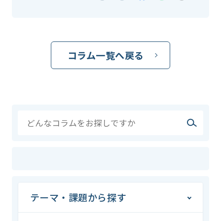
コラム一覧へ戻る
テーマ・課題から探す