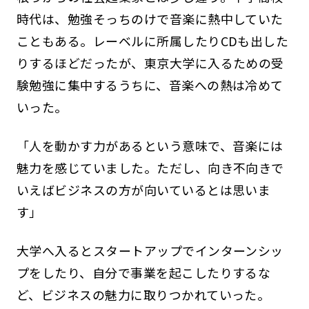
時代は、勉強そっちのけで音楽に熱中していた
こともある。レーベルに所属したりCDも出した
りするほどだったが、東京大学に入るための受
験勉強に集中するうちに、音楽への熱は冷めて
いった。
「人を動かす力があるという意味で、音楽には
魅力を感じていました。ただし、向き不向きで
いえばビジネスの方が向いているとは思いま
す」
大学へ入るとスタートアップでインターンシッ
プをしたり、自分で事業を起こしたりするな
ど、ビジネスの魅力に取りつかれていった。