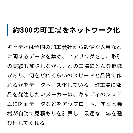
約300の町工場をネットワーク化
キャディは全国の加工会社から設備や人員など
に関するデータを集め、ヒアリングをし、取引
の実績も加味しながら、どの工場にどんな機械
があり、何をどれくらいのスピードと品質で作
れるかをデータベース化している。町工場に部
品を発注したいメーカーは、キャディのシステ
ムに図面データなどをアップロード。すると機
械が自動で見積もりを計算し、最適な工場を選
び出してくれる。