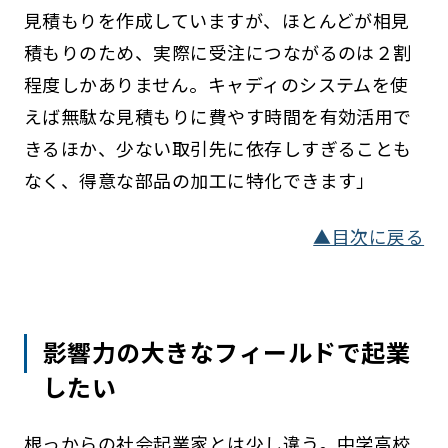
見積もりを作成していますが、ほとんどが相見
積もりのため、実際に受注につながるのは２割
程度しかありません。キャディのシステムを使
えば無駄な見積もりに費やす時間を有効活用で
きるほか、少ない取引先に依存しすぎることも
なく、得意な部品の加工に特化できます」
▲目次に戻る
影響力の大きなフィールドで起業
したい
根っからの社会起業家とは少し違う。中学高校