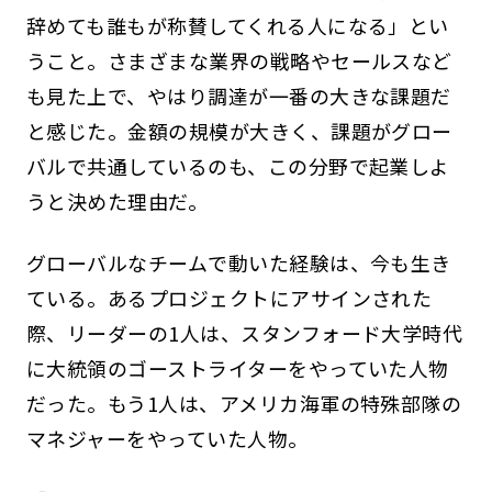
辞めても誰もが称賛してくれる人になる」とい
うこと。さまざまな業界の戦略やセールスなど
も見た上で、やはり調達が一番の大きな課題だ
と感じた。金額の規模が大きく、課題がグロー
バルで共通しているのも、この分野で起業しよ
うと決めた理由だ。
グローバルなチームで動いた経験は、今も生き
ている。あるプロジェクトにアサインされた
際、リーダーの1人は、スタンフォード大学時代
に大統領のゴーストライターをやっていた人物
だった。もう1人は、アメリカ海軍の特殊部隊の
マネジャーをやっていた人物。