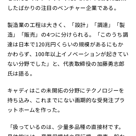
したばかりの注目のベンチャー企業である。
製造業の工程は大きく、「設計」「調達」「製
造」「販売」の4つに分けられる。「このうち調
達は日本で120兆円くらいの規模があるにもか
かわらず、100年以上イノベーションが起きてい
ない分野でした」と、代表取締役の加藤勇志郎
氏は語る。
キャディはこの未開拓の分野にテクノロジーを
持ち込み、これまでにない画期的な受発注プラ
ットホームを作った。
「扱っているのは、少量多品種の直接材です。