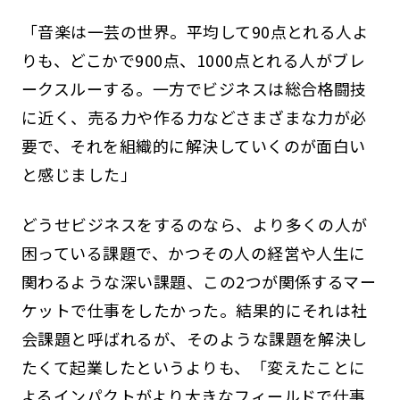
「音楽は一芸の世界。平均して90点とれる人よ
りも、どこかで900点、1000点とれる人がブレ
ークスルーする。一方でビジネスは総合格闘技
に近く、売る力や作る力などさまざまな力が必
要で、それを組織的に解決していくのが面白い
と感じました」
どうせビジネスをするのなら、より多くの人が
困っている課題で、かつその人の経営や人生に
関わるような深い課題、この2つが関係するマー
ケットで仕事をしたかった。結果的にそれは社
会課題と呼ばれるが、そのような課題を解決し
たくて起業したというよりも、「変えたことに
よるインパクトがより大きなフィールドで仕事