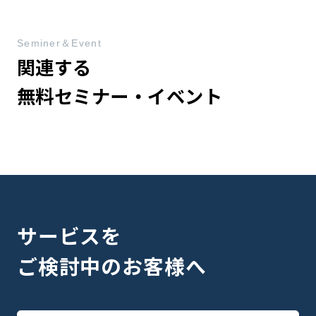
Seminer＆Event
関連する
無料セミナー・イベント
サービスを
ご検討中のお客様へ