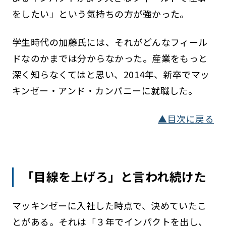
をしたい」という気持ちの方が強かった。
学生時代の加藤氏には、それがどんなフィール
ドなのかまでは分からなかった。産業をもっと
深く知らなくてはと思い、2014年、新卒でマッ
キンゼー・アンド・カンパニーに就職した。
▲目次に戻る
「目線を上げろ」と言われ続けた
マッキンゼーに入社した時点で、決めていたこ
とがある。それは「３年でインパクトを出し、