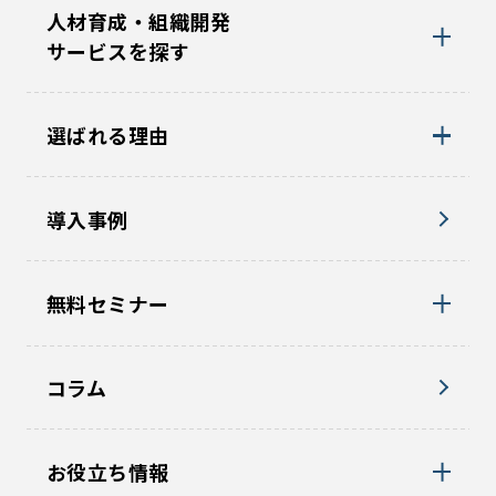
人材育成・組織開発
サービスを探す
選ばれる理由
導入事例
無料セミナー
コラム
お役立ち情報