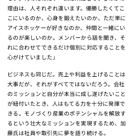
理由は、人それぞれ違います。優勝したくてこ
こにいるのか、心身を鍛えたいのか、ただ単に
アイスホッケーが好きなのか、仲間と一緒にい
るのが楽しいのか。メンバーから話を聞き、そ
れに合わせてできるだけ個別に対応することを
心がけていました」
ビジネスも同じだ。売上や利益を上げることは
大事だが、それがすべてではないだろう。会社
のミッションと自分が本当に成し遂げたいこと
が紐付いたとき、人はもてる力を十分に発揮で
きる。モノづくり産業のポテンシャルを解放す
るという壮大なミッションを実現するため、加
藤氏は社員や取引先に夢を語り続ける。