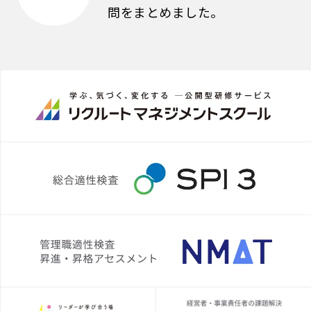
問をまとめました。