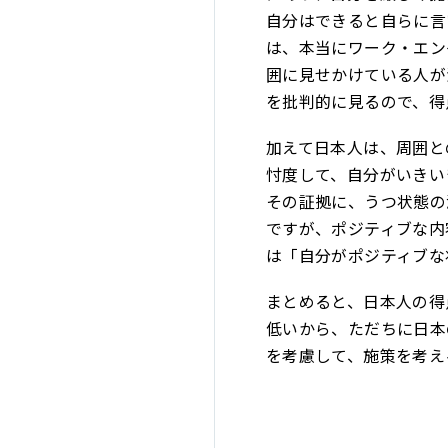
自分はできると自らに言
は、本当にワーク・エン
囲に見せかけている人が
を批判的に見るので、得
加えて日本人は、周囲と
忖度して、自分がいきい
その証拠に、うつ状態の
ですが、ポジティブな内
は「自分がポジティブな
まとめると、日本人の得
低いから、ただちに日本
を考慮して、施策を考え