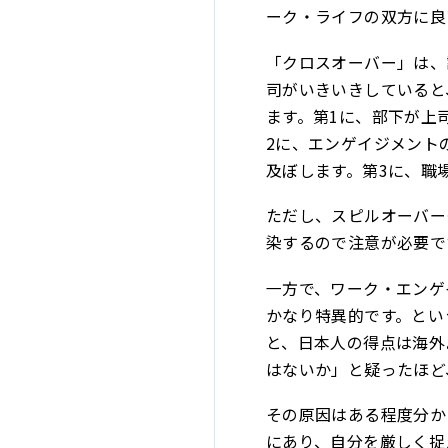
ーク・ライフの双方に良
「クロスオーバー」は、
司がいきいきしていると
ます。第1に、部下が上
2に、エンゲイジメント
及ぼします。第3に、職
ただし、スピルオーバー
染するので注意が必要で
一方で、ワーク・エンゲ
かなり特異的です。とい
と、日本人の得点は海外
はないか」と疑ったほど
その原因はある程度分か
にあり、自分を厳しく捉