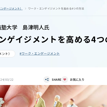
エンゲージメント）
ワーク・エンゲイジメントを高める4つの方法
義塾大学 島津明人氏
ンゲイジメントを高める4つ
ワーク・エンゲージメント
メント）
024/03/22
SHARE
お気に入り