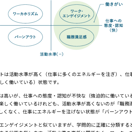
トは活動水準が高く（仕事に多くのエネルギーを注ぎ）、仕
しく働いている）状態です。
は高いが、仕事への態度・認知が不快な（強迫的に働いてい
楽しく働いているけれども、活動水準が高くないのが「職務
しくなく、仕事にエネルギーを注げない状態が「バーンアウ
エンゲイジメントと似ていますが、学問的に正確に分類する