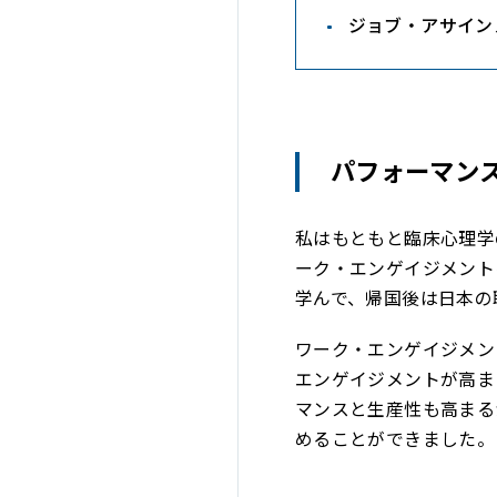
ジョブ・アサイン
パフォーマン
私はもともと臨床心理学
ーク・エンゲイジメント
学んで、帰国後は日本の
ワーク・エンゲイジメン
エンゲイジメントが高ま
マンスと生産性も高まる
めることができました。