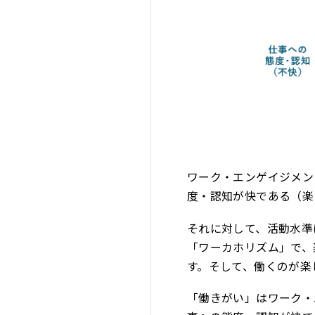
ワーク・エンゲイジメン
度・認知が快である（楽
それに対して、活動水準
「ワーカホリズム」で、
す。そして、働くのが楽
「働きがい」はワーク・