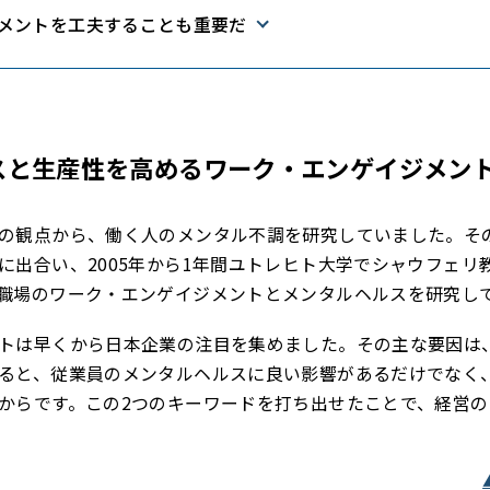
メントを工夫することも重要だ
スと生産性を高めるワーク・エンゲイジメン
の観点から、働く人のメンタル不調を研究していました。そ
に出合い、2005年から1年間ユトレヒト大学でシャウフェリ
職場のワーク・エンゲイジメントとメンタルヘルスを研究し
トは早くから日本企業の注目を集めました。その主な要因は
ると、従業員のメンタルヘルスに良い影響があるだけでなく
からです。この2つのキーワードを打ち出せたことで、経営の