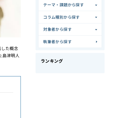
テーマ・課題から探す
コラム種別から探す
対象者から探す
執筆者から探す
唱した概念
た島津明人
ランキング