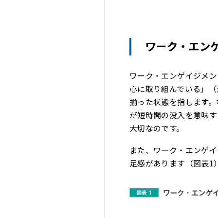
ワーク・エン
ワーク・エンゲイジメン
心に取り組んでいる」（
揃った状態を指します。
が短時間の没入を意味す
大切なのです。
また、ワーク・エンゲイ
足感があります（図表1