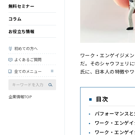
無料セミナー
コラム
お役立ち情報
初めての方へ
ワーク・エンゲイジメン
よくあるご質問
だ。そのシャウフェリに
氏に、日本人の特徴やワ
全てのメニュー
企業情報TOP
目次
パフォーマンスと
ワーク・エンゲイ
ワーク・エンゲイ