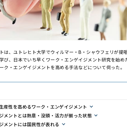
トは、ユトレヒト大学でウィルマー・B・シャウフェリが提
学び、日本でいち早くワーク・エンゲイジメント研究を始め
ーク・エンゲイジメントを高める手法などについて伺った。
生産性を高めるワーク・エンゲイジメント
ジメントとは熱意・没頭・活力が揃った状態
ジメントには国民性が表れる