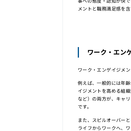
事への態度・認知が快で
メントと職務満足感を含
ワーク・エン
ワーク・エンゲイジメン
例えば、一般的には年齢
イジメントを高める組織
など）の両方が、キャリ
です。
また、スピルオーバーと
ライフからワークへ、ワ