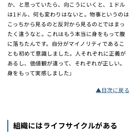
か、と思っていたら、向こうにいくと、１ドル
は1ドル、何も変わりはないと。物事というのは
こっちから見るのと反対から見るのとではまっ
たく違うなと。これはもう本当に身をもって腹
に落ちたんです。自分がマイノリティであるこ
とも初めて意識しました。人それぞれに正義が
あるし、価値観が違って、それぞれが正しい。
身をもって実感しました」
▲目次に戻る
組織にはライフサイクルがある