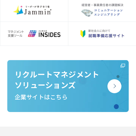
リクルートマネジメント
ソリューションズ
企業サイトはこちら