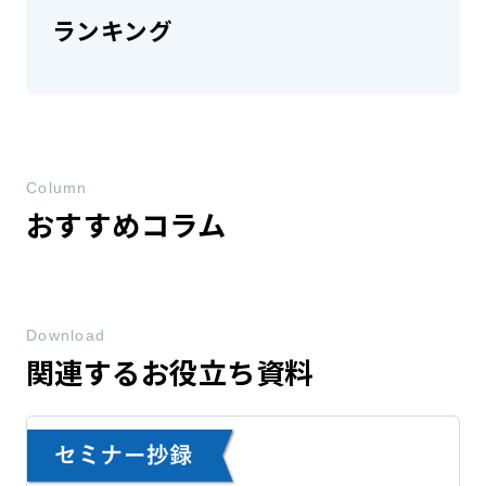
ランキング
Column
おすすめコラム
Download
関連するお役立ち資料