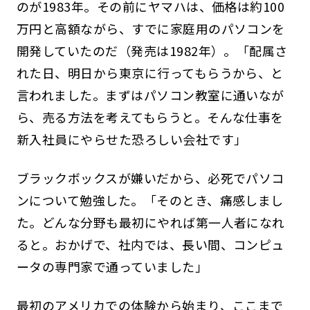
のが1983年。その前にヤマハは、価格は約100
万円と高額ながら、すでに家庭用のパソコンを
開発していたのだ（発売は1982年）。「配属さ
れた日、明日から東京に行ってもらうから、と
言われました。まずはパソコン教室に通いなが
ら、売る方法を考えてもらうと。そんな仕事を
新入社員にやらせた恐ろしい会社です」
ブラックボックスが嫌いだから、必死でパソコ
ンについて勉強した。「そのとき、痛感しまし
た。どんな分野も最初にやれば第一人者になれ
ると。おかげで、社内では、長い間、コンピュ
ータの専門家で通っていました」
最初のアメリカでの体験から始まり、ここまで