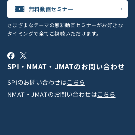
無料動画セミナー
さまざまなテーマの無料動画セミナーがお好きな
タイミングで全てご視聴いただけます。
SPI・NMAT・JMATの
お問い合わせ
SPIのお問い合わせは
こちら
NMAT・JMATのお問い合わせは
こちら