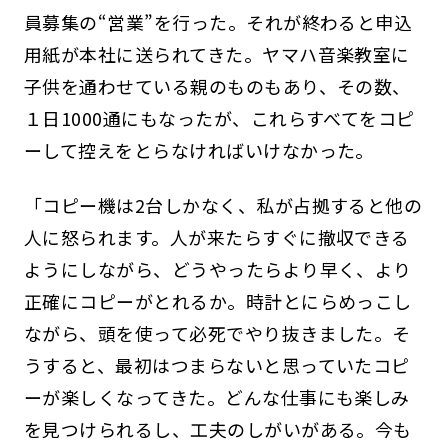
員募集の“営業”を行った。それが終わると申込
用紙が本社に送られてきた。ヤマハ音楽教室に
子供を通わせている親のものもあり、その数、
１日1000通にもなったが、これらすべてをコピ
ーして控えをとらなければいけなかった。
「コピー機は2台しかなく、私が占拠すると他の
人に怒られます。人が来たらすぐに撤収できる
ようにしながら、どうやったらより早く、より
正確にコピーがとれるか。時計とにらめっこし
ながら、頭を使って必死でやり抜きました。そ
うすると、最初はつまらないと思っていたコピ
ーが楽しくなってきた。どんな仕事にも楽しみ
を見つけられるし、工夫のしがいがある。今も