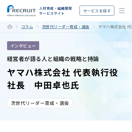
STEP
人材育成・組織開発
サービスを探す
サービスサイト
コラム
次世代リーダー育成・選抜
ヤマハ株式会社 
インタビュー
経営者が語る人と組織の戦略と持論
ヤマハ株式会社 代表執行役
社長 中田卓也氏
次世代リーダー育成・選抜