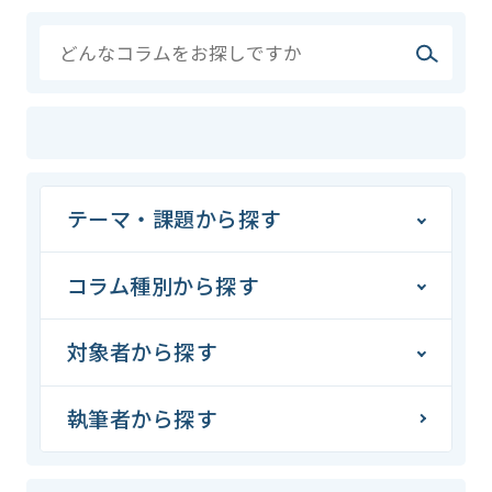
テーマ・課題から探す
コラム種別から探す
対象者から探す
執筆者から探す