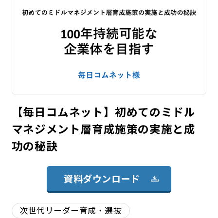
【毎日コムネット】初めてのミドル
マネジメント層育成施策の実施と成
功の秘訣
資料ダウンロード
次世代リーダー育成・選抜