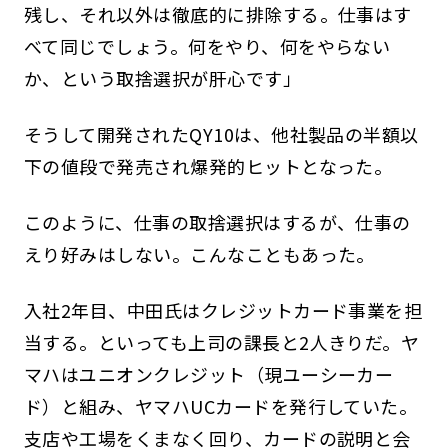
残し、それ以外は徹底的に排除する。仕事はす
べて同じでしょう。何をやり、何をやらない
か、という取捨選択が肝心です」
そうして開発されたQY10は、他社製品の半額以
下の値段で発売され爆発的ヒットとなった。
このように、仕事の取捨選択はするが、仕事の
えり好みはしない。こんなこともあった。
入社2年目、中田氏はクレジットカード事業を担
当する。といっても上司の課長と2人きりだ。ヤ
マハはユニオンクレジット（現ユーシーカー
ド）と組み、ヤマハUCカードを発行していた。
支店や工場をくまなく回り、カードの説明と会