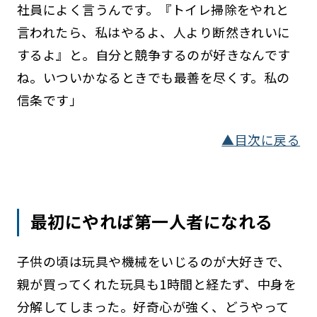
社員によく言うんです。『トイレ掃除をやれと
言われたら、私はやるよ、人より断然きれいに
するよ』と。自分と競争するのが好きなんです
ね。いついかなるときでも最善を尽くす。私の
信条です」
▲目次に戻る
最初にやれば第一人者になれる
子供の頃は玩具や機械をいじるのが大好きで、
親が買ってくれた玩具も1時間と経たず、中身を
分解してしまった。好奇心が強く、どうやって