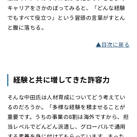
キャリアをさかのぼってみると、「どんな経験
でもすべて役立つ」という冒頭の言葉がすとん
と腹に落ちる。
▲目次に戻る
経験と共に増してきた許容力
そんな中田氏は人材育成についてどう考えてい
るのだろうか。「多様な経験を積ませることが
重要です。うちの事業の8割は海外ですから、担
当レベルでどんどん派遣し、グローバルで通用
する素養を身に付けてもらっています。まった