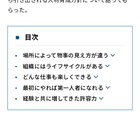
らった。
目次
場所によって物事の見え方が違う
組織にはライフサイクルがある
どんな仕事も楽しくできる
最初にやれば第一人者になれる
経験と共に増してきた許容力