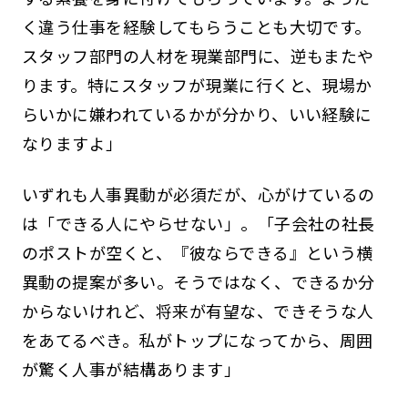
く違う仕事を経験してもらうことも大切です。
スタッフ部門の人材を現業部門に、逆もまたや
ります。特にスタッフが現業に行くと、現場か
らいかに嫌われているかが分かり、いい経験に
なりますよ」
いずれも人事異動が必須だが、心がけているの
は「できる人にやらせない」。「子会社の社長
のポストが空くと、『彼ならできる』という横
異動の提案が多い。そうではなく、できるか分
からないけれど、将来が有望な、できそうな人
をあてるべき。私がトップになってから、周囲
が驚く人事が結構あります」