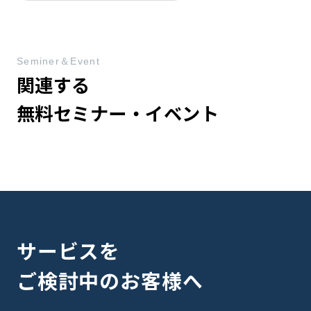
Seminer＆Event
関連する
無料セミナー・イベント
サービスを
ご検討中のお客様へ