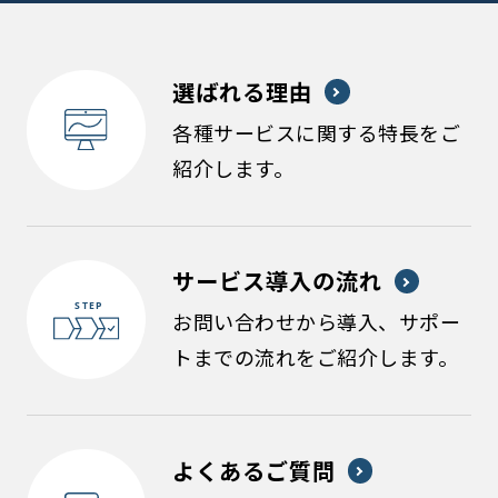
選ばれる理由
各種サービスに関する特長をご
紹介します。
サービス導入の流れ
お問い合わせから導入、サポー
トまでの流れをご紹介します。
よくあるご質問