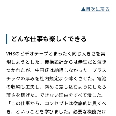
▲目次に戻る
どんな仕事も楽しくできる
VHSのビデオテープとまったく同じ大きさを実
現しようとした。機構設計からは無理だと泣き
つかれたが、中田氏は納得しなかった。プラス
チックの厚みを社内規定より薄くさせた。電池
の収納も工夫し、斜めに差し込むようにしたら
薄さを稼げた。できない理由をすべて潰した。
「この仕事から、コンセプトは徹底的に貫くべ
き、ということを学びました。必要な機能だけ