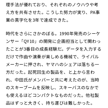
理手法が優れており、それぞれのノウハウや考
え方を共有させた。こうした努力が実り、PA事
業の黒字化を3年で達成できた。
時代をさらにさかのぼる。1990年発売のシーケ
ンサー「QY10」の開発に企画担当として関わっ
たことが3番目の成長経験だ。データを入力する
だけで作曲や演奏が楽しめる機械で、ライバル
メーカーに押され、ヤマハのシェアは落ちる一
方だった。起死回生の製品を、と上から言わ
れ、中田氏がメンバーと共に考えたのが、当時
のスキーブームを反映し、スキーバスのなかで
も使えるほどコンパクトなものだった。他社製
品はずっと大きく、持ち運びは難しかった。