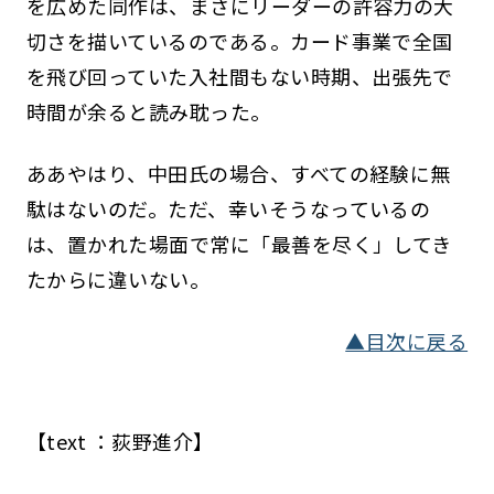
を広めた同作は、まさにリーダーの許容力の大
切さを描いているのである。カード事業で全国
を飛び回っていた入社間もない時期、出張先で
時間が余ると読み耽った。
ああやはり、中田氏の場合、すべての経験に無
駄はないのだ。ただ、幸いそうなっているの
は、置かれた場面で常に「最善を尽く」してき
たからに違いない。
▲目次に戻る
【text ：荻野進介】