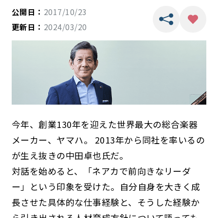
公開日：
2017/10/23
更新日：
2024/03/20
今年、創業130年を迎えた世界最大の総合楽器
メーカー、ヤマハ。 2013年から同社を率いるの
が生え抜きの中田卓也氏だ。
対話を始めると、「ネアカで前向きなリーダ
ー」という印象を受けた。自分自身を大きく成
長させた具体的な仕事経験と、そうした経験か
ら引き出される人材育成方針について語っても