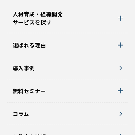
人材育成・組織開発
サービスを探す
選ばれる理由
導入事例
無料セミナー
コラム