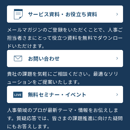
サービス資料・お役立ち資料
メールマガジンのご登録をいただくことで、人事ご
担当者さまにとって役立つ資料を無料でダウンロー
ドいただけます。
お問い合わせ
貴社の課題を気軽にご相談ください。最適なソリ
ューションをご提案いたします。
無料セミナー・イベント
人事領域のプロが最新テーマ・情報をお伝えしま
す。質疑応答では、皆さまの課題推進に向けた疑問
にもお答えします。