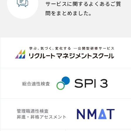
サービスに関するよくあるご質
問をまとめました。