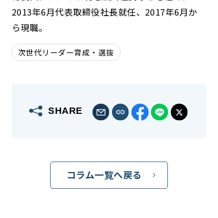
2013年6月代表取締役社長就任、2017年6月か
ら現職。
次世代リーダー育成・選抜
SHARE
コラム一覧へ戻る