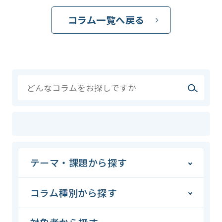
コラム一覧へ戻る
テーマ・課題から探す
コラム種別から探す