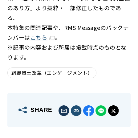
のあり方」より抜粋・一部修正したものであ
る。
本特集の関連記事や、RMS Messageのバックナ
ンバーは
こちら
。
※記事の内容および所属は掲載時点のものとな
ります。
組織風土改革（エンゲージメント）
SHARE