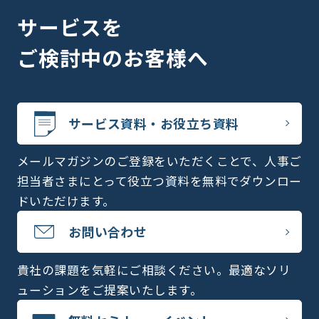
サービスを
ご検討中のお客様へ
サービス資料・お役立ち資料
メールマガジンのご登録をいただくことで、人事ご
担当者さまにとって役立つ資料を無料でダウンロー
ドいただけます。
お問い合わせ
貴社の課題を気軽にご相談ください。最適なソリ
ューションをご提案いたします。