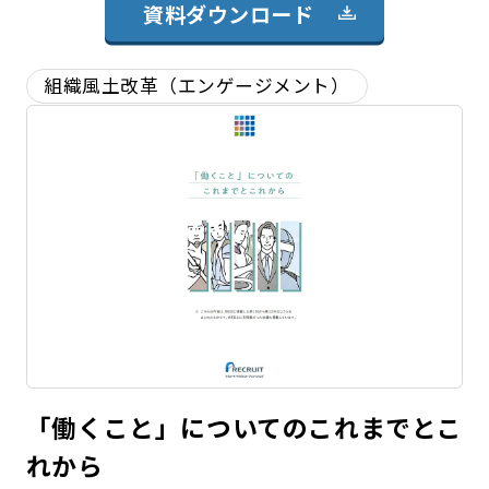
資料ダウンロード
組織風土改革（エンゲージメント）
「働くこと」についてのこれまでとこ
れから