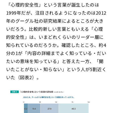
「心理的安全性」という言葉が誕生したのは
1999年だが、注目されるようになったのは2012
年のグーグル社の研究結果によるところが大き
いだろう。比較的新しい言葉ともいえる「心理
的安全性」は、いまどれくらいのリーダー層に
知られているのだろうか。確認したところ、約4
分の1が「内容の詳細までよく知っている・だい
たいの意味を知っている」と答えた一方、「聞
いたことがない・知らない」という人が5割近く
いた（図表2）。