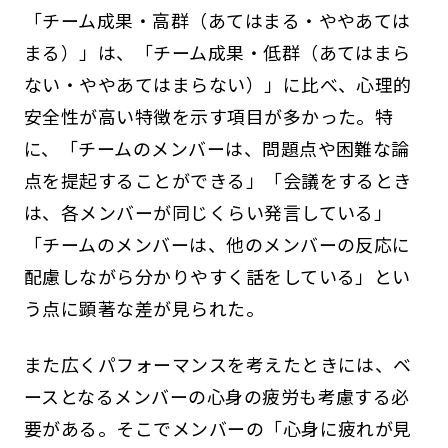
「チーム成果・高群（あてはまる・ややあては
まる）」は、「チーム成果・低群（あてはまら
ない・ややあてはまらない）」に比べ、心理的
安全性が高い特徴を示す項目が多かった。特
に、「チームのメンバーは、問題点や困難な論
点を提起することができる」「会議をするとき
は、各メンバーが同じくらい発言している」
「チームのメンバーは、他のメンバーの反応に
配慮しながら分かりやすく話をしている」とい
う点に顕著な差が見られた。
また広くパフォーマンスを考えたときには、ベ
ースとなるメンバーの心身の疲労も考慮する必
要がある。そこでメンバーの「心身に疲れが見