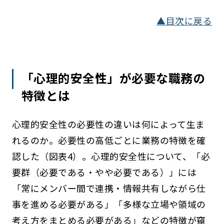
▲目次に戻る
「心理的安全性」が必要な職務の
特徴とは
心理的安全性の必要性の違いは何によって生ま
れるのか。必要性の高低ごとに業務の特徴を確
認した（図表4）。心理的安全性について、「必
要群（必要である・やや必要である）」には
「常にメンバー間で連携・情報共有しながら仕
事を進める必要がある」「多様な立場や領域の
考え方をまとめる必要がある」などの特徴が窺