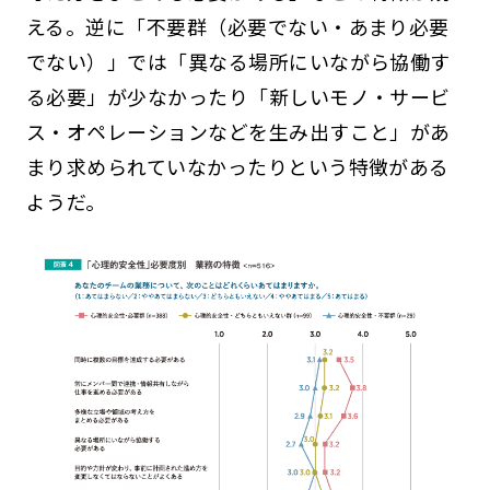
える。逆に「不要群（必要でない・あまり必要
でない）」では「異なる場所にいながら協働す
る必要」が少なかったり「新しいモノ・サービ
ス・オペレーションなどを生み出すこと」があ
まり求められていなかったりという特徴がある
ようだ。