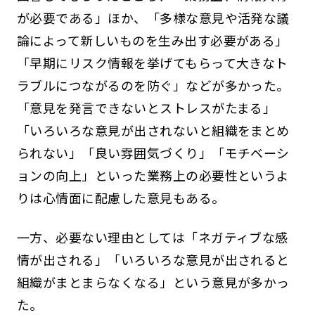
が必要である」ほか、「多様な意見や活発な議
論によって新しいものを生み出す必要がある」
「早期にリスク情報を挙げてもらって大きなト
ラブルにつながるのを防ぐ」などが多かった。
「意見を発言できないとストレスがたまる」
「いろいろな意見が出されないと組織をまとめ
られない」「良い雰囲気づくり」「モチベーシ
ョンの向上」といった業務上の必要性というよ
りは心情面に配慮した意見もある。
一方、必要ない理由としては「ネガティブな感
情が出される」「いろいろな意見が出されると
組織がまとまらなくなる」という意見が多かっ
た。