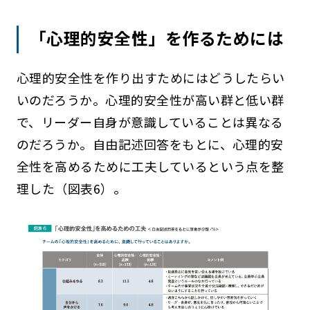
「心理的安全性」を作るためには
心理的安全性を作り出すためにはどうしたらい
いのだろうか。心理的安全性が高い群と低い群
で、リーダー自身が意識していることは異なる
のだろうか。自由記述回答をもとに、心理的安
全性を高めるために工夫しているという点を整
理した（図表6）。