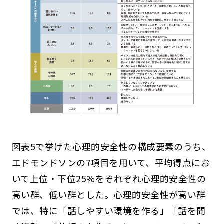
図表5で挙げた心理的安全性の構成要素のうち、
エドモンドソンの7項目を用いて、平均得点にお
いて上位・下位25%をぞれぞれ心理的安全性の
高い群、低い群とした。心理的安全性が高い群
では、特に「話しやすい環境を作る」「話を聞