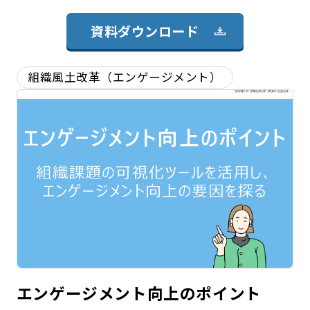
資料ダウンロード
組織風土改革（エンゲージメント）
エンゲージメント向上のポイント