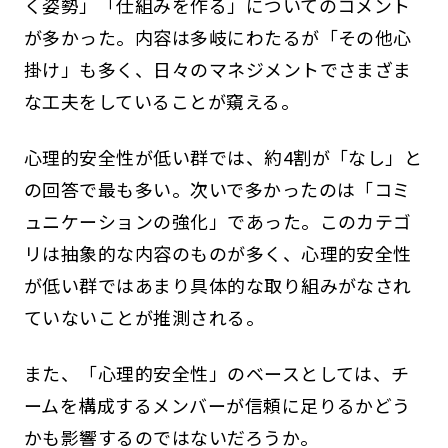
く姿勢」「仕組みを作る」についてのコメント
が多かった。内容は多岐にわたるが「その他心
掛け」も多く、日々のマネジメントでさまざま
な工夫をしていることが窺える。
心理的安全性が低い群では、約4割が「なし」と
の回答で最も多い。次いで多かったのは「コミ
ュニケーションの強化」であった。このカテゴ
リは抽象的な内容のものが多く、心理的安全性
が低い群ではあまり具体的な取り組みがなされ
ていないことが推測される。
また、「心理的安全性」のベースとしては、チ
ームを構成するメンバーが信頼に足りるかどう
かも影響するのではないだろうか。