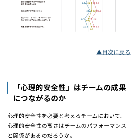
▲目次に戻る
「心理的安全性」はチームの成果
につながるのか
心理的安全性を必要と考えるチームにおいて、
心理的安全性の高さはチームのパフォーマンス
と関係があるのだろうか。