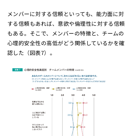
メンバーに対する信頼といっても、能力面に対
する信頼もあれば、意欲や倫理性に対する信頼
もある。そこで、メンバーの特徴と、チームの
心理的安全性の高低がどう関係しているかを確
認した（図表7）。