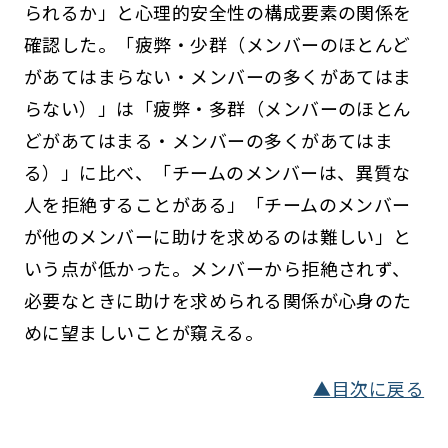
られるか」と心理的安全性の構成要素の関係を
確認した。「疲弊・少群（メンバーのほとんど
があてはまらない・メンバーの多くがあてはま
らない）」は「疲弊・多群（メンバーのほとん
どがあてはまる・メンバーの多くがあてはま
る）」に比べ、「チームのメンバーは、異質な
人を拒絶することがある」「チームのメンバー
が他のメンバーに助けを求めるのは難しい」と
いう点が低かった。メンバーから拒絶されず、
必要なときに助けを求められる関係が心身のた
めに望ましいことが窺える。
▲目次に戻る