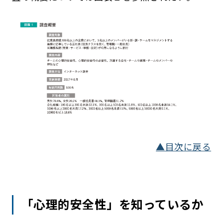
▲目次に戻る
「心理的安全性」を知っているか