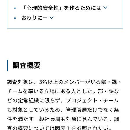
「心理的安全性」を作るためには
おわりに－
調査概要
調査対象は、3名以上のメンバーがいる部・課・
チームを率いる立場にある人とした。部・課な
どの定常組織に限らず、プロジェクト・チーム
も対象としているため、管理職層だけでなく条
件を満たす一般社員層も対象に含んでいる。調
査の概要については図表１を参照されたい。