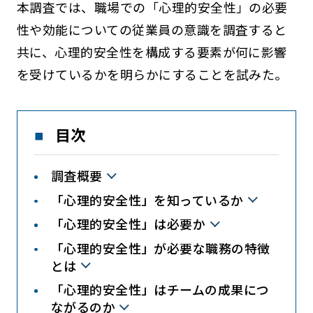
本調査では、職場での「心理的安全性」の必要
性や効能についての従業員の意識を調査すると
共に、心理的安全性を構成する要素が何に影響
を受けているかを明らかにすることを試みた。
目次
調査概要
「心理的安全性」を知っているか
「心理的安全性」は必要か
「心理的安全性」が必要な職務の特徴
とは
「心理的安全性」はチームの成果につ
ながるのか