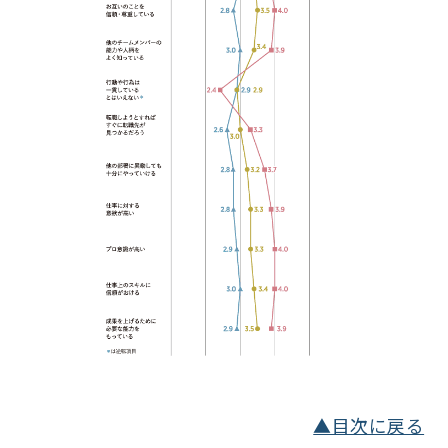
▲目次に戻る