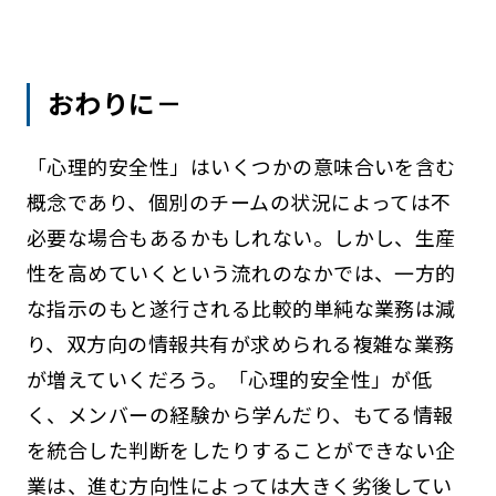
おわりに－
「心理的安全性」はいくつかの意味合いを含む
概念であり、個別のチームの状況によっては不
必要な場合もあるかもしれない。しかし、生産
性を高めていくという流れのなかでは、一方的
な指示のもと遂行される比較的単純な業務は減
り、双方向の情報共有が求められる複雑な業務
が増えていくだろう。「心理的安全性」が低
く、メンバーの経験から学んだり、もてる情報
を統合した判断をしたりすることができない企
業は、進む方向性によっては大きく劣後してい