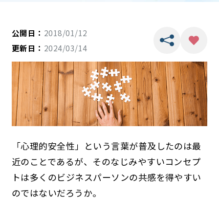
公開日：
2018/01/12
更新日：
2024/03/14
「心理的安全性」という言葉が普及したのは最
近のことであるが、そのなじみやすいコンセプ
トは多くのビジネスパーソンの共感を得やすい
のではないだろうか。