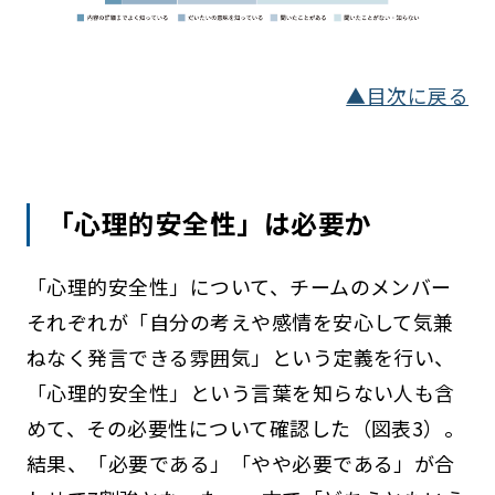
▲目次に戻る
「心理的安全性」は必要か
「心理的安全性」について、チームのメンバー
それぞれが「自分の考えや感情を安心して気兼
ねなく発言できる雰囲気」という定義を行い、
「心理的安全性」という言葉を知らない人も含
めて、その必要性について確認した（図表3）。
結果、「必要である」「やや必要である」が合