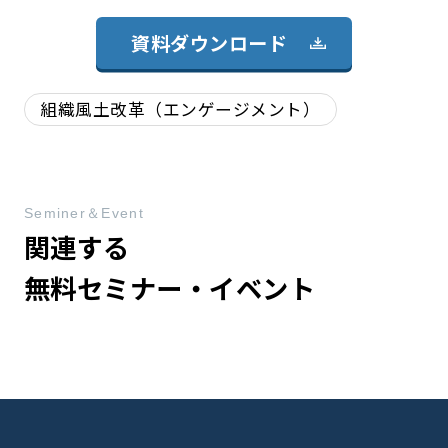
資料ダウンロード
組織風土改革（エンゲージメント）
Seminer＆Event
関連する
無料セミナー・イベント