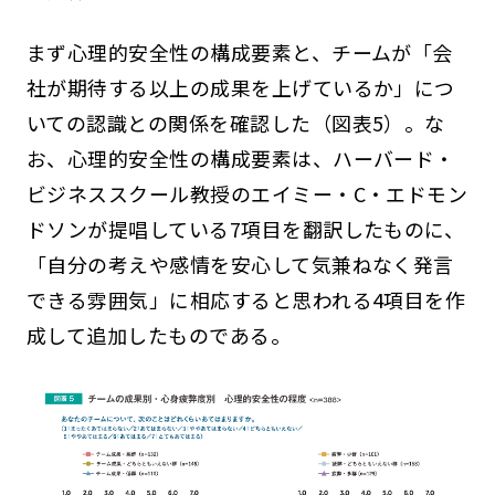
まず心理的安全性の構成要素と、チームが「会
社が期待する以上の成果を上げているか」につ
いての認識との関係を確認した（図表5）。な
お、心理的安全性の構成要素は、ハーバード・
ビジネススクール教授のエイミー・C・エドモン
ドソンが提唱している7項目を翻訳したものに、
「自分の考えや感情を安心して気兼ねなく発言
できる雰囲気」に相応すると思われる4項目を作
成して追加したものである。