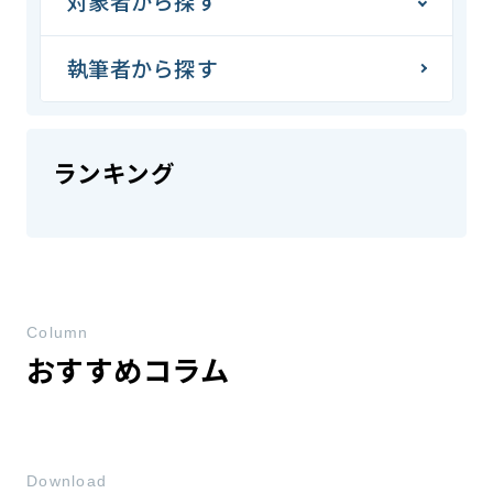
対象者から探す
執筆者から探す
ランキング
Column
おすすめコラム
Download