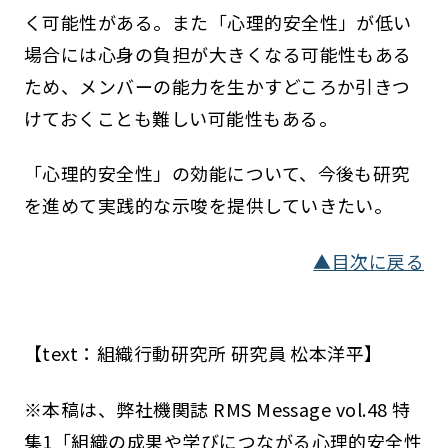
く可能性がある。また「心理的安全性」が低い
場合には心身の負担が大きくなる可能性もある
ため、メンバーの能力を生かすどころか引きつ
けておくことも難しい可能性もある。
「心理的安全性」の効能について、今後も研究
を進めて実践的な示唆を提供していきたい。
▲目次に戻る
【text：組織行動研究所 研究員 松本洋平】
※本稿は、弊社機関誌 RMS Message vol.48 特
集1「組織の成果や学びにつながる心理的安全性