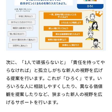
次に、「1人で頑張らないと」「責任を持ってや
らなければ」と孤立しがちな新人の視野を広げ
る提案を行います。これが「ひろく」です。い
ろいろな人に相談しやすくしたり、異なる価値
観を提案したりなど、狭まった新人の視野を広
げるサポートを行います。