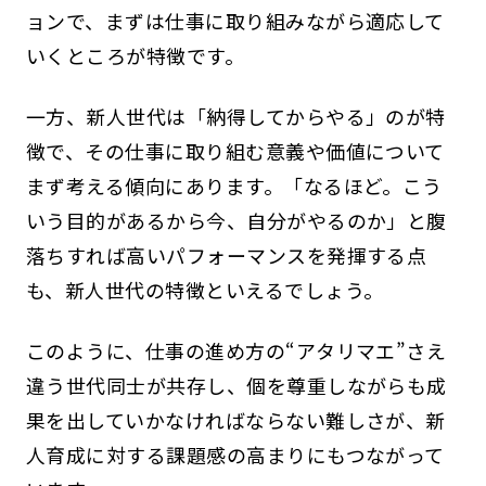
ョンで、まずは仕事に取り組みながら適応して
いくところが特徴です。
一方、新人世代は「納得してからやる」のが特
徴で、その仕事に取り組む意義や価値について
まず考える傾向にあります。「なるほど。こう
いう目的があるから今、自分がやるのか」と腹
落ちすれば高いパフォーマンスを発揮する点
も、新人世代の特徴といえるでしょう。
このように、仕事の進め方の“アタリマエ”さえ
違う世代同士が共存し、個を尊重しながらも成
果を出していかなければならない難しさが、新
人育成に対する課題感の高まりにもつながって