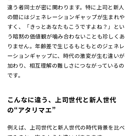
違う者同士が密に関わります。特に上司と新人
の間にはジェネレーションギャップが生まれや
すく、「きっとあなたもこうですよね？」とい
う暗黙の価値観が噛み合わないことも珍しくあ
りません。年齢差で生じるもともとのジェネレ
ーションギャップに、時代の激変が生む違いが
加わり、相互理解の難しさにつながっているの
です。
こんなに違う、上司世代と新人世代
の“アタリマエ”
例えば、上司世代と新人世代の時代背景を比べ