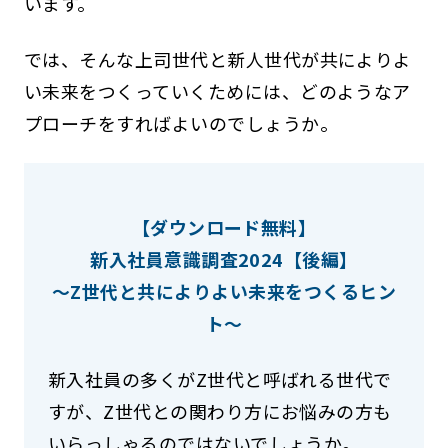
います。
では、そんな上司世代と新人世代が共によりよ
い未来をつくっていくためには、どのようなア
プローチをすればよいのでしょうか。
【ダウンロード無料】
新入社員意識調査2024【後編】
～Z世代と共によりよい未来をつくるヒン
ト～
新入社員の多くがZ世代と呼ばれる世代で
すが、Z世代との関わり方にお悩みの方も
いらっしゃるのではないでしょうか。