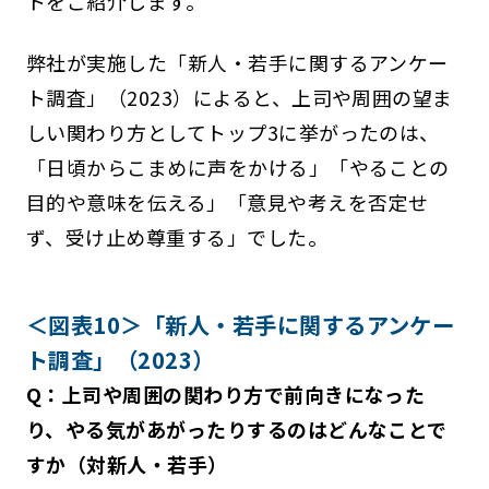
トをご紹介します。
弊社が実施した「新人・若手に関するアンケー
ト調査」（2023）によると、上司や周囲の望ま
しい関わり方としてトップ3に挙がったのは、
「日頃からこまめに声をかける」「やることの
目的や意味を伝える」「意見や考えを否定せ
ず、受け止め尊重する」でした。
＜図表10＞「新人・若手に関するアンケー
ト調査」（2023）
Q：上司や周囲の関わり方で前向きになった
り、やる気があがったりするのはどんなことで
すか（対新人・若手）