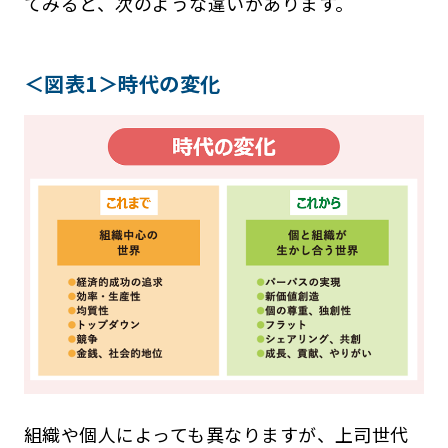
てみると、次のような違いがあります。
＜図表1＞時代の変化
組織や個人によっても異なりますが、上司世代