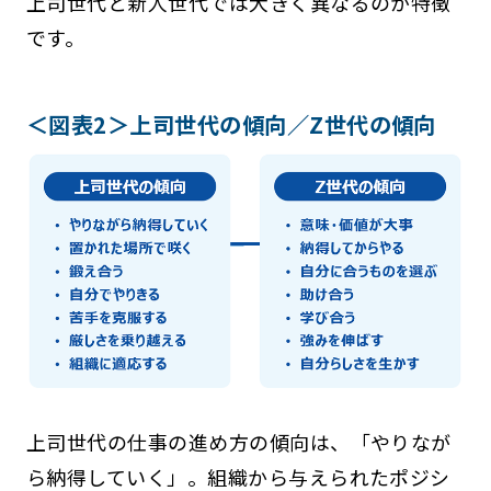
上司世代と新人世代では大きく異なるのが特徴
です。
＜図表2＞上司世代の傾向／Z世代の傾向
上司世代の仕事の進め方の傾向は、「やりなが
ら納得していく」。組織から与えられたポジシ