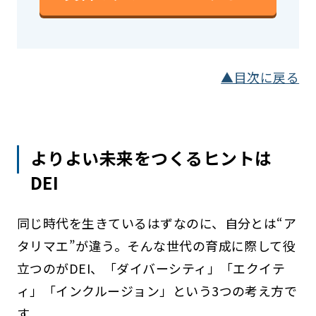
▲目次に戻る
よりよい未来をつくるヒントは
DEI
同じ時代を生きているはずなのに、自分とは“ア
タリマエ”が違う。そんな世代の育成に際して役
立つのがDEI、「ダイバーシティ」「エクイテ
ィ」「インクルージョン」という3つの考え方で
す。