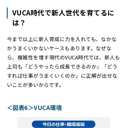
VUCA時代で新人世代を育てるに
は？
今まで以上に新人育成に力を入れても、なかな
かうまくいかないケースもあります。なぜな
ら、複雑性を増す現代のVUCA時代では、新人も
上司も「どうやったら成長できるのか」「どう
すれば仕事がうまくいくのか」に正解が出せな
いことが多いからです。
＜図表6＞VUCA環境