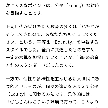
次に大切なポイントは、公平（Equity）な対応
を目指すことです。
上司世代が受けた新人教育の多くは「私たちが
そうしてきたので、あなたたちもそうしてくだ
さい」という、平等性（Equality）を重視する
スタイルでした。全員に共通したものを求め、
一定の水準を担保していくことが、当時の教育
方針のスタンダードだったのです。
一方で、個性や多様性を重んじる新人世代に効
果的といえるのが、個々の違いをふまえて公平
（Equity）に関わる方法です。具体的には、
「○○さんはこういう環境で育って、このよう