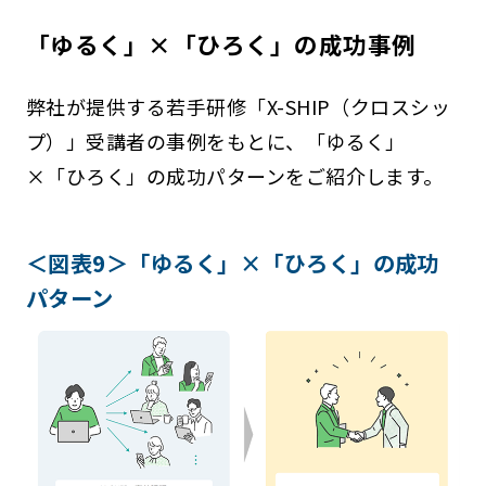
「ゆるく」×「ひろく」の成功事例
弊社が提供する若手研修「X-SHIP（クロスシッ
プ）」受講者の事例をもとに、「ゆるく」
×「ひろく」の成功パターンをご紹介します。
＜図表9＞「ゆるく」×「ひろく」の成功
パターン