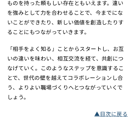
ものを持った頼もしい存在ともいえます。違い
を強みとして力を合わせることで、今までにな
いことができたり、新しい価値を創造したりす
ることにもつながっていきます。
「相手をよく知る」ことからスタートし、お互
いの違いを味わい、相互交流を経て、共創につ
なげていく。このようなステップを意識するこ
とで、世代の壁を越えてコラボレーションし合
う、よりよい職場づくりへとつながっていくで
しょう。
▲目次に戻る