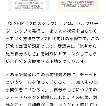
「X-SHIP（クロスシップ）」とは、セルフリー
ダーシップを発揮し、よりよい状況を自らつく
っていく方法を学ぶZ世代向けの研修です。この
研修では事前課題として、受講者に「他者から
見た自分らしさ」を周りにヒアリングしてもら
い、自分を客観視する下地をつくります。
とある受講者はこの事前課題の際に、チャット
というツールを使って「ゆるく」、30人もの仕
事関係者に「ひろく」、自分らしさについての
フィードバックを依頼しました。その結果、意
外なことに受講者が「厳しい方だ」と感じてい