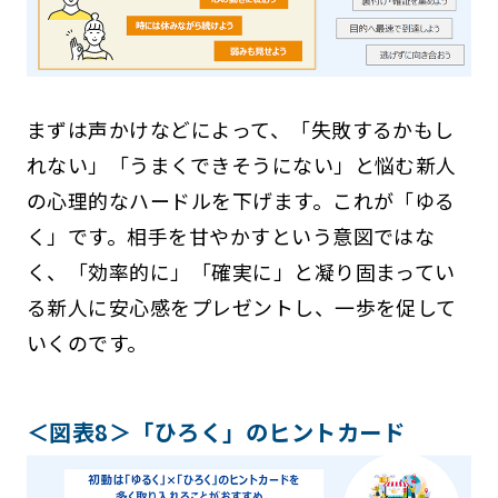
まずは声かけなどによって、「失敗するかもし
れない」「うまくできそうにない」と悩む新人
の心理的なハードルを下げます。これが「ゆる
く」です。相手を甘やかすという意図ではな
く、「効率的に」「確実に」と凝り固まってい
る新人に安心感をプレゼントし、一歩を促して
いくのです。
＜図表8＞「ひろく」のヒントカード