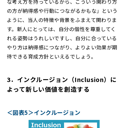
な考え方を持っているから、こういう関わり方
の方が納得感や行動につながるかもな」という
ように、当人の特徴や背景をふまえて関わりま
す。新人にとっては、自分の個性を尊重してく
れる姿勢はうれしいですし、自分に合っている
やり方は納得感につながり、よりよい効果が期
待できる育成方針といえるでしょう。
3．インクルージョン（Inclusion）に
よって新しい価値を創造する
＜図表5＞インクルージョン