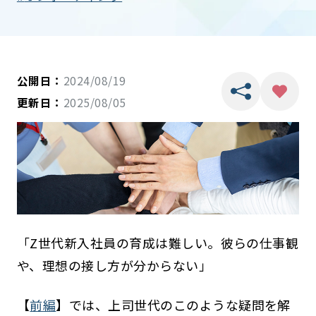
公開日：
2024/08/19
更新日：
2025/08/05
「Z世代新入社員の育成は難しい。彼らの仕事観
や、理想の接し方が分からない」
【
前編
】では、上司世代のこのような疑問を解