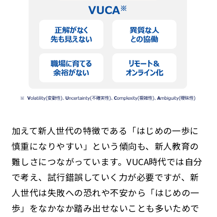
加えて新人世代の特徴である「はじめの一歩に
慎重になりやすい」という傾向も、新人教育の
難しさにつながっています。VUCA時代では自分
で考え、試行錯誤していく力が必要ですが、新
人世代は失敗への恐れや不安から「はじめの一
歩」をなかなか踏み出せないことも多いためで