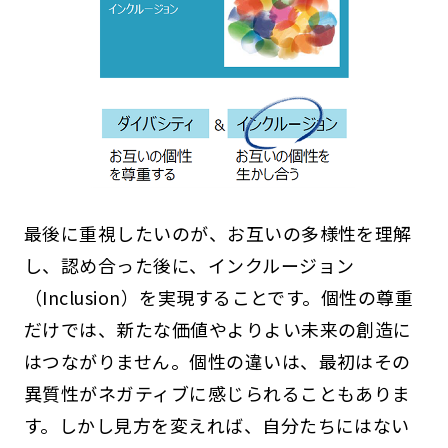
最後に重視したいのが、お互いの多様性を理解
し、認め合った後に、インクルージョン
（Inclusion）を実現することです。個性の尊重
だけでは、新たな価値やよりよい未来の創造に
はつながりません。個性の違いは、最初はその
異質性がネガティブに感じられることもありま
す。しかし見方を変えれば、自分たちにはない