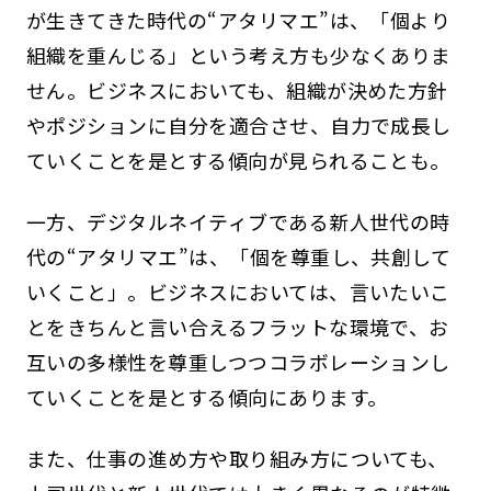
が生きてきた時代の“アタリマエ”は、「個より
組織を重んじる」という考え方も少なくありま
せん。ビジネスにおいても、組織が決めた方針
やポジションに自分を適合させ、自力で成長し
ていくことを是とする傾向が見られることも。
一方、デジタルネイティブである新人世代の時
代の“アタリマエ”は、「個を尊重し、共創して
いくこと」。ビジネスにおいては、言いたいこ
とをきちんと言い合えるフラットな環境で、お
互いの多様性を尊重しつつコラボレーションし
ていくことを是とする傾向にあります。
また、仕事の進め方や取り組み方についても、