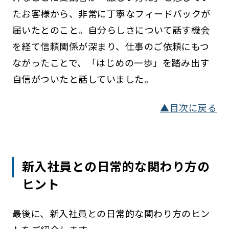
たお客様から、非常に丁寧なフィードバックが
届いたとのこと。自分らしさについて話す機会
を経て信頼関係が深まり、仕事のご依頼にもつ
ながったことで、「はじめの一歩」を踏み出す
自信がついたと話していました。
▲目次に戻る
新入社員との日常的な関わり方の
ヒント
最後に、新入社員との日常的な関わり方のヒン