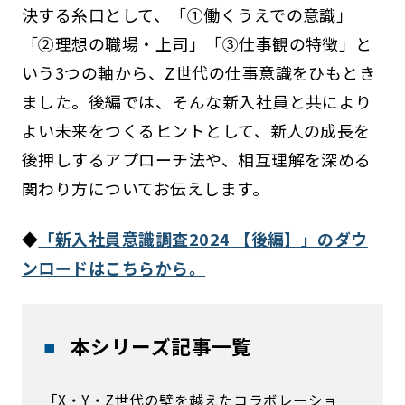
決する糸口として、「①働くうえでの意識」
「②理想の職場・上司」「③仕事観の特徴」と
いう3つの軸から、Z世代の仕事意識をひもとき
ました。後編では、そんな新入社員と共により
よい未来をつくるヒントとして、新人の成長を
後押しするアプローチ法や、相互理解を深める
関わり方についてお伝えします。
◆
「新入社員意識調査2024 【後編】」のダウ
ンロードはこちらから。
本シリーズ記事一覧
「X・Y・Z世代の壁を越えたコラボレーショ