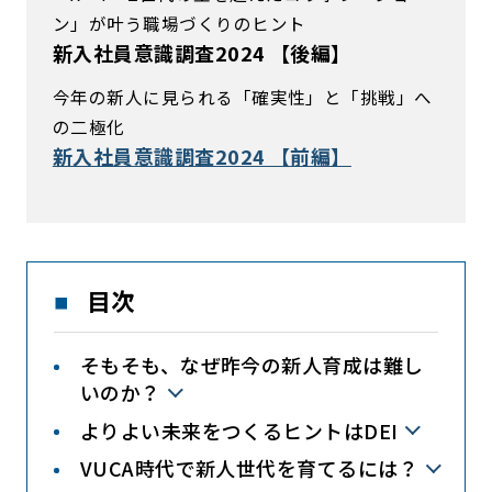
ン」が叶う職場づくりのヒント
新入社員意識調査2024 【後編】
今年の新人に見られる「確実性」と「挑戦」へ
の二極化
新入社員意識調査2024 【前編】
目次
そもそも、なぜ昨今の新人育成は難し
いのか？
よりよい未来をつくるヒントはDEI
VUCA時代で新人世代を育てるには？