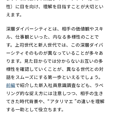
性）に目を向け、理解を目指すことが大切とい
えます。
深層ダイバーシティとは、相手の価値観やスキ
ル、仕事観といった、内なる多様性のことで
す。上司世代と新人世代では、この深層ダイバ
ーシティそのものが異なっていることが多々あ
ります。見た目からでは分からないお互いの多
様性を確認していくことが、異なる世代との対
話をスムーズにする第一歩といえるでしょう。
前編
で紹介した新入社員意識調査なども、ラベ
リング的な捉え方には注意しつつ、相手の生き
てきた時代背景や、“アタリマエ ”の違いを理解
する一助として役立ちます。