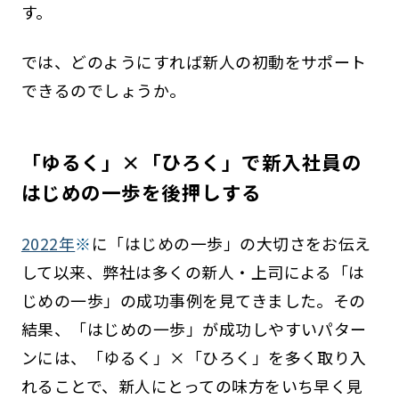
す。
では、どのようにすれば新人の初動をサポート
できるのでしょうか。
「ゆるく」×「ひろく」で新入社員の
はじめの一歩を後押しする
2022年
※
に「はじめの一歩」の大切さをお伝え
して以来、弊社は多くの新人・上司による「は
じめの一歩」の成功事例を見てきました。その
結果、「はじめの一歩」が成功しやすいパター
ンには、「ゆるく」×「ひろく」を多く取り入
れることで、新人にとっての味方をいち早く見