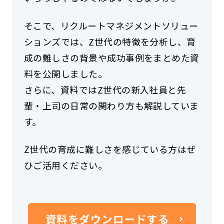
そこで、リクルートマネジメントソリュー
ションズでは、Z世代の特徴を分析し、育
成の難しさの背景や成功事例をまとめた資
料を公開しました。
さらに、資料ではZ世代の新入社員と先
輩・上司の日常の関わり方も解説していま
す。
Z世代の育成に難しさを感じている方はぜ
ひご活用ください。
資料をダウンロードする