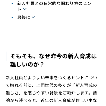
新入社員との日常的な関わり方のヒン
ト
最後に
そもそも、なぜ昨今の新人育成は
難しいのか？
新入社員とよりよい未来をつくるヒントについ
て触れる前に、上司世代の多くが「新人育成の
難しさ」を感じやすい背景をご紹介します。結
論から述べると、近年の新人育成が難しい主な