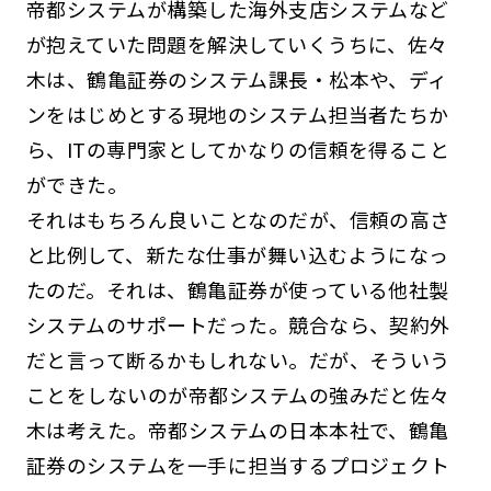
帝都システムが構築した海外支店システムなど
が抱えていた問題を解決していくうちに、佐々
木は、鶴亀証券のシステム課長・松本や、ディ
ンをはじめとする現地のシステム担当者たちか
ら、ITの専門家としてかなりの信頼を得ること
ができた。
それはもちろん良いことなのだが、信頼の高さ
と比例して、新たな仕事が舞い込むようになっ
たのだ。それは、鶴亀証券が使っている他社製
システムのサポートだった。競合なら、契約外
だと言って断るかもしれない。だが、そういう
ことをしないのが帝都システムの強みだと佐々
木は考えた。帝都システムの日本本社で、鶴亀
証券のシステムを一手に担当するプロジェクト