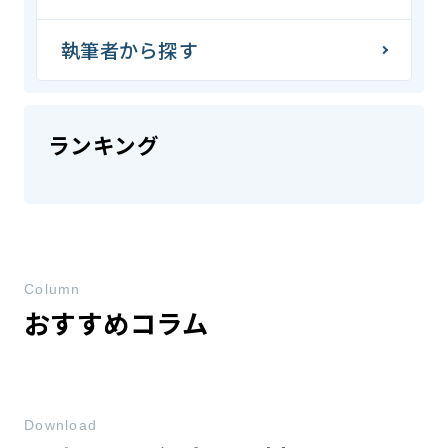
執筆者から探す
ランキング
Column
おすすめコラム
Download