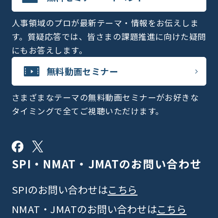
人事領域のプロが最新テーマ・情報をお伝えしま
す。質疑応答では、皆さまの課題推進に向けた疑問
にもお答えします。
無料動画セミナー
さまざまなテーマの無料動画セミナーがお好きな
タイミングで全てご視聴いただけます。
SPI・NMAT・JMATの
お問い合わせ
SPIのお問い合わせは
こちら
NMAT・JMATのお問い合わせは
こちら