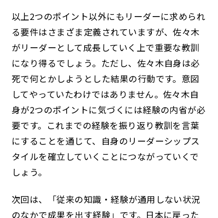
以上2つのポイント以外にもリーダーに求められ
る要件はさまざま定義されていますが、佐々木
がリーダーとして成長していく上で重要な教訓
になり得るでしょう。ただし、佐々木自身は必
死で何とかしようとした結果の行動です。意図
してやっていたわけではありません。佐々木自
身が2つのポイントに気づくには経験の内省が必
要です。これまでの経験を振り返り教訓を言葉
にすることを通じて、自身のリーダーシップス
タイルを確立していくことにつながっていくで
しょう。
次回は、「従来の知識・経験が通用しない状況
のなかで成果を出す経験」です。日本に戻った