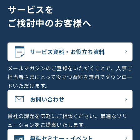
サービスを
ご検討中のお客様へ
サービス資料・お役立ち資料
メールマガジンのご登録をいただくことで、人事ご
担当者さまにとって役立つ資料を無料でダウンロー
ドいただけます。
お問い合わせ
貴社の課題を気軽にご相談ください。最適なソリ
ューションをご提案いたします。
無料セミナー・イベント