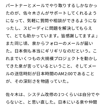
パートナーとメールでやり取りするしかなかっ
たのが、佐々木さんがサポートしてくれるよう
になって、気軽に質問や相談ができるようにな
ったし、スピーディに問題を解決してもらえ
て、とても助かっています。皆感謝してますよ」
また同じ頃、泉からフォローのメールが届い
た。日本側も本当にギリギリなのだという。こ
れまでいくつもの大規模プロジェクトを動かし
てきた泉が言っているということ、そしてメー
ルの送信時刻が日本時間のAM2:00であること
が、その深刻さを物語っていた。
佐々木は、システム改修の1つくらいは自分でや
らないと、と思い直した。日本にいる泉や仲間