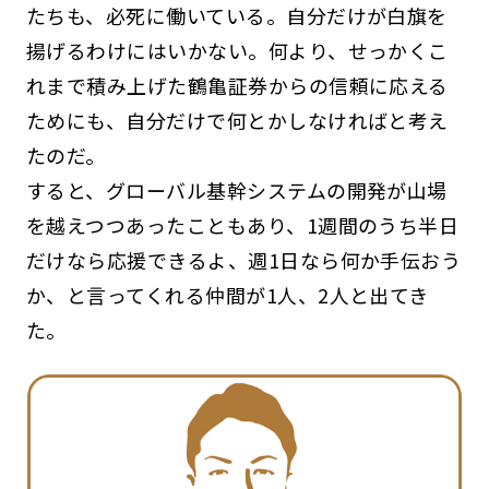
たちも、必死に働いている。自分だけが白旗を
揚げるわけにはいかない。何より、せっかくこ
れまで積み上げた鶴亀証券からの信頼に応える
ためにも、自分だけで何とかしなければと考え
たのだ。
すると、グローバル基幹システムの開発が山場
を越えつつあったこともあり、1週間のうち半日
だけなら応援できるよ、週1日なら何か手伝おう
か、と言ってくれる仲間が1人、2人と出てき
た。