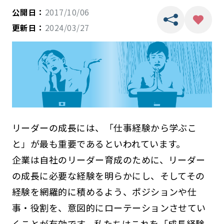
公開日：
2017/10/06
更新日：
2024/03/27
リーダーの成長には、「仕事経験から学ぶこ
と」が最も重要であるといわれています。
企業は自社のリーダー育成のために、リーダー
の成長に必要な経験を明らかにし、そしてその
経験を網羅的に積めるよう、ポジションや仕
事・役割を、意図的にローテーションさせてい
くことが有効です。私たちはこれを「成長経験