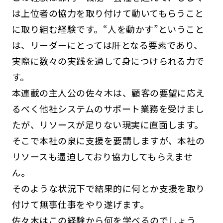
は上位者の協力を取り付けて動いてもらうこと
に取り組む経験です。“人を動かす”ということ
は、リーダーにとっては肝となる要素であり、
実際に数々の実践を通して身につけられる力で
す。
本連載の主人公の佐々木は、顧客の要望に応え
るべく他社システムのサポート業務を受けまし
たが、リソースが足りない現実に直面します。
そこで本社の泉に支援を要請しますが、本社の
リソースも逼迫しており協力してもらえませ
ん。
そのような状況下で結果的に何とか支援を取り
付けて無事仕事をやり遂げます。
佐々木はこの経験から何を学べるのでしょう