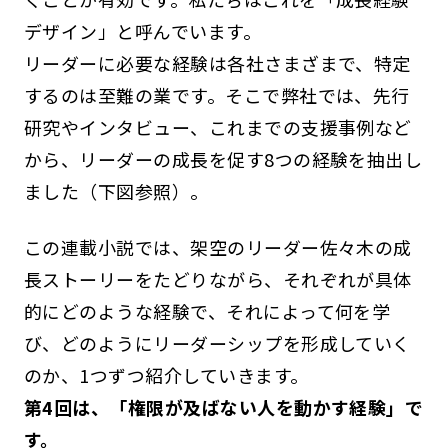
デザイン」と呼んでいます。
リーダーに必要な経験は各社さまざまで、特定
するのは至難の業です。そこで弊社では、先行
研究やインタビュー、これまでの支援事例など
から、リーダーの成長を促す8つの経験を抽出し
ました（下図参照）。
この連載小説では、架空のリーダー佐々木の成
長ストーリーをたどりながら、それぞれが具体
的にどのような経験で、それによって何を学
び、どのようにリーダーシップを形成していく
のか、1つずつ紹介していきます。
第4回は、「権限が及ばない人を動かす経験」で
す。