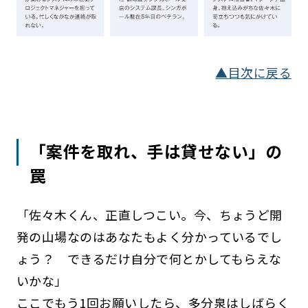
▲目次に戻る
「案件を取れ、手は貸せない」の
罠
「佐々木くん、正直しつこい。今、ちょうど開
発の山場なのはあなたもよく分かっているでし
ょう？ できるだけ自分で何とかしてもらえな
いかな」
ここでもう1回お願いしたら、多分泉はしばらく