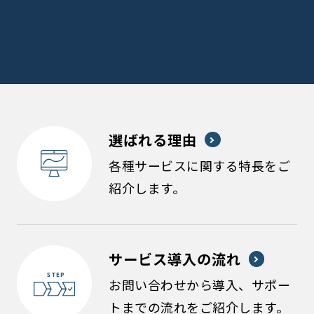
選ばれる理由
各種サービスに関する特長をご
紹介します。
サービス導入の流れ
お問い合わせから導入、サポー
トまでの流れをご紹介します。