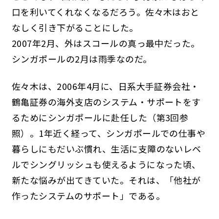
口を利いてくれなくなるだろう。佐々木はおと
なしく引き下がることにした。
2007年2月、外はスコールの真っ最中だった。
シンガポールの2月は雨季なのだ。
佐々木は、2006年4月に、日系大手証券会社・
鶴亀証券の海外支店のシステム・サポートをす
るためにシンガポールに赴任した（第3回参
照）。1年近く経って、シンガポールでの仕事や
暮らしにもだいぶ慣れ、生活に支障のないレベ
ルでシングリッシュも使えるようになった頃、
新たな悩みが出てきていた。それは、「他社が
作ったシステムのサポート」である。