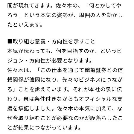
間が現れてきます。佐々木の、「何とかしてや
ろう」という本気の姿勢が、周囲の人を動かし
たといえます。
■取り組む意義・方向性を示すこと
本気が伝わっても、何を目指すのか、というビ
ジョン・方向性が必要となります。
佐々木は、「この仕事を通じて鶴亀証券との信
頼関係が強固になり、先々のビジネスにつなが
る」ことを訴えています。それが本社の泉に伝
わり、泉は条件付きながらもオフィシャルな支
援を承諾しました。佐々木の本気に加えて、な
ぜ今取り組むことが必要なのかが腹落ちしたこ
とが結果につながっています。