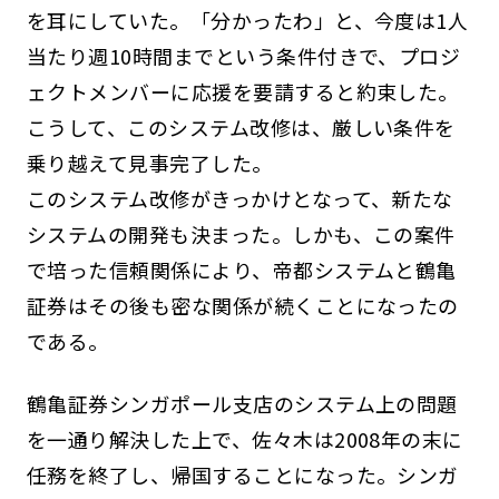
を耳にしていた。「分かったわ」と、今度は1人
当たり週10時間までという条件付きで、プロジ
ェクトメンバーに応援を要請すると約束した。
こうして、このシステム改修は、厳しい条件を
乗り越えて見事完了した。
このシステム改修がきっかけとなって、新たな
システムの開発も決まった。しかも、この案件
で培った信頼関係により、帝都システムと鶴亀
証券はその後も密な関係が続くことになったの
である。
鶴亀証券シンガポール支店のシステム上の問題
を一通り解決した上で、佐々木は2008年の末に
任務を終了し、帰国することになった。シンガ