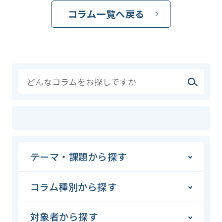
コラム一覧へ戻る
テーマ・課題から探す
コラム種別から探す
対象者から探す