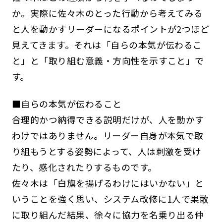
か。実際に佐々木のとった行動から考えてみる
と人を動かすリーダーになるポイントが2つほど
見えてきます。それは「自らの本気が伝わるこ
と」と「取り組む意義・方向性を示すこと」で
す。
■自らの本気が伝わること
合理的かつ納得できる説明だけが、人を動かす
わけではありません。リーダー自身が本気で取
り組もうとする姿勢によって、人は刺激を受け
たり、感化されたりするものです。
佐々木は「白旗を揚げるわけにはいかない」と
いうことを強く思い、システム改修に1人で果敢
に取り組んだ結果、徐々に協力を名乗り出る仲