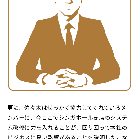
更に、佐々木はせっかく協力してくれているメ
ンバーに、今ここでシンガポール支店のシステ
ム改修に力を入れることが、回り回って本社の
ビジネスに良い影響があることを説明した。な