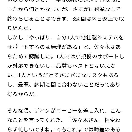
ったから何とかなったが、さすがに残業なしで
終わらせることはできず、3週間は休日返上で取
り組んだ。
しかし「やっぱり、自分1人で他社製システムを
サポートするのは無理がある」と、佐々木はあ
らためて認識した。1人では小規模のサポートし
か対応できないし、品質もベストとはいえな
い。1人というだけでさまざまなリスクもある
し、最悪、納期に間に合わないことだってあり
得るからだ。
そんな頃、ディンがコーヒーを差し入れ、こん
なことを言ってくれた。「佐々木さん、相変わ
らず忙しいですね。でもこれまでは時差のある