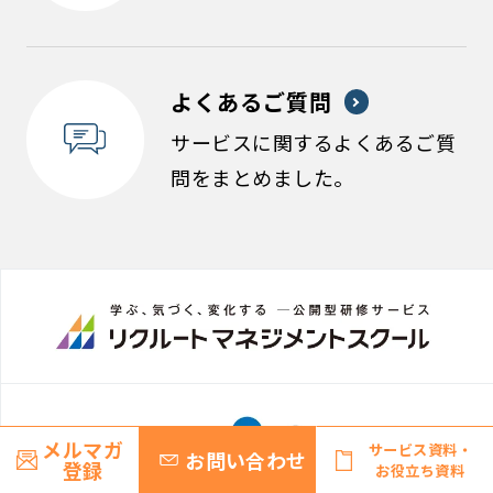
よくあるご質問
サービスに関するよくあるご質
問をまとめました。
メルマガ
サービス資料・
お問い合わせ
登録
お役立ち資料