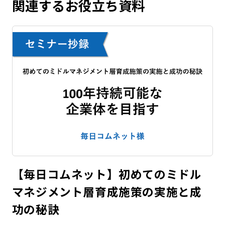
関連するお役立ち資料
【毎日コムネット】初めてのミドル
マネジメント層育成施策の実施と成
功の秘訣