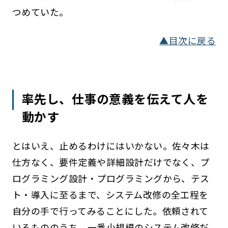
つめていた。
▲目次に戻る
率先し、仕事の意義を伝えて人を
動かす
とはいえ、止めるわけにはいかない。佐々木は
仕方なく、要件定義や詳細設計だけでなく、プ
ログラミング設計・プログラミングから、テス
ト・導入に至るまで、システム改修の全工程を
自分の手で行ってみることにした。依頼されて
いるもののうち、一番小規模のシステム改修だ