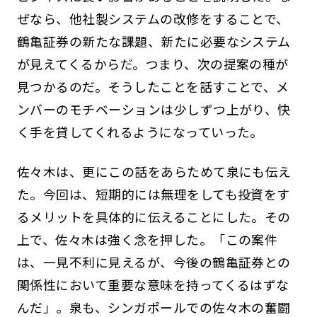
ぜなら、他社製システムの改修をすることで、
鶴亀証券の新たな課題、新たに必要なシステム
が見えてくるからだ。つまり、次の提案の種が
見つかるのだ。そうしたことを話すことで、メ
ンバーのモチベーションは少しずつ上がり、快
く手を貸してくれるようになっていった。
佐々木は、更にこの話をあらためて泉にも伝え
た。今回は、短期的には無理をしても投資をす
るメリットを具体的に伝えることにした。その
上で、佐々木は強く念を押した。「この案件
は、一見不利に見えるが、今後の鶴亀証券との
関係性において重要な意味を持ってくるはずな
んだ」。泉も、シンガポールでの佐々木の奮闘