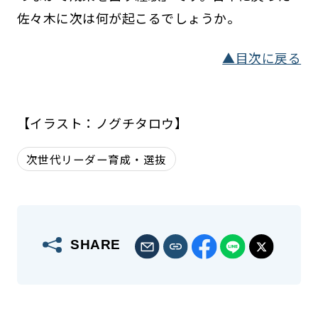
佐々木に次は何が起こるでしょうか。
▲目次に戻る
【イラスト：ノグチタロウ】
次世代リーダー育成・選抜
SHARE