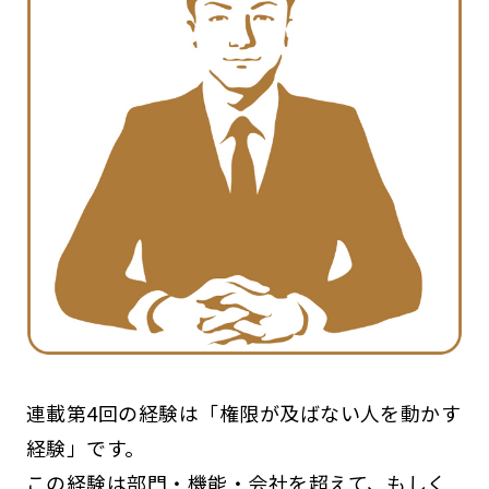
連載第4回の経験は「権限が及ばない人を動かす
経験」です。
この経験は部門・機能・会社を超えて、もしく