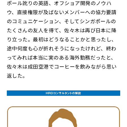
ポール訛りの英語、オフショア開発のノウハ
ウ、直接権限が及ばないメンバーへの協力要請
のコミュニケーション、そしてシンガポールの
たくさんの友人を得て、佐々木は再び日本に降
り立った。最初はどうなることかと思ったし、
途中何度も心が折れそうになったけれど、終わ
ってみれば本当に実のある海外勤務だったと、
佐々木は成田空港でコーヒーを飲みながら思い
返した。