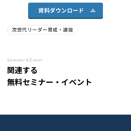
資料ダウンロード
次世代リーダー育成・選抜
Seminer＆Event
関連する
無料セミナー・イベント