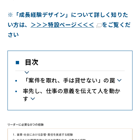
※「成長経験デザイン」について詳しく知りた
い方は、
＞＞＞特設ページ＜＜＜
をご覧くだ
さい
目次
「案件を取れ、手は貸せない」の罠
率先し、仕事の意義を伝えて人を動か
す