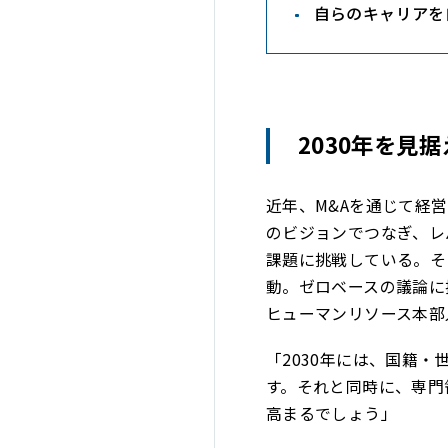
自らのキャリアを
2030年を見
近年、M&Aを通じて経
のビジョンでつなぎ、レ
課題に挑戦している。そ
動。ゼロベースの議論に
ヒューマンリソース本部
「2030年には、国籍
す。それと同時に、専門
高まるでしょう」