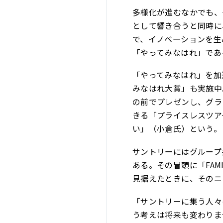
多様化が進むなかでも、
として響き合うと同時に
で、イノベーションを生
「やってみなはれ」であ
「やってみなはれ」を加
みなはれ大賞」も実施中
の前でプレゼンし、グラ
きる「プライスレスツア
い」（小倉氏）という。
サントリーにはグループ共通
ある。その冒頭に「FAM
見据えたときに、そのニ
「サントリーに集う人々
う考えは将来も変わりま