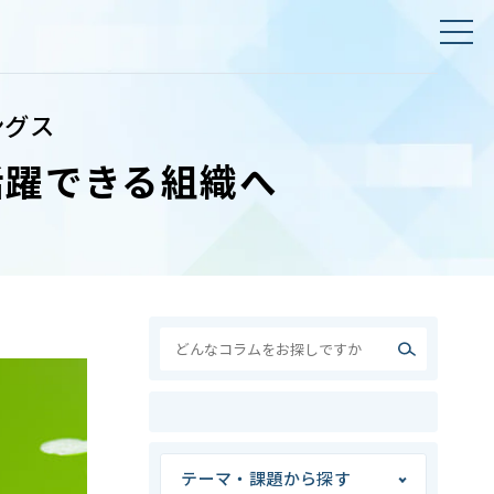
ングス
活躍できる組織へ
テーマ・課題から探す