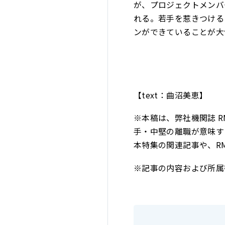
が、プロジェクトメンバ
れる。若手を惹きつける
ンができていることが大
【text：曲沼美恵】
※本稿は、弊社機関誌 RM
手・中堅の離職が意味す
本特集の関連記事や、RMS
※記事の内容および所属