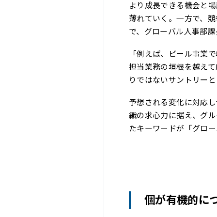
より成長できる機会と場
薄れていく。一方で、競
で、グローバル人事部課
「例えば、ビール事業で
担当業務の垣根を越えて
りではないサントリーと
予想される変化に対応し
織の求心力に据え、グル
たキーワードが「グロー
個が有機的に