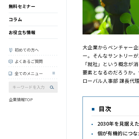
無料セミナー
コラム
お役立ち情報
大企業からベンチャー企
初めての方へ
ー。そんなサントリーが
よくあるご質問
「就社」という概念が消
要素となるのだろうか。
全てのメニュー
ローバル人事部 課長代
企業情報TOP
目次
2030年を見据え
個が有機的につな