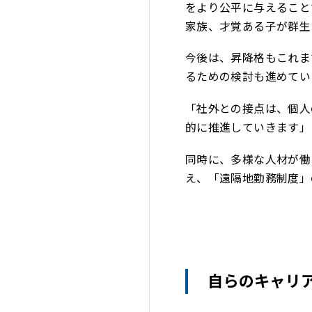
をより公平に与えること
家族、才覚ある子が群生
今後は、昇降格もこれま
るための検討も進めてい
「社外との接点は、個人
的に推進していきます」
同時に、多様な人材が働
え、「遠隔地勤務制度」
自らのキャリ