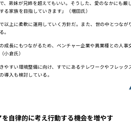
で、弟妹が兄姉を超えてもいい。そうした、愛のなかにも厳
する家族を目指していきます」（増田氏）
で以上に柔軟に運用していく方針だ。また、世の中とつなが
る。
の成長にもつながるため、ベンチャー企業や異業種との人事
（小倉氏）
きやすい環境整備に向け、すでにあるテレワークやフレック
の導入も検討している。
アを自律的に考え行動する機会を増やす