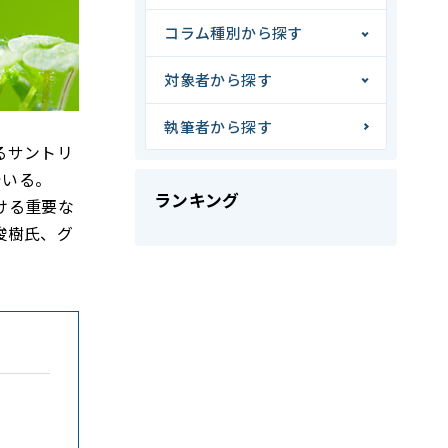
コラム種別から探す
対象者から探す
執筆者から探す
るサントリ
でいる。
ランキング
ける重要な
俊樹氏、グ