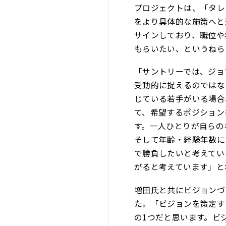
プロジェクトは、「タレ
をより具体的な施策へと
サインしており、職位や
もらいたい、というねら
「サントリーでは、ジョ
受動的に捉えるのではな
じている若手がいる場合
て、希望するポジション
す。一人ひとりが自らの
そして年齢・経験年数に
で勝負したいと考えてい
がると考えています」と
増田氏と共にビジョンづ
た。「ビジョンを策定す
の1つだと思います。ビ