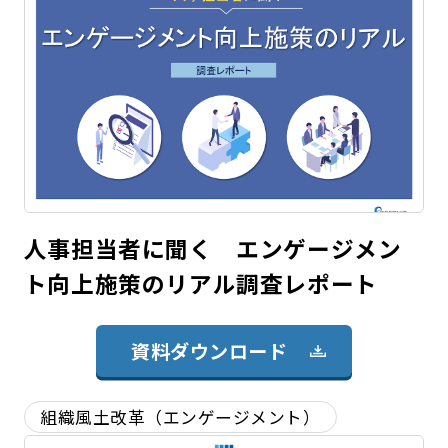
人事担当者に聞く エンゲージメン
ト向上施策のリアル調査レポート
資料ダウンロード
組織風土改革（エンゲージメント）