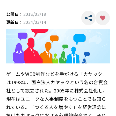
公開日：
2018/02/19
更新日：
2024/03/14
ゲームやWEB制作などを手がける「カヤック」
は1998年、面白法人カヤックという名の合資会
社として設立された。2005年に株式会社化し、
現在はユニークな人事制度をもつことでも知ら
れている。「つくる人を増やす」を経営理念に
掲げたカヤックにおける心理的安全性と、それ