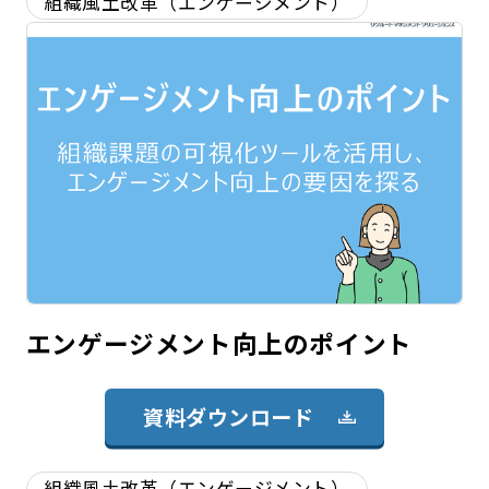
組織風土改革（エンゲージメント）
エンゲージメント向上のポイント
資料ダウンロード
組織風土改革（エンゲージメント）