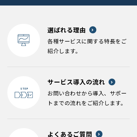
選ばれる理由
各種サービスに関する特長をご
紹介します。
サービス導入の流れ
お問い合わせから導入、サポー
トまでの流れをご紹介します。
よくあるご質問