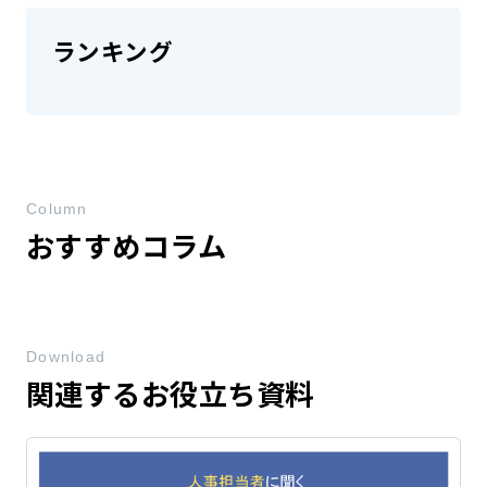
ランキング
Column
おすすめコラム
Download
関連するお役立ち資料