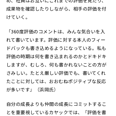
め、社員はお互いにこれまでの評価を見たり、
成果物を確認したりしながら、相手の評価を付
けていく。
「360度評価のコメントは、みんな気合いを入
れて書いています。評価に対する本人のフィー
ドバックも書き込めるようになっている。私も
評価の時期は何を書き込まれるのかとドキドキ
しますが、むしろ、何も書かれないことの方が
さみしい。たとえ厳しい評価でも、書いてくれ
たことに対しては、おおむねポジティブな反応
が多いです」（浜岡氏）
自分の成長よりも仲間の成長にコミットするこ
とを重要視しているカヤックでは、「評価を書