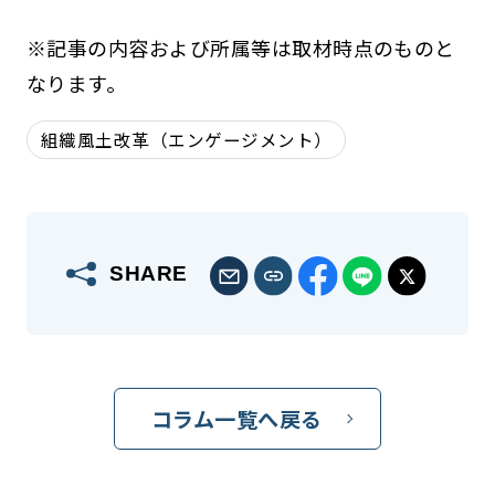
※記事の内容および所属等は取材時点のものと
なります。
組織風土改革（エンゲージメント）
SHARE
コラム一覧へ戻る