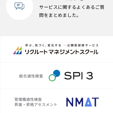
サービスに関するよくあるご質
問をまとめました。