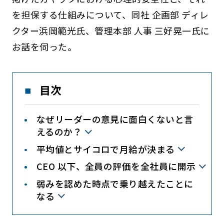
を担保する仕組みについて、同社 企画部 ディレ
クター浜岡範光氏、管理本部 人事 三好晃一氏に
お話を伺った。
目次
なぜリーダーの意見に面白くないと言
えるのか？
平均値とサイコロで月給が決まる
CEO 以下、全員の評価を全社員に開示
弱みを認めた時点で乗り越えたことに
なる