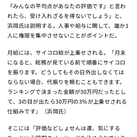
『みんなの平均点があなたの評価です』と言わ
れたら、受け入れざるを得ないでしょう」と、
浜岡氏は説明する。人事や給与に関して、誰か1
人に権限を集中させないことがポイントだ。
月給には、サイコロ給が上乗せされる。「月末
になると、総務が見ている前で順番にサイコロ
を振ります。どうしてもその日外出しなくては
ならない場合、代振りを頼むこともできます。
ランキングで決まった金額が30万円だったとし
て、3の目が出たら30万円の3％が上乗せされる
仕組みです」（浜岡氏）
そこには「評価などしょせんは運、気にする