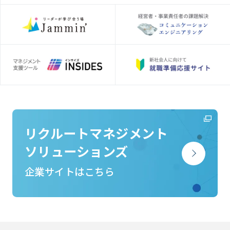
リクルートマネジメント
ソリューションズ
企業サイトはこちら