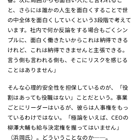
と、さらには誰かの人生を面白くすることで世
の中全体を面白くしていくという3段階で考えて
います。社内で何か反論をする場合もごくシン
プルに、面白く働きたいからこれは納得できる
けれど、これは納得できませんと主張できる。
言う側も言われる側も、そこにリスクを感じる
ことはありません」
そんな心理的安全性を担保しているのが、「役
割はあっても役職はない」ことだという。事業
ごとにリーダーはいるが、彼らは人事権をもっ
ているわけではない。「極論をいえば、CEOの
柳澤大輔も給与決定権を握ってはいません」
（浜岡氏）。どういうことなのか──。