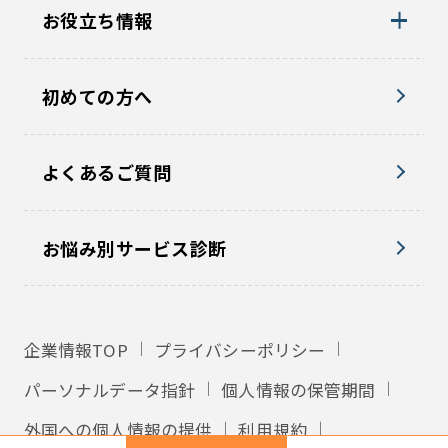
お役立ち情報
初めての方へ
よくあるご質問
お悩み別サービス診断
企業情報TOP
プライバシーポリシー
パーソナルデータ指針
個人情報の保管期間
外国への個人情報の提供
利用規約