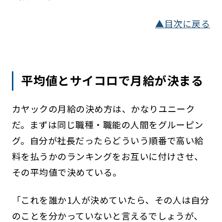
▲目次に戻る
平均値とサイコロで月給が決まる
カヤックの月給の決め方は、かなりユニーク
だ。まずは同じ職種・職能の人間をグルーピン
グ。自分が社長だったらどういう順番で高い給
料を払うかのランキングをお互いに付けさせ、
その平均値で決めている。
「これを誰か1人が決めていたら、その人は自分
のことを分かっていないと言えるでしょうが、