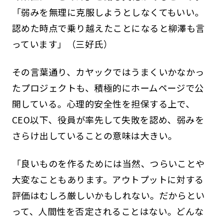
「弱みを無理に克服しようとしなくてもいい。
認めた時点で乗り越えたことになると柳澤も言
っています」（三好氏）
その言葉通り、カヤックではうまくいかなかっ
たプロジェクトも、積極的にホームページで公
開している。心理的安全性を担保する上で、
CEO以下、役員が率先して失敗を認め、弱みを
さらけ出していることの意味は大きい。
「良いものを作るためには当然、つらいことや
大変なこともあります。アウトプットに対する
評価はむしろ厳しいかもしれない。だからとい
って、人間性を否定されることはない。どんな