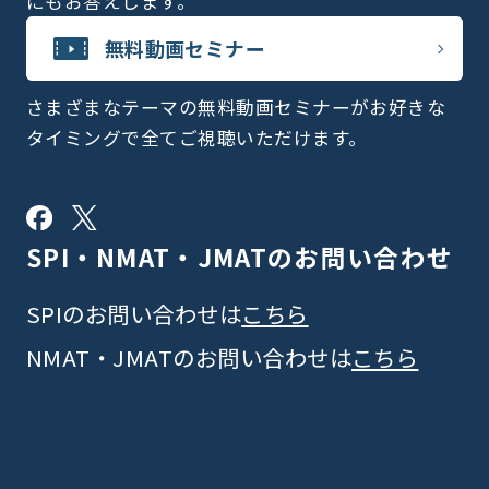
にもお答えします。
無料動画セミナー
さまざまなテーマの無料動画セミナーがお好きな
タイミングで全てご視聴いただけます。
SPI・NMAT・JMATの
お問い合わせ
SPIのお問い合わせは
こちら
NMAT・JMATのお問い合わせは
こちら