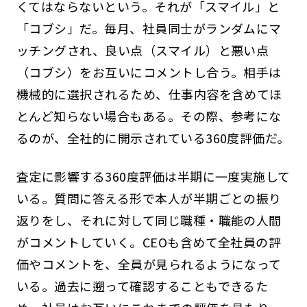
くてはならないという。それが「スマイル」と
「コブシ」だ。毎月、社員同士がランダムにマ
ッチングされ、良い点（スマイル）と悪い点
（コブシ）をお互いにコメントし合う。相手は
機械的に選択されるため、仕事内容を含めてほ
とんど知らない場合もある。その際、参考にな
るのが、全社的に開示されている360度評価だ。
査定に影響する360度評価は半期に一度実施して
いる。質問に答える形で本人が半期ごとの振り
返りをし、それに対して同じ職種・職能の人間
がコメントしていく。CEOも含めて全社員の評
価やコメントを、全員が見られるようになって
いる。過去に遡って確認することもできるた