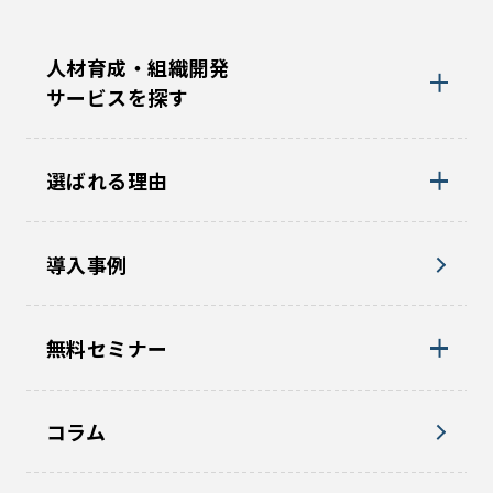
人材育成・組織開発
サービスを探す
選ばれる理由
導入事例
無料セミナー
コラム