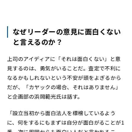
なぜリーダーの意見に面白くない
と言えるのか？
上司のアイディアに「それは面白くない」と意
見するのは、勇気がいることだ。査定で不利に
なるかもしれないという不安が頭をよぎるから
だが、「カヤックの場合、それはありません」
と企画部の浜岡範光氏は話す。
「設立当初から面白法人を標榜しているよう
に、何をするにもまずは自分が面白がることが1
番。次に周囲からも面白い人だと言われるこ