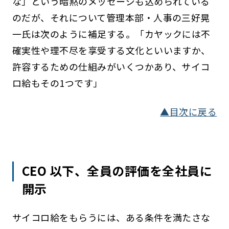
な」という暗黙のメッセージも込められている
のだが、それについて管理本部・人事の三好晃
一氏は次のように補足する。「カヤックには不
確実性や理不尽を享受する文化といいますか、
許容するための仕組みがいくつかあり、サイコ
ロ給もその1つです」
▲目次に戻る
CEO 以下、全員の評価を全社員に
開示
サイコロ給をもらうには、ある条件を満たさな