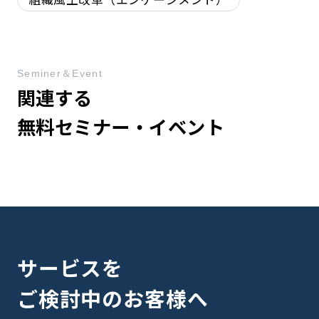
Seminer＆Event
関連する
無料セミナー・イベント
サービスを
ご検討中のお客様へ