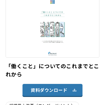
「働くこと」についてのこれまでとこ
れから
資料ダウンロード