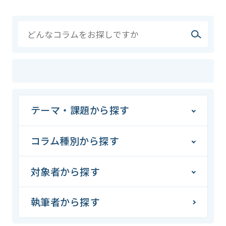
テーマ・課題から探す
コラム種別から探す
対象者から探す
執筆者から探す