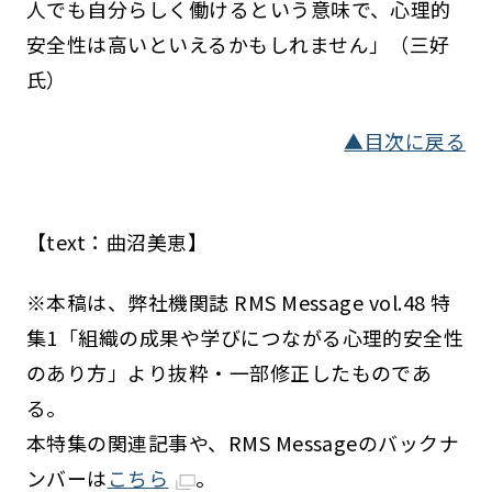
人でも自分らしく働けるという意味で、心理的
安全性は高いといえるかもしれません」（三好
氏）
▲目次に戻る
【text：曲沼美恵】
※本稿は、弊社機関誌 RMS Message vol.48 特
集1「組織の成果や学びにつながる心理的安全性
のあり方」より抜粋・一部修正したものであ
る。
本特集の関連記事や、RMS Messageのバックナ
ンバーは
こちら
。