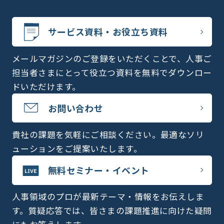
サービス資料・お役立ち資料
メールマガジンのご登録をいただくことで、人事ご
担当者さまにとって役立つ資料を無料でダウンロー
ドいただけます。
お問い合わせ
貴社の課題を気軽にご相談ください。最適なソリ
ューションをご提案いたします。
無料セミナー・イベント
人事領域のプロが最新テーマ・情報をお伝えしま
す。質疑応答では、皆さまの課題推進に向けた疑問