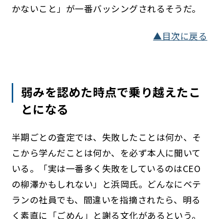
かないこと」が一番バッシングされるそうだ。
▲目次に戻る
弱みを認めた時点で乗り越えたこ
とになる
半期ごとの査定では、失敗したことは何か、そ
こから学んだことは何か、を必ず本人に聞いて
いる。「実は一番多く失敗をしているのはCEO
の柳澤かもしれない」と浜岡氏。どんなにベテ
ランの社員でも、間違いを指摘されたら、明る
く素直に「ごめん」と謝る文化があるという。