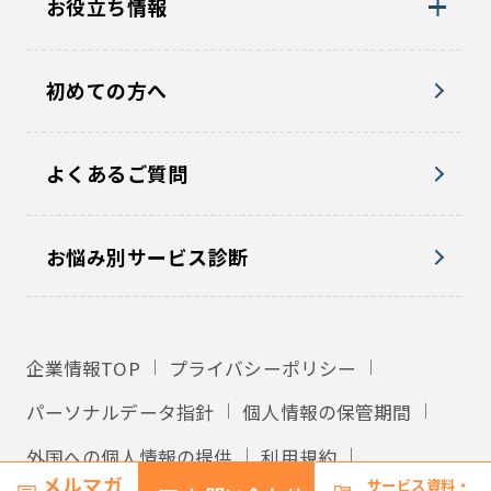
お役立ち情報
初めての方へ
よくあるご質問
お悩み別サービス診断
企業情報TOP
プライバシーポリシー
パーソナルデータ指針
個人情報の保管期間
外国への個人情報の提供
利用規約
メルマガ
サービス資料・