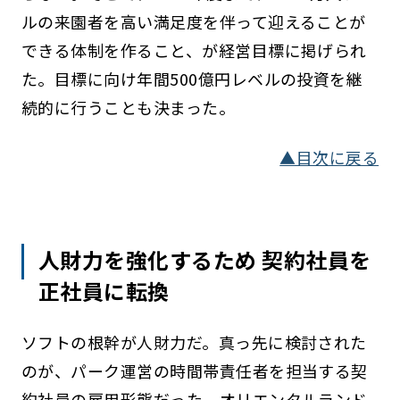
ルの来園者を高い満足度を伴って迎えることが
できる体制を作ること、が経営目標に掲げられ
た。目標に向け年間500億円レベルの投資を継
続的に行うことも決まった。
▲目次に戻る
人財力を強化するため 契約社員を
正社員に転換
ソフトの根幹が人財力だ。真っ先に検討された
のが、パーク運営の時間帯責任者を担当する契
約社員の雇用形態だった。オリエンタルランド