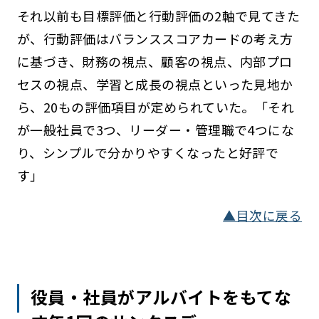
それ以前も目標評価と行動評価の2軸で見てきた
が、行動評価はバランススコアカードの考え方
に基づき、財務の視点、顧客の視点、内部プロ
セスの視点、学習と成長の視点といった見地か
ら、20もの評価項目が定められていた。「それ
が一般社員で3つ、リーダー・管理職で4つにな
り、シンプルで分かりやすくなったと好評で
す」
▲目次に戻る
役員・社員がアルバイトをもてな