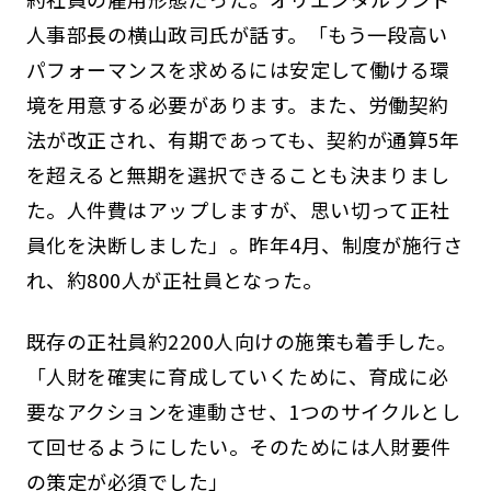
人事部長の横山政司氏が話す。「もう一段高い
パフォーマンスを求めるには安定して働ける環
境を用意する必要があります。また、労働契約
法が改正され、有期であっても、契約が通算5年
を超えると無期を選択できることも決まりまし
た。人件費はアップしますが、思い切って正社
員化を決断しました」。昨年4月、制度が施行さ
れ、約800人が正社員となった。
既存の正社員約2200人向けの施策も着手した。
「人財を確実に育成していくために、育成に必
要なアクションを連動させ、1つのサイクルとし
て回せるようにしたい。そのためには人財要件
の策定が必須でした」