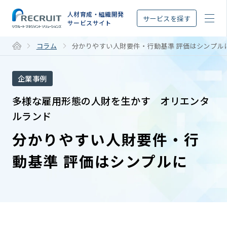
STEP
人材育成・組織開発
サービスを探す
サービスサイト
コラム
分かりやすい人財要件・行動基準 評価はシンプル
企業事例
多様な雇用形態の人財を生かす オリエンタ
ルランド
分かりやすい人財要件・行
動基準 評価はシンプルに