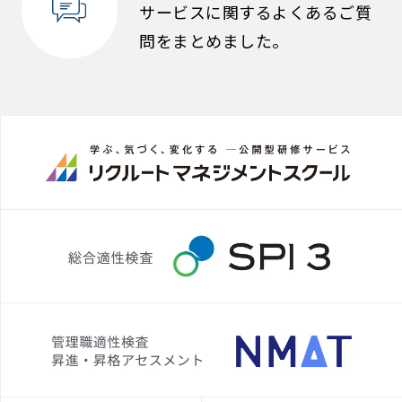
サービスに関するよくあるご質
問をまとめました。