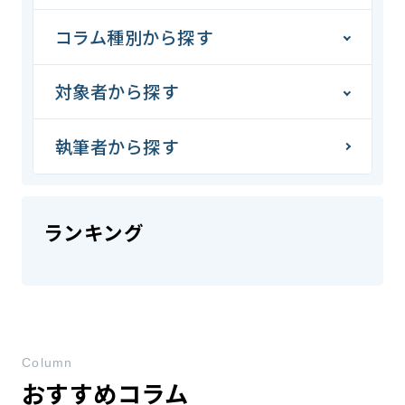
コラム種別から探す
対象者から探す
執筆者から探す
ランキング
Column
おすすめコラム