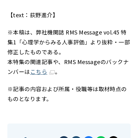
【text：荻野進介】
※本稿は、弊社機関誌 RMS Message vol.45 特
集1「心理学からみる人事評価」より抜粋・一部
修正したものである。
本特集の関連記事や、RMS Messageのバックナ
ンバーは
こちら
。
※記事の内容および所属・役職等は取材時点の
ものとなります。