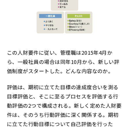
この人財要件に従い、管理職は2015年4月か
ら、一般社員の場合は同年10月から、新しい評
価制度がスタートした。どんな内容なのか。
評価は、期初に立てた目標の達成度合いを測る
目標評価と、そこに至るプロセスを評価する行
動評価の2つで構成される。新しく定めた人財要
件は、そのうち行動評価に深く関係する。期初
に立てた行動目標について自己評価を行った