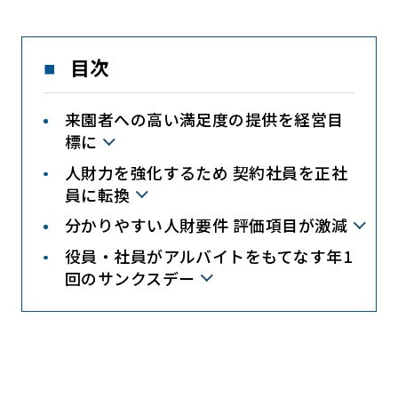
目次
来園者への高い満足度の提供を経営目
標に
人財力を強化するため 契約社員を正社
員に転換
分かりやすい人財要件 評価項目が激減
役員・社員がアルバイトをもてなす年1
回のサンクスデー