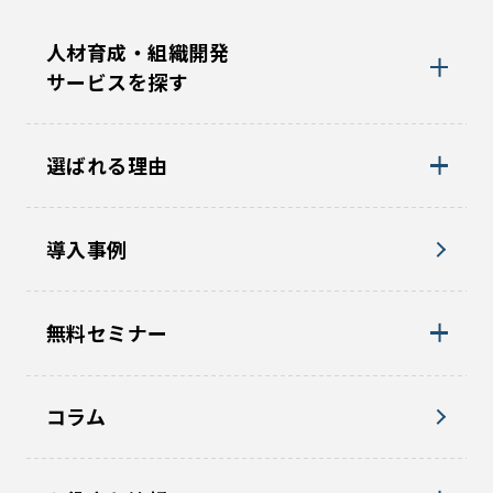
人材育成・組織開発
サービスを探す
選ばれる理由
導入事例
無料セミナー
コラム