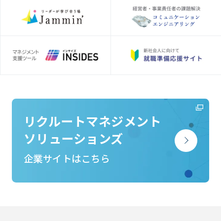
リクルートマネジメント
ソリューションズ
企業サイトはこちら