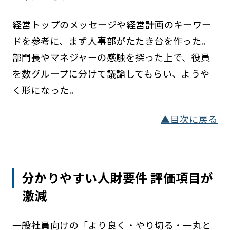
経営トップのメッセージや経営計画のキーワー
ドを参考に、まず人事部がたたき台を作った。
部門長やマネジャーの感触を探った上で、役員
を数グループに分けて議論してもらい、ようや
く形になった。
▲目次に戻る
分かりやすい人財要件 評価項目が
激減
一般社員向けの「より良く・やり切る・一丸と