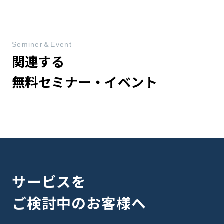
Seminer＆Event
関連する
無料セミナー・イベント
サービスを
ご検討中のお客様へ