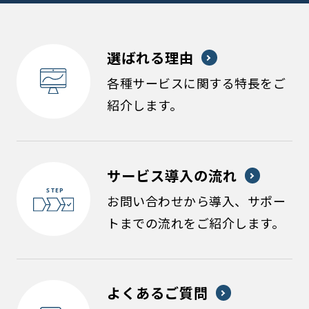
選ばれる理由
各種サービスに関する特長をご
紹介します。
サービス導入の流れ
お問い合わせから導入、サポー
トまでの流れをご紹介します。
よくあるご質問