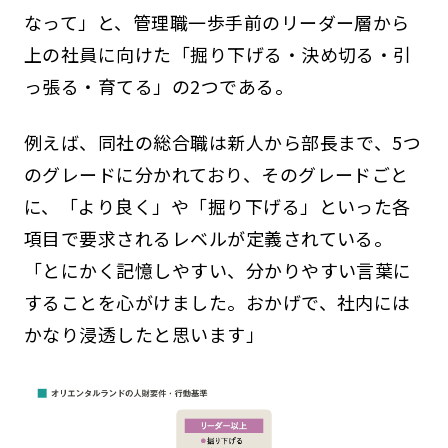
なって」と、管理職一歩手前のリーダー層から
上の社員に向けた「掘り下げる・決め切る・引
っ張る・育てる」の2つである。
例えば、同社の総合職は新人から部長まで、5つ
のグレードに分かれており、そのグレードごと
に、「より良く」や「掘り下げる」といった各
項目で要求されるレベルが定義されている。
「とにかく記憶しやすい、分かりやすい言葉に
することを心がけました。おかげで、社内には
かなり浸透したと思います」