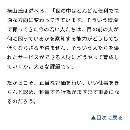
横山氏は述べる。「世の中はどんどん便利で快
適な方向に変わってきています。そういう環境
で育ってきた今の若い人たちは、目の前の人が
何に困っているかを察知する能力がどうしても
低くならざるを得ません。そういう人たちを優
れたサービスができる人財にどうやって育成し
ていくか。大きな課題です」
だからこそ、正当な評価を行い、いい仕事をき
ちんと認め、称賛する行為がますます重要にな
るのだろう。
▲目次に戻る