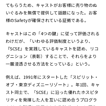
てもらうため、キャストがお客様に売り物のぬ
いぐるみを無償で提供して話題になった。お客
様のSafetyが確保されている証拠である。
キャストはこの「4つの鍵」に従って評価される
わけだが、「いわゆる評価制度というより、
『SCSE』を実践しているキャストを認め、リコ
グニション（表彰）することで、それらをより
一層浸透させる方法をとっている」という。
例えば、1991年にスタートした「スピリット・
オブ・東京ディズニーリゾート」。年1回、キャ
スト同士で、「SCSE」に沿った優れたホスピタ
リティを発揮した人を互いに認め合うプログラ