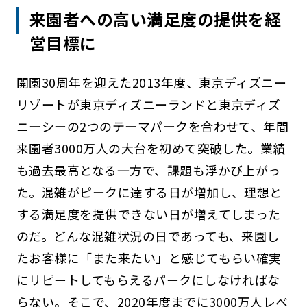
来園者への高い満足度の提供を経
営目標に
開園30周年を迎えた2013年度、東京ディズニー
リゾートが東京ディズニーランドと東京ディズ
ニーシーの2つのテーマパークを合わせて、年間
来園者3000万人の大台を初めて突破した。業績
も過去最高となる一方で、課題も浮かび上がっ
た。混雑がピークに達する日が増加し、理想と
する満足度を提供できない日が増えてしまった
のだ。どんな混雑状況の日であっても、来園し
たお客様に「また来たい」と感じてもらい確実
にリピートしてもらえるパークにしなければな
らない。そこで、2020年度までに3000万人レベ