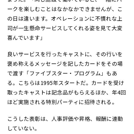
ークを楽しむことはなかなかできませんが、こ
の日は違います。オペレーションに不慣れな上
司が一生懸命サービスしてくれる姿を見て大変
喜んでいます」
良いサービスを行ったキャストに、その行いを
褒め称えるメッセージを記したカードをその場
で渡す「ファイブスター・プログラム」もあ
る。こちらは1995年スタートだ。カードを受け
取ったキャストは記念品がもらえるほか、年4回
ほど実施される特別パーティに招待される。
こうした表彰は、人事評価や昇格、報酬に連動
していない。