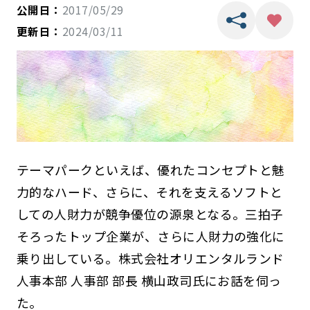
公開日：
2017/05/29
更新日：
2024/03/11
テーマパークといえば、優れたコンセプトと魅
力的なハード、さらに、それを支えるソフトと
しての人財力が競争優位の源泉となる。三拍子
そろったトップ企業が、さらに人財力の強化に
乗り出している。株式会社オリエンタルランド
人事本部 人事部 部長 横山政司氏にお話を伺っ
た。