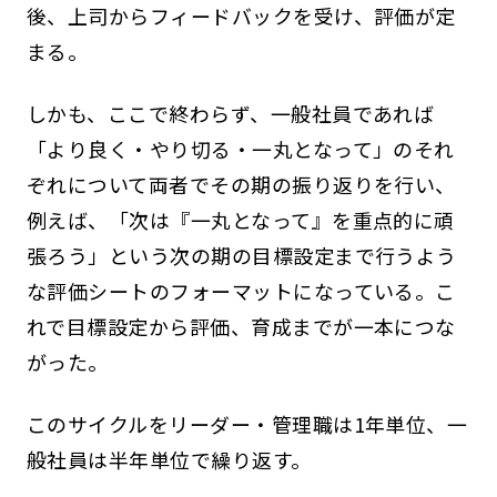
後、上司からフィードバックを受け、評価が定
まる。
しかも、ここで終わらず、一般社員であれば
「より良く・やり切る・一丸となって」のそれ
ぞれについて両者でその期の振り返りを行い、
例えば、「次は『一丸となって』を重点的に頑
張ろう」という次の期の目標設定まで行うよう
な評価シートのフォーマットになっている。こ
れで目標設定から評価、育成までが一本につな
がった。
このサイクルをリーダー・管理職は1年単位、一
般社員は半年単位で繰り返す。