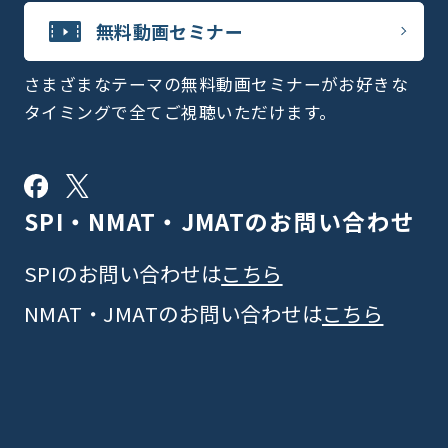
無料動画セミナー
さまざまなテーマの無料動画セミナーがお好きな
タイミングで全てご視聴いただけます。
SPI・NMAT・JMATの
お問い合わせ
SPIのお問い合わせは
こちら
NMAT・JMATのお問い合わせは
こちら