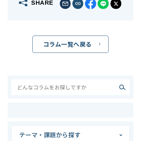
SHARE
コラム一覧へ戻る
テーマ・課題から探す