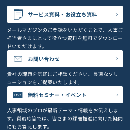
サービス資料・お役立ち資料
メールマガジンのご登録をいただくことで、人事ご
担当者さまにとって役立つ資料を無料でダウンロー
ドいただけます。
お問い合わせ
貴社の課題を気軽にご相談ください。最適なソリ
ューションをご提案いたします。
無料セミナー・イベント
人事領域のプロが最新テーマ・情報をお伝えしま
す。質疑応答では、皆さまの課題推進に向けた疑問
にもお答えします。