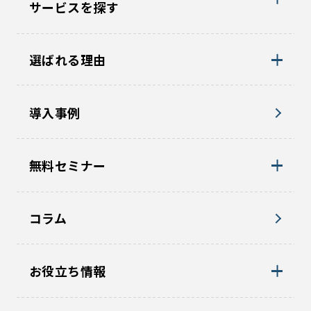
サービスを探す
選ばれる理由
導入事例
無料セミナー
コラム
お役立ち情報