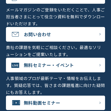
メールマガジンのご登録をいただくことで、人事ご
担当者さまにとって役立つ資料を無料でダウンロー
ドいただけます。
お問い合わせ
貴社の課題を気軽にご相談ください。最適なソリ
ューションをご提案いたします。
無料セミナー・イベント
人事領域のプロが最新テーマ・情報をお伝えしま
す。質疑応答では、皆さまの課題推進に向けた疑問
にもお答えします。
無料動画セミナー