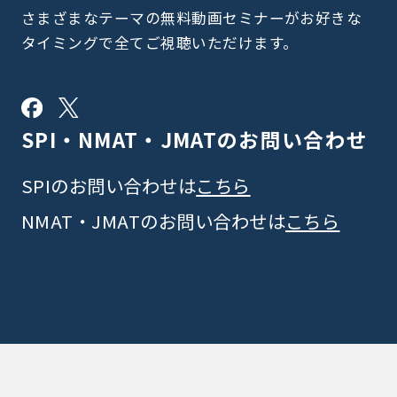
さまざまなテーマの無料動画セミナーがお好きな
タイミングで全てご視聴いただけます。
SPI・NMAT・JMATの
お問い合わせ
SPIのお問い合わせは
こちら
NMAT・JMATのお問い合わせは
こちら