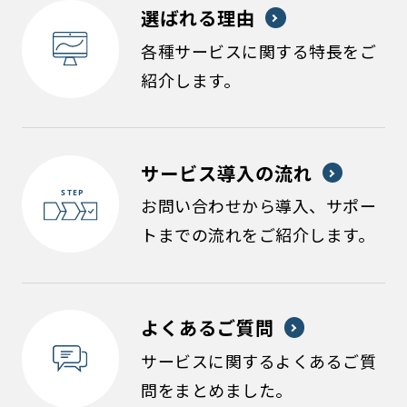
選ばれる理由
各種サービスに関する特長をご
紹介します。
サービス導入の流れ
お問い合わせから導入、サポー
トまでの流れをご紹介します。
よくあるご質問
サービスに関するよくあるご質
問をまとめました。