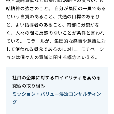
結精神の強さのこと。 自分が集団の一員である
という自覚のあること、共通の目標のあるひ
と、よい指導者のあること、内部に分裂がな
く、人々の間に反感のないことが条件と言われ
ている。 モラールが、集団的な感情や意識に対
して使われる概念であるのに対し、モチベーシ
ョンは個々人の意識に関する概念といえる。
社員の企業に対するロイヤリティを高める
究極の取り組み
ミッション・バリュー浸透コンサルティン
グ