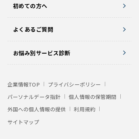
初めての方へ
よくあるご質問
お悩み別サービス診断
企業情報TOP
プライバシーポリシー
パーソナルデータ指針
個人情報の保管期間
外国への個人情報の提供
利用規約
サイトマップ