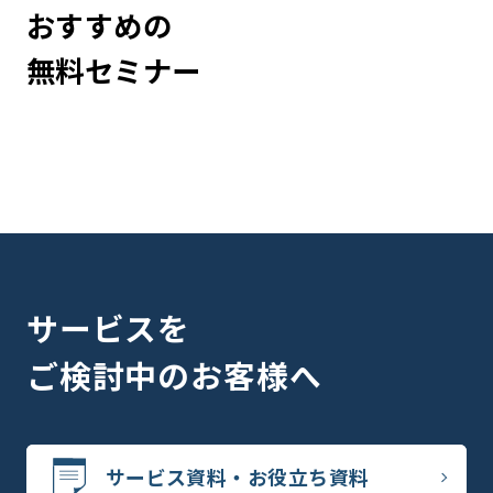
おすすめの
無料セミナー
サービスを
ご検討中のお客様へ
サービス資料・お役立ち資料