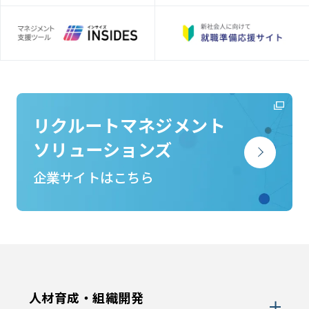
リクルートマネジメント
ソリューションズ
企業サイトはこちら
人材育成・組織開発