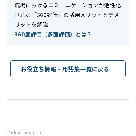
職場におけるコミュニケーションが活性化
される「360評価」の活用メリットとデメ
リットを解説
360度評価（多面評価）とは？
お役立ち情報・用語集一覧に戻る
Online seminar