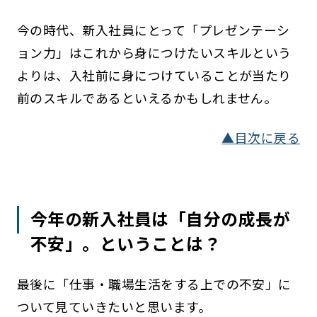
今の時代、新入社員にとって「プレゼンテーシ
ョン力」はこれから身につけたいスキルという
よりは、入社前に身につけていることが当たり
前のスキルであるといえるかもしれません。
▲目次に戻る
今年の新入社員は「自分の成長が
不安」。ということは？
最後に「仕事・職場生活をする上での不安」に
ついて見ていきたいと思います。