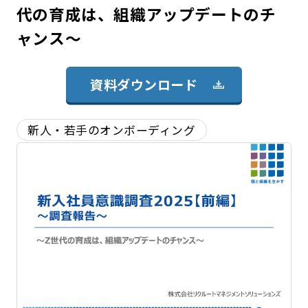
代の育成は、組織アップデートのチ
ャンス～
資料ダウンロード
新人・若手のオンボーディング