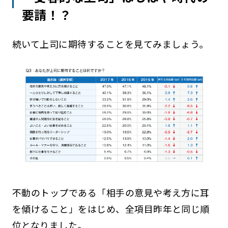
要請！？
続いて上司に期待することを見てみましょう。
不動のトップである「相手の意見や考え方に耳
を傾けること」をはじめ、全項目昨年と同じ順
位となりました。