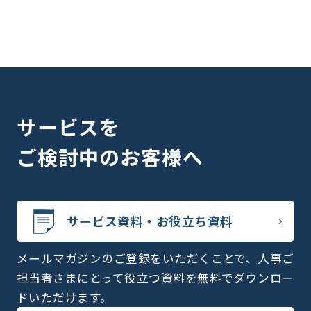
サービスを
ご検討中のお客様へ
サービス資料・お役立ち資料
メールマガジンのご登録をいただくことで、人事ご
担当者さまにとって役立つ資料を無料でダウンロー
ドいただけます。