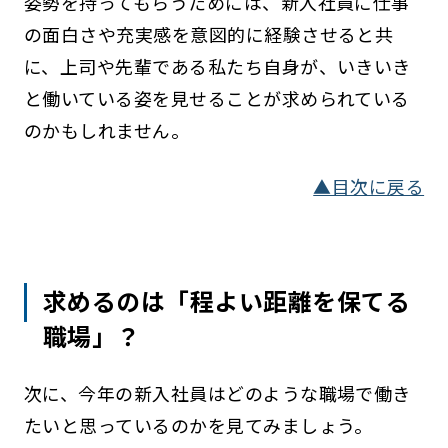
姿勢を持ってもらうためには、新入社員に仕事
の面白さや充実感を意図的に経験させると共
に、上司や先輩である私たち自身が、いきいき
と働いている姿を見せることが求められている
のかもしれません。
▲目次に戻る
求めるのは「程よい距離を保てる
職場」？
次に、今年の新入社員はどのような職場で働き
たいと思っているのかを見てみましょう。