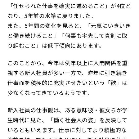
「任せられた仕事を確実に進めること」が4位と
なり、5年前の水準に戻りました。
また、5年間の変化を見ると、「元気にいきいき
と働き続けること」「何事も率先して真剣に取
り組むこと」は低下傾向にあります。
このことから、今年は例年以上に人間関係を重
視する新入社員が多い一方で、昨年に引き続き
仕事面を積極的に充実させたいという「欲」は
少なくなってきているようです。
新入社員の仕事観は、ある意味彼・彼女らが学
生時代に見た、「働く社会人の姿」を反映して
いるともいえます。仕事に対してより積極的な