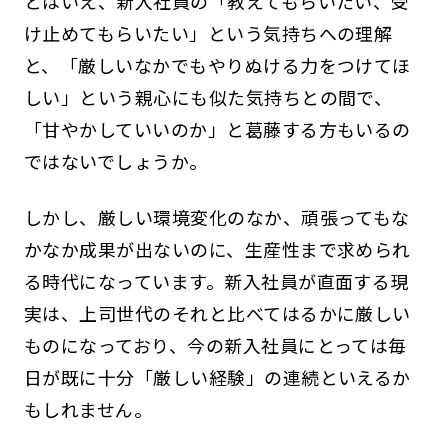
とはいえ、新入社員の「教えてもらいたい、受
け止めてもらいたい」という気持ちへの理解
と、「厳しいなかでもやりぬける力をつけてほ
しい」という親心にも似た気持ちとの間で、
「甘やかしていいのか」と葛藤する方もいるの
ではないでしょうか。
しかし、厳しい環境変化のなか、頑張ってもな
かなか成果が出ないのに、生産性まで求められ
る時代になっています。新入社員が直面する現
実は、上司世代のそれと比べてはるかに厳しい
ものになっており、今の新入社員にとっては毎
日が既に十分「厳しい経験」の連続といえるか
もしれません。