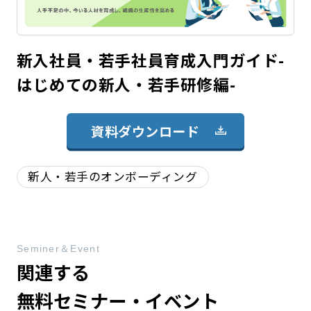
新入社員・若手社員育成入門ガイド-
はじめての新人・若手研修編-
資料ダウンロード
新人・若手のオンボーディング
Seminer＆Event
関連する
無料セミナー・イベント