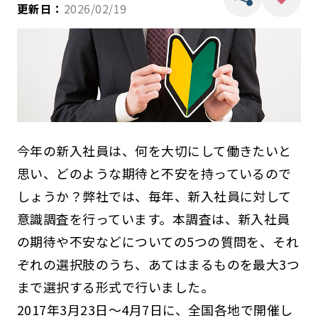
更新日：
2026/02/19
今年の新入社員は、何を大切にして働きたいと
思い、どのような期待と不安を持っているので
しょうか？弊社では、毎年、新入社員に対して
意識調査を行っています。本調査は、新入社員
の期待や不安などについての5つの質問を、それ
ぞれの選択肢のうち、あてはまるものを最大3つ
まで選択する形式で行いました。
2017年3月23日～4月7日に、全国各地で開催し