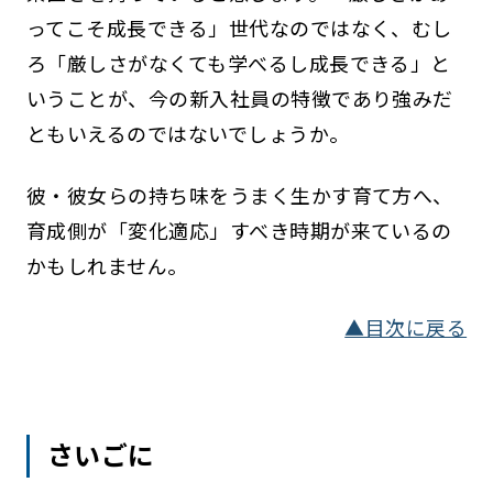
ってこそ成長できる」世代なのではなく、むし
ろ「厳しさがなくても学べるし成長できる」と
いうことが、今の新入社員の特徴であり強みだ
ともいえるのではないでしょうか。
彼・彼女らの持ち味をうまく生かす育て方へ、
育成側が「変化適応」すべき時期が来ているの
かもしれません。
▲目次に戻る
さいごに