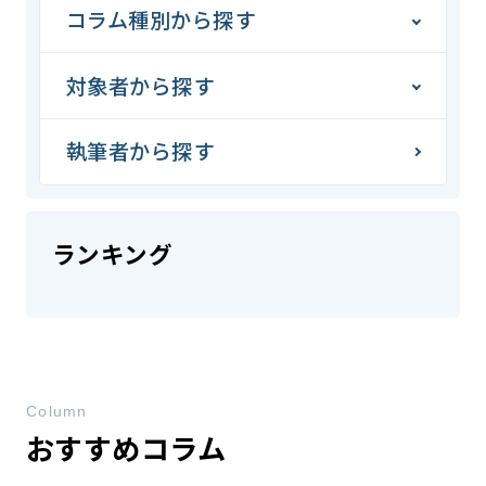
コラム種別から探す
対象者から探す
執筆者から探す
ランキング
Column
おすすめコラム