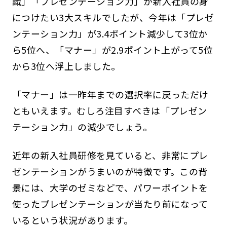
識」「プレゼンテーション力」が新入社員の身
につけたい3大スキルでしたが、今年は「プレゼ
ンテーション力」が3.4ポイント減少して3位か
ら5位へ、「マナー」が2.9ポイント上がって5位
から3位へ浮上しました。
「マナー」は一昨年までの選択率に戻っただけ
ともいえます。むしろ注目すべきは「プレゼン
テーション力」の減少でしょう。
近年の新入社員研修を見ていると、非常にプレ
ゼンテーションがうまいのが特徴です。この背
景には、大学のゼミなどで、パワーポイントを
使ったプレゼンテーションが当たり前になって
いるという状況があります。