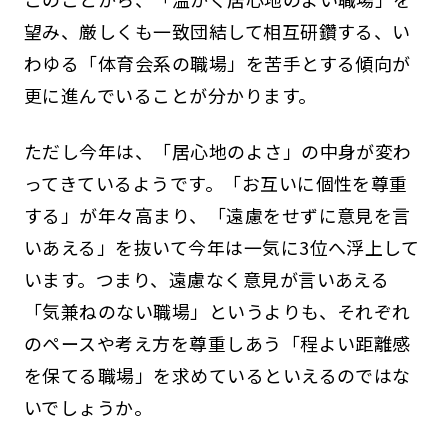
望み、厳しくも一致団結して相互研鑽する、い
わゆる「体育会系の職場」を苦手とする傾向が
更に進んでいることが分かります。
ただし今年は、「居心地のよさ」の中身が変わ
ってきているようです。「お互いに個性を尊重
する」が年々高まり、「遠慮をせずに意見を言
いあえる」を抜いて今年は一気に3位へ浮上して
います。つまり、遠慮なく意見が言いあえる
「気兼ねのない職場」というよりも、それぞれ
のペースや考え方を尊重しあう「程よい距離感
を保てる職場」を求めているといえるのではな
いでしょうか。