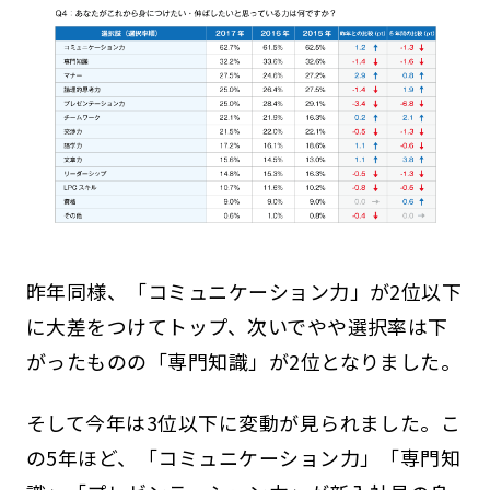
昨年同様、「コミュニケーション力」が2位以下
に大差をつけてトップ、次いでやや選択率は下
がったものの「専門知識」が2位となりました。
そして今年は3位以下に変動が見られました。こ
の5年ほど、「コミュニケーション力」「専門知