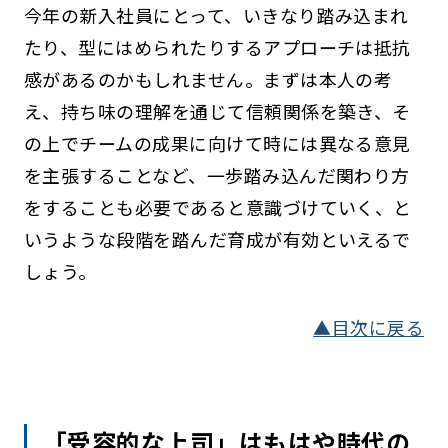
今年の新入社員にとって、いきなり踏み込まれ
たり、型にはめられたりするアプローチは抵抗
感があるのかもしれません。まずは本人の考
え、持ち味の理解を通じて信頼関係を築き、そ
の上でチームの成果に向けて時には異なる意見
を主張することなど、一歩踏み込んだ関わり方
をすることも必要であると意識づけていく、と
いうような段階を踏んだ育成が有効といえるで
しょう。
▲目次に戻る
「受容的な上司」はもはや時代の