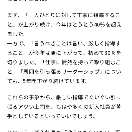
まず、「一人ひとりに対して丁寧に指導するこ
と」が上がり続け、今年はとうとう40％を超え
ました。
一方で、「言うべきことは言い、厳しく指導す
ること」が今年は更に下がって、初めて30％を
切りました。「仕事に情熱を持って取り組むこ
と」「周囲を引っ張るリーダーシップ」につい
ても、5年間下がり続けています。
これらの事象から、厳しい指導でぐいぐい引っ
張るアツい上司を、もはや多くの新入社員が苦
手としているといっていいでしょう。