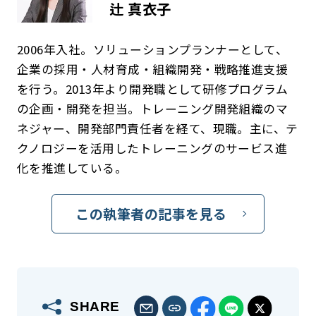
辻 真衣子
2006年入社。ソリューションプランナーとして、
企業の採用・人材育成・組織開発・戦略推進支援
を行う。2013年より開発職として研修プログラム
の企画・開発を担当。トレーニング開発組織のマ
ネジャー、開発部門責任者を経て、現職。主に、テ
クノロジーを活用したトレーニングのサービス進
化を推進している。
この執筆者の記事を見る
SHARE