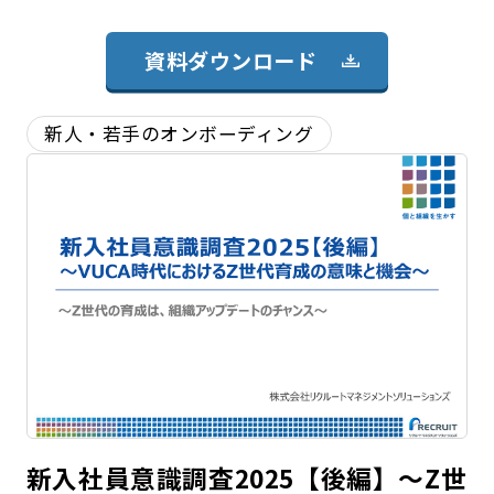
資料ダウンロード
新人・若手のオンボーディング
新入社員意識調査2025【後編】～Z世