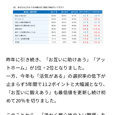
昨年に引き続き、「お互いに助けあう」「アッ
トホーム」が1位・2位となりました。
一方、今年も「活気がある」の選択率の低下が
止まらず5年間で11.2ポイントと大幅減となり、
「お互いに鍛えあう」も最低値を更新し続け初
めて20％を切りました。
このことから、「温かく居心地のよい職場」を