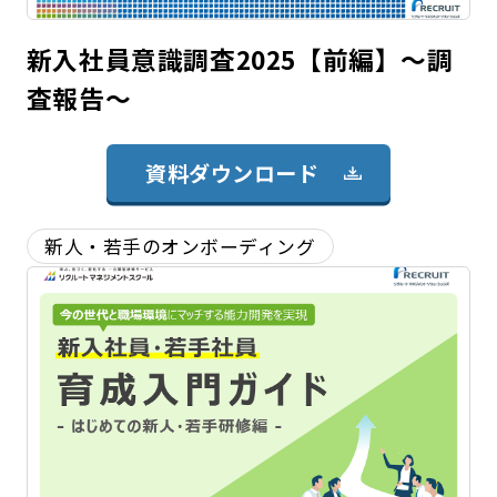
新入社員意識調査2025【前編】～調
査報告～
資料ダウンロード
新人・若手のオンボーディング