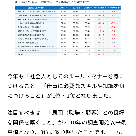
今年も「社会人としてのルール・マナーを身に
つけること」「仕事に必要なスキルや知識を身
につけること」が1位・2位となりました。
注目すべきは、「周囲（職場・顧客）との良好
な関係を築くこと」が2010年の調査開始以来最
高値となり、3位に返り咲いたことです。一方、