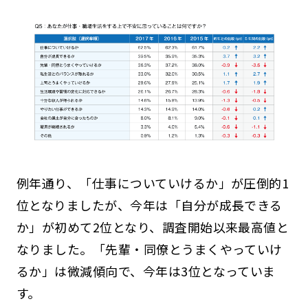
例年通り、「仕事についていけるか」が圧倒的1
位となりましたが、今年は「自分が成長できる
か」が初めて2位となり、調査開始以来最高値と
なりました。「先輩・同僚とうまくやっていけ
るか」は微減傾向で、今年は3位となっていま
す。