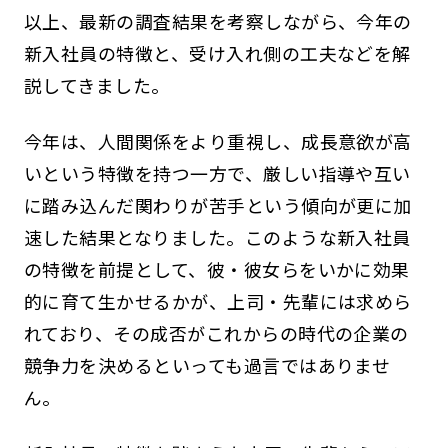
以上、最新の調査結果を考察しながら、今年の
新入社員の特徴と、受け入れ側の工夫などを解
説してきました。
今年は、人間関係をより重視し、成長意欲が高
いという特徴を持つ一方で、厳しい指導や互い
に踏み込んだ関わりが苦手という傾向が更に加
速した結果となりました。このような新入社員
の特徴を前提として、彼・彼女らをいかに効果
的に育て生かせるかが、上司・先輩には求めら
れており、その成否がこれからの時代の企業の
競争力を決めるといっても過言ではありませ
ん。