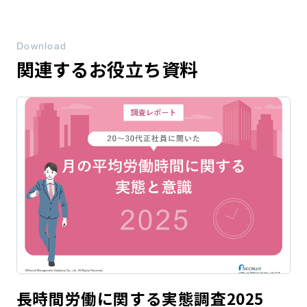
Download
関連するお役立ち資料
長時間労働に関する実態調査2025