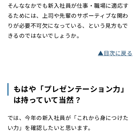
そんななかでも新入社員が仕事・職場に適応す
るためには、上司や先輩のサポーティブな関わ
りが必要不可欠になっている、という見方もで
きるのではないでしょうか。
▲目次に戻る
もはや「プレゼンテーション力」
は持っていて当然？
では、今年の新入社員が「これから身につけた
い力」を確認したいと思います。