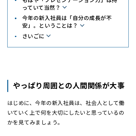
っていて当然？
今年の新入社員は「自分の成長が不
安」。ということは？
さいごに
やっぱり周囲との人間関係が大事
はじめに、今年の新入社員は、社会人として働
いていく上で何を大切にしたいと思っているの
かを見てみましょう。