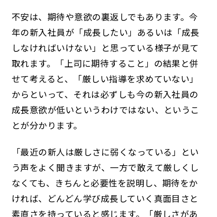
不安は、期待や意欲の裏返しでもあります。今
年の新入社員が「成長したい」あるいは「成長
しなければいけない」と思っている様子が見て
取れます。「上司に期待すること」の結果と併
せて考えると、「厳しい指導を求めていない」
からといって、それは必ずしも今の新入社員の
成長意欲が低いというわけではない、というこ
とが分かります。
「最近の新人は厳しさに弱くなっている」とい
う声をよく聞きますが、一方で敢えて厳しくし
なくても、きちんと必要性を説明し、期待をか
ければ、どんどん学び成長していく真面目さと
素直さを持っていると感じます。「厳しさがあ