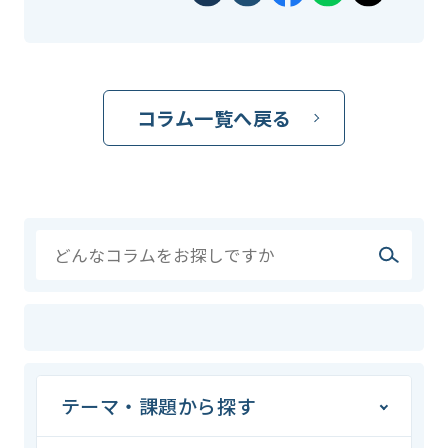
コラム一覧へ戻る
テーマ・課題から探す