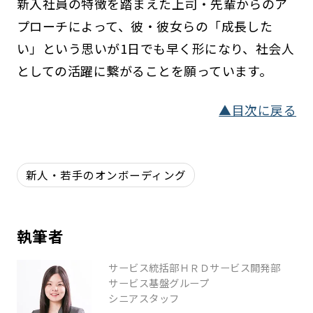
新入社員の特徴を踏まえた上司・先輩からのア
プローチによって、彼・彼女らの「成長した
い」という思いが1日でも早く形になり、社会人
としての活躍に繋がることを願っています。
▲目次に戻る
新人・若手のオンボーディング
執筆者
サービス統括部ＨＲＤサービス開発部
サービス基盤グループ
シニアスタッフ