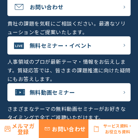
お問い合わせ
貴社の課題を気軽にご相談ください。最適なソリ
ューションをご提案いたします。
無料セミナー・イベント
人事領域のプロが最新テーマ・情報をお伝えしま
す。質疑応答では、皆さまの課題推進に向けた疑問
にもお答えします。
無料動画セミナー
さまざまなテーマの無料動画セミナーがお好きな
タイミングで全てご視聴いただけます。
メルマガ
サービス資料・
お問い合わせ
登録
お役立ち資料