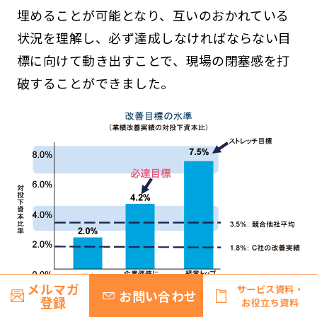
埋めることが可能となり、互いのおかれている
状況を理解し、必ず達成しなければならない目
標に向けて動き出すことで、現場の閉塞感を打
破することができました。
メルマガ
サービス資料・
お問い合わせ
登録
お役立ち資料