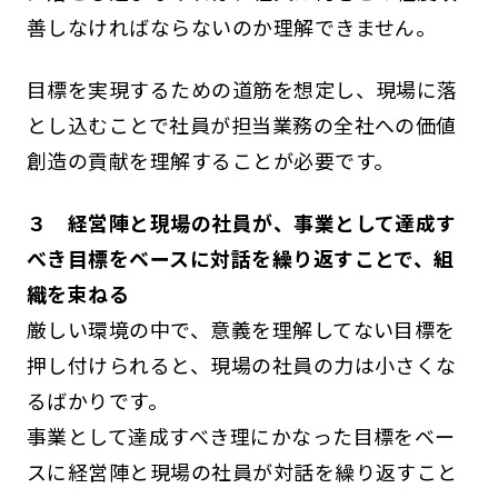
善しなければならないのか理解できません。
目標を実現するための道筋を想定し、現場に落
とし込むことで社員が担当業務の全社への価値
創造の貢献を理解することが必要です。
３ 経営陣と現場の社員が、事業として達成す
べき目標をベースに対話を繰り返すことで、組
織を束ねる
厳しい環境の中で、意義を理解してない目標を
押し付けられると、現場の社員の力は小さくな
るばかりです。
事業として達成すべき理にかなった目標をベー
スに経営陣と現場の社員が対話を繰り返すこと