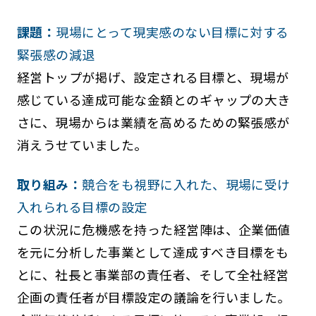
課題：
現場にとって現実感のない目標に対する
緊張感の減退
経営トップが掲げ、設定される目標と、現場が
感じている達成可能な金額とのギャップの大き
さに、現場からは業績を高めるための緊張感が
消えうせていました。
取り組み：
競合をも視野に入れた、現場に受け
入れられる目標の設定
この状況に危機感を持った経営陣は、企業価値
を元に分析した事業として達成すべき目標をも
とに、社長と事業部の責任者、そして全社経営
企画の責任者が目標設定の議論を行いました。