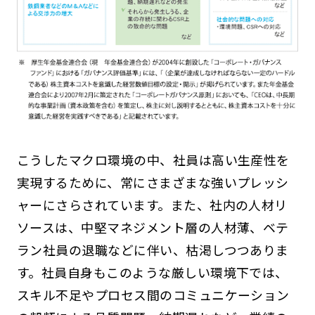
こうしたマクロ環境の中、社員は高い生産性を
実現するために、常にさまざまな強いプレッシ
ャーにさらされています。また、社内の人材リ
ソースは、中堅マネジメント層の人材薄、ベテ
ラン社員の退職などに伴い、枯渇しつつありま
す。社員自身もこのような厳しい環境下では、
スキル不足やプロセス間のコミュニケーション