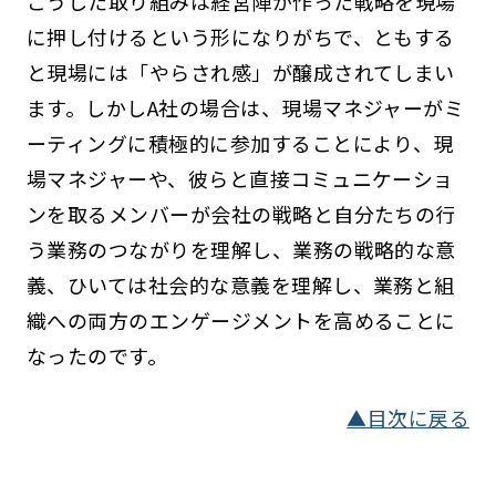
こうした取り組みは経営陣が作った戦略を現場
に押し付けるという形になりがちで、ともする
と現場には「やらされ感」が醸成されてしまい
ます。しかしA社の場合は、現場マネジャーがミ
ーティングに積極的に参加することにより、現
場マネジャーや、彼らと直接コミュニケーショ
ンを取るメンバーが会社の戦略と自分たちの行
う業務のつながりを理解し、業務の戦略的な意
義、ひいては社会的な意義を理解し、業務と組
織への両方のエンゲージメントを高めることに
なったのです。
▲目次に戻る