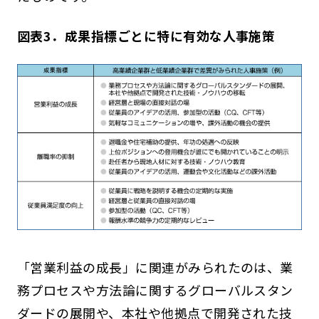
図表3．成果指標ごとに特に有効な人事施策
「営業利益の成長」に関連がみられたのは、業
務プロセスや方法論に関するグローバルスタン
ダードの展開や、本社や他拠点で開発された技