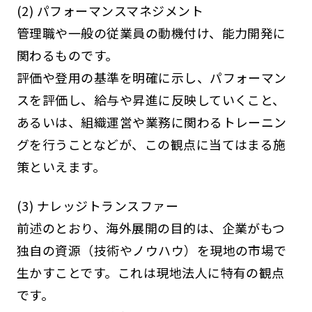
(2) パフォーマンスマネジメント
管理職や一般の従業員の動機付け、能力開発に
関わるものです。
評価や登用の基準を明確に示し、パフォーマン
スを評価し、給与や昇進に反映していくこと、
あるいは、組織運営や業務に関わるトレーニン
グを行うことなどが、この観点に当てはまる施
策といえます。
(3) ナレッジトランスファー
前述のとおり、海外展開の目的は、企業がもつ
独自の資源（技術やノウハウ）を現地の市場で
生かすことです。これは現地法人に特有の観点
です。