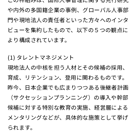
や内外の多国籍企業の事例、グローバル人事部
門や現地法人の責任者といった方々へのインタ
ビューを集約したもので、以下の５つの観点に
より構成されています。
(1) タレントマネジメント
現地法人の中核を担う人材とその候補の採用、
育成、リテンション、登用に関わるものです。
昨今、日本企業でも広まりつつある後継者計画
（サクセッションプランニング）の導入や幹部
候補に対する特別な教育の実施、経営層による
メンタリングなどが、具体的な施策として挙げ
られます。