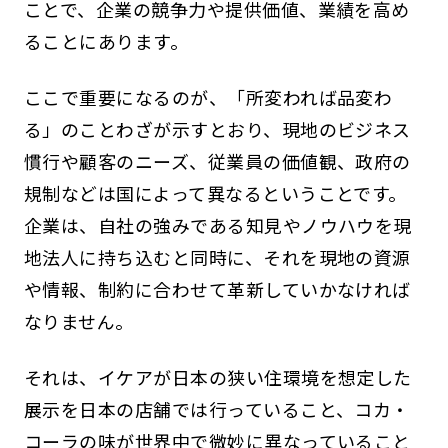
ことで、企業の競争力や提供価値、業績を高め
ることにあります。
ここで重要になるのが、「所変われば品変わ
る」のことわざが示すとおり、現地のビジネス
慣行や顧客のニーズ、従業員の価値観、政府の
規制などは国によって異なるということです。
企業は、自社の強みである知見やノウハウを現
地法人に持ち込むと同時に、それを現地の資源
や情報、制約に合わせて革新していかなければ
なりません。
それは、イケアが日本の狭い住環境を想定した
展示を日本の店舗では行っていること、コカ・
コーラの味が世界中で微妙に異なっていること