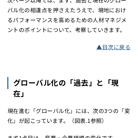
次ページ以降では、まず、過去と現在のグロー
バル化の相違点を押さえたうえで、現地におけ
るパフォーマンスを高めるための人材マネジメ
ントのポイントについて、考察していきます。
▲目次に戻る
グローバル化の「過去」と「現
在」
現在進む「グローバル化」には、次の3つの「変
化」が起こっています。（図表.1参照）
まず1点目は、産業・企業規模の変化です。