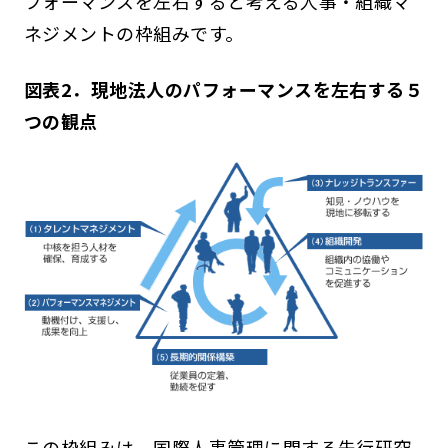
フォーマンスを左右すると考える人事・組織マ
ネジメントの枠組みです。
図表2．現地法人のパフォーマンスを左右する５
つの観点
この枠組みは、国際人事管理に関する先行研究