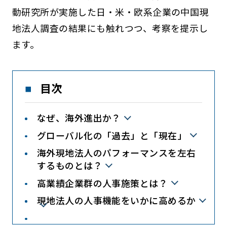
動研究所が実施した日・米・欧系企業の中国現
地法人調査の結果にも触れつつ、考察を提示し
ます。
目次
なぜ、海外進出か？
グローバル化の「過去」と「現在」
海外現地法人のパフォーマンスを左右
するものとは？
高業績企業群の人事施策とは？
現地法人の人事機能をいかに高めるか