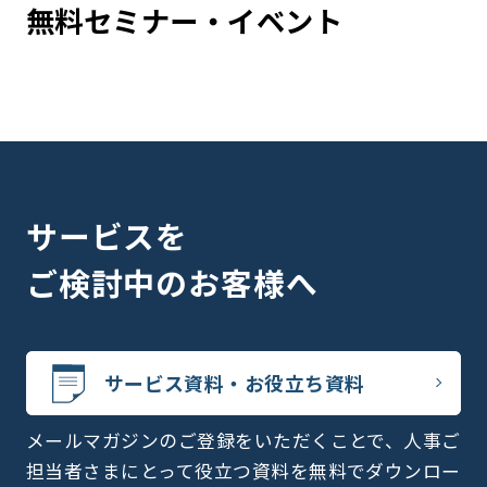
無料セミナー・イベント
サービスを
ご検討中のお客様へ
サービス資料・お役立ち資料
メールマガジンのご登録をいただくことで、人事ご
担当者さまにとって役立つ資料を無料でダウンロー