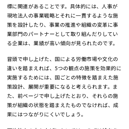
標に関連があることです。具体的には、人事が
現地法人の事業戦略とそれに一貫するような施
策を設計したり、事業の推進や組織の変革に事
業部門のパートナーとして取り組んだりしてい
る企業は、業績が高い傾向が見られたのです。
冒頭で申し上げた、国による労働市場や文化の
違いを踏まえれば、5つの観点の施策を効果的に
実施するためには、国ごとの特徴を踏まえた施
策設計、展開が重要になると考えられます。ま
た、前ページで申し上げたとおり、それらの施
策が組織の状態を踏まえたものでなければ、成
果にはつながりにくいでしょう。