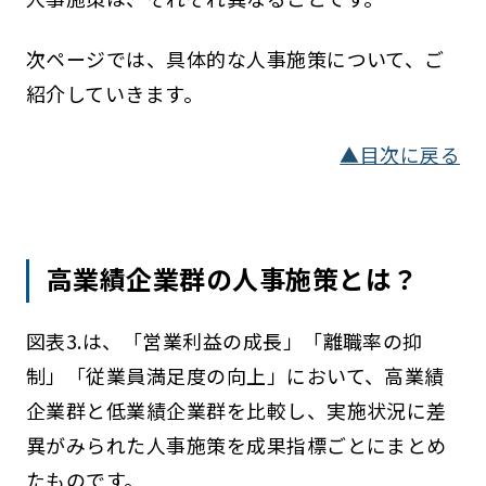
次ページでは、具体的な人事施策について、ご
紹介していきます。
▲目次に戻る
高業績企業群の人事施策とは？
図表3.は、「営業利益の成長」「離職率の抑
制」「従業員満足度の向上」において、高業績
企業群と低業績企業群を比較し、実施状況に差
異がみられた人事施策を成果指標ごとにまとめ
たものです。