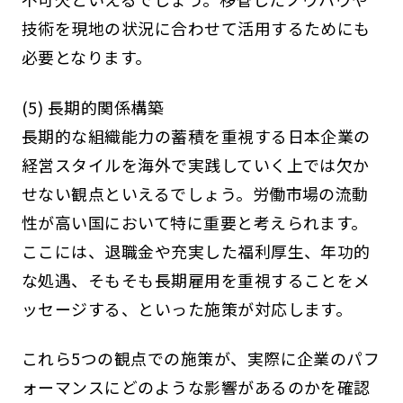
技術を現地の状況に合わせて活用するためにも
必要となります。
(5) 長期的関係構築
長期的な組織能力の蓄積を重視する日本企業の
経営スタイルを海外で実践していく上では欠か
せない観点といえるでしょう。労働市場の流動
性が高い国において特に重要と考えられます。
ここには、退職金や充実した福利厚生、年功的
な処遇、そもそも長期雇用を重視することをメ
ッセージする、といった施策が対応します。
これら5つの観点での施策が、実際に企業のパフ
ォーマンスにどのような影響があるのかを確認