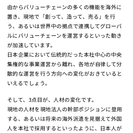
由からバリューチェーンの多くの機能を海外に
置き、現地で「創って、造って、売る」を行
う、あるいは世界中の拠点で連携してグローバ
ルにバリューチェーンを運営するといった動き
が加速しています。
日本企業において伝統的だった本社中心の中央
集権的な事業運営から離れ、各地が自律して分
散的な運営を行う方向への変化がおきていると
いえるでしょう。
そして、3点目が、人材の変化です。
現地の人材を現地法人の幹部ポジションに登用
する、あるいは将来の海外派遣を見据えて外国
人を本社で採用するといったように、日本人が