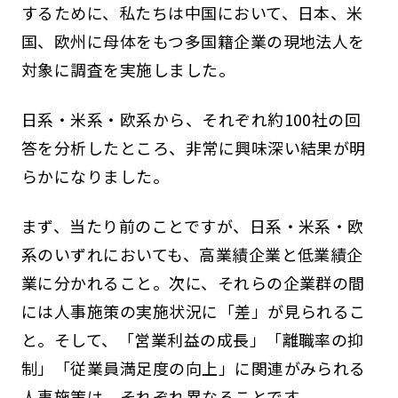
するために、私たちは中国において、日本、米
国、欧州に母体をもつ多国籍企業の現地法人を
対象に調査を実施しました。
日系・米系・欧系から、それぞれ約100社の回
答を分析したところ、非常に興味深い結果が明
らかになりました。
まず、当たり前のことですが、日系・米系・欧
系のいずれにおいても、高業績企業と低業績企
業に分かれること。次に、それらの企業群の間
には人事施策の実施状況に「差」が見られるこ
と。そして、「営業利益の成長」「離職率の抑
制」「従業員満足度の向上」に関連がみられる
人事施策は、それぞれ異なることです。