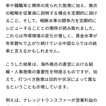
率や離職率と関係の見られた施策に加え、拠点
の戦略を従業員に説明する機会を定期的に設け
ること、そして、報酬水準の競争力を定期的に
レビューすることとの関係が読み取れました。
これらは市場環境の変化が激しく、賃金水準が
年率数%で上がり続けている中国ならではの結
果と言えるかもしれません。
こうした結果は、海外拠点の運営における組
織・人事施策の重要性を物語るものですが、加
えて、打つべき施策は目的や状況によって異な
るということも示唆しています。
例えば、ナレッジトランスファーが営業利益の