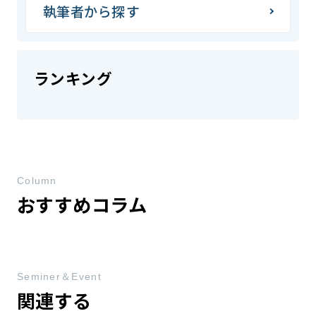
執筆者から探す
ランキング
Column
おすすめコラム
Seminer＆Event
関連する