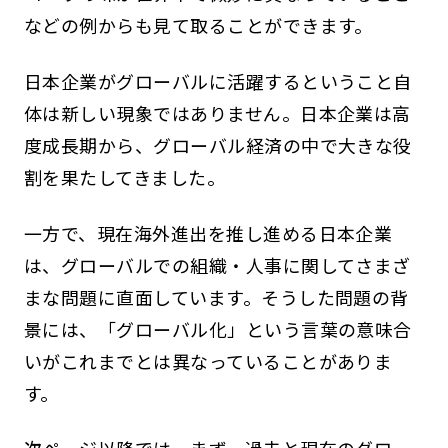
などの例からも見て取ることができます。
日本企業がグローバルに活躍するということ自
体は新しい現象ではありません。日本企業は高
度成長期から、グローバル経済の中で大きな役
割を果たしてきました。
一方で、現在海外進出を推し進める日本企業
は、グローバルでの組織・人事に関してさまざ
まな問題に直面しています。そうした問題の背
景には、「グローバル化」という言葉の意味合
いがこれまでとは異なっていることがありま
す。