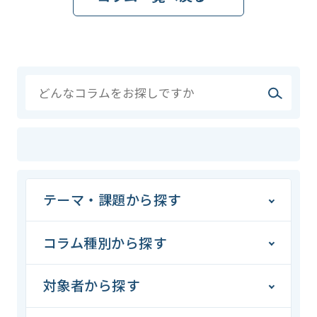
テーマ・課題から探す
コラム種別から探す
対象者から探す