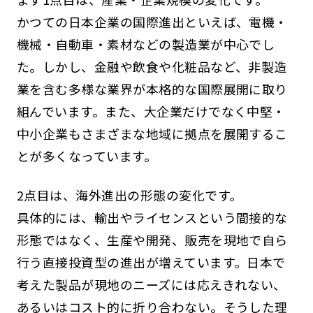
かつての日本企業の国際進出といえば、電機・
機械・自動車・素材などの製造業が中心でし
た。しかし、金融や飲食や化粧品など、非製造
業を含む多様な業界が本格的な国際展開に取り
組んでいます。また、大企業だけでなく中堅・
中小企業もさまざまな地域に拠点を展開するこ
とが多くなっています。
2点目は、海外進出の形態の変化です。
具体的には、輸出やライセンスという間接的な
形態ではなく、生産や開発、販売を現地で自ら
行う直接投資型の進出が増えています。日本で
考えた製品が現地のニーズには応えきれない、
あるいはコスト的に折り合わない。そうした理