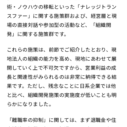
術・ノウハウの移転といった「ナレッジトラン
スファー」に関する施策群および、経営層と現
場の直接対話や参加型の活動など、「組織開
発」に関する施策群です。
これらの施策は、前節でご紹介したとおり、現
地法人の組織の能力を高め、現地にあわせて展
開していく上で不可欠ですから、営業利益の成
長と関連性がみられるのは非常に納得できる結
果です。ただし、残念なことに日系企業では他
と比べ、組織開発施策の実施度が低いことも明
らかになりました。
「離職率の抑制」に関しては、まず退職金や住