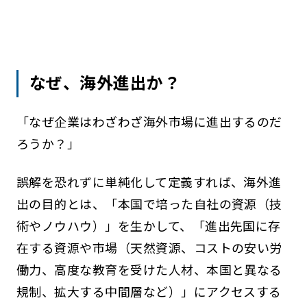
なぜ、海外進出か？
「なぜ企業はわざわざ海外市場に進出するのだ
ろうか？」
誤解を恐れずに単純化して定義すれば、海外進
出の目的とは、「本国で培った自社の資源（技
術やノウハウ）」を生かして、「進出先国に存
在する資源や市場（天然資源、コストの安い労
働力、高度な教育を受けた人材、本国と異なる
規制、拡大する中間層など）」にアクセスする