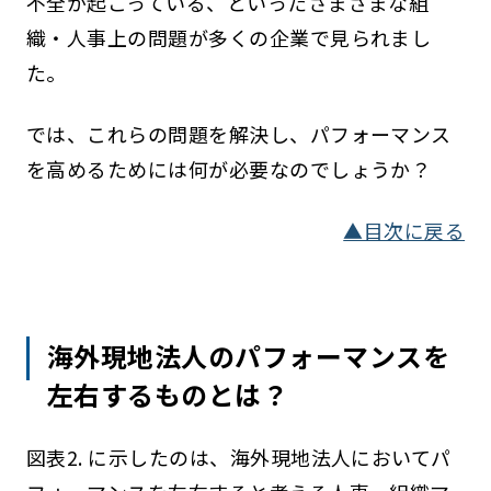
不全が起こっている、といったさまざまな組
織・人事上の問題が多くの企業で見られまし
た。
では、これらの問題を解決し、パフォーマンス
を高めるためには何が必要なのでしょうか？
▲目次に戻る
海外現地法人のパフォーマンスを
左右するものとは？
図表2. に示したのは、海外現地法人においてパ