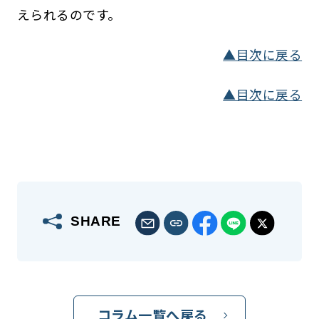
えられるのです。
▲目次に戻る
▲目次に戻る
SHARE
コラム一覧へ戻る