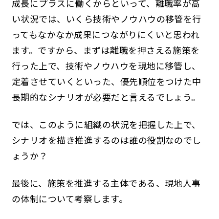
成長にプラスに働くからといって、離職率が高
い状況では、いくら技術やノウハウの移管を行
ってもなかなか成果につながりにくいと思われ
ます。ですから、まずは離職を押さえる施策を
行った上で、技術やノウハウを現地に移管し、
定着させていくといった、優先順位をつけた中
長期的なシナリオが必要だと言えるでしょう。
では、このように組織の状況を把握した上で、
シナリオを描き推進するのは誰の役割なのでし
ょうか？
最後に、施策を推進する主体である、現地人事
の体制について考察します。