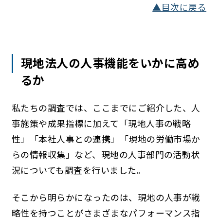
▲目次に戻る
現地法人の人事機能をいかに高め
るか
私たちの調査では、ここまでにご紹介した、人
事施策や成果指標に加えて「現地人事の戦略
性」「本社人事との連携」「現地の労働市場か
らの情報収集」など、現地の人事部門の活動状
況についても調査を行いました。
そこから明らかになったのは、現地の人事が戦
略性を持つことがさまざまなパフォーマンス指