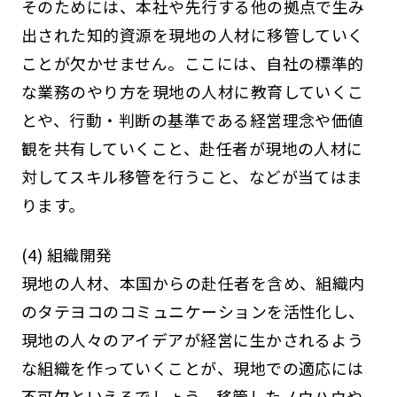
そのためには、本社や先行する他の拠点で生み
出された知的資源を現地の人材に移管していく
ことが欠かせません。ここには、自社の標準的
な業務のやり方を現地の人材に教育していくこ
とや、行動・判断の基準である経営理念や価値
観を共有していくこと、赴任者が現地の人材に
対してスキル移管を行うこと、などが当てはま
ります。
(4) 組織開発
現地の人材、本国からの赴任者を含め、組織内
のタテヨコのコミュニケーションを活性化し、
現地の人々のアイデアが経営に生かされるよう
な組織を作っていくことが、現地での適応には
不可欠といえるでしょう。移管したノウハウや