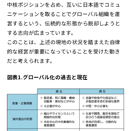
中核ポジションを占め、互いに日本語でコミュ
ニケーションを取ることでグローバル組織を運
営するという、伝統的な形態から脱却しようと
する志向が広まっています。
このことは、上述の現地の状況を踏まえた自律
的な経営が重要になっていることを受けた動き
だと考えられます。
図表1.グローバル化の過去と現在