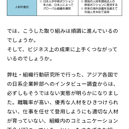
では、こうした取り組みは順調に進んでいるの
でしょうか。
そして、ビジネス上の成果に上手くつながって
いるのでしょうか。
弊社・組織行動研究所で行った、アジア各国で
の日系企業幹部へのインタビュー調査からは、
必ずしもそうではない実態が明らかになりまし
た。離職率が高い、優秀な人材をひきつけられ
ない、仕事を任せて登用しようにも適切な人材
が育っていない、組織内のコミュニケーション