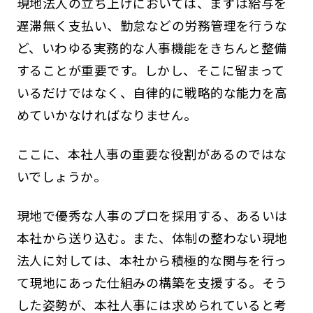
現地法人の立ち上げにおいては、まずは給与を
遅滞無く支払い、勤怠などの労務管理を行うな
ど、いわゆる実務的な人事機能をきちんと整備
することが重要です。しかし、そこに留まって
いるだけではなく、自律的に戦略的な能力を高
めていかなければなりません。
ここに、本社人事の重要な役割があるのではな
いでしょうか。
現地で優秀な人事のプロを採用する、あるいは
本社から送り込む。また、体制の整わない現地
法人に対しては、本社から積極的な関与を行っ
て現地にあった仕組みの構築を支援する。そう
した姿勢が、本社人事には求められていると考