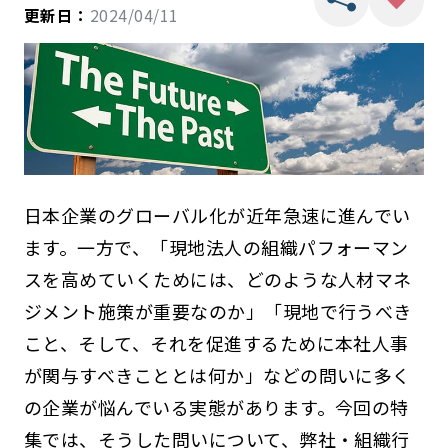
更新日：
2024/04/11
日本企業のグローバル化が近年急速に進んでい
ます。一方で、「現地法人の組織パフォーマン
スを高めていくためには、どのような人材マネ
ジメント施策が重要なのか」「現地で行うべき
こと、そして、それを促進するために本社人事
が関与すべきこととは何か」などの問いに多く
の企業が悩んでいる実態があります。今回の特
集では、そうした問いについて、弊社・組織行