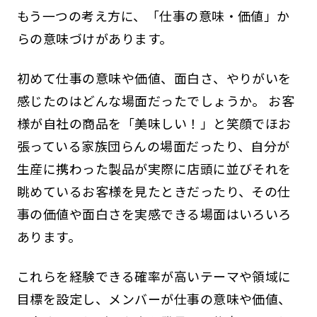
もう一つの考え方に、「仕事の意味・価値」か
らの意味づけがあります。
初めて仕事の意味や価値、面白さ、やりがいを
感じたのはどんな場面だったでしょうか。 お客
様が自社の商品を「美味しい！」と笑顔でほお
張っている家族団らんの場面だったり、自分が
生産に携わった製品が実際に店頭に並びそれを
眺めているお客様を見たときだったり、その仕
事の価値や面白さを実感できる場面はいろいろ
あります。
これらを経験できる確率が高いテーマや領域に
目標を設定し、メンバーが仕事の意味や価値、