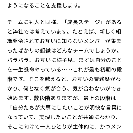
ようになることを支援します。
チームにも人と同様、「成長ステージ」がある
と弊社では考えています。たとえば、新しく組
織発令されてお互いに知らないメンバーが集ま
ったばかりの組織はどんなチームでしょうか。
バラバラ、お互いに様子見、まずは自分のこと
を一生懸命やっている……これが最も初期の段
階です。そこを越えると、お互いの業務歴がわ
かり、何となく気が合う、気が合わないができ
始めます。数段階ありますが、最上の段階は
「自分たちが大事にしたいことが明快な言葉に
なっていて、実現したいことが共通にわかり、
そこに向けて一人ひとりが主体的に、かつメン