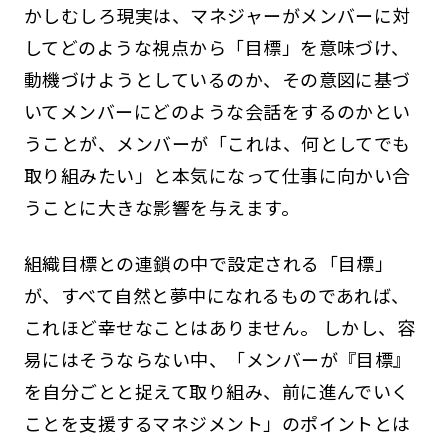
かしむしろ現実は、マネジャーがメンバーに対
してどのような視点から「目標」を意味づけ、
動機づけようとしているのか、その意図に基づ
いてメンバーにどのような会話をするのかとい
うことが、メンバーが「これは、何としてでも
取り組みたい」と本気になって仕事に向かい合
うことに大きな影響を与えます。
組織目標との連鎖の中で設定される「目標」
が、すべて自然と夢中になれるものであれば、
これほど幸せなことはありません。 しかし、容
易にはそうならない中、「メンバーが『目標』
を自分ごとと捉えて取り組み、前に進んでいく
ことを支援するマネジメント」のポイントとは