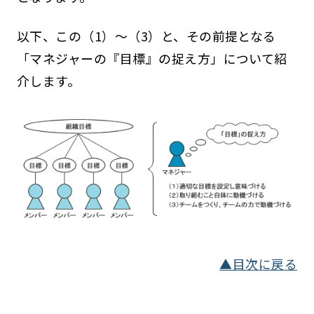
以下、この（1）～（3）と、その前提となる
「マネジャーの『目標』の捉え方」について紹
介します。
▲目次に戻る