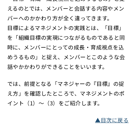
えるのとでは、メンバーと会話する内容やメン
バーへのかかわり方が全く違ってきます。
目標によるマネジメントの実践とは、「目標」
を「組織目標の実現につながるものであると同
時に、メンバーにとっての成長・育成視点を込
めうるもの」と捉え、メンバーとこのような会
話やかかわりができることをいいます。
では、前提となる「マネジャーの『目標』の捉
え方」を確認したところで、マネジメントのポ
イント（1）～（3）をご紹介します。
▲目次に戻る