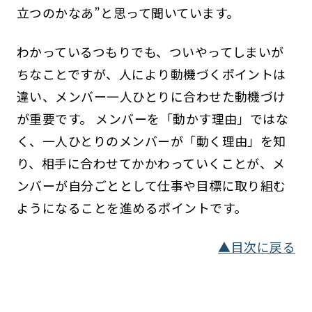
立つのかなあ”と思って聞いています。
わかっているつもりでも、ついやってしまいが
ちなことですが、人により動機づくポイントは
違い、メンバー一人ひとりに合わせた動機づけ
が重要です。 メンバーを「動かす理由」ではな
く、一人ひとりのメンバーが「動く理由」を知
り、相手に合わせてかかわっていくことが、メ
ンバーが自分ごととして仕事や目標に取り組む
ようになることを進めるポイントです。
▲目次に戻る