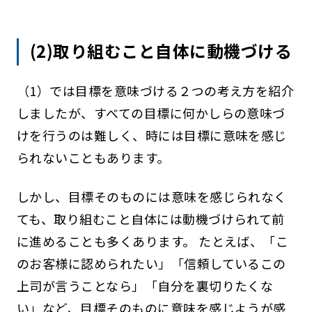
(2)取り組むこと自体に動機づける
（1）では目標を意味づける２つの考え方を紹介
しましたが、すべての目標に何かしらの意味づ
けを行うのは難しく、時には目標に意味を感じ
られないこともあります。
しかし、目標そのものには意味を感じられなく
ても、取り組むこと自体には動機づけられて前
に進めることも多くあります。 たとえば、「こ
のお客様に認められたい」「信頼しているこの
上司が言うことなら」「自分を裏切りたくな
い」など、目標そのものに意味を感じようが感