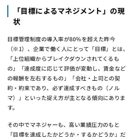
「目標によるマネジメント」の現
状
目標管理制度の導入率が80％を超えた昨今
（※1）、企業で働く人にとって「目標」とは、
「上位組織からブレイクダウンされてくるも
の」「達成度に応じて評価が変動し、賃金など
の報酬を左右するもの」「会社・上司との契
約・約束であり、必ず達成すべきもの（ノル
マ）」といった捉え方が主となる傾向にありま
す。
その中でマネジャーも、高い業績圧力のもと
「目標を達成したかどうか・するかどうか」だ