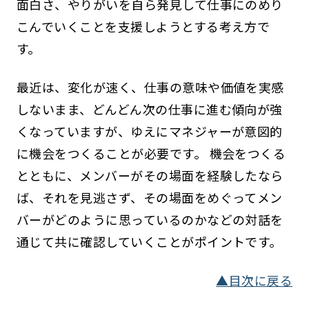
面白さ、やりがいを自ら発見して仕事にのめり
こんでいくことを支援しようとする考え方で
す。
最近は、変化が速く、仕事の意味や価値を実感
しないまま、どんどん次の仕事に進む傾向が強
くなっていますが、ゆえにマネジャーが意図的
に機会をつくることが必要です。 機会をつくる
とともに、メンバーがその場面を経験したなら
ば、それを見逃さず、その場面をめぐってメン
バーがどのように思っているのかなどの対話を
通じて共に確認していくことがポイントです。
▲目次に戻る