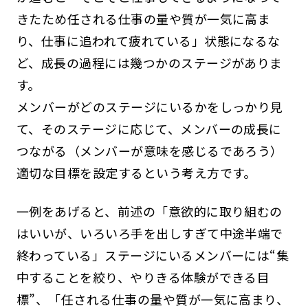
きたため任される仕事の量や質が一気に高ま
り、仕事に追われて疲れている」状態になるな
ど、成長の過程には幾つかのステージがありま
す。
メンバーがどのステージにいるかをしっかり見
て、そのステージに応じて、メンバーの成長に
つながる（メンバーが意味を感じるであろう）
適切な目標を設定するという考え方です。
一例をあげると、前述の「意欲的に取り組むの
はいいが、いろいろ手を出しすぎて中途半端で
終わっている」ステージにいるメンバーには“集
中することを絞り、やりきる体験ができる目
標”、「任される仕事の量や質が一気に高まり、