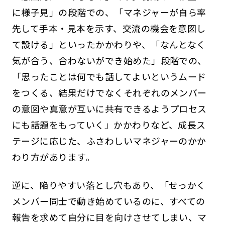
に様子見」の段階での、「マネジャーが自ら率
先して手本・見本を示す、交流の機会を意図し
て設ける」といったかかわりや、「なんとなく
気が合う、合わないができ始めた」段階での、
「思ったことは何でも話してよいというムード
をつくる、結果だけでなくそれぞれのメンバー
の意図や真意が互いに共有できるようプロセス
にも話題をもっていく」かかわりなど、成長ス
テージに応じた、ふさわしいマネジャーのかか
わり方があります。
逆に、陥りやすい落とし穴もあり、「せっかく
メンバー同士で動き始めているのに、すべての
報告を求めて自分に目を向けさせてしまい、マ