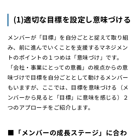
(1)適切な目標を設定し意味づける
メンバーが「目標」を自分ごとと捉えて取り組
み、前に進んでいくことを支援するマネジメン
トのポイントの１つめは「意味づけ」です。
「会社・事業にとっての意義」の視点からの意
味づけで目標を自分ごととして動けるメンバー
もいますが、ここでは、目標を意味づける（メ
ンバーから見ると「目標」に意味を感じる）２
つのアプローチをご紹介します。
■「メンバーの成長ステージ」に合わ