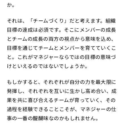
か。
それは、「チームづくり」だと考えます。組織
目標の達成は必須です。そこにメンバーの成長
とチームの成長の両方の視点から意味を込め、
目標を通じてチームとメンバーを育てていくこ
と。これがマネジャーならではの目標の意味づ
けといえるのではないでしょうか。
もしかすると、それぞれが自分の力を最大限に
発揮し、それぞれを互いに生かし高め合い、成
果を共に喜び合えるチームが育っていく、その
過程を経験できることこそが、マネジャーの仕
事の一番の醍醐味なのかもしれません。