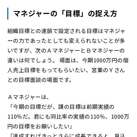
マネジャーの「目標」の捉え方
組織目標との連鎖で設定される目標はマネジャ
ーの力であったとしても変えられないことが多
いですが、次のＡマネジャーとＢマネジャーの
違いは何でしょう。 場面は、今期1000万円の個
人売上目標をもってもらいたい、営業のＹさん
との目標面談の場面です。
Ａマネジャーは、
「今期の目標だが、課の目標は前期実績の
110％だ。君にも同比率の実績の110％、1000万
円の目標をお願いしたい」
「達成すればきっとさらに成長できるよ。見込