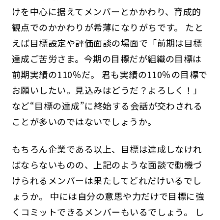
けを中心に据えてメンバーとかかわり、育成的
観点でのかかわりが希薄になりがちです。 たと
えば目標設定や評価面談の場面で「前期は目標
達成ご苦労さま。今期の目標だが組織の目標は
前期実績の110％だ。 君も実績の110％の目標で
お願いしたい。見込みはどうだ？よろしく！」
など“目標の達成”に終始する会話が交わされる
ことが多いのではないでしょうか。
もちろん企業である以上、目標は達成しなけれ
ばならないものの、上記のような面談で動機づ
けられるメンバーは果たしてどれだけいるでし
ょうか。 中には自分の意思や力だけで目標に強
くコミットできるメンバーもいるでしょう。 し