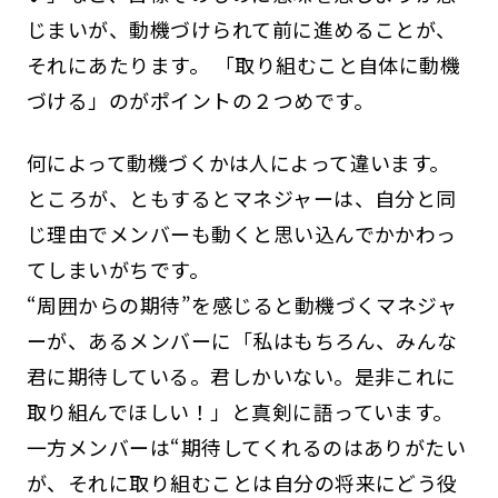
じまいが、動機づけられて前に進めることが、
それにあたります。 「取り組むこと自体に動機
づける」のがポイントの２つめです。
何によって動機づくかは人によって違います。
ところが、ともするとマネジャーは、自分と同
じ理由でメンバーも動くと思い込んでかかわっ
てしまいがちです。
“周囲からの期待”を感じると動機づくマネジャ
ーが、あるメンバーに「私はもちろん、みんな
君に期待している。君しかいない。是非これに
取り組んでほしい！」と真剣に語っています。
一方メンバーは“期待してくれるのはありがたい
が、それに取り組むことは自分の将来にどう役