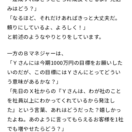
みはどう？」
「なるほど、それだけあればきっと大丈夫だ。
頼りにしているよ、よろしく！」
と前述のようなやりとりをしています。
一方のＢマネジャーは、
「Ｙさんには今期1000万円の目標をお願いした
いのだが、この目標にはＹさんにとってどうい
う意味があるかな？」
「先日のＸ社からの『Ｙさんは、わが社のこと
を社員以上にわかってくれているから発注し
た』という言葉、あれはどうだった？嬉しかっ
たよね。あのように言ってもらえるお客様を1社
でも増やせたらどう？」