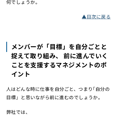
何でしょうか。
▲目次に戻る
メンバーが「目標」を自分ごとと
捉えて取り組み、 前に進んでいく
ことを支援するマネジメントのポ
イント
人はどんな時に仕事を自分ごと、つまり｢自分の
目標」と思いながら前に進むのでしょうか。
弊社では、