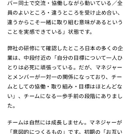
バー同士で交流・協働しながら動いている／全
員のよいところ・違うところを受け止め合い、
違うからこそ一緒に取り組む意味があるという
ことを実感できている」状態です。
弊社の研修にて確認したところ日本の多くの企
業は、中段付近の「自分の目標について一人ひ
とりは必死に頑張っている。だが、マネジャー
とメンバーが一対一の関係になっており、チー
ムとしての協働・取り組み・目標はほとんどな
い」、チームになる一歩手前の段階にありまし
た。
チームは自然には成長しません。マネジャーが
「意図的につくるもの」です。初期の「お互い