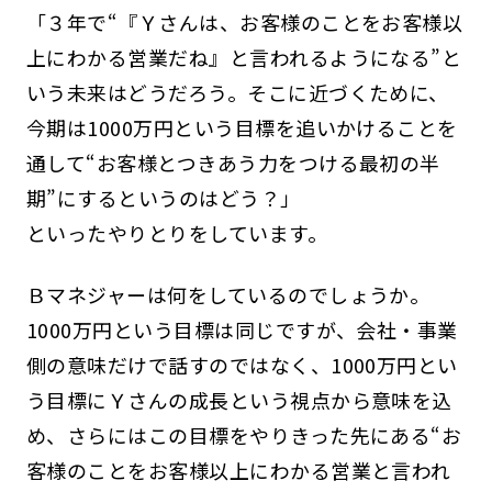
「３年で“『Ｙさんは、お客様のことをお客様以
上にわかる営業だね』と言われるようになる”と
いう未来はどうだろう。そこに近づくために、
今期は1000万円という目標を追いかけることを
通して“お客様とつきあう力をつける最初の半
期”にするというのはどう？」
といったやりとりをしています。
Ｂマネジャーは何をしているのでしょうか。
1000万円という目標は同じですが、会社・事業
側の意味だけで話すのではなく、1000万円とい
う目標にＹさんの成長という視点から意味を込
め、さらにはこの目標をやりきった先にある“お
客様のことをお客様以上にわかる営業と言われ