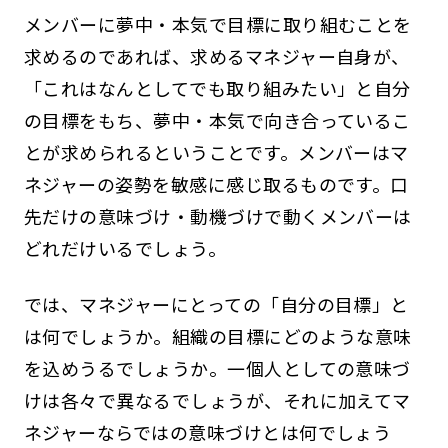
メンバーに夢中・本気で目標に取り組むことを
求めるのであれば、求めるマネジャー自身が、
「これはなんとしてでも取り組みたい」と自分
の目標をもち、夢中・本気で向き合っているこ
とが求められるということです。メンバーはマ
ネジャーの姿勢を敏感に感じ取るものです。口
先だけの意味づけ・動機づけで動くメンバーは
どれだけいるでしょう。
では、マネジャーにとっての「自分の目標」と
は何でしょうか。組織の目標にどのような意味
を込めうるでしょうか。一個人としての意味づ
けは各々で異なるでしょうが、それに加えてマ
ネジャーならではの意味づけとは何でしょう