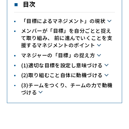
目次
「目標によるマネジメント」の現状
メンバーが「目標」を自分ごとと捉え
て取り組み、 前に進んでいくことを支
援するマネジメントのポイント
マネジャーの「目標」の捉え方
(1)適切な目標を設定し意味づける
(2)取り組むこと自体に動機づける
(3)チームをつくり、チームの力で動機
づける