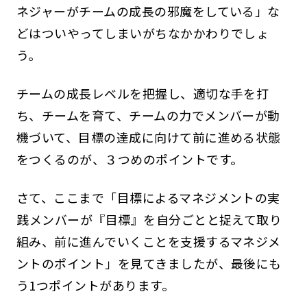
ネジャーがチームの成長の邪魔をしている」な
どはついやってしまいがちなかかわりでしょ
う。
チームの成長レベルを把握し、適切な手を打
ち、チームを育て、チームの力でメンバーが動
機づいて、目標の達成に向けて前に進める状態
をつくるのが、３つめのポイントです。
さて、ここまで「目標によるマネジメントの実
践――メンバーが『目標』を自分ごとと捉えて取り
組み、前に進んでいくことを支援するマネジメ
ントのポイント」を見てきましたが、最後にも
う1つポイントがあります。