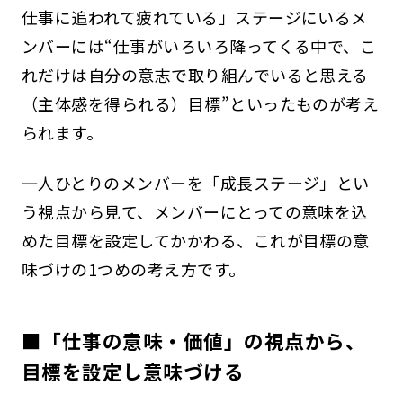
仕事に追われて疲れている」ステージにいるメ
ンバーには“仕事がいろいろ降ってくる中で、こ
れだけは自分の意志で取り組んでいると思える
（主体感を得られる）目標”といったものが考え
られます。
一人ひとりのメンバーを「成長ステージ」とい
う視点から見て、メンバーにとっての意味を込
めた目標を設定してかかわる、これが目標の意
味づけの1つめの考え方です。
■「仕事の意味・価値」の視点から、
目標を設定し意味づける