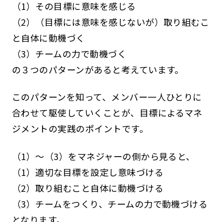
（1）その目標に意味を感じる
（2）（目標には意味を感じないが）取り組むこ
と自体に動機づく
（3）チームの力で動機づく
の３つのパターンがあると考えています。
このパターンを知って、メンバー一人ひとりに
合わせて駆使していくことが、目標によるマネ
ジメントの実践のポイントです。
（1）～（3）をマネジャーの側から見ると、
（1）適切な目標を設定し意味づける
（2）取り組むこと自体に動機づける
（3）チームをつくり、チームの力で動機づける
となります。