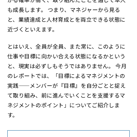
も成長します。 つまり、マネジャーから見る
と、業績達成と人材育成とを両立できる状態に
近づくといえます。
とはいえ、全員が全員、また常に、このように
仕事や目標に向かい合える状態になるかという
と、現実は必ずしもそうではありません。 今月
のレポートでは、「目標によるマネジメントの
実践——メンバーが『目標』を自分ごとと捉え
て取り組み、前に進んでいくことを支援するマ
ネジメントのポイント」についてご紹介しま
す。