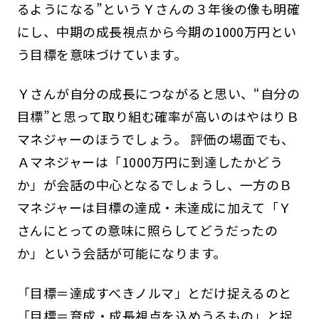
るようになる”というＹさんの３年後の像も明確
にし、中期の成長視点から今期の1000万円とい
う目標を意味づけています。
Ｙさんが自分の成長につながると思い、“自分の
目標”と思って取り組む確率が高いのはやはりＢ
マネジャーのほうでしょう。 評価の場面でも、
Ａマネジャーは「1000万円に到達したかどう
か」が会話の中心となるでしょうし、一方のＢ
マネジャーは目標の達成・未達成に加えて「Ｙ
さんにとっての意味に照らしてどうだったの
か」という会話が可能になります。
「目標＝達成すべきノルマ」とだけ捉えるのと
「目標＝育成・成長視点を込めうるもの」と捉