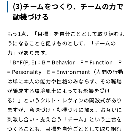
(3)チームをつくり、チームの力で
動機づける
もう1点、「目標」を自分ごととして取り組むよ
うになることを促すものとして、「チームの
力」があります。
「B=F(P, E)：B = Behavior F = Function P
= Personality E = Environment（人間の行動
は単に本人の能力や性格のみならず、その職場
が醸成する環境風土によっても影響を受け
る）」というクルト・レヴィンの関数式があり
ますが、意味づけ・動機づけに加え、お互いに
刺激し合い・支え合う「チーム」という土台を
つくることも、目標を自分ごととして取り組む