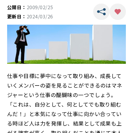
公開日：
2009/02/25
更新日：
2024/03/26
仕事や目標に夢中になって取り組み、成長して
いくメンバーの姿を見ることができるのはマネ
ジャーという仕事の醍醐味の一つでしょう。
「これは、自分として、何としてでも取り組む
んだ！」と本気になって仕事に向かい合ってい
る時ほど人は力を発揮し、結果として成果も上
がる確率が高く、取り組んだことを通じて本人