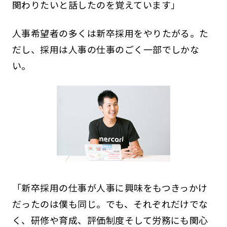
関わりたいと話したのを覚えています」
人事希望者の多くは新卒採用をやりたがる。た
だし、採用は人事の仕事のごく一部でしかな
い。
「新卒採用の仕事が人事に興味をもつきっかけ
だったのは僕も同じ。でも、それぞれだけでな
く、研修や育成、評価制度そして労務にも関心