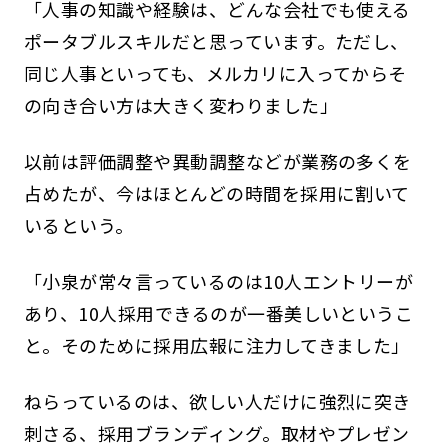
「人事の知識や経験は、どんな会社でも使える
ポータブルスキルだと思っています。ただし、
同じ人事といっても、メルカリに入ってからそ
の向き合い方は大きく変わりました」
以前は評価調整や異動調整などが業務の多くを
占めたが、今はほとんどの時間を採用に割いて
いるという。
「小泉が常々言っているのは10人エントリーが
あり、10人採用できるのが一番美しいというこ
と。そのために採用広報に注力してきました」
ねらっているのは、欲しい人だけに強烈に突き
刺さる、採用ブランディング。取材やプレゼン