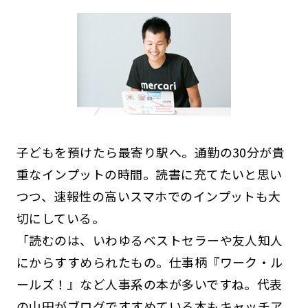
子どもを預けたら最寄り駅へ。通勤の30分が貴
重なインプットの時間。読書に充てたいと思い
つつ、速報性の高いスマホでのインプットも大
切にしている。
「読むのは、いわゆるベストセラーや友人知人
にからすすめられたもの。仕事柄『ワーク・ル
ールズ！』など人事系の本が多いですね。代表
の山田がブログですすめている本もキャッチア