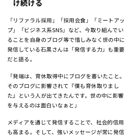
け続ける
「リファラル採用」「採用会食」「ミートアッ
プ」「ビジネス系SNS」など、今取り組んでい
ることを自身のブログ等で惜しみなく世の中に
発信している石黒さんは「発信する力」も重要
だと語る。
「発端は、育休取得中にブログを書いたこと。
そのブログに影響されて『僕も育休取りまし
た』という人が出てきたんです。世の中に影響
を与えるのは面白いなぁと」
メディアを通じて発信することで、社会的信用
も高まる。そして、強いメッセージが常に発信