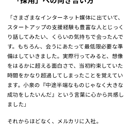
「さまざまなインターネット媒体に出ていて、
スタートアップの支援経験も豊富な人とじっく
り話してみたい、くらいの気持ちで会ったんで
す。もちろん、会うにあたって最低限必要な準
備はしていきました。実際行ってみると、想像
をはるかに超える面白さで、当初約束していた
時間をかなり超過してしまったことを覚えてい
ます。小泉の『中途半端なものじゃなく大きな
成功をしたいんだ』という言葉に心から共感し
ました」
それからほどなく、メルカリに入社。