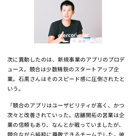
次に異動したのは、新規事業のアプリのプロデ
ュース。競合は少数精鋭のスタートアップ企
業。石黒さんはそのスピード感に圧倒されたと
いう。
「競合のアプリはユーザビリティが高く、かつ
次々と改善されていった。店舗開拓の営業は企
業の信頼もあり、なんとか戦っていましたが、
競合ながら純粋に尊敬できるチームでした。彼