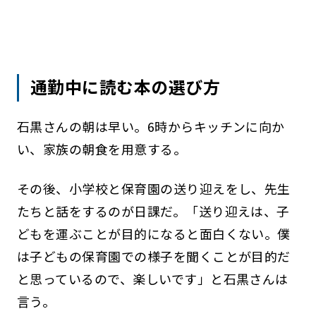
通勤中に読む本の選び方
石黒さんの朝は早い。6時からキッチンに向か
い、家族の朝食を用意する。
その後、小学校と保育園の送り迎えをし、先生
たちと話をするのが日課だ。「送り迎えは、子
どもを運ぶことが目的になると面白くない。僕
は子どもの保育園での様子を聞くことが目的だ
と思っているので、楽しいです」と石黒さんは
言う。