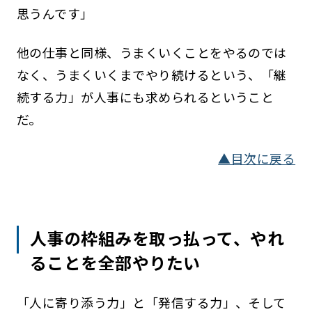
思うんです」
他の仕事と同様、うまくいくことをやるのでは
なく、うまくいくまでやり続けるという、「継
続する力」が人事にも求められるということ
だ。
▲目次に戻る
人事の枠組みを取っ払って、やれ
ることを全部やりたい
「人に寄り添う力」と「発信する力」、そして