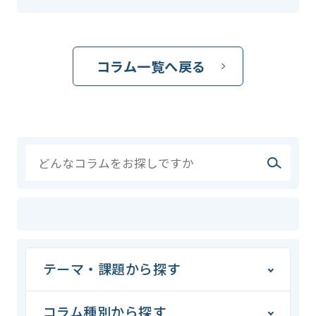
コラム一覧へ戻る
テーマ・課題から探す
コラム種別から探す