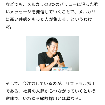
などでも、メルカリの3つのバリューに沿った強
いメッセージを発信していくことで、メルカリ
に高い共感をもった人が集まる、というわけ
だ。
そして、今注力しているのが、リファラル採用
である。社員の人脈からつながっていくという
意味で、いわゆる縁故採用とは異なる。