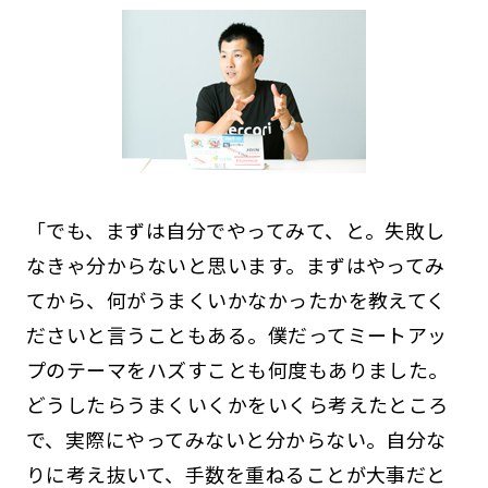
「でも、まずは自分でやってみて、と。失敗し
なきゃ分からないと思います。まずはやってみ
てから、何がうまくいかなかったかを教えてく
ださいと言うこともある。僕だってミートアッ
プのテーマをハズすことも何度もありました。
どうしたらうまくいくかをいくら考えたところ
で、実際にやってみないと分からない。自分な
りに考え抜いて、手数を重ねることが大事だと