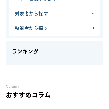
対象者から探す
執筆者から探す
ランキング
Column
おすすめコラム