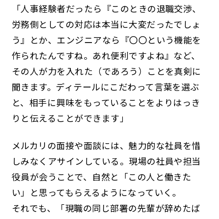
「人事経験者だったら『このときの退職交渉、
労務側としての対応は本当に大変だったでしょ
う』とか、エンジニアなら『〇〇という機能を
作られたんですね。あれ便利ですよね』など、
その人が力を入れた（であろう）ことを真剣に
聞きます。ディテールにこだわって言葉を選ぶ
と、相手に興味をもっていることをよりはっき
りと伝えることができます」
メルカリの面接や面談には、魅力的な社員を惜
しみなくアサインしている。現場の社員や担当
役員が会うことで、自然と「この人と働きた
い」と思ってもらえるようになっていく。
それでも、「現職の同じ部署の先輩が辞めたば