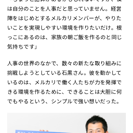
は自分のことを人事だと思っていません。経営
陣をはじめとするメルカリメンバーが、やりた
いことを実現しやすい環境を作りたいだけ。根
っこにあるのは、家族の朝ご飯を作るのと同じ
気持ちです」
人事の世界のなかで、数々の新たな取り組みに
挑戦しようとしている石黒さん。彼を動かして
いるのは、メルカリで働く人たちが力を発揮で
きる環境を作るために、できることは大胆に何
でもやるという、シンプルで強い想いだった。