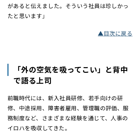
があると伝えました。そういう社員は珍しかっ
たと思います」
▲目次に戻る
「外の空気を吸ってこい」と背中
で語る上司
前職時代には、新入社員研修、若手向けの研
修、中途採用、障害者雇用、管理職の評価、服
務制度など、さまざまな経験を通じて、人事の
イロハを吸収してきた。