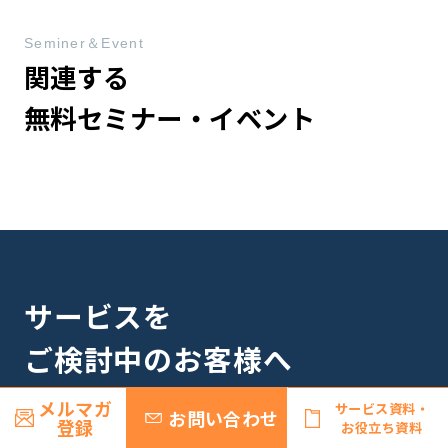
Seminer＆Event
関連する
無料セミナー・イベント
サービスを
ご検討中のお客様へ
メルマガ
サービス資料・
お問い合わせ
登録
お役立ち資料