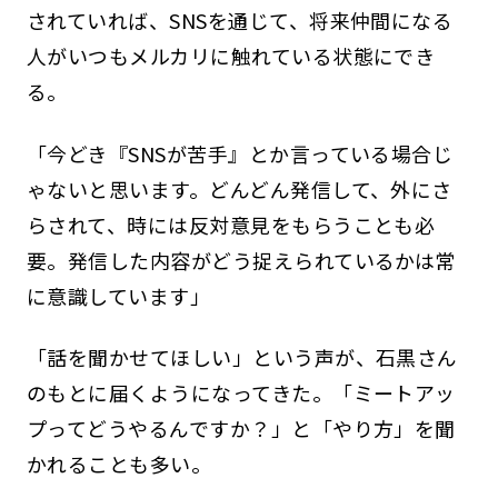
されていれば、SNSを通じて、将来仲間になる
人がいつもメルカリに触れている状態にでき
る。
「今どき『SNSが苦手』とか言っている場合じ
ゃないと思います。どんどん発信して、外にさ
らされて、時には反対意見をもらうことも必
要。発信した内容がどう捉えられているかは常
に意識しています」
「話を聞かせてほしい」という声が、石黒さん
のもとに届くようになってきた。「ミートアッ
プってどうやるんですか？」と「やり方」を聞
かれることも多い。