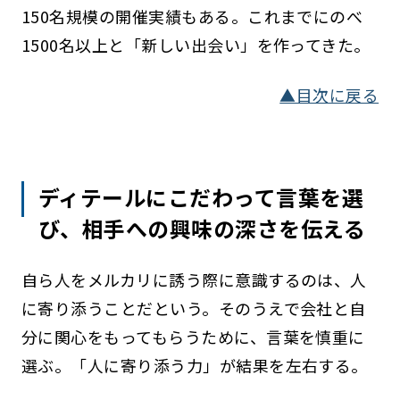
150名規模の開催実績もある。これまでにのべ
1500名以上と「新しい出会い」を作ってきた。
▲目次に戻る
ディテールにこだわって言葉を選
び、相手への興味の深さを伝える
自ら人をメルカリに誘う際に意識するのは、人
に寄り添うことだという。そのうえで会社と自
分に関心をもってもらうために、言葉を慎重に
選ぶ。「人に寄り添う力」が結果を左右する。