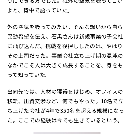
うにできる方でした。社外の空気を吸ってこい
よと、背中で語っていた」
外の空気を吸ってみたい。そんな想いから自ら
異動希望を伝え、石黒さんは新規事業の子会社
に飛び込んだ。挑戦を後押ししたのは、やはり
その上司だった。事業会社立ち上げ期の混沌の
なかでこそ人は大きく成長することを、身をも
って知っていた。
出向先では、人材の獲得をはじめ、オフィスの
移転、出資交渉など、何でもやった。10名で立
ち上げた会社が4年で350名を超える規模になっ
た。ここでの経験は今でも生きているという。