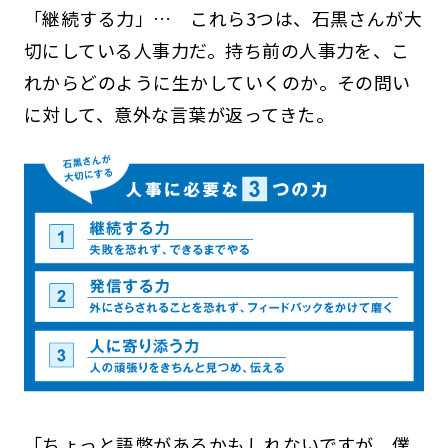
「継続する力」… これら3つは、石黒さんが大
切にしている人事力だ。持ち前の人事力を、こ
れからどのように生かしていくのか。その問い
に対して、意外な言葉が返ってきた。
「ちょっと語弊があるかもしれないですが、僕