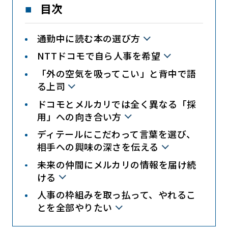
目次
通勤中に読む本の選び方
NTTドコモで自ら人事を希望
「外の空気を吸ってこい」と背中で語
る上司
ドコモとメルカリでは全く異なる「採
用」への向き合い方
ディテールにこだわって言葉を選び、
相手への興味の深さを伝える
未来の仲間にメルカリの情報を届け続
ける
人事の枠組みを取っ払って、やれるこ
とを全部やりたい