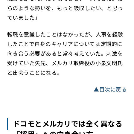
らのような勢いを、もっと吸収したい、と思っ
ていました」
転職を意識したことはなかったが、人事を経験
したことで自身のキャリアについては定期的に
向き合う必要があると常々考えていた。刺激を
受けていた矢先、メルカリ取締役の小泉文明氏
と出会うことになる。
▲目次に戻る
ドコモとメルカリでは全く異なる
「採用」への向き合い方