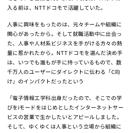
入る前は、NTTドコモで活躍していた。
人事に興味をもったのは、元々チームや組織に
関心があったから。そして就職活動中に出会っ
た、人事や人材系ビジネスを手がける方々の熱
量に惹かれたから。NTTドコモを選んだ決め手
は、いつでも誰もが手に持っているもので、数
千万人のユーザーにダイレクトに伝わる「C向
け」のインパクトだったという
「電子情報工学科出身だったので、そこでの学
びをiモードをはじめとしたインターネットサー
ビスの営業で生かしたいとアピールしました。
そして、ゆくゆくは人事という立場から組織に