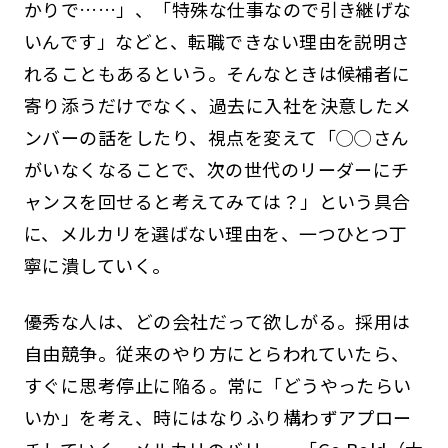
かりで……」、「特殊な仕事なので引き継げな
いんです」などと、転職できない理由を説明さ
れることもあるという。そんなときは候補者に
寄り添うだけでなく、過去に入社を決意したメ
ンバーの話をしたり、視点を変えて「◯◯さん
がいなくなることで、次の世代のリーダーにチ
ャンスを回せると考えてみては？」という具合
に、メルカリを選ばない理由を、一つひとつ丁
寧に潰していく。
優秀な人は、どの会社だって欲しがる。採用は
自由競争。従来のやり方にとらわれていたら、
すぐに思考停止に陥る。常に「どうやったらい
いか」を考え、時にはなりふり構わずアプロー