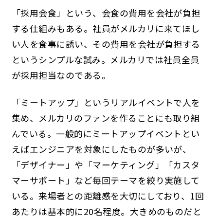
「採用会食」という、会食の費用を会社が負担
する仕組みもある。社員がメルカリに来てほし
い人を食事に誘い、その費用を会社が負担する
というシンプルな試み。メルカリでは社員全員
が採用担当なのである。
「ミートアップ」というリアルイベントで人を
集め、メルカリのファンを作ることにも取り組
んでいる。一般的にミートアップイベントとい
えばエンジニアを対象にしたものが多いが、
「デザイナー」や「マーケティング」「カスタ
マーサポート」など毎回テーマを絞り実施して
いる。来場者との距離感を大切にしており、1回
あたりは基本的に20名程度。大きめのものだと