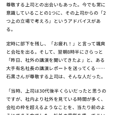
尊敬する上司との出会いもあった。今でも常に
意識していることの1つに、その上司からの「2
つ上の立場で考えろ」というアドバイスがあ
る。
定時に部下を残し、「お疲れ！」と言って颯爽
と会社を出る。そして、翌朝8時半にさらっと
「昨日、社外の講演を聞いてきたよ」と、ある
大手有名社長の講演レポートを送ってくる……
石黒さんが尊敬する上司は、そんな人だった。
「当時、上司は30代後半くらいだったと思うの
ですが、社内より社外を見ている時間が多く、
会社の枠を超えるようなことを、当たり前のよ