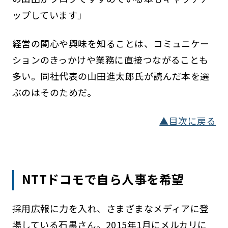
ップしています」
経営の関心や興味を知ることは、コミュニケー
ションのきっかけや業務に直接つながることも
多い。同社代表の山田進太郎氏が読んだ本を選
ぶのはそのためだ。
▲目次に戻る
NTTドコモで自ら人事を希望
採用広報に力を入れ、さまざまなメディアに登
場している石黒さん。2015年1月にメルカリに