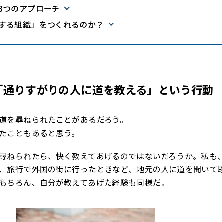
3つのアプローチ
する組織」をつくれるのか？
「通りすがりの人に道を教える」という行動
道を尋ねられたことがあるだろう。
たこともあると思う。
尋ねられたら、快く教えてあげるのではないだろうか。私も、
、旅行で外国の街に行ったときなど、地元の人に道を聞いて
もちろん、自分が教えてあげた経験も同様だ。