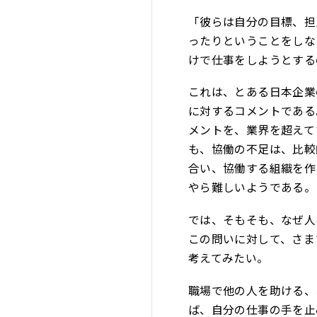
「彼らは自分の目標、担
ったりということをしな
けで仕事をしようとする
これは、とある日本企業
に対するコメントである
メントを、業界を超えて
も、協働の不足は、比較
合い、協働する組織を作
やら難しいようである。
では、そもそも、なぜ人
この問いに対して、さま
考えてみたい。
職場で他の人を助ける、
ば、自分の仕事の手を止