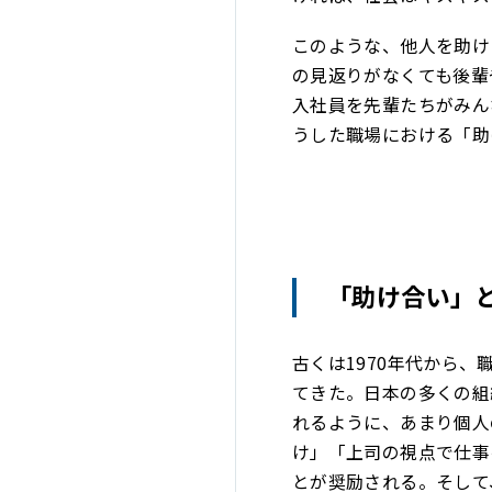
このような、他人を助け
の見返りがなくても後輩
入社員を先輩たちがみん
うした職場における「助
「助け合い」
古くは1970年代から
てきた。日本の多くの組
れるように、あまり個人
け」「上司の視点で仕事
とが奨励される。そして