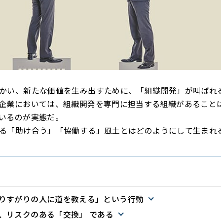
かい、新たな価値を生み出すために、「組織開発」が叫ばれ
企業においては、組織開発を専門に担当する組織があること
いるのが実態だ。
る「助け合う」「協働する」風土とはどのようにして生まれ
りすがりの人に道を教える」という行動
、リスクのある「交換」 である