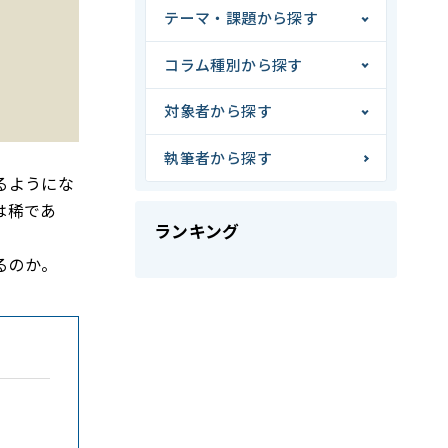
テーマ・課題から探す
コラム種別から探す
対象者から探す
執筆者から探す
るようにな
は稀であ
ランキング
るのか。