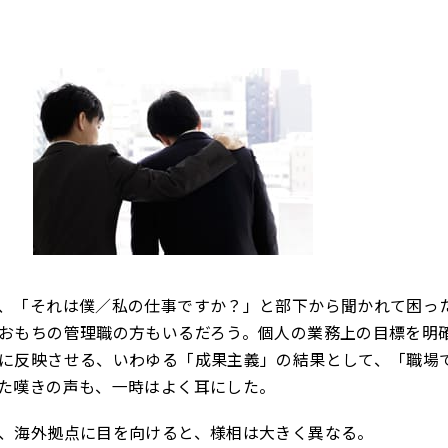
、「それは僕／私の仕事ですか？」と部下から聞かれて困っ
おもちの管理職の方もいるだろう。個人の業務上の目標を明
に反映させる、いわゆる「成果主義」の結果として、「職場
た嘆きの声も、一時はよく耳にした。
、海外拠点に目を向けると、様相は大きく異なる。