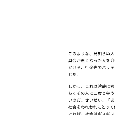
このような、見知らぬ人
具合が悪くなった人を介
かける、行楽先でバッテ
とだ。
しかし、これは冷静に考
らくその人に二度と会う
いのだ。せいぜい、「あ
社会をわれわれにとって
ければ、社会はギスギス