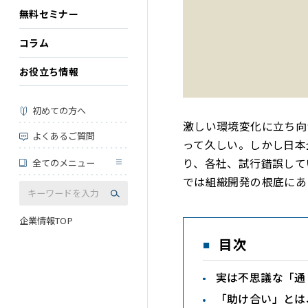
無料セミナー
コラム
お役立ち情報
初めての方へ
激しい環境変化に立ち向
よくあるご質問
って久しい。しかし日本
り、各社、試行錯誤して
全てのメニュー
では組織開発の根底にあ
企業情報TOP
目次
実は不思議な「通
「助け合い」とは