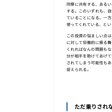
同僚に共有する、あるい
する。このいずれも、自
ていることになる。一方
使ってくれている、とい
この投資の悩ましい点は
に対して協働的に振る舞
くれればなんの問題もな
分が相手を助けてあげて
されてしまう可能性もあ
捉えられる。
ただ乗りされ