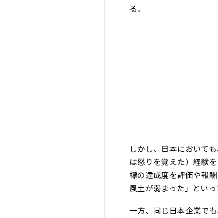
る。
しかし、日本においても
は怒りを覚えた）経験を
標の達成度を評価や報酬
風土が弱まった」といっ
一方、同じ日本企業でも