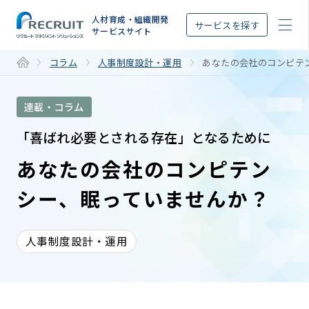
STEP
人材育成・組織開発
サービスを探す
サービスサイト
コラム
人事制度設計・運用
あなたの会社のコンピテ
連載・コラム
「喜ばれ必要とされる存在」となるために
あなたの会社のコンピテン
シー、眠っていませんか？
人事制度設計・運用