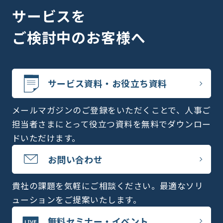
サービスを
ご検討中のお客様へ
サービス資料・お役立ち資料
メールマガジンのご登録をいただくことで、人事ご
担当者さまにとって役立つ資料を無料でダウンロー
ドいただけます。
お問い合わせ
貴社の課題を気軽にご相談ください。最適なソリ
ューションをご提案いたします。
無料セミナー・イベント