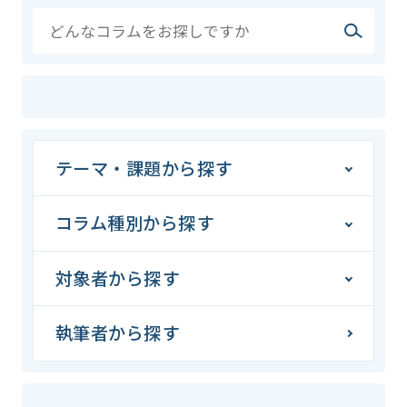
テーマ・課題から探す
コラム種別から探す
対象者から探す
執筆者から探す