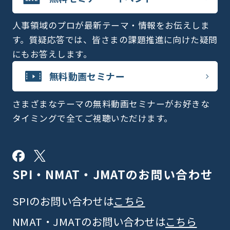
人事領域のプロが最新テーマ・情報をお伝えしま
す。質疑応答では、皆さまの課題推進に向けた疑問
にもお答えします。
無料動画セミナー
さまざまなテーマの無料動画セミナーがお好きな
タイミングで全てご視聴いただけます。
SPI・NMAT・JMATの
お問い合わせ
SPIのお問い合わせは
こちら
NMAT・JMATのお問い合わせは
こちら