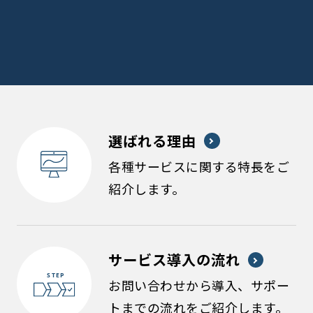
選ばれる理由
各種サービスに関する特長をご
紹介します。
サービス導入の流れ
お問い合わせから導入、サポー
トまでの流れをご紹介します。