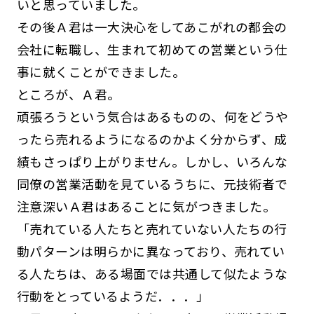
いと思っていました。
その後Ａ君は一大決心をしてあこがれの都会の
会社に転職し、生まれて初めての営業という仕
事に就くことができました。
ところが、Ａ君。
頑張ろうという気合はあるものの、何をどうや
ったら売れるようになるのかよく分からず、成
績もさっぱり上がりません。しかし、いろんな
同僚の営業活動を見ているうちに、元技術者で
注意深いＡ君はあることに気がつきました。
「売れている人たちと売れていない人たちの行
動パターンは明らかに異なっており、売れてい
る人たちは、ある場面では共通して似たような
行動をとっているようだ．．．」