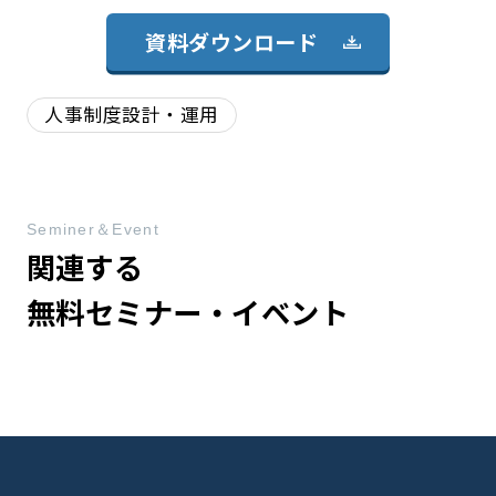
資料ダウンロード
人事制度設計・運用
Seminer＆Event
関連する
無料セミナー・イベント