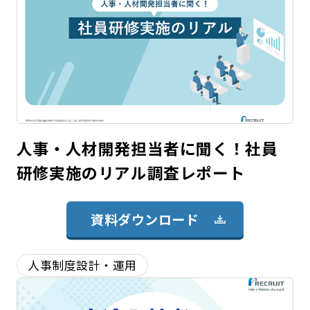
人事・人材開発担当者に聞く！社員
研修実施のリアル調査レポート
資料ダウンロード
人事制度設計・運用