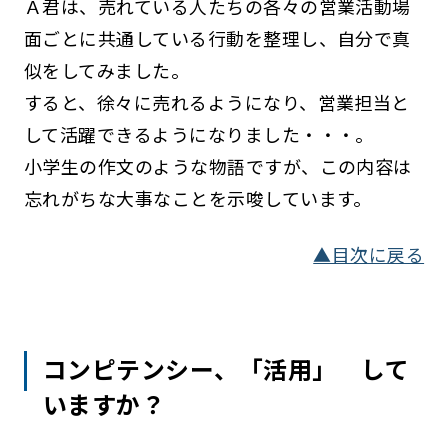
Ａ君は、売れている人たちの各々の営業活動場
面ごとに共通している行動を整理し、自分で真
似をしてみました。
すると、徐々に売れるようになり、営業担当と
して活躍できるようになりました・・・。
小学生の作文のような物語ですが、この内容は
忘れがちな大事なことを示唆しています。
▲目次に戻る
コンピテンシー、「活用」 して
いますか？