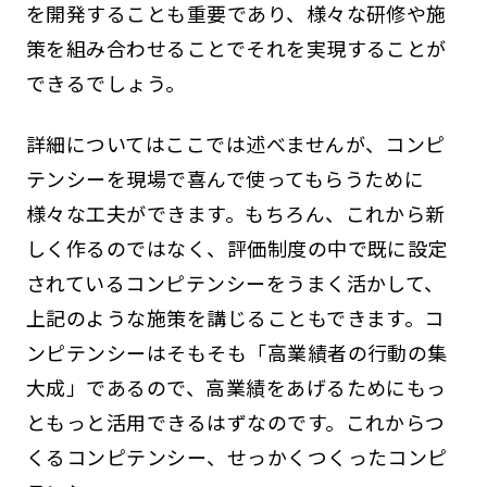
を開発することも重要であり、様々な研修や施
策を組み合わせることでそれを実現することが
できるでしょう。
詳細についてはここでは述べませんが、コンピ
テンシーを現場で喜んで使ってもらうために
様々な工夫ができます。もちろん、これから新
しく作るのではなく、評価制度の中で既に設定
されているコンピテンシーをうまく活かして、
上記のような施策を講じることもできます。コ
ンピテンシーはそもそも「高業績者の行動の集
大成」であるので、高業績をあげるためにもっ
ともっと活用できるはずなのです。これからつ
くるコンピテンシー、せっかくつくったコンピ