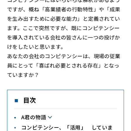
ですが、概ね「高業績者の行動特性」や「成果
を生み出すために必要な能力」と定義されてい
ます。ここで突然ですが、既にコンピテンシー
を導入されている会社の皆さんに一つの投げか
けをしたいと思います。
あなたの会社のコンピテンシーは、現場の従業
員にとって「喜ばれ必要とされる存在」となっ
ていますか？
目次
A君の物語
コンピテンシー、「活用」 していま