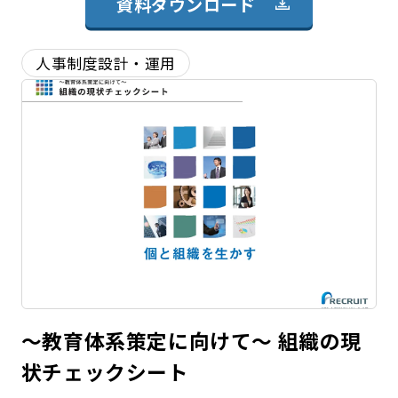
資料ダウンロード
人事制度設計・運用
～教育体系策定に向けて～ 組織の現
状チェックシート