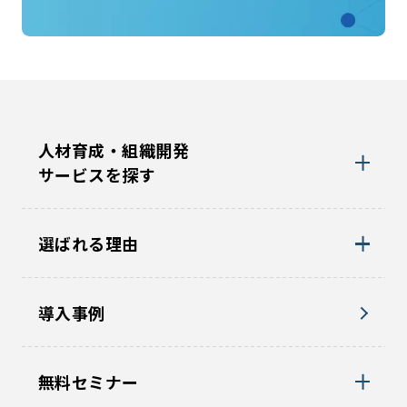
人材育成・組織開発
サービスを探す
選ばれる理由
導入事例
無料セミナー