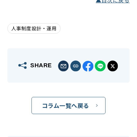
人事制度設計・運用
SHARE
コラム一覧へ戻る