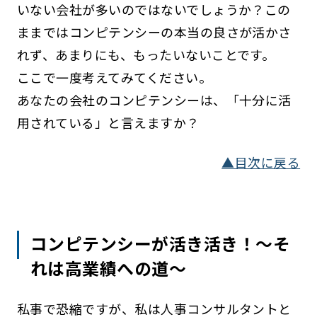
いない会社が多いのではないでしょうか？この
ままではコンピテンシーの本当の良さが活かさ
れず、あまりにも、もったいないことです。
ここで一度考えてみてください。
あなたの会社のコンピテンシーは、「十分に活
用されている」と言えますか？
▲目次に戻る
コンピテンシーが活き活き！～そ
れは高業績への道～
私事で恐縮ですが、私は人事コンサルタントと