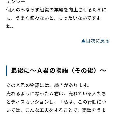
テンシー。
個人のみならず組織の業績を向上させるために
も、うまく使わないと、もったいないですよ
ね。
▲目次に戻る
最後に～Ａ君の物語（その後）～
あのＡ君の物語には、続きがあります。
売れるようになったＡ君は、売れている人たち
とディスカッションし、「私は、この行動につ
いては、こんな工夫をすることで、商談をうま