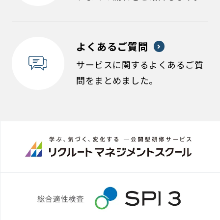
よくあるご質問
サービスに関するよくあるご質
問をまとめました。