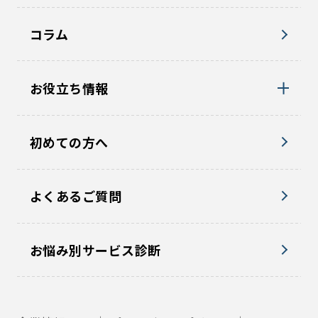
コラム
お役立ち情報
初めての方へ
よくあるご質問
お悩み別サービス診断