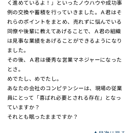
く進めているよ！」といったノウハウや成功事
例の交換や蓄積を行っていきました。Ａ君はそ
れらのポイントをまとめ、売れずに悩んでいる
同僚や後輩に教えてあげることで、Ａ君の組織
は見事な業績をあげることができるようになり
ました。
その後、Ａ君は優秀な営業マネジャーになった
とさ。
めでたし、めでたし。
あなたの会社のコンピテンシーは、現場の従業
員にとって「喜ばれ必要とされる存在」となっ
ていますか？
それとも眠ったままですか？
▲目次に戻る