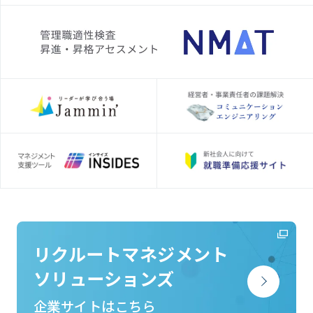
リクルートマネジメント
ソリューションズ
企業サイトはこちら