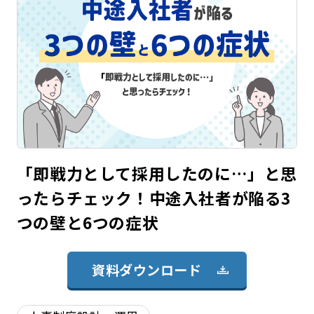
「即戦力として採用したのに…」と思
ったらチェック！中途入社者が陥る3
つの壁と6つの症状
資料ダウンロード