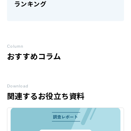
ランキング
Column
おすすめコラム
Download
関連するお役立ち資料