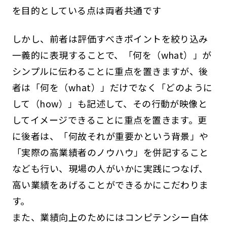
を目的としている点は両者共通です
しかし、前者は評価すべきポイントを絞り込み
一義的に表現することで、「何を（what）」が
シンプルに伝わることに重点を置きますが、後
者は「何を（what）」だけでなく「どのように
して（how）」も記述して、その行動が映像と
してイメージできることに重点を置きます。更
に後者は、「何故それが重要かという背景」や
「実際の高業績者のノウハウ」を併記すること
なども行い、現場の人がいかに実践につなげ、
高い業績をあげることができるかにこだわりま
す。
また、業績向上のためにはコンピテンシー自体