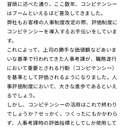
冒頭に述べた通り、ここ数年、コンピテンシー
はブームといえるほど普及してきました。
弊社もお客様の人事制度改定の際、評価制度に
コンピテンシーを導入するお手伝いをしていま
す。
これによって、上司の勝手な価値観などあいま
いな基準で行われてきた人事考課が、職務遂行
において重要とされる行動（コンピテンシー）
を基準として評価されるようになりました。人
事評価制度において、大きな進歩であるといえ
るでしょう。
しかし、コンピテンシーの活用はこれで終わり
でしょうか？せっかく、つくったにもかかわら
ず、人事考課時の評価指標としてしか使用して