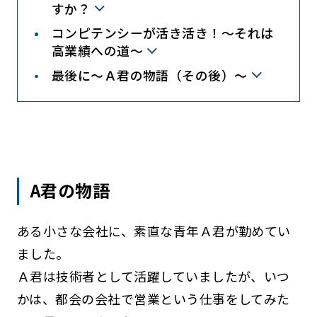
すか？
コンピテンシーが活き活き！～それは
高業績への道～
最後に～Ａ君の物語（その後）～
A君の物語
ある小さな会社に、素直な青年Ａ君が勤めてい
ました。
Ａ君は技術者として活躍していましたが、いつ
かは、都会の会社で営業という仕事をしてみた