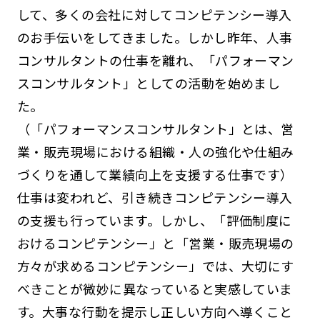
して、多くの会社に対してコンピテンシー導入
のお手伝いをしてきました。しかし昨年、人事
コンサルタントの仕事を離れ、「パフォーマン
スコンサルタント」としての活動を始めまし
た。
（「パフォーマンスコンサルタント」とは、営
業・販売現場における組織・人の強化や仕組み
づくりを通して業績向上を支援する仕事です）
仕事は変われど、引き続きコンピテンシー導入
の支援も行っています。しかし、「評価制度に
おけるコンピテンシー」と「営業・販売現場の
方々が求めるコンピテンシー」では、大切にす
べきことが微妙に異なっていると実感していま
す。大事な行動を提示し正しい方向へ導くこと