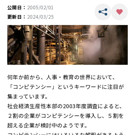
公開日：
2005/02/01
更新日：
2024/03/25
何年か前から、人事・教育の世界において、
「コンピテンシー」というキーワードに注目が
集まっています。
社会経済生産性本部の2003年度調査によると、
２割の企業がコンピテンシーを導入し、５割を
超える企業が検討中のようです。
コンピテンシーにはいろいろな解釈があるよう