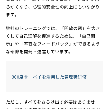
らかくなり、心理的安全性の向上にもつながり
ます。
弊社のトレーニングでは、「開放の窓」を大き
くして自己理解を促進するために、「自己開
示」や「率直なフィードバック」ができるよう
な研修を開発・運営しています。
360度サーベイを活用した管理職研修
ただし、すべてをさらけ出す必要はありませ