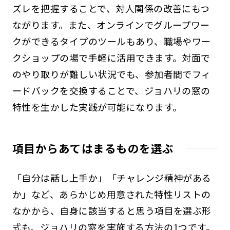
ズレを把握することで、対人関係の改善にもつ
ながります。また、オンラインでグループワー
クができるタイプのツールもあり、職場やワー
クショップの場で手軽に活用できます。対面で
のやり取りが難しい状況でも、参加者間でフィ
ードバックを交換することで、ジョハリの窓の
特性を生かした実践が可能になります。
項目からあてはまるものを選ぶ
「自分は話し上手か」「チャレンジ精神がある
か」など、あらかじめ用意された特性リストの
なかから、自身に該当すると思う項目を選ぶ形
式も、ジョハリの窓を実施する方法の1つです。