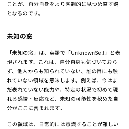
ことが、自分自身をより客観的に見つめ直す鍵
となるのです。
未知の窓
「未知の窓」は、英語で「UnknownSelf」と表
現されます。これは、自分自身も気づいておら
ず、他人からも知られていない、誰の目にも触
れていない領域を意味します。例えば、今はま
だ表れていない能力や、特定の状況で初めて現
れる感情・反応など、未知の可能性を秘めた自
分がここに含まれます。
この領域は、日常的には意識することが難しい