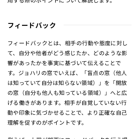
用する際のポイントについて解説します。
フィードバック
フィードバックとは、相手の行動や態度に対し
て、自分や他者がどう感じたか、どのような影
響があったかを事実に基づいて伝えることで
す。ジョハリの窓でいえば、「盲点の窓（他人
は知っていて自分は知らない領域）」を「開放
の窓（自分も他人も知っている領域）」へと広
げる働きがあります。相手が自覚していない行
動や印象に気づかせることで、より正確な自己
理解を促すのがポイントです。