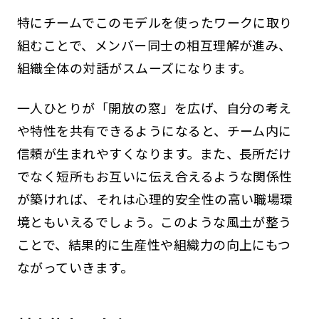
特にチームでこのモデルを使ったワークに取り
組むことで、メンバー同士の相互理解が進み、
組織全体の対話がスムーズになります。
一人ひとりが「開放の窓」を広げ、自分の考え
や特性を共有できるようになると、チーム内に
信頼が生まれやすくなります。また、長所だけ
でなく短所もお互いに伝え合えるような関係性
が築ければ、それは心理的安全性の高い職場環
境ともいえるでしょう。このような風土が整う
ことで、結果的に生産性や組織力の向上にもつ
ながっていきます。