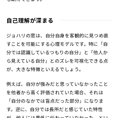
自己理解が深まる
ジョハリの窓は、自分自身を客観的に見つめ直
すことを可能にする心理モデルです。特に「自
分では認識しているつもりの自分」と「他人か
ら見えている自分」とのズレを可視化できる点
が、大きな特徴といえるでしょう。
例えば、自分が強みだと思っていなかったこと
を他者から高く評価されていた場合、それは
「自分のなかでは盲点だった部分」になりま
す。逆に、自分では長所だと感じていた特性
が、他人には意外に伝わっていなかった、とい