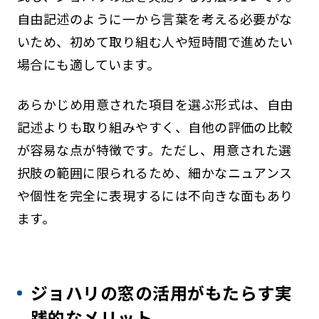
自由記述のように一から言葉を考える必要がな
いため、初めて取り組む人や短時間で進めたい
場合にも適しています。
あらかじめ用意された項目を選ぶ形式は、自由
記述よりも取り組みやすく、自他の評価の比較
が容易な点が特徴です。ただし、用意された選
択肢の範囲に限られるため、細かなニュアンス
や個性を完全に表現するには不向きな面もあり
ます。
ジョハリの窓の活用がもたらす実
践的なメリット