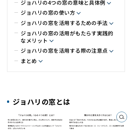
ジョハリの4つの窓の意味と具体例
ジョハリの窓の使い方
ジョハリの窓を活用するための手法
ジョハリの窓の活用がもたらす実践的
なメリット
ジョハリの窓を活用する際の注意点
まとめ
ジョハリの窓とは