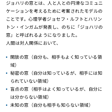
ジョハリの窓とは、人と人との円滑なコミュニ
ケーションを考えるために考案されたモデルの
ことです。心理学者ジョセフ・ルフトとハリン
トン・インガムが発表し、のちに「ジョハリの
窓」と呼ばれるようになりました。
人間は対人関係において、
開放の窓（自分も、相手もよく知っている領
域）
秘密の窓（自分は知っているが、相手には知
られていない領域）
盲点の窓（相手はよく知っているが、自分に
は分からない領域）
未知の窓（自分も相手も知らない領域）