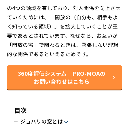
の4つの領域を有しており、対人関係を向上させ
ていくためには、「開放の（自分も、相手もよ
く知っている領域）」を拡大していくことが重
要であるとされています。なぜなら、お互いが
「開放の窓」で関わるときは、緊張しない理想
的な関係であるといえるためです。
360度評価システム PRO-MOAの
お問い合わせはこちら
目次
ジョハリの窓とは