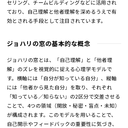
セリング、チームビルディングなどに活用され
ており、自己理解と他者理解を深めるうえで有
効とされる手段として注目されています。
ジョハリの窓の基本的な概念
ジョハリの窓とは、「自己理解」と「他者理
解」のズレを視覚的に捉える心理学モデルで
す。横軸には「自分が知っている自分」、縦軸
には「他者から見た自分」を取り、それぞれ
「知っている／知らない」の2区分で交差させる
ことで、4つの領域（開放・秘密・盲点・未知）
が構成されます。このモデルを用いることで、
自己開示やフィードバックの重要性に気づき、