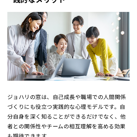
ジョハリの窓は、自己成長や職場での人間関係
づくりにも役立つ実践的な心理モデルです。自
分自身を深く知ることができるだけでなく、他
者との関係性やチームの相互理解を高める効果
も期待できます。