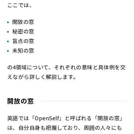
ここでは、
開放の窓
秘密の窓
盲点の窓
未知の窓
の4領域について、それぞれの意味と具体例を交
えながら詳しく解説します。
開放の窓
英語では「OpenSelf」と呼ばれる「開放の窓」
は、自分自身も把握しており、周囲の人々にも