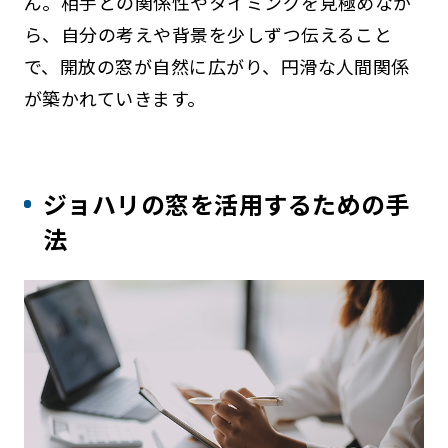
ん。相手との関係性やタイミングを見極めなが
ら、自分の考えや背景を少しずつ伝えること
で、開放の窓が自然に広がり、円滑な人間関係
が築かれていきます。
ジョハリの窓を活用するための手
法