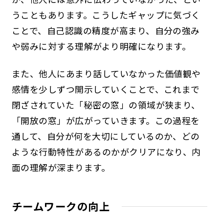
うこともあります。こうしたギャップに気づく
ことで、自己認識の精度が高まり、自分の強み
や弱みに対する理解がより明確になります。
また、他人にあまり話していなかった価値観や
感情を少しずつ開示していくことで、これまで
閉ざされていた「秘密の窓」の領域が狭まり、
「開放の窓」が広がっていきます。この過程を
通して、自分が何を大切にしているのか、どの
ような行動特性があるのかがクリアになり、内
面の理解が深まります。
チームワークの向上