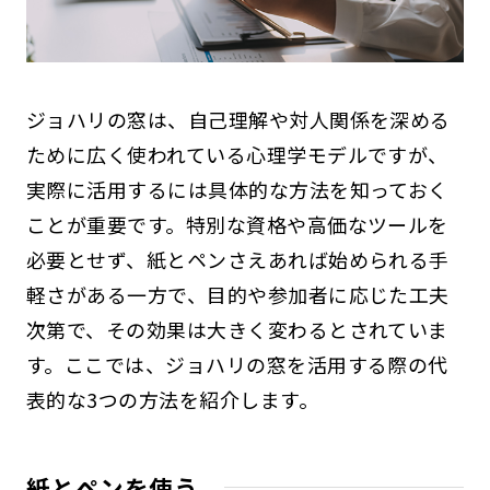
ジョハリの窓は、自己理解や対人関係を深める
ために広く使われている心理学モデルですが、
実際に活用するには具体的な方法を知っておく
ことが重要です。特別な資格や高価なツールを
必要とせず、紙とペンさえあれば始められる手
軽さがある一方で、目的や参加者に応じた工夫
次第で、その効果は大きく変わるとされていま
す。ここでは、ジョハリの窓を活用する際の代
表的な3つの方法を紹介します。
紙とペンを使う