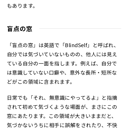
もあります。
盲点の窓
「盲点の窓」は英語で「BlindSelf」と呼ばれ、
自分では気づいていないものの、他人には見え
ている自分の一面を指します。例えば、自分で
は意識していない口癖や、意外な長所・短所な
どがこの領域に含まれます。
日常でも「それ、無意識にやってるよ」と指摘
されて初めて気づくような場面が、まさにこの
窓にあたります。この領域が大きいままだと、
気づかないうちに相手に誤解をされたり、不快