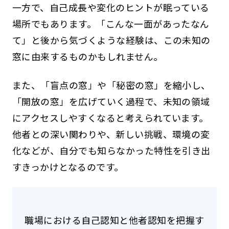
一方で、自己成長や変化のヒントが眠っている
場所でもあります。「こんな一面があったなん
て」と後から気づくような経験は、この未知の
窓に由来するものかもしれません。
また、「盲点の窓」や「秘密の窓」を縮小し、
「開放の窓」を広げていく過程で、未知の領域
にアクセスしやすくなると考えられています。
他者との深い関わりや、新しい挑戦、環境の変
化などが、自分でも知らなかった特性を引き出
すきっかけとなるのです。
職場における自己認知と他者認知を把握す