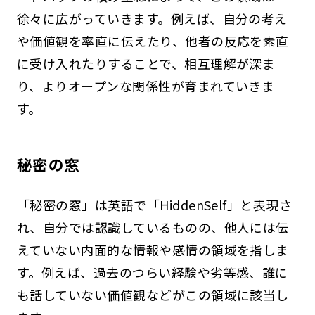
徐々に広がっていきます。例えば、自分の考え
や価値観を率直に伝えたり、他者の反応を素直
に受け入れたりすることで、相互理解が深ま
り、よりオープンな関係性が育まれていきま
す。
秘密の窓
「秘密の窓」は英語で「HiddenSelf」と表現さ
れ、自分では認識しているものの、他人には伝
えていない内面的な情報や感情の領域を指しま
す。例えば、過去のつらい経験や劣等感、誰に
も話していない価値観などがこの領域に該当し