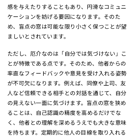
感を与えたりすることもあり、円滑なコミュニ
ケーションを妨げる要因になります。そのた
め、盲点の窓は可能な限り小さく保つことが望
ましいとされています。
ただし、厄介なのは「自分では気づけない」こ
とが特徴である点です。そのため、他者からの
率直なフィードバックや意見を受け入れる姿勢
が不可欠になります。例えば、同僚や上司、友
人など信頼できる相手との対話を通じて、自分
の見えない一面に気づけます。盲点の窓を狭め
ることは、自己認識の精度を高めるだけでな
く、他者との理解を深めるうえでも大きな意味
を持ちます。定期的に他人の目線を取り入れる