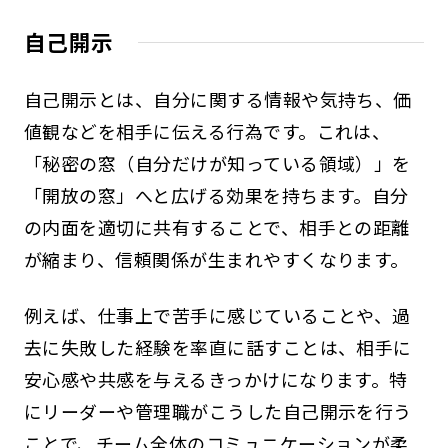
自己開示
自己開示とは、自分に関する情報や気持ち、価
値観などを相手に伝える行為です。これは、
「秘密の窓（自分だけが知っている領域）」を
「開放の窓」へと広げる効果を持ちます。自分
の内面を適切に共有することで、相手との距離
が縮まり、信頼関係が生まれやすくなります。
例えば、仕事上で苦手に感じていることや、過
去に失敗した経験を率直に話すことは、相手に
安心感や共感を与えるきっかけになります。特
にリーダーや管理職がこうした自己開示を行う
ことで、チーム全体のコミュニケーションが柔