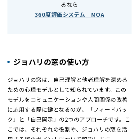
るなら
360度評価システム MOA
ジョハリの窓の使い方
ジョハリの窓は、自己理解と他者理解を深める
ための心理モデルとして知られています。この
モデルをコミュニケーションや人間関係の改善
に応用する際に鍵となるのが、「フィードバッ
ク」と「自己開示」の2つのアプローチです。こ
こでは、それぞれの役割や、ジョハリの窓を活