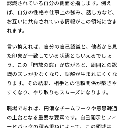
認識されている自分の側面を指します。例え
ば、自分の性格や仕事上の強み、話し方など、
お互いに共有されている情報がこの領域に含ま
れます。
言い換えれば、自分の自己認識と、他者から見
た印象が一致している状態ともいえるでしょ
う。この「開放の窓」が広がると、周囲との認
識のズレが少なくなり、誤解が生まれにくくな
ります。その結果、相手との信頼関係が築きや
すくなり、やり取りもスムーズになります。
職場であれば、円滑なチームワークや意思疎通
の土台となる重要な要素です。自己開示とフィ
ードバックの積み重ねによって、この領域は