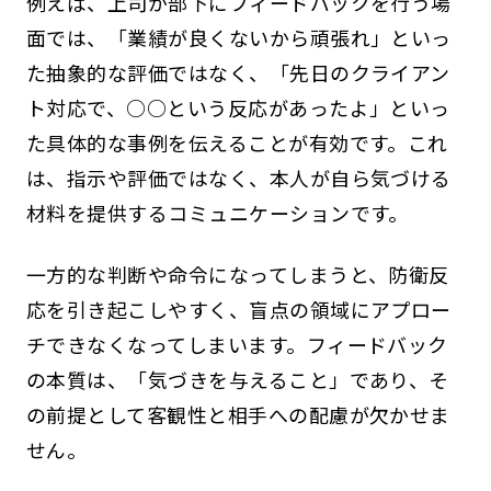
例えば、上司が部下にフィードバックを行う場
面では、「業績が良くないから頑張れ」といっ
た抽象的な評価ではなく、「先日のクライアン
ト対応で、○○という反応があったよ」といっ
た具体的な事例を伝えることが有効です。これ
は、指示や評価ではなく、本人が自ら気づける
材料を提供するコミュニケーションです。
一方的な判断や命令になってしまうと、防衛反
応を引き起こしやすく、盲点の領域にアプロー
チできなくなってしまいます。フィードバック
の本質は、「気づきを与えること」であり、そ
の前提として客観性と相手への配慮が欠かせま
せん。