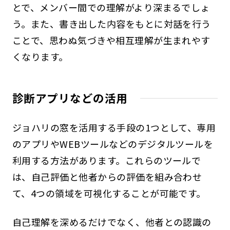
とで、メンバー間での理解がより深まるでしょ
う。また、書き出した内容をもとに対話を行う
ことで、思わぬ気づきや相互理解が生まれやす
くなります。
診断アプリなどの活用
ジョハリの窓を活用する手段の1つとして、専用
のアプリやWEBツールなどのデジタルツールを
利用する方法があります。これらのツールで
は、自己評価と他者からの評価を組み合わせ
て、4つの領域を可視化することが可能です。
自己理解を深めるだけでなく、他者との認識の