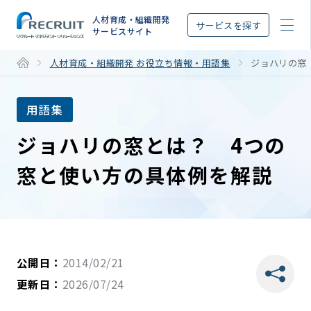
STEP
人材育成・組織開発
サービスを探す
サービスサイト
人材育成・組織開発 お役立ち情報・用語集
ジョハリの窓
用語集
ジョハリの窓とは？ 4つの
窓と使い方の具体例を解説
公開日：
2014/02/21
更新日：
2026/07/24