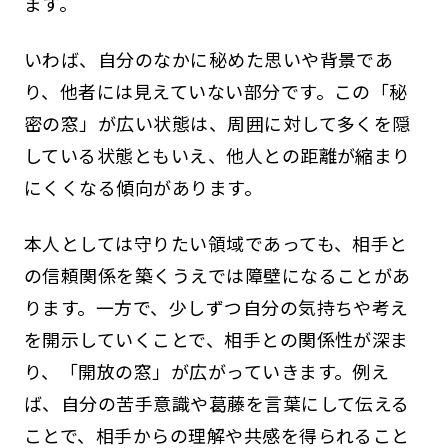
ます。
いわば、自分のなかに秘めた思いや背景であ
り、他者には見えていない部分です。この「秘
密の窓」が広い状態は、周囲に対して多くを隠
している状態ともいえ、他人との距離が縮まり
にくくなる傾向があります。
本人としては守りたい領域であっても、相手と
の信頼関係を築くうえでは障壁になることがあ
ります。一方で、少しずつ自分の気持ちや考え
を開示していくことで、相手との関係性が深ま
り、「開放の窓」が広がっていきます。例え
ば、自分の苦手意識や葛藤を言葉にして伝える
ことで、相手からの理解や共感を得られること