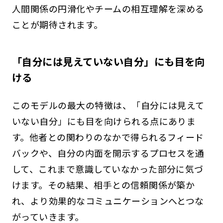
人間関係の円滑化やチームの相互理解を深める
ことが期待されます。
「自分には見えていない自分」にも目を向
ける
このモデルの最大の特徴は、「自分には見えて
いない自分」にも目を向けられる点にありま
す。他者との関わりのなかで得られるフィード
バックや、自分の内面を開示するプロセスを通
して、これまで意識していなかった部分に気づ
けます。その結果、相手との信頼関係が築か
れ、より効果的なコミュニケーションへとつな
がっていきます。