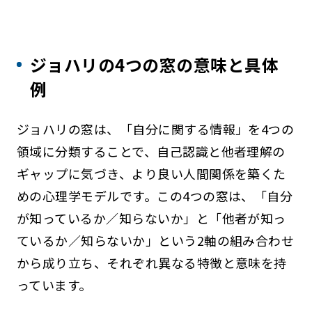
ジョハリの4つの窓の意味と具体
例
ジョハリの窓は、「自分に関する情報」を4つの
領域に分類することで、自己認識と他者理解の
ギャップに気づき、より良い人間関係を築くた
めの心理学モデルです。この4つの窓は、「自分
が知っているか／知らないか」と「他者が知っ
ているか／知らないか」という2軸の組み合わせ
から成り立ち、それぞれ異なる特徴と意味を持
っています。