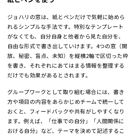
ジョハリの窓は、紙とペンだけで気軽に始めら
れるシンプルな手法です。特別なテンプレート
がなくても、自分自身と他者から見た自分を、
自由な形式で書き出していけます。4つの窓（開
放、秘密、盲点、未知）を縦横2軸で区切った枠
を書き、それぞれにあてはまる情報を整理する
だけでも効果があるとされます。
グループワークとして取り組む場合には、書き
方や項目の内容をあらかじめチームで統一して
おくと、フィードバックや共有がしやすくなり
ます。例えば、「仕事での自分」「人間関係に
おける自分」など、テーマを決めて記述するこ