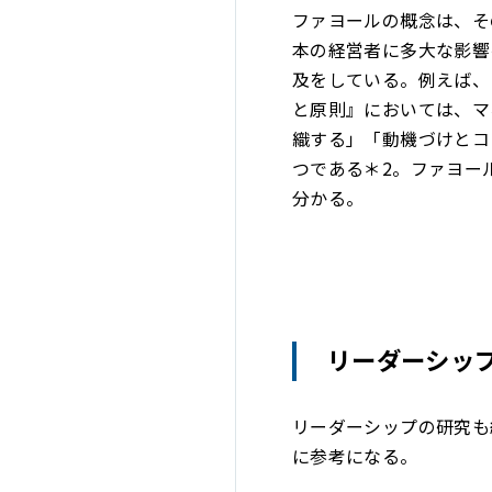
ファヨールの概念は、そ
本の経営者に多大な影響
及をしている。例えば、
と原則』においては、マ
織する」「動機づけとコ
つである＊2。ファヨー
分かる。
リーダーシッ
リーダーシップの研究も
に参考になる。