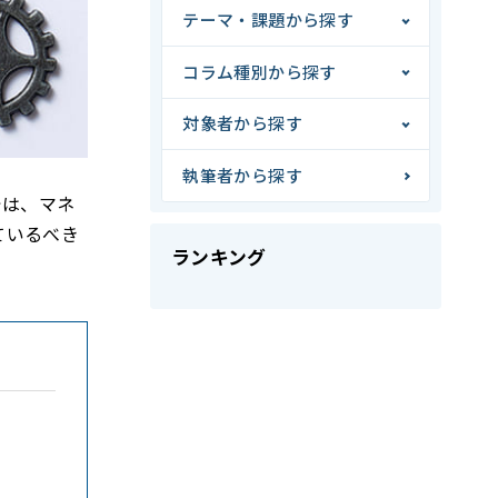
テーマ・課題から探す
コラム種別から探す
対象者から探す
執筆者から探す
では、マネ
ているべき
ランキング