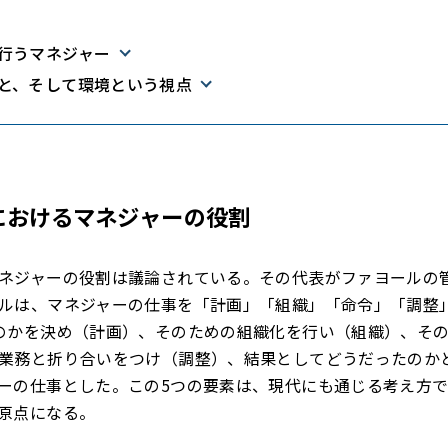
行うマネジャー
と、そして環境という視点
におけるマネジャーの役割
ネジャーの役割は議論されている。その代表がファヨールの
ルは、マネジャーの仕事を「計画」「組織」「命令」「調整
のかを決め（計画）、そのための組織化を行い（組織）、そ
業務と折り合いをつけ（調整）、結果としてどうだったのか
ーの仕事とした。この5つの要素は、現代にも通じる考え方
原点になる。