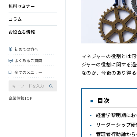
無料セミナー
コラム
お役立ち情報
初めての方へ
マネジャーの役割とは何
よくあるご質問
ジャーの役割に関する過
なのか、今後のあり得る
全てのメニュー
企業情報TOP
目次
経営学黎明期にお
リーダーシップ研
管理者行動論から