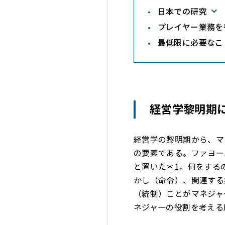
日本での研究
プレイヤー業務を
最低限に必要なこ
経営学黎明期
経営学の黎明期から、マ
の要素である。ファヨー
と置いた＊1。何をする
かし（命令）、関連する
（統制）ことがマネジャ
ネジャーの役割を考える