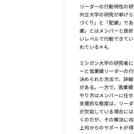
リーダーの行動特性の研
州立大学の研究が挙げら
づくり」と「配慮」であ
慮」とはメンバーと良好
いレベルで行動できてい
れている＊4。
ミシガン大学の研究者に
ーと低業績リーダーの行
決められた方法で、詳細
がある。一方で、高業績
やり方はメンバーに任せ
支援的な態度は、リーダ
が欠如している場合には
くのだが、その解決に向
上司からのサポートが得