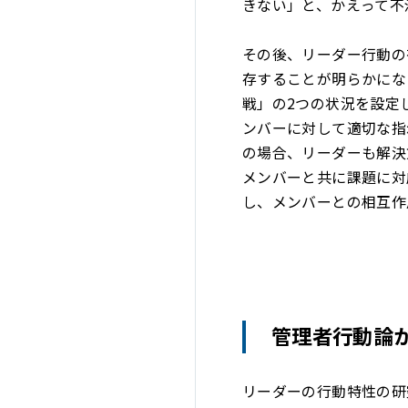
きない」と、かえって不
その後、リーダー行動の
存することが明らかにな
戦」の2つの状況を設定
ンバーに対して適切な指
の場合、リーダーも解決
メンバーと共に課題に対
し、メンバーとの相互作
管理者行動論
リーダーの行動特性の研