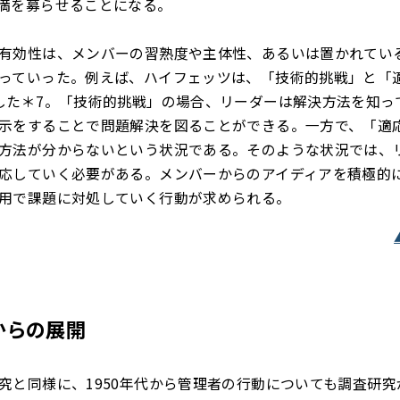
満を募らせることになる。
有効性は、メンバーの習熟度や主体性、あるいは置かれてい
っていった。例えば、ハイフェッツは、「技術的挑戦」と「
した＊7。「技術的挑戦」の場合、リーダーは解決方法を知っ
示をすることで問題解決を図ることができる。一方で、「適
方法が分からないという状況である。そのような状況では、
応していく必要がある。メンバーからのアイディアを積極的
用で課題に対処していく行動が求められる。
からの展開
究と同様に、1950年代から管理者の行動についても調査研究