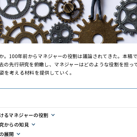
か。100年前からマネジャーの役割は議論されてきた。本稿
去の先行研究を俯瞰し、マネジャーはどのような役割を担っ
姿を考える材料を提供していく。
けるマネジャーの役割
究からの知見
の展開