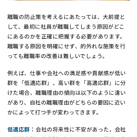
離職の防止策を考えるにあたっては、大前提と
して、最初に社員が離職してしまう原因がどこ
にあるのかを正確に把握する必要があります。
離職する原因を明確にせず、的外れな施策を行
っても離職率の改善は難しいでしょう。
例えば、仕事や会社への満足感や貢献感が低い
群を「低適応群」、高い群を「高適応群」に分
けた場合、離職理由の傾向は以下のように違い
があり、自社の離職理由がどちらの要因に近い
かによって打つ手が変わってきます。
低適応群
：会社の将来性に不安があった、会社