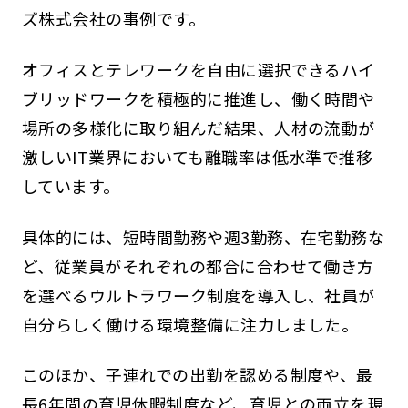
ズ株式会社の事例です。
オフィスとテレワークを自由に選択できるハイ
ブリッドワークを積極的に推進し、働く時間や
場所の多様化に取り組んだ結果、人材の流動が
激しいIT業界においても離職率は低水準で推移
しています。
具体的には、短時間勤務や週3勤務、在宅勤務な
ど、従業員がそれぞれの都合に合わせて働き方
を選べるウルトラワーク制度を導入し、社員が
自分らしく働ける環境整備に注力しました。
このほか、子連れでの出勤を認める制度や、最
長6年間の育児休暇制度など、育児との両立を現