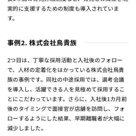
実的に支援するための制度も導入されていま
す。
事例2. 株式会社鳥貴族
2つ目は、丁寧な採用活動と入社後のフォロー
で、人材の定着化をはかっている株式会社鳥貴
族の事例です。同社の中途採用では、選考会議
を導入し、活躍できる人を見極めて採用するこ
とにこだわっています。さらに、入社後1カ月前
後のタイミングで面接官が店舗を訪問し、フォ
ローするようにした結果、早期離職者が大幅に
減少しました。