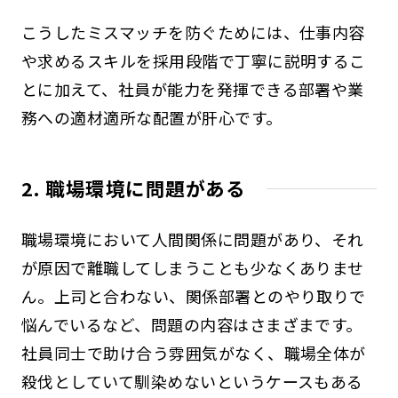
こうしたミスマッチを防ぐためには、仕事内容
や求めるスキルを採用段階で丁寧に説明するこ
とに加えて、社員が能力を発揮できる部署や業
務への適材適所な配置が肝心です。
2. 職場環境に問題がある
職場環境において人間関係に問題があり、それ
が原因で離職してしまうことも少なくありませ
ん。上司と合わない、関係部署とのやり取りで
悩んでいるなど、問題の内容はさまざまです。
社員同士で助け合う雰囲気がなく、職場全体が
殺伐としていて馴染めないというケースもある