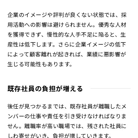
企業のイメージや評判が良くない状態では、採
用活動への影響は避けられません。優秀な人材
を獲得できず、慢性的な人手不足に陥ると、生
産性は低下します。さらに企業イメージの低下
によって顧客離れが起きれば、業績に悪影響が
生じる可能性もあります。
既存社員の負担が増える
後任が見つかるまでは、既存社員が離職したメ
ンバーの仕事や責任を引き受けなければなりま
せん。離職率が高い職場では、残された社員に
しわ寄せがいき、負担が増していきます。