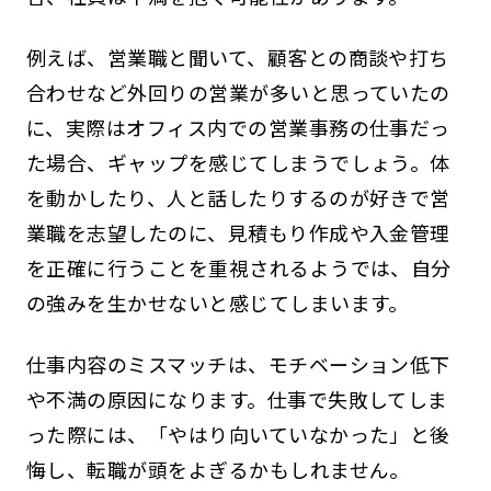
例えば、営業職と聞いて、顧客との商談や打ち
合わせなど外回りの営業が多いと思っていたの
に、実際はオフィス内での営業事務の仕事だっ
た場合、ギャップを感じてしまうでしょう。体
を動かしたり、人と話したりするのが好きで営
業職を志望したのに、見積もり作成や入金管理
を正確に行うことを重視されるようでは、自分
の強みを生かせないと感じてしまいます。
仕事内容のミスマッチは、モチベーション低下
や不満の原因になります。仕事で失敗してしま
った際には、「やはり向いていなかった」と後
悔し、転職が頭をよぎるかもしれません。