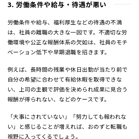
3. 労働条件や給与・待遇が悪い
労働条件や給与、福利厚生などの待遇の不満
は、社員の離職の大きな一因です。不適切な労
働環境や公正な報酬体系の欠如は、社員のモチ
ベーション低下や早期退職を招きます。
例えば、長時間の残業や休日出勤が当たり前で
自分の希望に合わせて有給休暇を取得できな
い、上司の主観で評価を決められ成果に見合う
報酬が得られない、などのケースです。
「大事にされていない」「努力しても報われな
い」と感じることが増えれば、おのずと転職も
視野に入ってくるでしょう。