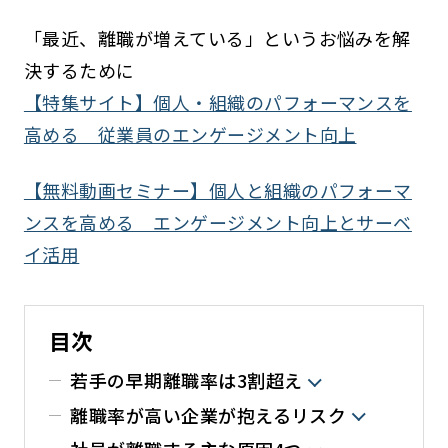
「最近、離職が増えている」というお悩みを解
決するために
【特集サイト】個人・組織のパフォーマンスを
高める 従業員のエンゲージメント向上
【無料動画セミナー】個人と組織のパフォーマ
ンスを高める エンゲージメント向上とサーベ
イ活用
目次
若手の早期離職率は3割超え
離職率が高い企業が抱えるリスク