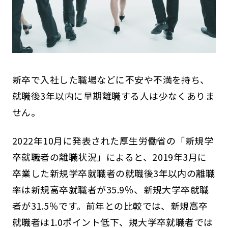
新卒で入社した職場などに不安や不満を持ち、
就職後3年以内に早期離職する人は少なくありま
せん。
2022年10月に発表された厚生労働省の「新規学
卒就職者の離職状況」によると、2019年3月に
卒業した新規学卒就職者の就職後3年以内の離職
率は新規高卒就職者が35.9％、新規大学卒就職
者が31.5％です。前年との比較では、新規高卒
就職者は1.0ポイント低下、規大学卒就職者では