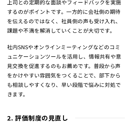
上司との定期的な面談やフィードバックを実施
するのがポイントです。一方的に会社側の期待
を伝えるのではなく、社員側の声も受け入れ、
課題や不満を解消していくことが大切です。
社内SNSやオンラインミーティングなどのコミ
ュニケーションツールを活用し、情報共有や意
見交換を促進するのもお薦めです。普段から声
をかけやすい雰囲気をつくることで、部下から
も相談しやすくなり、早い段階で悩みに対処で
きます。
2. 評価制度の見直し