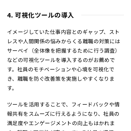
4. 可視化ツールの導入
イメージしていた仕事内容とのギャップ、スト
レスや人間関係の悩みからくる離職の対策には
サーベイ（全体像を把握するために行う調査）
などの可視化ツールを導入するのがお薦めで
す。社員のモチベーションや心境を可視化で
き、離職を防ぐ改善策を実施しやすくなりま
す。
ツールを活用することで、フィードバックや情
報共有をスムーズに行えるようになり、社員の
満足度やエンゲージメントの向上もはかれま