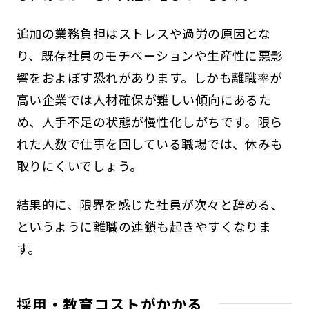
追加の業務負担はストレスや過労の原因とな
り、既存社員のモチベーションや生産性に悪影
響をおよぼす恐れがあります。しかも離職率が
高い企業では人材確保が難しい傾向にあるた
め、人手不足の状態が慢性化しがちです。限ら
れた人数で仕事を回している職場では、休みも
取りにくいでしょう。
結果的に、限界を感じた社員が次々と辞める、
というように離職の連鎖も起きやすくなりま
す。
採用・教育コストがかかる