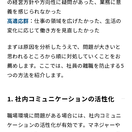
の経営方針や方向性に疑問があった、業務に意
義を感じられなかった
高適応群
：仕事の領域を広げたかった、生活の
変化に応じて働き方を見直したかった
まずは原因を分析したうえで、問題が大きいと
思われるところから順に対処していくことをお
薦めします。ここでは、社員の離職を防止する5
つの方法を紹介します。
1. 社内コミュニケーションの活性化
職場環境に問題がある場合には、社内コミュニ
ケーションの活性化が有効です。マネジャーや