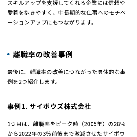
スキルアップを支援してくれる企業には信頼や
愛着を抱きやすく、中長期的な仕事へのモチベ
ーションアップにもつながります。
離職率の改善事例
最後に、離職率の改善につながった具体的な事
例を2つ紹介します。
事例1. サイボウズ株式会社
1つ目は、離職率をピーク時（2005年）の28％
から2022年の3％前後まで激減させたサイボウ