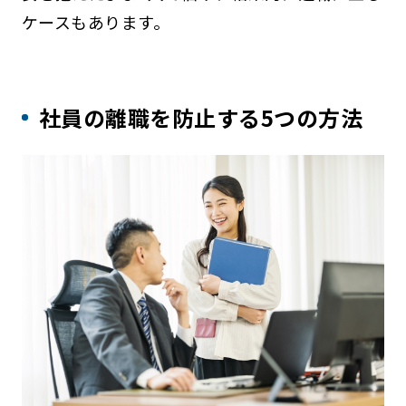
ケースもあります。
社員の離職を防止する5つの方法