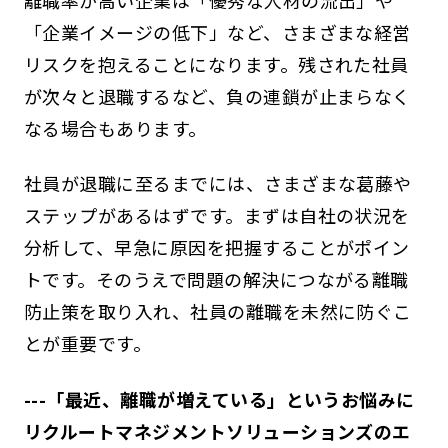
「企業イメージの低下」など、さまざまな経営
リスクを抱えることになります。残された社員
が次々と退職するなど、負の連鎖が止まらなく
なる場合もあります。
社員が退職に至るまでには、さまざまな葛藤や
ステップがあるはずです。まずは自社の状況を
分析して、早急に原因を把握することがポイン
トです。そのうえで問題の解決につながる離職
防止策を取り入れ、社員の離職を未然に防ぐこ
とが重要です。
---「最近、離職が増えている」というお悩みに
リクルートマネジメントソリューションズのエ