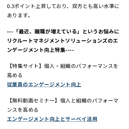
0.3ポイント上昇しており、双方とも高い水準に
あります。
---「最近、離職が増えている」というお悩みに
リクルートマネジメントソリューションズのエ
ンゲージメント向上特集----
【特集サイト】個人・組織のパフォーマンスを
高める
従業員のエンゲージメント向上
【無料動画セミナー】個人と組織のパフォーマ
ンスを高める
エンゲージメント向上とサーベイ活用