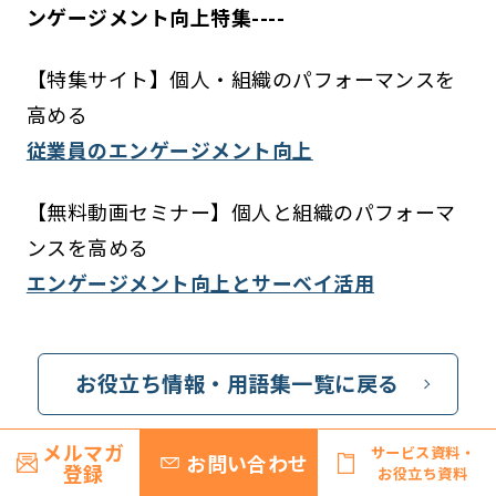
ンゲージメント向上特集----
【特集サイト】個人・組織のパフォーマンスを
高める
従業員のエンゲージメント向上
【無料動画セミナー】個人と組織のパフォーマ
ンスを高める
エンゲージメント向上とサーベイ活用
お役立ち情報・用語集一覧に戻る
メルマガ
サービス資料・
お問い合わせ
登録
お役立ち資料