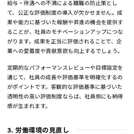
給与・待遇への不満による離職の防止策とし
て、公正な評価制度の導入が欠かせません。成
果や能力に基づいた報酬や昇進の機会を提供す
ることが、社員のモチベーションアップにつな
がります。成果を正当に評価されることで、企
業への愛着度や貢献意欲も向上するでしょう。
定期的なパフォーマンスレビューや目標設定を
通じて、社員の成長や評価基準を明確化するの
がポイントです。客観的な評価基準に基づいた
透明性の高い評価制度ならば、社員側にも納得
感が生まれます。
3. 労働環境の見直し