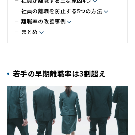
社員が離職する主な原因4つ
社員の離職を防止する5つの方法
離職率の改善事例
まとめ
若手の早期離職率は3割超え