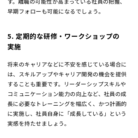
す。離職の可能性が高まっている社員の把握、
早期フォローも可能になるでしょう。
5. 定期的な研修・ワークショップの
実施
将来のキャリアなどに不安を感じている場合に
は、スキルアップやキャリア開発の機会を提供
することも重要です。リーダーシップスキルや
コミュニケーション能力の向上など、社員の成
長に必要なトレーニングを幅広く、かつ計画的
に実施し、社員自身に「成長している」という
実感を持たせましょう。