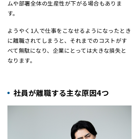
ムや部署全体の生産性が下がる場合もありま
す。
ようやく1人で仕事をこなせるようになったとき
に離職されてしまうと、それまでのコストがす
べて無駄になり、企業にとっては大きな損失と
なります。
社員が離職する主な原因4つ