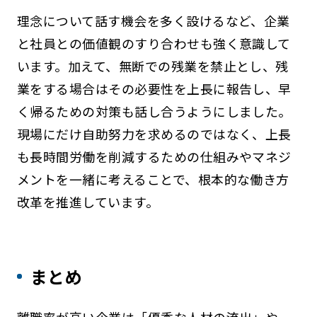
理念について話す機会を多く設けるなど、企業
と社員との価値観のすり合わせも強く意識して
います。加えて、無断での残業を禁止とし、残
業をする場合はその必要性を上長に報告し、早
く帰るための対策も話し合うようにしました。
現場にだけ自助努力を求めるのではなく、上長
も長時間労働を削減するための仕組みやマネジ
メントを一緒に考えることで、根本的な働き方
改革を推進しています。
まとめ
離職率が高い企業は「優秀な人材の流出」や