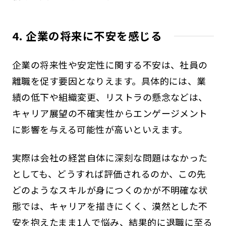
4. 企業の将来に不安を感じる
企業の将来性や安定性に関する不安は、社員の
離職を促す要因となりえます。具体的には、業
績の低下や組織変更、リストラの懸念などは、
キャリア展望の不確実性からエンゲージメント
に影響を与える可能性が高いといえます。
実際は会社の経営自体に深刻な問題はなかった
としても、どうすれば評価されるのか、この先
どのようなスキルが身につくのかが不明確な状
態では、キャリアを描きにくく、漠然とした不
安を抱えたまま1人で悩み、結果的に退職に至る