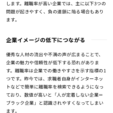
します。離職率が高い企業では、主に以下3つの
問題が起きやすく、負の連鎖に陥る場合もあり
ます。
企業イメージの低下につながる
優秀な人材の流出や不満の声が広まることで、
企業の魅力や信頼性が低下する恐れがありま
す。離職率は企業での働きやすさを示す指標の1
つです。昨今では、求職者自身がインターネッ
トなどで簡単に離職率を検索できるようになっ
ており、数値が高いと「人が定着しない企業＝
ブラック企業」と認識されやすくなってしまい
ます。