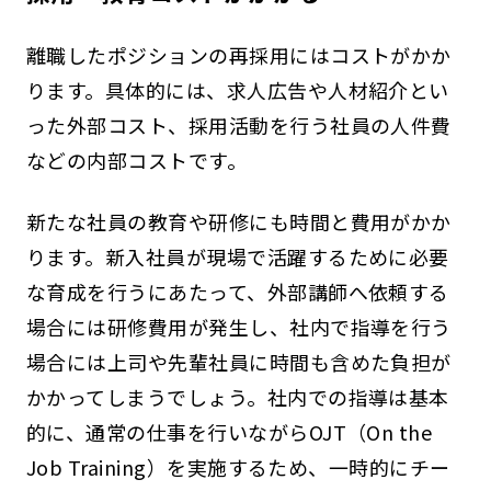
離職したポジションの再採用にはコストがかか
ります。具体的には、求人広告や人材紹介とい
った外部コスト、採用活動を行う社員の人件費
などの内部コストです。
新たな社員の教育や研修にも時間と費用がかか
ります。新入社員が現場で活躍するために必要
な育成を行うにあたって、外部講師へ依頼する
場合には研修費用が発生し、社内で指導を行う
場合には上司や先輩社員に時間も含めた負担が
かかってしまうでしょう。社内での指導は基本
的に、通常の仕事を行いながらOJT（On the
Job Training）を実施するため、一時的にチー