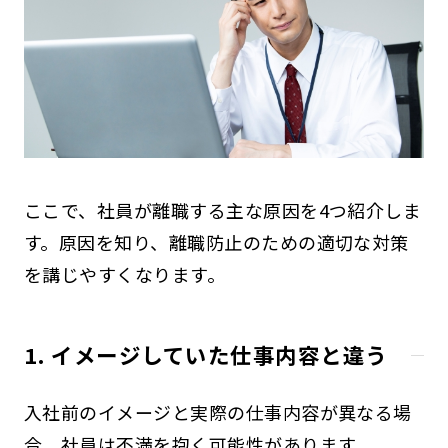
ここで、社員が離職する主な原因を4つ紹介しま
す。原因を知り、離職防止のための適切な対策
を講じやすくなります。
1. イメージしていた仕事内容と違う
入社前のイメージと実際の仕事内容が異なる場
合、社員は不満を抱く可能性があります。