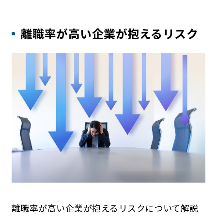
離職率が高い企業が抱えるリスク
離職率が高い企業が抱えるリスクについて解説