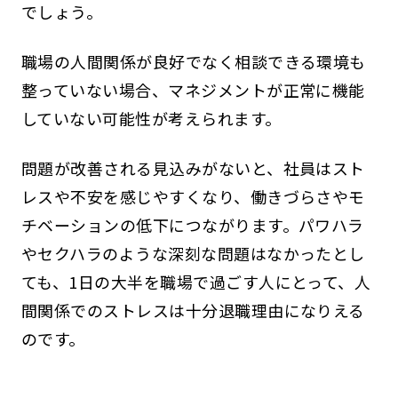
でしょう。
職場の人間関係が良好でなく相談できる環境も
整っていない場合、マネジメントが正常に機能
していない可能性が考えられます。
問題が改善される見込みがないと、社員はスト
レスや不安を感じやすくなり、働きづらさやモ
チベーションの低下につながります。パワハラ
やセクハラのような深刻な問題はなかったとし
ても、1日の大半を職場で過ごす人にとって、人
間関係でのストレスは十分退職理由になりえる
のです。