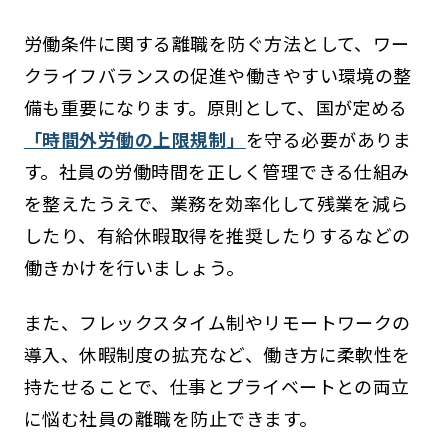
労働条件に関する離職を防ぐ方法として、ワー
クライフバランスの促進や働きやすい環境の整
備も重要になります。原則として、国が定める
「時間外労働の上限規制」
を守る必要がありま
す。社員の労働時間を正しく管理できる仕組み
を整えたうえで、業務を効率化して残業を減ら
したり、有給休暇取得を推奨したりするなどの
働きかけを行いましょう。
また、フレックスタイム制やリモートワークの
導入、休暇制度の拡充など、働き方に柔軟性を
持たせることで、仕事とプライベートとの両立
に悩む社員の離職を防止できます。