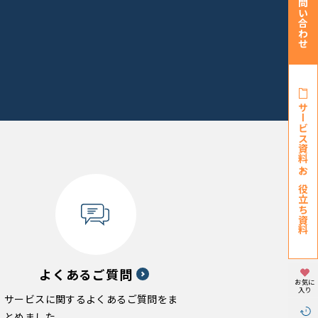
お問い合わせ
サービス資料・
お役立ち資料
よくあるご質問
お気に
入り
サービスに関するよくあるご質問をま
とめました。