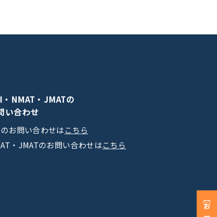
PI・NMAT・JMATの
問い合わせ
PIのお問い合わせは
こちら
MAT・JMATのお問い合わせは
こちら