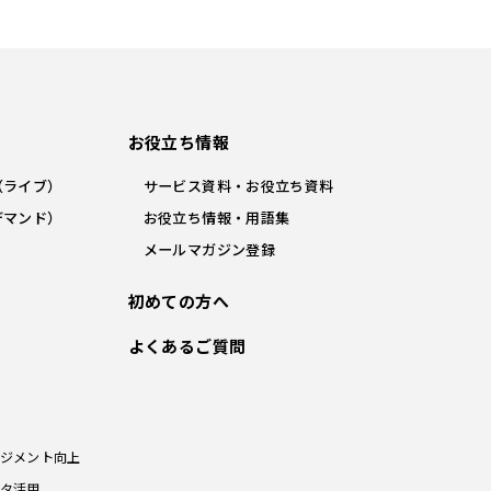
お役立ち情報
（ライブ）
サービス資料・お役立ち資料
デマンド）
お役立ち情報・用語集
メールマガジン登録
初めての方へ
よくあるご質問
ジメント向上
タ活用