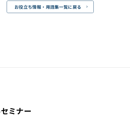
お役立ち情報・用語集一覧に戻る
料セミナー