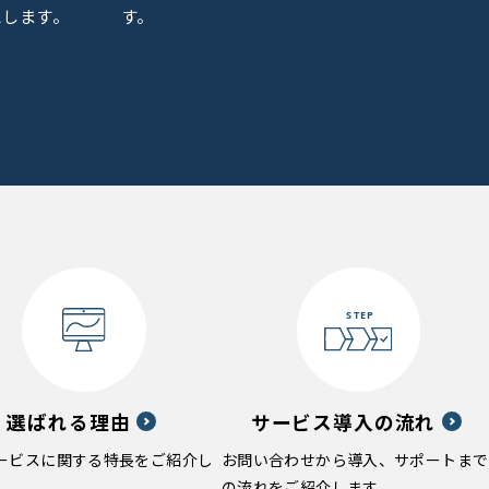
えします。
す。
選ばれる理由
サービス導入の流れ
ービスに関する特長をご紹介し
お問い合わせから導入、サポートまで
の流れをご紹介します。