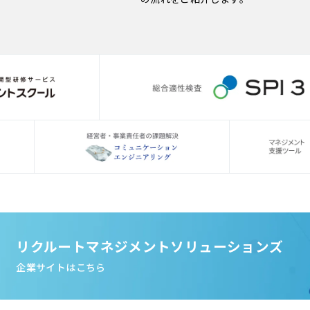
リクルートマネジメントソリューションズ
企業サイトはこちら