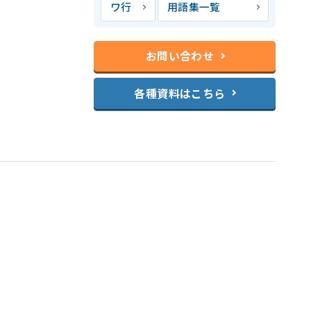
ワ行
用語集一覧
お問い合わせ
各種資料はこちら