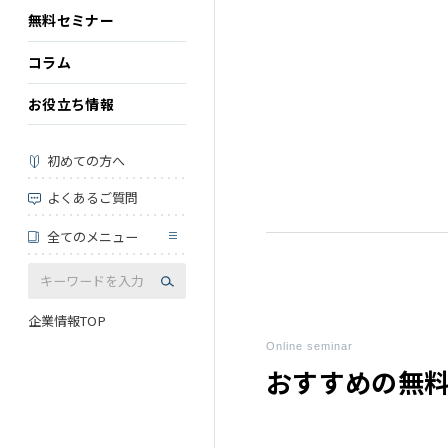
無料セミナー
コラム
お役立ち情報
初めての方へ
よくあるご質問
全てのメニュー
企業情報TOP
Online seminar
おすすめの
無