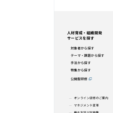
人材育成・組織開発
サービスを探す
対象者から探す
テーマ・課題から探す
手法から探す
特集から探す
公開型研修
オンライン研修のご案内
マネジメント変革
働き方学び方特集