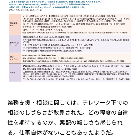
業務支援・相談に関しては、テレワーク下での
相談のしづらさが散見された。どの程度の自律
性を期待するのか、案配の難しさも感じられ
る。仕事自体がないこともあったようだ。