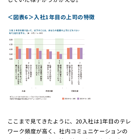
＜図表6＞入社1年目の上司の特徴
ここまで見てきたように、20入社は1年目のテレ
ワーク頻度が高く、社内コミュニケーションの