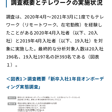
調査概要とテレワークの実施状況
調査は、2020年4月～2021年3月に1度でもテレ
ワーク（リモートワーク、在宅勤務）を経験し
たことがある2020年4月入社者（以下、20入
社）と2019年4月入社者（以下、19入社）を対
象に実施した。最終的な分析対象人数は20入社
196名、19入社197名の計393名である（図表
１）。
＜図表1＞調査概要「新卒入社1年目オンボーデ
ィング実態調査」