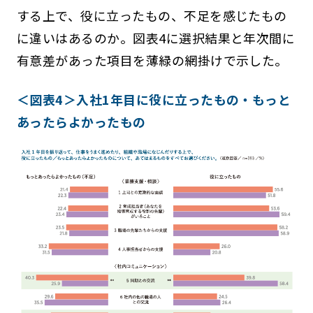
する上で、役に立ったもの、不足を感じたもの
に違いはあるのか。図表4に選択結果と年次間に
有意差があった項目を薄緑の網掛けで示した。
＜図表4＞入社1年目に役に立ったもの・もっと
あったらよかったもの