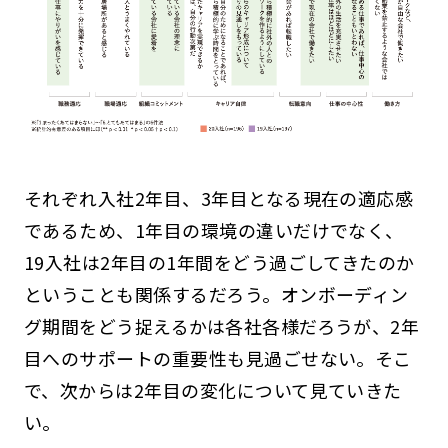
それぞれ入社2年目、3年目となる現在の適応感
であるため、1年目の環境の違いだけでなく、
19入社は2年目の1年間をどう過ごしてきたのか
ということも関係するだろう。オンボーディン
グ期間をどう捉えるかは各社各様だろうが、2年
目へのサポートの重要性も見過ごせない。そこ
で、次からは2年目の変化について見ていきた
い。