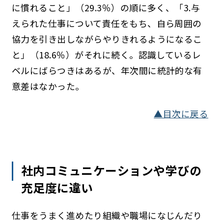
に慣れること」（29.3％）の順に多く、「3.与
えられた仕事について責任をもち、自ら周囲の
協力を引き出しながらやりきれるようになるこ
と」（18.6％）がそれに続く。認識しているレ
ベルにばらつきはあるが、年次間に統計的な有
意差はなかった。
▲目次に戻る
社内コミュニケーションや学びの
充足度に違い
仕事をうまく進めたり組織や職場になじんだり