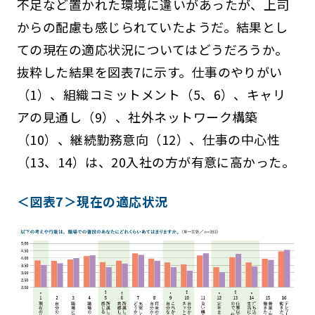
不足など置かれた環境に違いがあったが、上司
からの配慮も感じられていたようだ。結果とし
ての現在の適応状況についてはどうだろうか。
抜粋した結果を図表7に示す。仕事のやりがい
（1）、組織コミットメント（5、6）、キャリ
アの見通し（9）、社外ネットワーク構築
（10）、継続勤務意向（12）、仕事の中心性
（13、14）は、20入社の方が有意に高かった。
＜図表7＞現在の適応状況