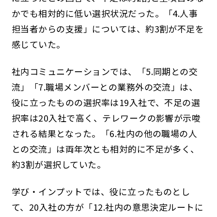
かでも相対的に低い選択状況だった。「4.人事
担当者からの支援」については、約3割が不足を
感じていた。
社内コミュニケーションでは、「5.同期との交
流」「7.職場メンバーとの業務外の交流」は、
役に立ったものの選択率は19入社で、不足の選
択率は20入社で高く、テレワークの影響が示唆
される結果となった。「6.社内の他の職場の人
との交流」は両年次とも相対的に不足が多く、
約3割が選択していた。
学び・インプットでは、役に立ったものとし
て、20入社の方が「12.社内の意思決定ルートに