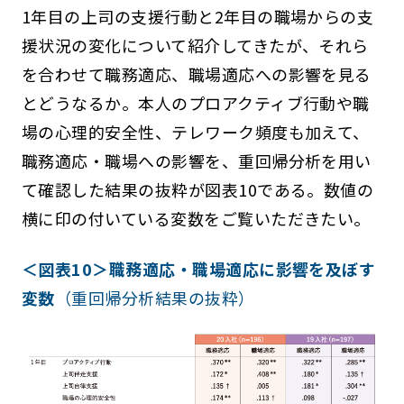
1年目の上司の支援行動と2年目の職場からの支
援状況の変化について紹介してきたが、それら
を合わせて職務適応、職場適応への影響を見る
とどうなるか。本人のプロアクティブ行動や職
場の心理的安全性、テレワーク頻度も加えて、
職務適応・職場への影響を、重回帰分析を用い
て確認した結果の抜粋が図表10である。数値の
横に印の付いている変数をご覧いただきたい。
＜図表10＞職務適応・職場適応に影響を及ぼす
変数
（重回帰分析結果の抜粋）