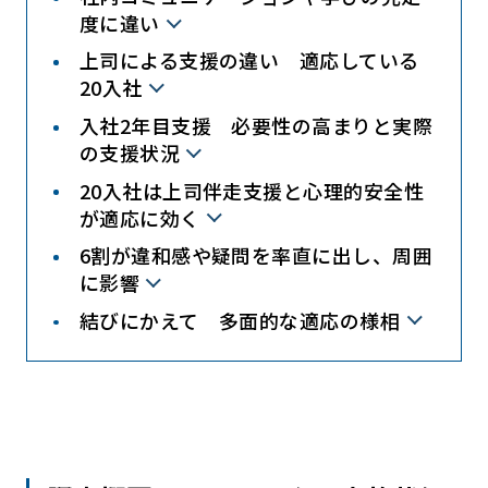
度に違い
上司による支援の違い 適応している
20入社
入社2年目支援 必要性の高まりと実際
の支援状況
20入社は上司伴走支援と心理的安全性
が適応に効く
6割が違和感や疑問を率直に出し、周囲
に影響
結びにかえて 多面的な適応の様相