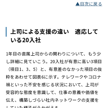
▲目次に戻る
上司による支援の違い 適応して
いる20入社
1年目の直属上司からの関わりについて、もう少
し詳細に見ていこう。20入社が有意に高い3項目
（項目1、3、5）と、有意差のなかった項目の抜
粋をあわせて図表6に示す。テレワークやコロナ
禍といった不安を感じる状況において、上司が
受容的な態度を意識して、仕事の意義や価値を
伝え、構築しづらい社内ネットワークの支援を
していた様子がうかがえる。