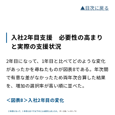
▲目次に戻る
入社2年目支援 必要性の高まり
と実際の支援状況
2年目になって、1年目と比べてどのような変化
があったかを尋ねたものが図表8である。年次間
で有意な差がなかったため両年次合算した結果
を、増加の選択率が高い順に並べた。
＜図表8＞入社2年目の変化