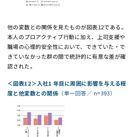
他の変数との関係を見たものが図表12である。
本人のプロアクティブ行動に加え、上司支援や
職場の心理的安全性において、できていた・で
きていなかった群の間で統計的に有意な差が確
認された。
＜図表12＞入社1 年目に周囲に影響を与える程
度と他変数との関係
（単一回答／ n=393）