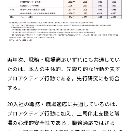
両年次、職務・職場適応いずれにも共通してい
たのは、本人の主体的、先取り的な行動を表す
プロアクティブ行動である。先行研究にも符合
する。
20入社の職務・職場適応に共通しているのは、
プロアクティブ行動に加え、上司伴走支援と職
場の心理的安全性である。職務適応ではさら