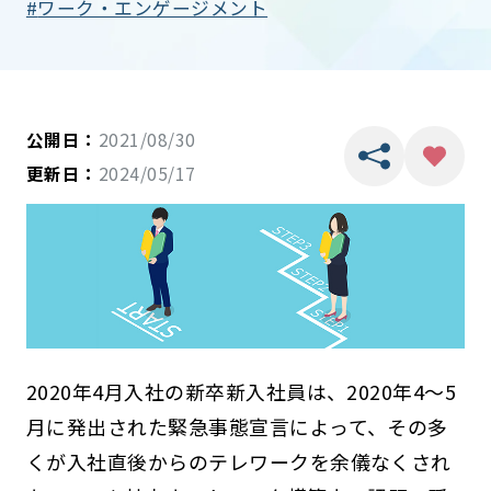
ワーク・エンゲージメント
公開日：
2021/08/30
更新日：
2024/05/17
2020年4月入社の新卒新入社員は、2020年4〜5
月に発出された緊急事態宣言によって、その多
くが入社直後からのテレワークを余儀なくされ