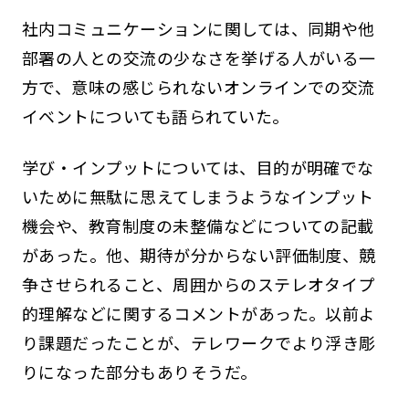
社内コミュニケーションに関しては、同期や他
部署の人との交流の少なさを挙げる人がいる一
方で、意味の感じられないオンラインでの交流
イベントについても語られていた。
学び・インプットについては、目的が明確でな
いために無駄に思えてしまうようなインプット
機会や、教育制度の未整備などについての記載
があった。他、期待が分からない評価制度、競
争させられること、周囲からのステレオタイプ
的理解などに関するコメントがあった。以前よ
り課題だったことが、テレワークでより浮き彫
りになった部分もありそうだ。