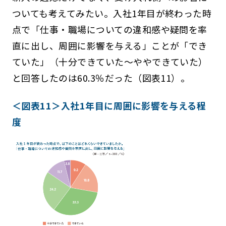
ついても考えてみたい。入社1年目が終わった時
点で「仕事・職場についての違和感や疑問を率
直に出し、周囲に影響を与える」ことが「でき
ていた」（十分できていた～ややできていた）
と回答したのは60.3％だった（図表11）。
＜図表11＞入社1年目に周囲に影響を与える程
度