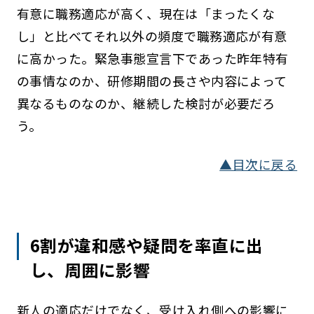
有意に職務適応が高く、現在は「まったくな
し」と比べてそれ以外の頻度で職務適応が有意
に高かった。緊急事態宣言下であった昨年特有
の事情なのか、研修期間の長さや内容によって
異なるものなのか、継続した検討が必要だろ
う。
▲目次に戻る
6割が違和感や疑問を率直に出
し、周囲に影響
新人の適応だけでなく、受け入れ側への影響に