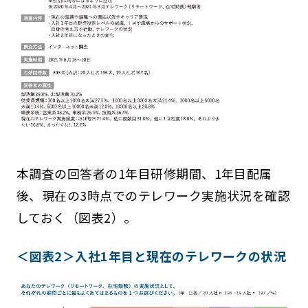
本調査の回答者の1年目研修期間、1年目配属
後、現在の3時点でのテレワーク実施状況を確認
しておく（図表2）。
＜図表2＞入社1年目と現在のテレワークの状況