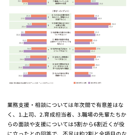
業務支援・相談については年次間で有意差はな
く、1.上司、2.育成担当者、3.職場の先輩たちか
らの面談や支援については5割から6割近くが役
に立ったとの回答で、不足は約2割と全項目のな