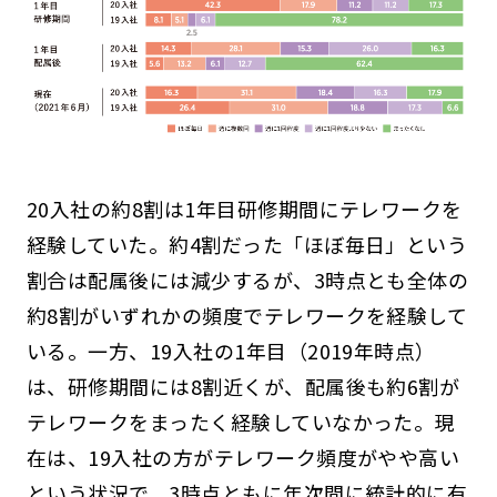
20入社の約8割は1年目研修期間にテレワークを
経験していた。約4割だった「ほぼ毎日」という
割合は配属後には減少するが、3時点とも全体の
約8割がいずれかの頻度でテレワークを経験して
いる。一方、19入社の1年目（2019年時点）
は、研修期間には8割近くが、配属後も約6割が
テレワークをまったく経験していなかった。現
在は、19入社の方がテレワーク頻度がやや高い
という状況で、3時点ともに年次間に統計的に有