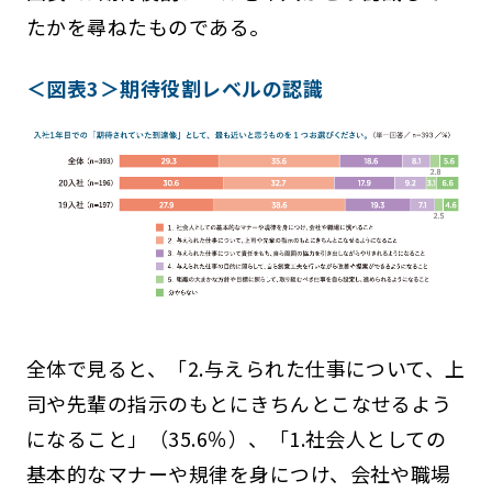
たかを尋ねたものである。
＜図表3＞期待役割レベルの認識
全体で見ると、「2.与えられた仕事について、上
司や先輩の指示のもとにきちんとこなせるよう
になること」（35.6％）、「1.社会人としての
基本的なマナーや規律を身につけ、会社や職場