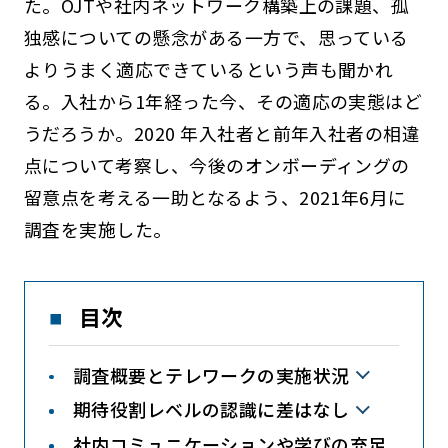
た。OJTや社内ネットワーク構築上の課題、孤
独感についての懸念がある一方で、思っている
よりうまく適応できているという声も聞かれ
る。入社から1年経った今、その適応の実態はど
うだろうか。2020 年入社者と前年入社者の相違
点について考察し、今後のオンボーディングの
留意点を考える一助となるよう、2021年6月に
調査を実施した。
目次
調査概要とテレワークの実施状況
期待役割レベルの認識に差はなし
社内コミュニケーションや学びの充足