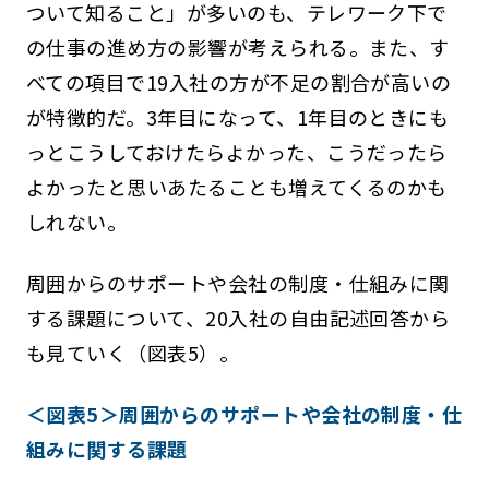
ついて知ること」が多いのも、テレワーク下で
の仕事の進め方の影響が考えられる。また、す
べての項目で19入社の方が不足の割合が高いの
が特徴的だ。3年目になって、1年目のときにも
っとこうしておけたらよかった、こうだったら
よかったと思いあたることも増えてくるのかも
しれない。
周囲からのサポートや会社の制度・仕組みに関
する課題について、20入社の自由記述回答から
も見ていく（図表5）。
＜図表5＞周囲からのサポートや会社の制度・仕
組みに関する課題