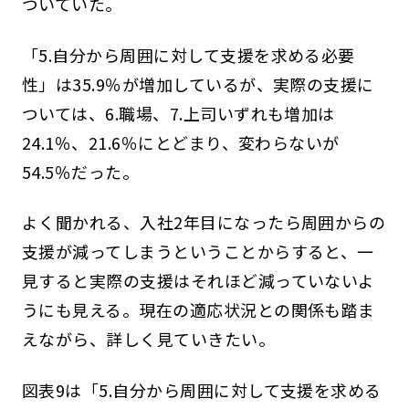
ついていた。
「5.自分から周囲に対して支援を求める必要
性」は35.9％が増加しているが、実際の支援に
ついては、6.職場、7.上司いずれも増加は
24.1％、21.6％にとどまり、変わらないが
54.5％だった。
よく聞かれる、入社2年目になったら周囲からの
支援が減ってしまうということからすると、一
見すると実際の支援はそれほど減っていないよ
うにも見える。現在の適応状況との関係も踏ま
えながら、詳しく見ていきたい。
図表9は「5.自分から周囲に対して支援を求める