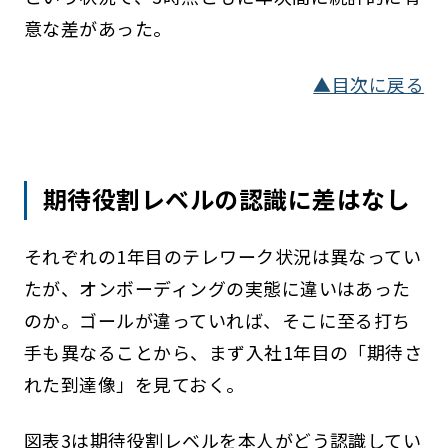
意な差があった。
▲目次に戻る
期待役割レベルの認識に差はなし
それぞれの1年目のテレワーク状況は異なってい
たが、オンボーディングの実態に違いはあった
のか。ゴールが違っていれば、そこに至る打ち
手も異なることから、まず入社1年目の「期待さ
れた到達像」を見ておく。
図表3は期待役割レベルを本人がどう認識してい