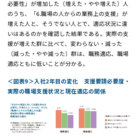
必要性」が増加した（増えた・やや増えた）人
のうち、「6.職場の人からの業務上の支援」が
増えた人と、そうでない人とで、適応状況に違
いはあるのかを確認した結果である。実際の支
援が増えた群に比べて、変わらない・減った
（減った・やや減った）群は、職務適応、職場
適応ともに低いことが分かる。
＜図表9＞入社2年目の変化 支援要請必要度・
実際の職場支援状況と現在適応の関係