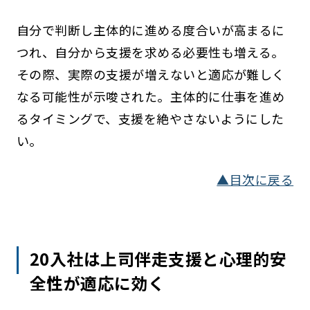
自分で判断し主体的に進める度合いが高まるに
つれ、自分から支援を求める必要性も増える。
その際、実際の支援が増えないと適応が難しく
なる可能性が示唆された。主体的に仕事を進め
るタイミングで、支援を絶やさないようにした
い。
▲目次に戻る
20入社は上司伴走支援と心理的安
全性が適応に効く