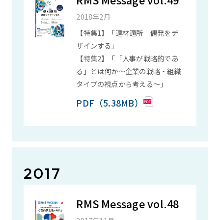
2018年2月
【特集1】「適材適所 偶発をデ
ザインする」
【特集2】「「人事が戦略的であ
る」とは何か～企業の戦略・組織
タイプの視点から考える～」
PDF（5.38MB）
2017
RMS Message vol.48