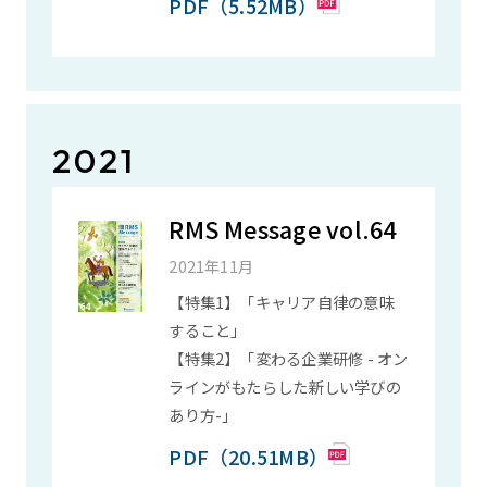
PDF（5.52MB）
2021
RMS Message vol.64
2021年11月
【特集1】「キャリア自律の意味
すること」
【特集2】「変わる企業研修 - オン
ラインがもたらした新しい学びの
あり方-」
PDF（20.51MB）