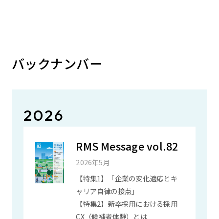
バックナンバー
2026
RMS Message vol.82
2026年5月
【特集1】「企業の変化適応とキ
ャリア自律の接点」
【特集2】新卒採用における採用
CX（候補者体験）とは