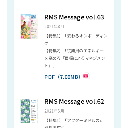
RMS Message vol.63
2021年8月
【特集1】「変わるオンボーディン
グ」
【特集2】「従業員のエネルギー
を高める『目標によるマネジメン
ト』」
PDF（7.09MB）
RMS Message vol.62
2021年5月
【特集1】「アフターミドルの可
能性を拓く」