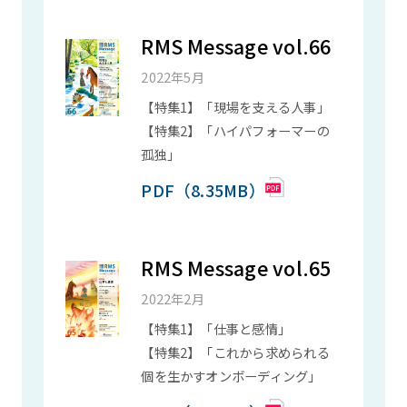
RMS Message vol.66
2022年5月
【特集1】「現場を支える人事」
【特集2】「ハイパフォーマーの
孤独」
PDF（8.35MB）
RMS Message vol.65
2022年2月
【特集1】「仕事と感情」
【特集2】「これから求められる
個を生かすオンボーディング」