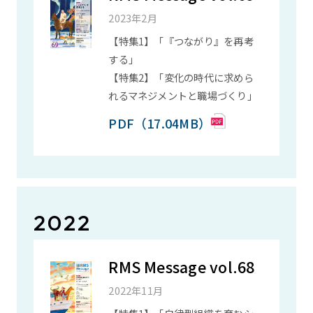
2023年2月
【特集1】「『つながり』を再考
する」
【特集2】「変化の時代に求めら
れるマネジメントと職場づくり」
PDF（17.04MB）
2022
RMS Message vol.68
2022年11月