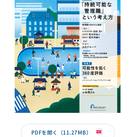
PDFを開く（11.27MB）