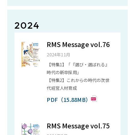
2024
RMS Message vol.76
2024年11月
【特集1】「『選び・選ばれる』
時代の新卒採用」
【特集2】これからの時代の次世
代経営人材育成
PDF（15.88MB）
RMS Message vol.75