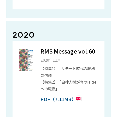
2020
RMS Message vol.60
2020年11月
【特集1】「リモート時代の職場
の信頼」
【特集2】「自律人材が育つHRM
への転換」
PDF（7.11MB）