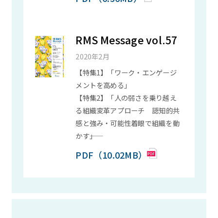
RMS Message vol.57
2020年2月
【特集1】「ワーク・エンゲージ
メントを高める」
【特集2】「人の弱さを乗り越え
る組織変革アプローチ ――認知的共
感と強み・可能性着眼で組織を動
かす――」
PDF（10.02MB）