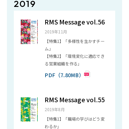
2019
RMS Message vol.56
2019年11月
【特集1】「多様性を生かすチー
ム」
【特集2】「環境変化に適応でき
る営業組織を作る」
PDF（7.80MB）
RMS Message vol.55
2019年8月
【特集1】「職場の学びはどう変
わるか」