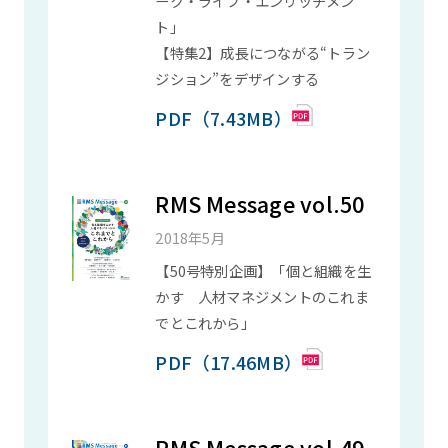
ーク・ライフ・エンリッチメン
ト」
【特集2】成長につながる“トラン
ジション”をデザインする
PDF（7.43MB）
RMS Message vol.50
2018年5月
【50号特別企画】「個と組織を生
かす 人材マネジメントのこれま
でとこれから」
PDF（17.46MB）
RMS Message vol.49