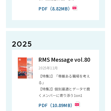
PDF（8.82MB）
2025
RMS Message vol.80
2025年11月
【特集1】「尊厳ある職場を考え
る」
【特集2】個別最適とデータで磨
くメンバーに寄り添う1on1
PDF（10.89MB）