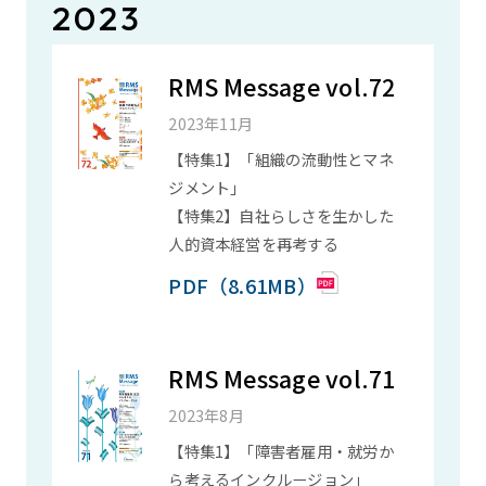
2023
RMS Message vol.72
2023年11月
【特集1】「組織の流動性とマネ
ジメント」
【特集2】自社らしさを生かした
人的資本経営を再考する
PDF（8.61MB）
RMS Message vol.71
2023年8月
【特集1】「障害者雇用・就労か
ら考えるインクルージョン」