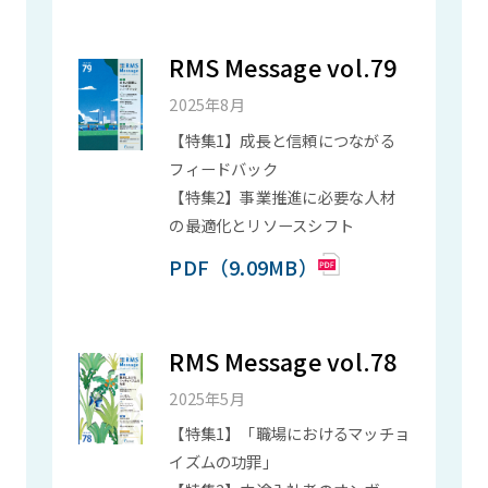
RMS Message vol.79
2025年8月
【特集1】成長と信頼につながる
フィードバック
【特集2】事業推進に必要な人材
の最適化とリソースシフト
PDF（9.09MB）
RMS Message vol.78
2025年5月
【特集1】「職場におけるマッチョ
イズムの功罪」