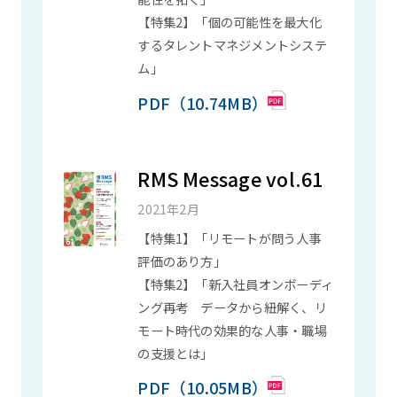
【特集2】「個の可能性を最大化
するタレントマネジメントシステ
ム」
PDF（10.74MB）
RMS Message vol.61
2021年2月
【特集1】「リモートが問う人事
評価のあり方」
【特集2】「新入社員オンボーディ
ング再考 データから紐解く、リ
モート時代の効果的な人事・職場
の支援とは」
PDF（10.05MB）