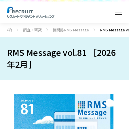
調査・研究
機関誌RMS Message
RMS Message v
RMS Message vol.81 ［2026
年2月］