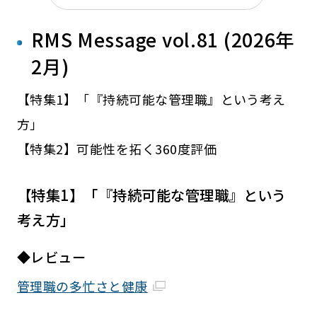
RMS Message vol.81 (2026年
2月)
【特集1】「『持続可能な管理職』という考え
方」
【特集2】可能性を拓く360度評価
【特集1】「『持続可能な管理職』という
考え方」
◆レビュー
管理職の多忙さと健康