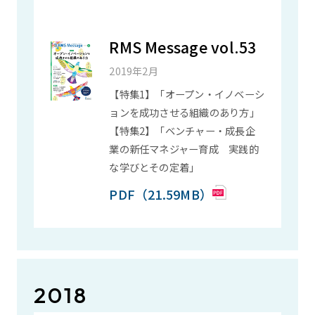
RMS Message vol.53
2019年2月
【特集1】「オープン・イノベーシ
ョンを成功させる組織のあり方」
【特集2】「ベンチャー・成長企
業の新任マネジャー育成 実践的
な学びとその定着」
PDF（21.59MB）
2018