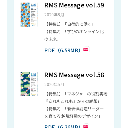
RMS Message vol.59
2020年8月
【特集1】「自律的に働く」
【特集2】「学びのオンライン化
の未来」
PDF（6.59MB）
RMS Message vol.58
2020年5月
【特集1】「マネジャーの役割再考
『あれもこれも』からの脱却」
【特集2】「新価値創造リーダー
を育てる 越境経験のデザイン」
PDF（6.36MB）