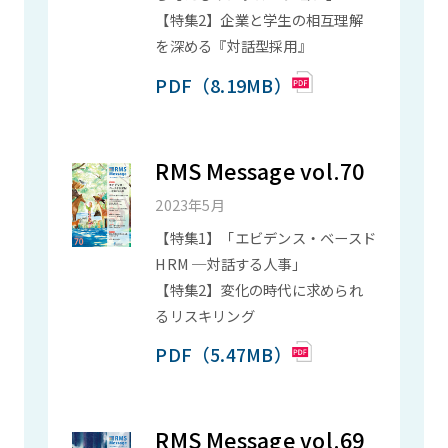
【特集2】企業と学生の相互理解
を深める『対話型採用』
PDF（8.19MB）
RMS Message vol.70
2023年5月
【特集1】「エビデンス・ベースド
HRM ─対話する人事」
【特集2】変化の時代に求められ
るリスキリング
PDF（5.47MB）
RMS Message vol.69