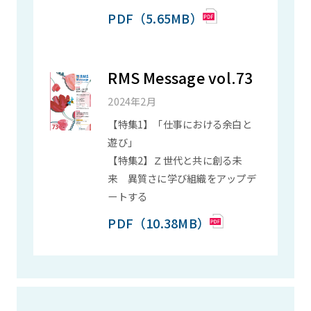
PDF（5.65MB）
RMS Message vol.73
2024年2月
【特集1】「仕事における余白と
遊び」
【特集2】Ｚ世代と共に創る未
来 異質さに学び組織をアップデ
ートする
PDF（10.38MB）