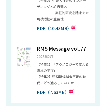
【特集2】中途入社者のオンボー
ディングと組織適応
― 実証的研究を踏まえた
現状把握の重要性
PDF（10.43MB）
RMS Message vol.77
2025年2月
【特集1】「テクノロジーで変わる
職場の学び」
【特集2】管理職候補者不足の時
代にどう適応していくか
PDF（7.63MB）