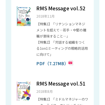
RMS Message vol.52
2018年11月
【特集1】「リテンションマネジ
メントを超えて―若手・中堅の離
職が意味すること―」
【特集2】「対話する組織をつく
る1on1ミーティングの戦略的活用
に向けて」
PDF（7.27MB）
RMS Message vol.51
2018年8月
【特集1】「ミドルマネジャーのワ