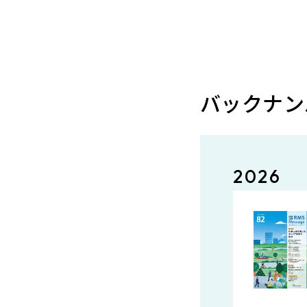
バックナン
2026