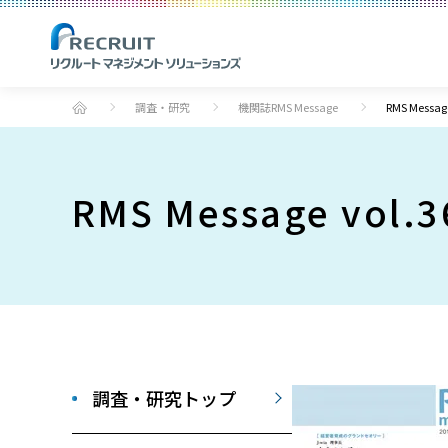
調査・研究
機関誌RMS Message
RMS Messa
RMS Message vol
調査・研究トップ