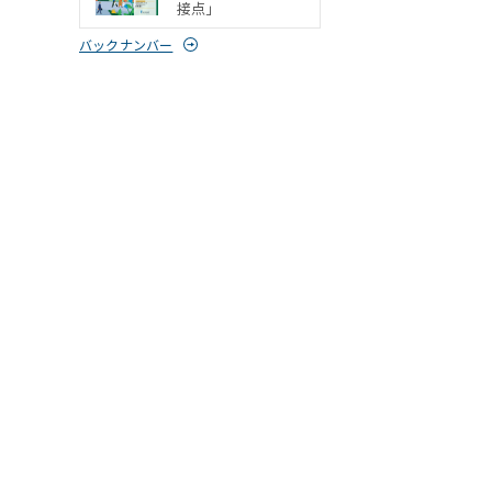
接点」
バックナンバー