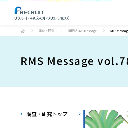
調査・研究
機関誌RMS Message
RMS Messa
RMS Message vol
調査・研究トップ