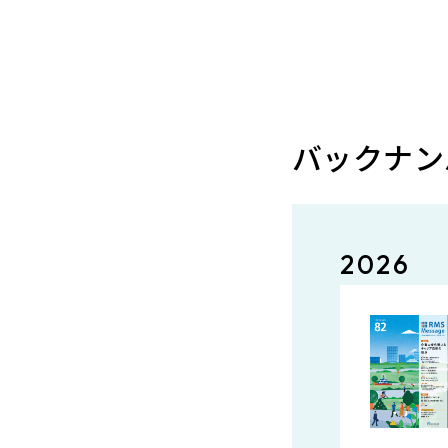
バックナン
2026