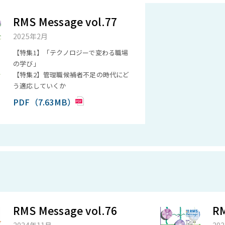
RMS Message vol.77
2025年2月
【特集1】「テクノロジーで変わる職場
の学び」
【特集2】管理職候補者不足の時代にど
う適応していくか
PDF（7.63MB）
RMS Message vol.76
RM