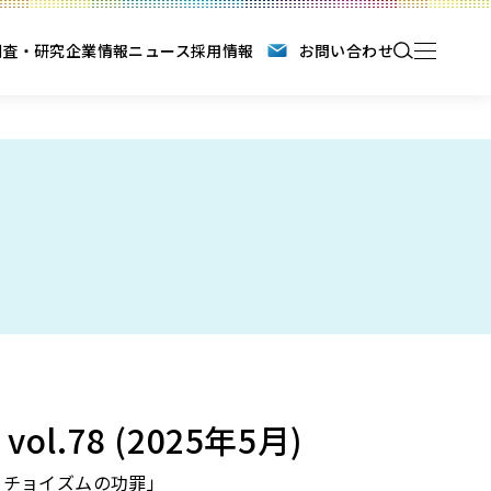
調査・研究
企業情報
ニュース
採用情報
お問い合わせ
 vol.78 (2025年5月)
ッチョイズムの功罪」