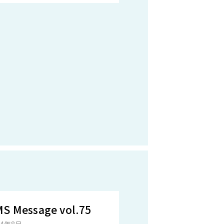
S Message vol.75