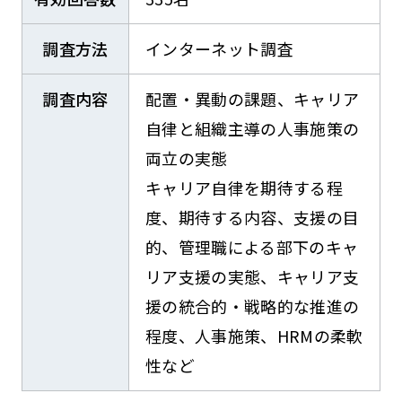
調査方法
インターネット調査
調査内容
配置・異動の課題、キャリア
自律と組織主導の人事施策の
両立の実態
キャリア自律を期待する程
度、期待する内容、支援の目
的、管理職による部下のキャ
リア支援の実態、キャリア支
援の統合的・戦略的な推進の
程度、人事施策、HRMの柔軟
性など