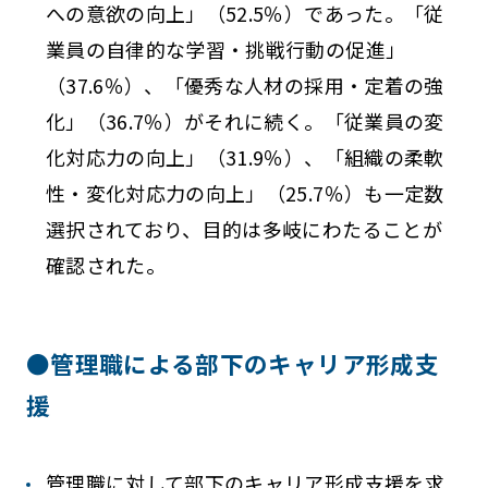
への意欲の向上」（52.5％）であった。「従
業員の自律的な学習・挑戦行動の促進」
（37.6％）、「優秀な人材の採用・定着の強
化」（36.7％）がそれに続く。「従業員の変
化対応力の向上」（31.9％）、「組織の柔軟
性・変化対応力の向上」（25.7％）も一定数
選択されており、目的は多岐にわたることが
確認された。
●管理職による部下のキャリア形成支
援
管理職に対して部下のキャリア形成支援を求