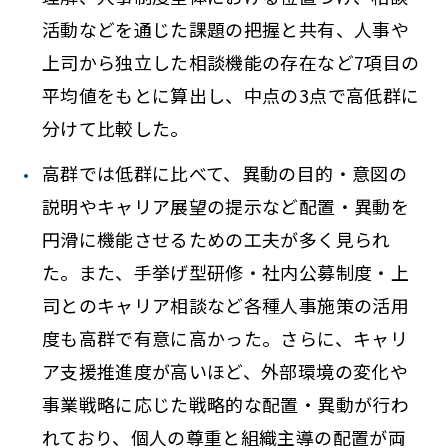
活動などを通じた課題の把握と共有、人事や
上司から独立した相談機能の存在など7項目の
平均値をもとに算出し、中点の3点で高低群に
分けて比較した。
高群では低群に比べて、異動の目的・意図の
説明やキャリア展望の提示など配置・異動を
円滑に機能させるための工夫が多く見られ
た。また、手挙げ型研修・社内公募制度・上
司とのキャリア相談など各種人事施策の活用
度も高群で有意に高かった。さらに、キャリ
ア支援推進度が高いほど、外部環境の変化や
事業戦略に応じた戦略的な配置・異動が行わ
れており、個人の尊重と組織主導の配置が両