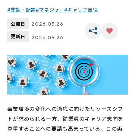
異動・配置
マネジャー
キャリア自律
公開日
2026.05.26
更新日
2026.05.26
事業環境の変化への適応に向けたリソースシフ
トが求められる一方、従業員のキャリア志向を
尊重することへの要請も高まっている。この両