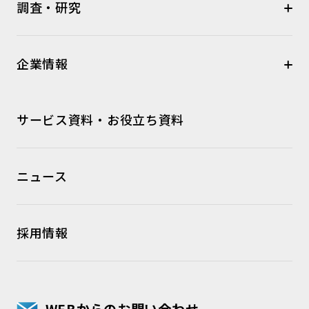
調査・研究
企業情報
サービス資料・お役立ち資料
ニュース
採用情報