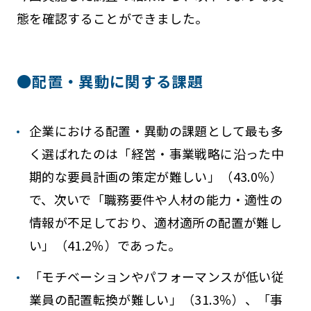
態を確認することができました。
●配置・異動に関する課題
企業における配置・異動の課題として最も多
く選ばれたのは「経営・事業戦略に沿った中
期的な要員計画の策定が難しい」（43.0％）
で、次いで「職務要件や人材の能力・適性の
情報が不足しており、適材適所の配置が難し
い」（41.2％）であった。
「モチベーションやパフォーマンスが低い従
業員の配置転換が難しい」（31.3％）、「事