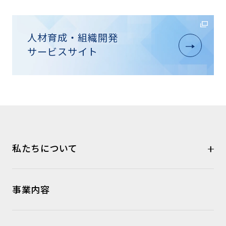
人材育成・組織開発
サービスサイト
私たちについて
事業内容