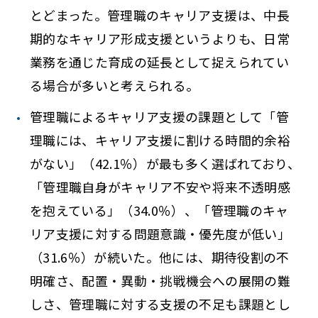
とどまった。管理職のキャリア支援は、中長
期的なキャリア形成支援というよりも、日常
業務を通じた育成の延長として捉えられてい
る場合が多いと考えられる。
管理職によるキャリア支援の課題として「管
理職には、キャリア支援に割ける時間的余裕
がない」（42.1％）が最も多く選ばれており、
「管理職自身がキャリア不安や将来不透明感
を抱えている」（34.0％）、「管理職のキャ
リア支援に対する問題意識・優先度が低い」
（31.6％）が続いた。他には、期待役割の不
明確さ、配置・異動・挑戦機会への展開の難
しさ、管理職に対する支援の不足も課題とし