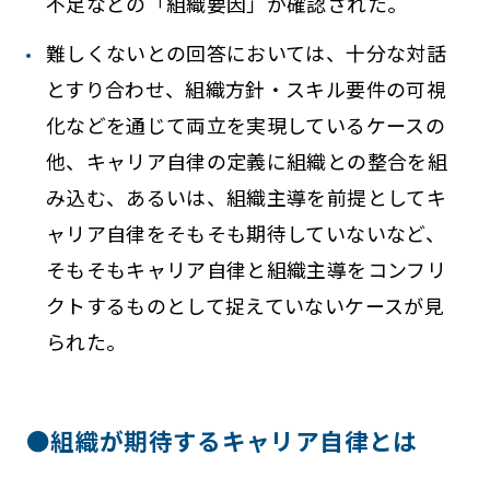
不足などの「組織要因」が確認された。
難しくないとの回答においては、十分な対話
とすり合わせ、組織方針・スキル要件の可視
化などを通じて両立を実現しているケースの
他、キャリア自律の定義に組織との整合を組
み込む、あるいは、組織主導を前提としてキ
ャリア自律をそもそも期待していないなど、
そもそもキャリア自律と組織主導をコンフリ
クトするものとして捉えていないケースが見
られた。
●組織が期待するキャリア自律とは