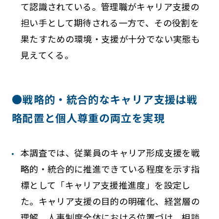
て認識されている。管理職がキャリア支援の
担い手として期待される一方で、その役割を
果たすための環境・支援が十分でない実態も
見えてくる。
●戦略的・統合的なキャリア支援は戦
略配置と個人尊重の両立を実現
本調査では、従業員のキャリア形成支援を戦
略的・統合的に推進できている程度を示す指
標として「キャリア支援推進度」を設定し
た。キャリア支援の目的の明確化、経営層の
理解、人事制度全体における位置づけ、相談