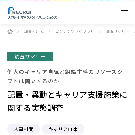
調査・研究
コンテンツライブラリ
調査サマリー
調査サマリー
個人のキャリア自律と組織主導のリソースシ
フトは両立するのか
配置・異動とキャリア支援施策に
関する実態調査
人事制度
キャリア自律