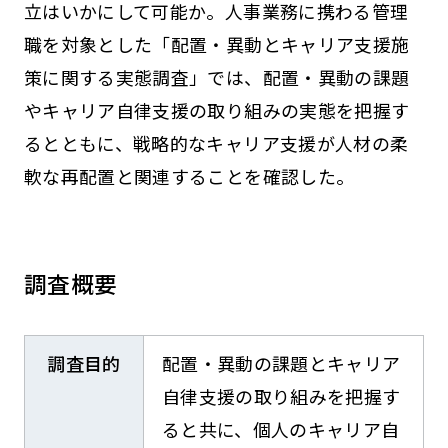
立はいかにして可能か。人事業務に携わる管理
職を対象とした「配置・異動とキャリア支援施
策に関する実態調査」では、配置・異動の課題
やキャリア自律支援の取り組みの実態を把握す
るとともに、戦略的なキャリア支援が人材の柔
軟な再配置と関連することを確認した。
調査概要
調査目的
配置・異動の課題とキャリア
自律支援の取り組みを把握す
ると共に、個人のキャリア自