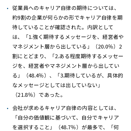
従業員へのキャリア自律の期待については、
約9割の企業が何らかの形でキャリア自律を期
待していることが確認された。内訳として
は、「1.強く期待するメッセージを、経営者や
マネジメント層から出している」（20.0％）2
割にとどまり、「2.ある程度期待するメッセー
ジを、経営者やマネジメント層から出してい
る」（48.4％）、「3.期待しているが、具体的
なメッセージとしては出していない」
（21.8％）であった。
会社が求めるキャリア自律の内容としては、
「自分の価値観に基づいて、自分でキャリア
を選択すること」（48.7％）が最多で、「何