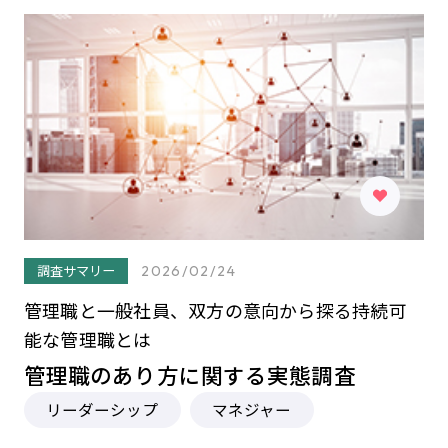
調査サマリー
2026/02/24
管理職と一般社員、双方の意向から探る持続可
能な管理職とは
管理職のあり方に関する実態調査
リーダーシップ
マネジャー