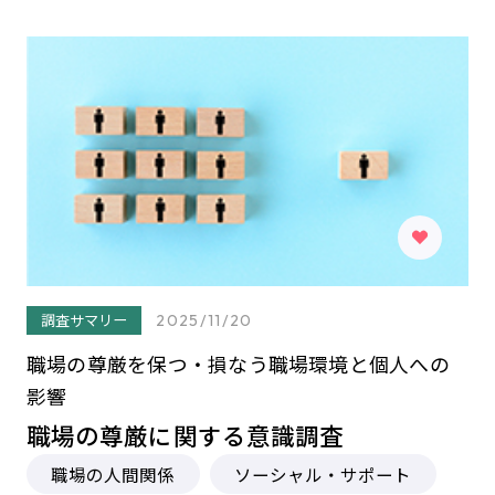
調査サマリー
2025/11/20
職場の尊厳を保つ・損なう職場環境と個人への
影響
職場の尊厳に関する意識調査
職場の人間関係
ソーシャル・サポート