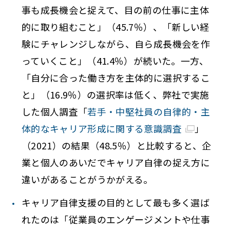
事も成長機会と捉えて、目の前の仕事に主体
的に取り組むこと」（45.7％）、「新しい経
験にチャレンジしながら、自ら成長機会を作
っていくこと」（41.4％）が続いた。一方、
「自分に合った働き方を主体的に選択するこ
と」（16.9％）の選択率は低く、弊社で実施
した個人調査「
若手・中堅社員の自律的・主
体的なキャリア形成に関する意識調査
」
（2021）の結果（48.5％）と比較すると、企
業と個人のあいだでキャリア自律の捉え方に
違いがあることがうかがえる。
キャリア自律支援の目的として最も多く選ば
れたのは「従業員のエンゲージメントや仕事