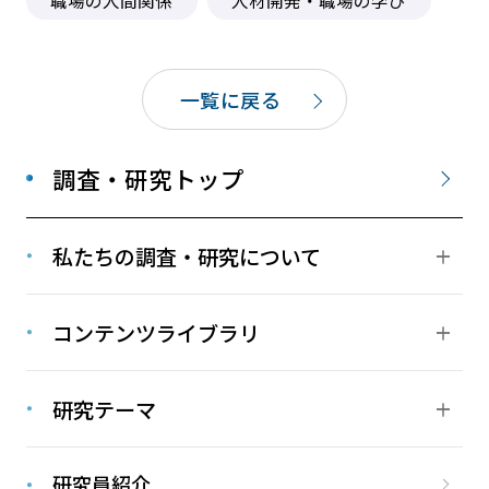
一覧に戻る
調査・研究トップ
私たちの調査・研究について
コンテンツライブラリ
研究テーマ
研究員紹介