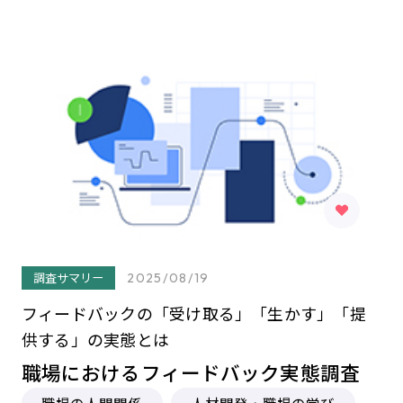
調査サマリー
2025/08/19
フィードバックの「受け取る」「生かす」「提
供する」の実態とは
職場におけるフィードバック実態調査
職場の人間関係
人材開発・職場の学び