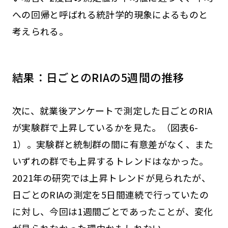
への回帰と呼ばれる統計学的現象によるものと
考えられる。
結果：日ごとのRIAの5週間の推移
次に、就業後アンケートで測定した日ごとのRIA
が実験群で上昇しているかを見た。（図表6-
1）。実験群と統制群の間に有意差がなく、また
いずれの群でも上昇するトレンドはなかった。
2021年の研究では上昇トレンドが見られたが、
日ごとのRIAの測定を5日間連続で行っていたの
に対し、今回は1週間ごとであったことが、変化
が見られなかった理由かもしれない。