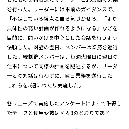
を行った。リーダーには事前のガイダンスで、
「不足している視点に自ら気づかせる」「より
具体性の高い計画が作れるようになる」などを
目的に、問いかけを中心とした会話を行うよう
依頼した。対話の翌日、メンバーは業務を遂行
した。統制群メンバーは、毎週火曜日に翌日の
仕事について同様の計画を記述するが、リーダ
ーとの対話は行わずに、翌日業務を遂行した。
これらを5週にわたり実施した。
各フェーズで実施したアンケートによって取得し
たデータと使用変数は図表3のとおりである。