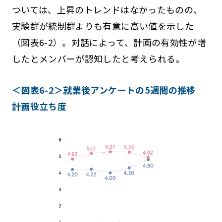
ついては、上昇のトレンドはなかったものの、
実験群が統制群よりも有意に高い値を示した
（図表6-2）。対話によって、計画の有効性が増
したとメンバーが認知したと考えられる。
＜図表6-2＞就業後アンケートの5週間の推移
計画役立ち度