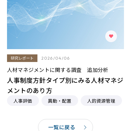
研究レポート
2026/04/06
人材マネジメントに関する調査 追加分析
人事制度方針タイプ別にみる人材マネジ
メントのあり方
人事評価
異動・配置
人的資源管理
一覧に戻る