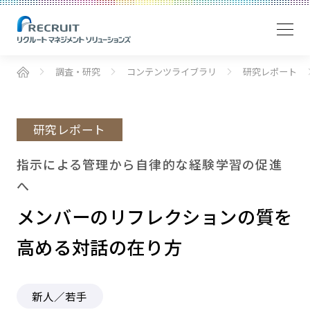
調査・研究
コンテンツライブラリ
研究レポート
研究レポート
指示による管理から自律的な経験学習の促進
へ
メンバーのリフレクションの質を
高める対話の在り方
新人／若手