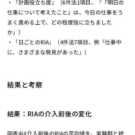
・「計画役立ち度」（6件法1項目、「『明日の
仕事について考えたこと』は、今日の仕事をう
まく進める上で、どの程度役に立ちました
か」）
・「日ごとのRIA」（4件法7項目、例「仕事中
に、さまざまな発見があった」）
結果と考察
結果：RIAの介入前後の変化
図表4は介入前後のRIAの平均値を、実験群と統