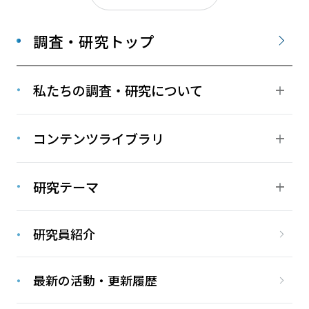
調査・研究トップ
私たちの調査・研究について
コンテンツライブラリ
研究テーマ
研究員紹介
最新の活動・更新履歴