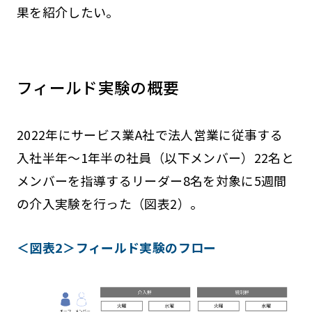
果を紹介したい。
フィールド実験の概要
2022年にサービス業A社で法人営業に従事する
入社半年～1年半の社員（以下メンバー）22名と
メンバーを指導するリーダー8名を対象に5週間
の介入実験を行った（図表2）。
＜図表2＞フィールド実験のフロー