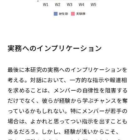
実務へのインプリケーション
最後に本研究の実務へのインプリケーションを
考える。対話において、一方的な指示や報連相
を求めることは、メンバーの自律性を阻害する
だけでなく、彼らが経験から学ぶチャンスを奪
っているかもしれない。特にメンバーが若手の
場合は、よかれと思ってつい指示を出すことも
あるだろう。しかし、経験が浅いからこそ、