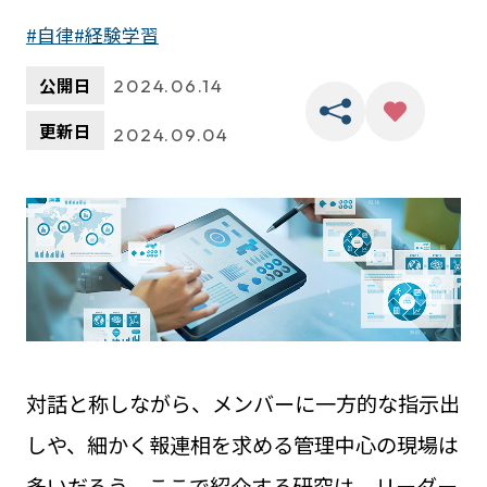
自律
経験学習
公開日
2024.06.14
更新日
2024.09.04
対話と称しながら、メンバーに一方的な指示出
しや、細かく報連相を求める管理中心の現場は
多いだろう。ここで紹介する研究は、リーダー