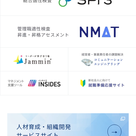
人材育成・組織開発
サービスサイト