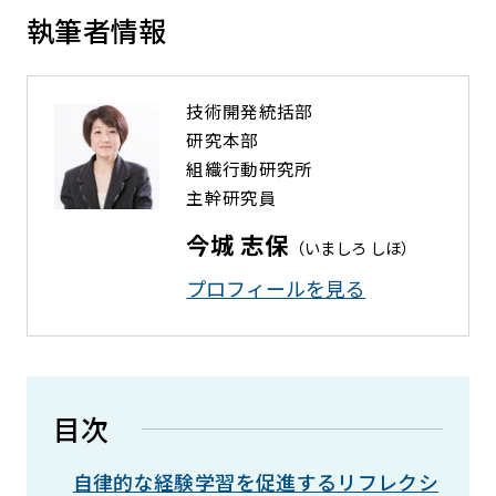
執筆者情報
技術開発統括部
研究本部
組織行動研究所
主幹研究員
今城 志保
（いましろ しほ）
プロフィールを⾒る
目次
自律的な経験学習を促進するリフレクシ