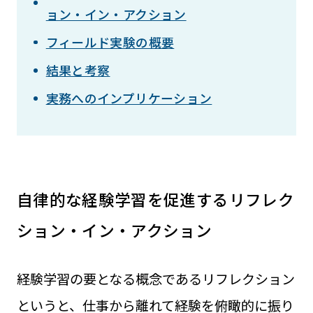
ョン・イン・アクション
フィールド実験の概要
結果と考察
実務へのインプリケーション
自律的な経験学習を促進するリフレク
ション・イン・アクション
経験学習の要となる概念であるリフレクション
というと、仕事から離れて経験を俯瞰的に振り