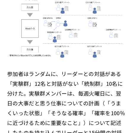
参加者はランダムに、リーダーとの対話がある
「実験群」12名と対話がない「統制群」10名に
分けた。実験群メンバーは、毎週火曜日に、翌
日の大事だと思う仕事についての計画（「うま
くいった状態」「そうなる確率」「確率を100％
に近づけるために重要なこと」）について記述
したものを持ち込んでリーダーと15分間の対話