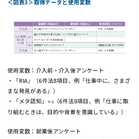
＜図表3＞取得データと使用変数
使用変数：介入前・介入後アンケート
・「RIA」（6件法8項目、例「仕事中に、さまざ
まな発見がある」）
・「メタ認知」
（6件法8項目、例「仕事に取
＊6
り組むときは、目的や背景を意識している」）
使用変数：就業後アンケート