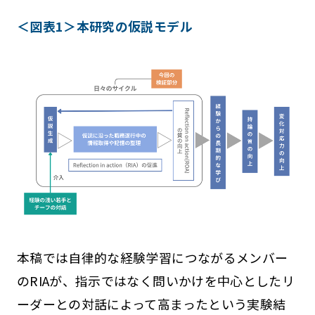
＜図表1＞本研究の仮説モデル
本稿では自律的な経験学習につながるメンバー
のRIAが、指示ではなく問いかけを中心としたリ
ーダーとの対話によって高まったという実験結