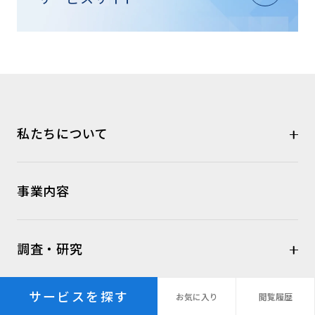
私たちについて
事業内容
調査・研究
サービスを探す
お気に
入り
閲覧
履歴
企業情報