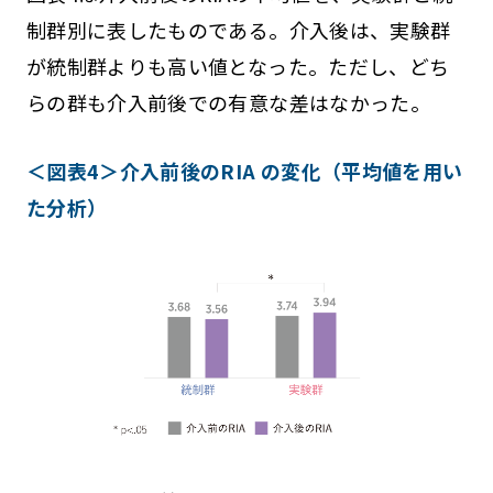
制群別に表したものである。介入後は、実験群
が統制群よりも高い値となった。ただし、どち
らの群も介入前後での有意な差はなかった。
＜図表4＞介入前後のRIA の変化（平均値を用い
た分析）