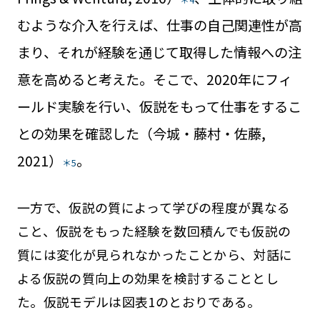
むような介入を行えば、仕事の自己関連性が高
まり、それが経験を通じて取得した情報への注
意を高めると考えた。そこで、2020年にフィ
ールド実験を行い、仮説をもって仕事をするこ
との効果を確認した（今城・藤村・佐藤,
2021）
。
＊5
一方で、仮説の質によって学びの程度が異なる
こと、仮説をもった経験を数回積んでも仮説の
質には変化が見られなかったことから、対話に
よる仮説の質向上の効果を検討することとし
た。仮説モデルは図表1のとおりである。