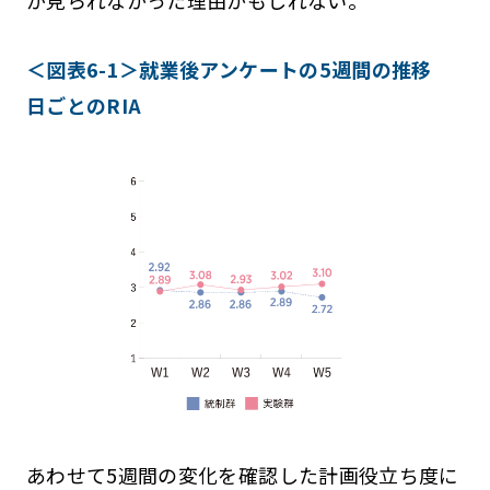
＜図表6-1＞就業後アンケートの5週間の推移
日ごとのRIA
あわせて5週間の変化を確認した計画役立ち度に