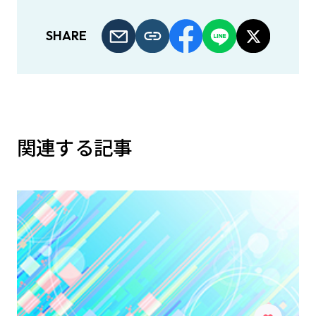
SHARE
関連する記事