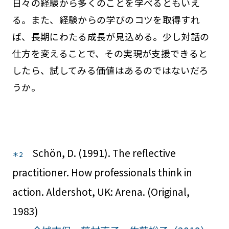
日々の経験から多くのことを学べるともいえ
る。また、経験からの学びのコツを取得すれ
ば、長期にわたる成長が見込める。少し対話の
仕方を変えることで、その実現が支援できると
したら、試してみる価値はあるのではないだろ
うか。
Schön, D. (1991). The reflective
＊2
practitioner. How professionals think in
action. Aldershot, UK: Arena. (Original,
1983)