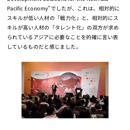
Pacific Economy”でしたが、これは、相対的に
スキルが低い人材の「戦力化」と、相対的にス
キルが高い人材の「タレント化」の双方が求め
られているアジアに必要なことを的確に言い表
しているものだと感じました。