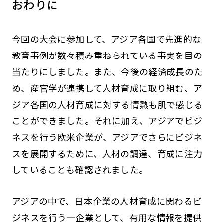
おわりに
今回の大会に参加して、アジア各国で先進的な
教育事例が数々積み重ねられている事実を目の
当たりにしました。また、今後の経済成長のた
め、産官学が連携して人材育成に取り組む、ア
ジア各国の人材育成に対する情熱も肌で感じる
ことができました。それに加え、アジアでビジ
ネスを行う欧米企業が、アジアでさらにビジネ
スを展開するために、人材の調達、育成に注力
していることも確認されました。
アジアの中で、日本企業の人材育成に関わるビ
ジネスを行う一企業として、有用な情報を提供