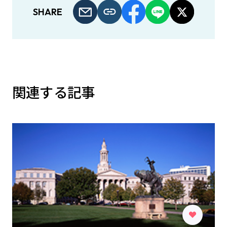
SHARE
関連する記事