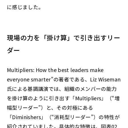
に感じました。
現場の力を「掛け算」で引き出すリー
ダー
Multipliers: How the best leaders make
everyone smarter”の著者である、Liz Wiseman
氏による基調講演では、組織のメンバーの能力
を掛け算のように引き出す「Multipliers」（“増
幅型リーダー”）と、その対極にある
「Diminishers」（“消耗型リーダー”）の特性が
紹介されていました。具体的な特徴は、図表02