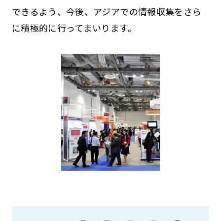
できるよう、今後、アジアでの情報収集をさら
に積極的に行ってまいります。