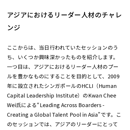
アジアにおけるリーダー人材のチャレ
ンジ
ここからは、当日行われていたセッションのう
ち、いくつか興味深かったものを紹介します。
一つ目は、アジアにおけるリーダー人材のプー
ルを豊かなものにすることを目的として、2009
年に設立されたシンガポールのHCLI（Human
Capital Leadership Institute）のKwan Chee
Wei氏による“Leading Across Boarders -
Creating a Global Talent Pool in Asia”です。こ
のセッションでは、アジアのリーダーにとって