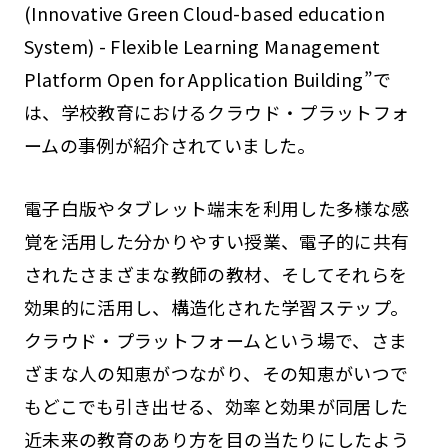
(Innovative Green Cloud-based education
System) - Flexible Learning Management
Platform Open for Application Building”で
は、学校教育におけるクラウド・プラットフォ
ームの事例が紹介されていました。
電子白版やタブレット端末を利用した多様な感
覚を活用した分かりやすい授業、電子的に共有
されたさまざまな教師の教材、そしてそれらを
効果的に活用し、構造化された学習ステップ。
クラウド・プラットフォームという場で、さま
ざまな人の知恵がつながり、その知恵がいつで
もどこでも引き出せる、効率と効果が同居した
近未来の教育のあり方を目の当たりにしたよう