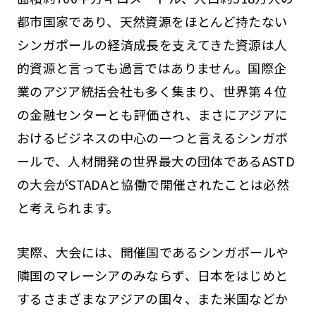
都市国家であり、天然資源をほとんど持たない
シンガポールの経済成長を支えてきた資源は人
的資源と言っても過言ではありません。国際企
業のアジア統括会社も多く集まり、世界第４位
の金融センターとも評価され、まさにアジアに
おけるビジネスの中心の一つと言えるシンガポ
ールで、人材開発の世界最大の団体であるASTD
の大会がSTADAと協働で開催されたことは必然
と考えられます。
実際、大会には、開催国であるシンガポールや
隣国のマレーシアのみならず、日本をはじめと
するさまざまなアジアの国々、また米国などか