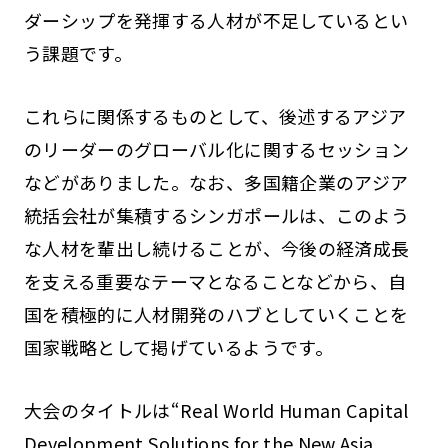
ダーシップを発揮する人材が不足しているとい
う課題です。
これらに関係するものとして、後述するアジア
のリーダーのグローバル化に関するセッション
などがありました。なお、多国籍企業のアジア
統括会社が集積するシンガポールは、このよう
な人材を輩出し続けることが、今後の経済成長
を支える重要なテーマとなることなどから、自
国を積極的に人材開発のハブとしていくことを
国家戦略として掲げているようです。
大会のタイトルは“Real World Human Capital
Development Solutions for the New Asia