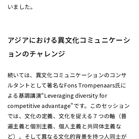
いました。
アジアにおける異文化コミュニケーシ
ョンのチャレンジ
続いては、異文化コミュニケーションのコンサ
ルタントとして著名なFons Trompenaars氏に
よる基調講演“Leveraging diversity for
competitive advantage”です。このセッション
では、文化の定義、文化を捉える７つの軸（普
遍主義と個別主義、個人主義と共同体主義な
ど）、そして異なる文化的背景を持つ人同士が