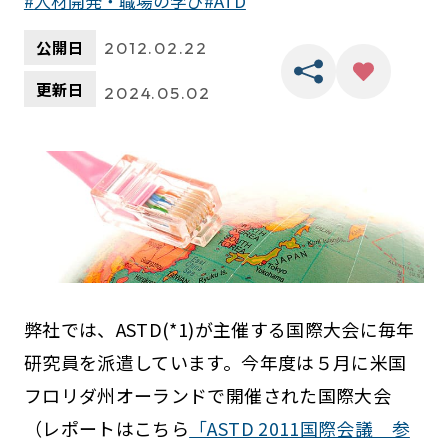
人材開発・職場の学び
ATD
公開日
2012.02.22
更新日
2024.05.02
弊社では、ASTD(*1)が主催する国際大会に毎年
研究員を派遣しています。今年度は５月に米国
フロリダ州オーランドで開催された国際大会
（レポートはこちら
「ASTD 2011国際会議 参