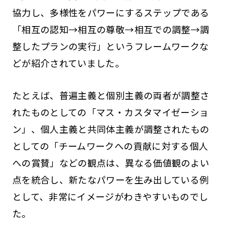
協力し、多様性をパワーにするステップである
「相互の認知→相互の尊敬→相互での調整→調
整したプランの実行」というフレームワークな
どが紹介されていました。
たとえば、普遍主義と個別主義の両者が調整さ
れたものとしての「マス・カスタマイゼーショ
ン」、個人主義と共同体主義が調整されたもの
としての「チームワークへの貢献に対する個人
への賞賛」などの観点は、異なる価値観のよい
点を統合し、新たなパワーを生み出している例
として、非常にイメージがわきやすいものでし
た。