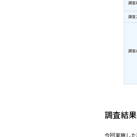
調査結果
今回実施した