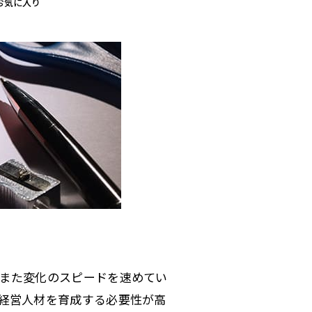
お気に入り
また変化のスピードを速めてい
経営人材を育成する必要性が高