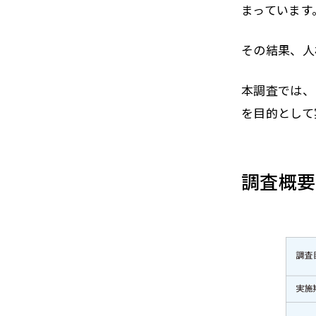
まっています
その結果、人
本調査では、
を目的として
調査概要