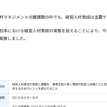
。
材マネジメントの諸課題の中でも、経営人材育成は主要テ
日本における経営人材育成の実態を捉えることにより、今
実施しました。