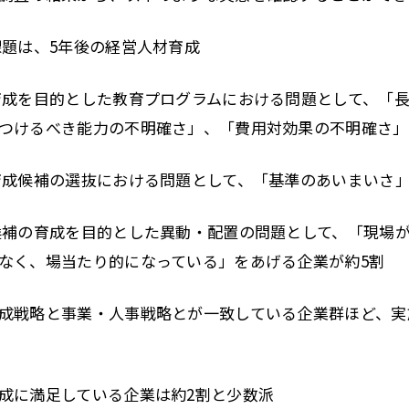
課題は、5年後の経営人材育成
育成を目的とした教育プログラムにおける問題として、「
つけるべき能力の不明確さ」、「費用対効果の不明確さ」
育成候補の選抜における問題として、「基準のあいまいさ」
候補の育成を目的とした異動・配置の問題として、「現場
なく、場当たり的になっている」をあげる企業が約5割
成戦略と事業・人事戦略とが一致している企業群ほど、実
成に満足している企業は約2割と少数派