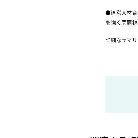
●経営人材育
を強く問題視
詳細なサマリ