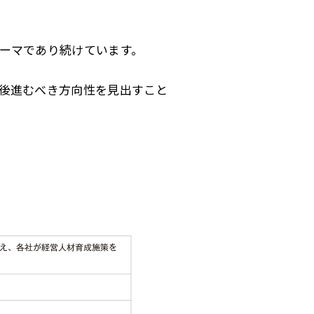
ーマであり続けています。
後進むべき方向性を見出すこと