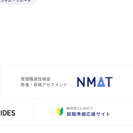
ーシャル・サポート