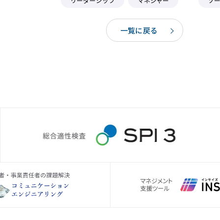
リーダーシップ
マネジャー
ソ
一覧に戻る