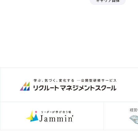
キャリア自律