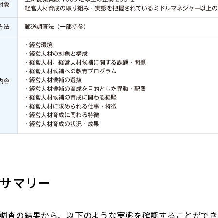
サマリー
調査の結果から、以下のような実態を確認することができ