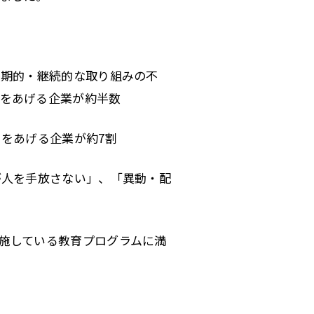
長期的・継続的な取り組みの不
をあげる企業が約半数
をあげる企業が約7割
が人を手放さない」、「異動・配
施している教育プログラムに満