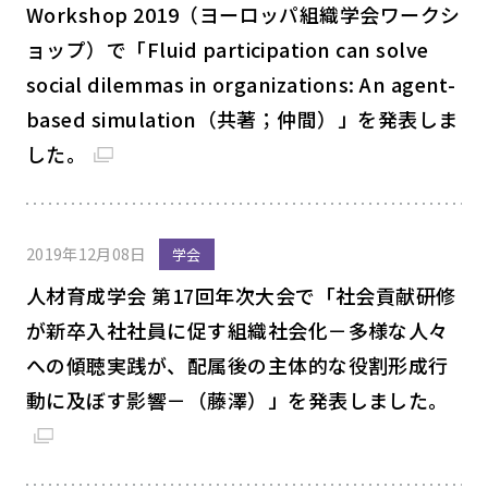
Workshop 2019（ヨーロッパ組織学会ワークシ
ョップ）で「Fluid participation can solve
social dilemmas in organizations: An agent-
based simulation（共著；仲間）」を発表しま
した。
2019年12月08日
学会
人材育成学会 第17回年次大会で「社会貢献研修
が新卒入社社員に促す組織社会化－多様な人々
への傾聴実践が、配属後の主体的な役割形成行
動に及ぼす影響－（藤澤）」を発表しました。