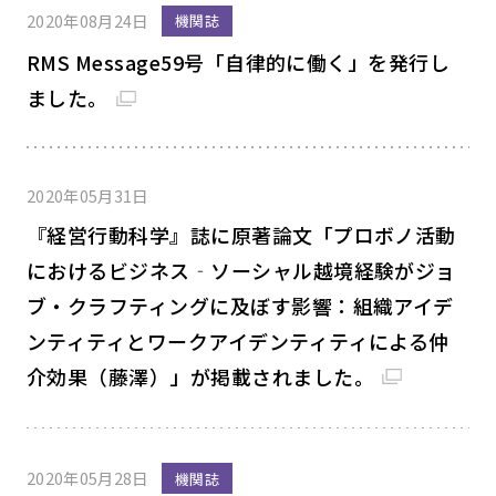
2020年08月24日
機関誌
RMS Message59号「自律的に働く」を発行し
ました。
2020年05月31日
『経営行動科学』誌に原著論文「プロボノ活動
におけるビジネス‐ソーシャル越境経験がジョ
ブ・クラフティングに及ぼす影響：組織アイデ
ンティティとワークアイデンティティによる仲
介効果（藤澤）」が掲載されました。
2020年05月28日
機関誌