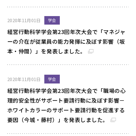
2020年11月01日
学会
経営行動科学学会第23回年次大会で「マネジャ
ーの介在が従業員の能力発揮に及ぼす影響（坂
本・仲間）」を発表しました。
2020年11月01日
学会
経営行動科学学会第23回年次大会で「職場の心
理的安全性がサポート要請行動に及ぼす影響－
ホワイトカラーのサポート要請行動を促進する
要因（今城・藤村）」を発表しました。