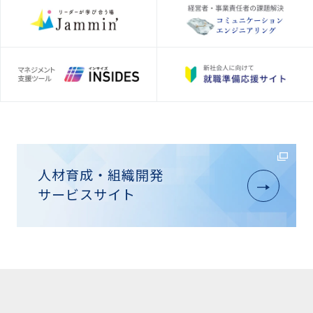
人材育成・組織開発
サービスサイト