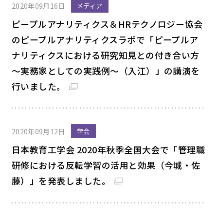
2020年09月16日
メディア
ピープルアナリティクス＆HRテクノロジー協会
のピープルアナリティクスラボで「ピープルア
ナリティクスにおける研究知見との付き合い方
～実務家としての実践例～（入江）」の講演を
行いました。
2020年09月12日
学会
日本教育工学会 2020年秋季全国大会で「管理職
研修における反転学習の活用と効果（今城・佐
藤）」を発表しました。