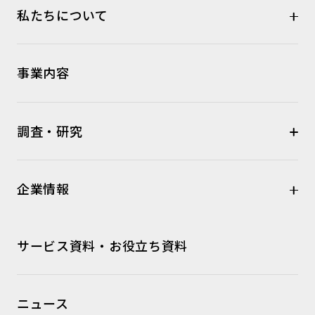
私たちについて
事業内容
調査・研究
企業情報
サービス資料・お役立ち資料
ニュース