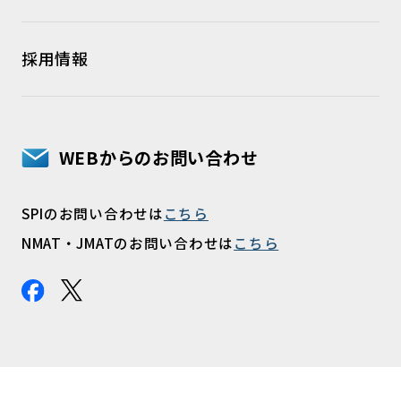
採用情報
WEBからのお問い合わせ
SPIのお問い合わせは
こちら
NMAT・JMATのお問い合わせは
こちら