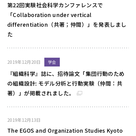
第22回実験社会科学カンファレンスで
「Collaboration under vertical
differentiation（共著；仲間）」を発表しまし
た
2019年12月20日
学会
『組織科学』誌に、招待論文「集団行動のため
の組織設計: モデル分析と行動実験（仲間：共
著）」が掲載されました。
2019年12月13日
The EGOS and Organization Studies Kyoto