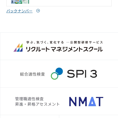
バックナンバー