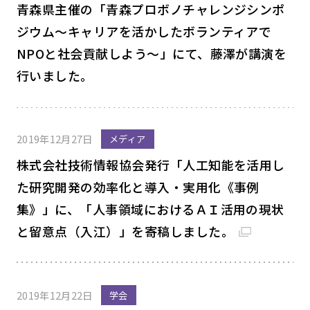
青森県主催の「青森プロボノチャレンジシンポ
ジウム～キャリアを活かしたボランティアで
NPOと社会貢献しよう～」にて、藤澤が講演を
行いました。
2019年12月27日
メディア
株式会社技術情報協会発行「人工知能を活用し
た研究開発の効率化と導入・実用化《事例
集》」に、「人事領域におけるＡＩ活用の現状
と留意点（入江）」を寄稿しました。
2019年12月22日
学会