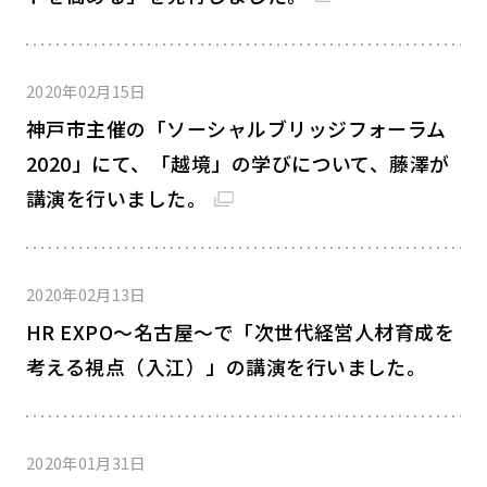
2020年02月15日
神戸市主催の「ソーシャルブリッジフォーラム
2020」にて、「越境」の学びについて、藤澤が
講演を行いました。
2020年02月13日
HR EXPO～名古屋～で「次世代経営人材育成を
考える視点（入江）」の講演を行いました。
2020年01月31日