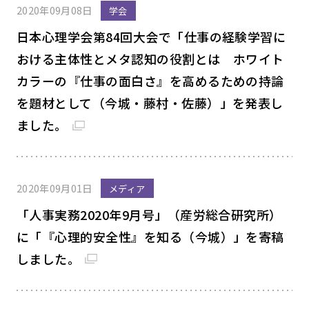
2020年09月08日
学会
日本心理学会第84回大会で「仕事の経験学習に
おける主体性とメタ認知の役割とは ホワイト
カラーの『仕事の面白さ』を高めるための持論
を題材として（今城・藤村・佐藤）」を発表し
ました。
2020年09月01日
メディア
「人事実務2020年9月号」（産労総合研究所）
に「『心理的安全性』を知る（今城）」を寄稿
しました。