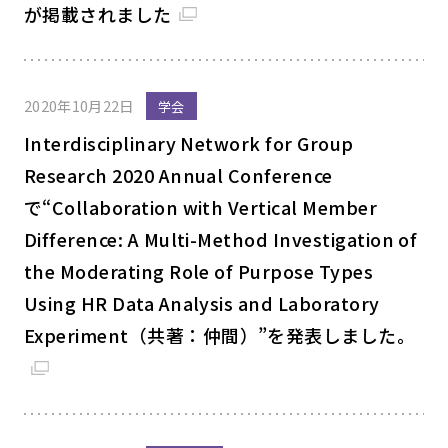
が掲載されました
2020年10月22日
学会
Interdisciplinary Network for Group
Research 2020 Annual Conference
で“Collaboration with Vertical Member
Difference: A Multi-Method Investigation of
the Moderating Role of Purpose Types
Using HR Data Analysis and Laboratory
Experiment（共著：仲間）”を発表しました。