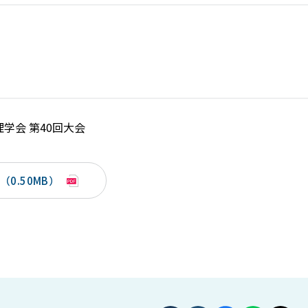
学会 第40回大会
0.50MB）