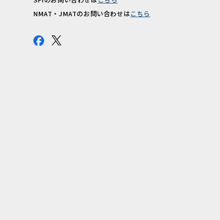
報
NMAT・JMATのお問い合わせは
こちら