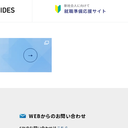
WEBからのお問い合わせ
SPIのお問い合わせは
こちら