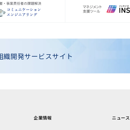
組織開発
サービスサイト
企業情報
ニュース