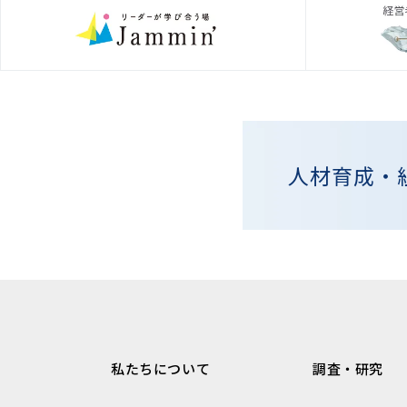
人材育成・
私たちについて
調査・研究