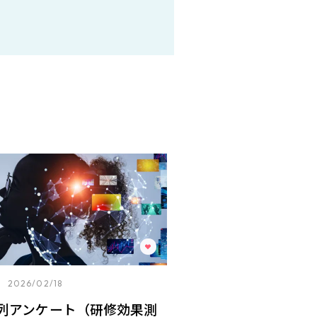
2026/02/18
列アンケート（研修効果測