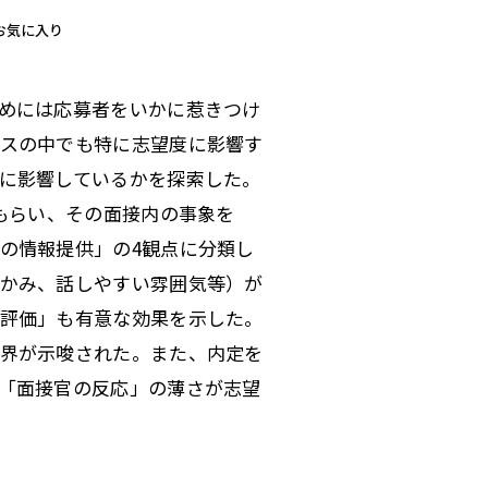
お気に入り
めには応募者をいかに惹きつけ
スの中でも特に志望度に影響す
に影響しているかを探索した。
もらい、その面接内の事象を
の情報提供」の4観点に分類し
かみ、話しやすい雰囲気等）が
評価」も有意な効果を示した。
界が示唆された。また、内定を
「面接官の反応」の薄さが志望