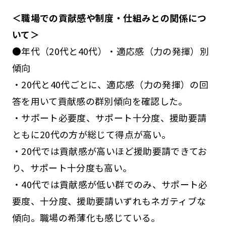
＜職場での貢献感や制度・仕組みとの関係につ
いて＞
●年代（20代と40代）・適応感（力の発揮）別
傾向
・20代と40代ごとに、適応感（力の発揮）の回
答を用いて貢献感の群別傾向を確認した。
・サポート必要度、サポート十分度、援助要請
ともに20代の方が総じて得点が高い。
・20代では貢献感が高いほど援助要請できてお
り、サポート十分度も高い。
・40代では貢献感が低い群でのみ、サポート必
要度、十分度、援助要請いずれもネガティブな
傾向。職場の希薄化も感じている。