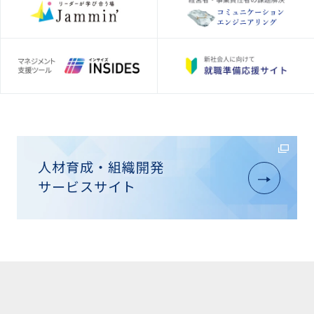
人材育成・組織開発
サービスサイト