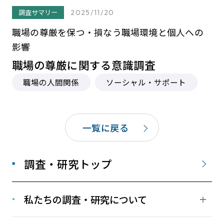
調査サマリー
2025/11/20
職場の尊厳を保つ・損なう職場環境と個人への
影響
職場の尊厳に関する意識調査
職場の人間関係
ソーシャル・サポート
一覧に戻る
調査・研究トップ
私たちの調査・研究について