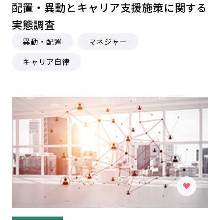
配置・異動とキャリア支援施策に関する
実態調査
異動・配置
マネジャー
キャリア自律