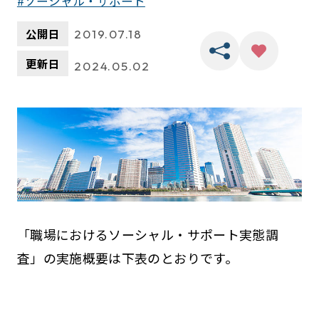
ソーシャル・サポート
公開日
2019.07.18
更新日
2024.05.02
「職場におけるソーシャル・サポート実態調
査」の実施概要は下表のとおりです。