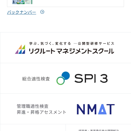
バックナンバー