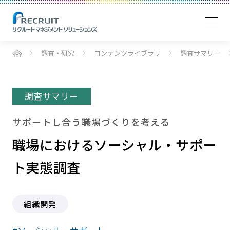
調査・研究
コンテンツライブラリ
調査サマリー
調査サマリー
サポートし合う職場づくりを考える
職場におけるソーシャル・サポー
ト実態調査
組織開発