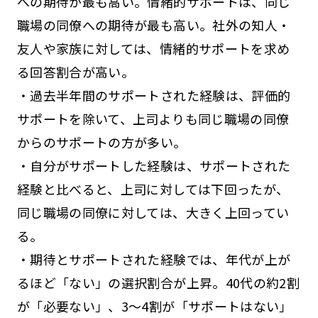
への期待が最も高い。情緒的サポートは、同じ
職場の同僚への期待が最も高い。社外の知人・
友人や家族に対しては、情緒的サポートを求め
る回答割合が高い。
・過去半年間のサポートされた経験は、評価的
サポートを除いて、上司よりも同じ職場の同僚
からのサポートの方が多い。
・自分がサポートした経験は、サポートされた
経験と比べると、上司に対しては下回ったが、
同じ職場の同僚に対しては、大きく上回ってい
る。
・期待とサポートされた経験では、年代が上が
るほど「ない」の選択割合が上昇。40代の約2割
が「必要ない」、3～4割が「サポートはない」