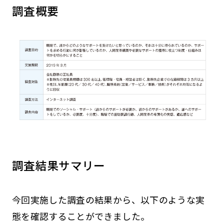
調査概要
調査結果サマリー
今回実施した調査の結果から、以下のような実
態を確認することができました。