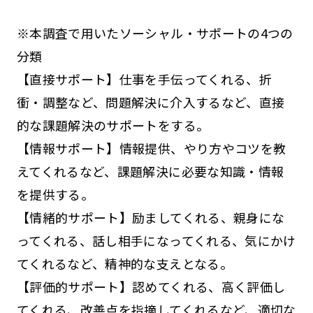
※本調査で用いたソーシャル・サポートの4つの
分類
【直接サポート】仕事を手伝ってくれる、折
衝・調整など、問題解決に介入するなど、直接
的な課題解決のサポートをする。
【情報サポート】情報提供、やり方やコツを教
えてくれるなど、課題解決に必要な知識・情報
を提供する。
【情緒的サポート】励ましてくれる、親身にな
ってくれる、話し相手になってくれる、気にかけ
てくれるなど、精神的な支えとなる。
【評価的サポート】認めてくれる、高く評価し
てくれる、改善点を指摘してくれるなど、適切な