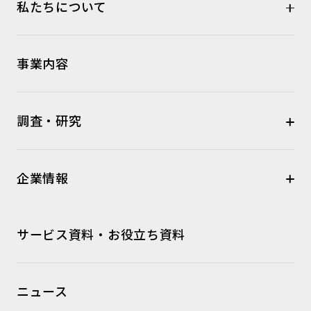
私たちについて
事業内容
調査・研究
企業情報
サービス資料・お役立ち資料
ニュース