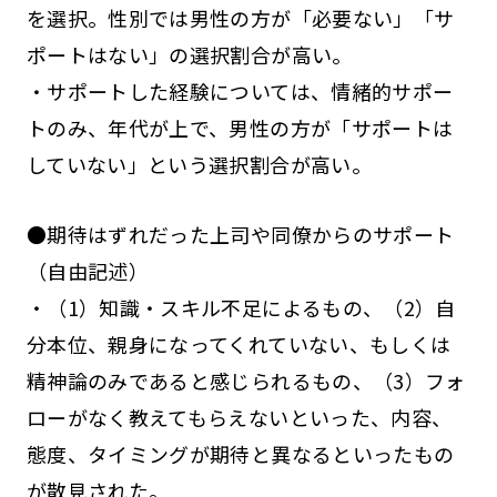
を選択。性別では男性の方が「必要ない」「サ
ポートはない」の選択割合が高い。
・サポートした経験については、情緒的サポー
トのみ、年代が上で、男性の方が「サポートは
していない」という選択割合が高い。
●期待はずれだった上司や同僚からのサポート
（自由記述）
・（1）知識・スキル不足によるもの、（2）自
分本位、親身になってくれていない、もしくは
精神論のみであると感じられるもの、（3）フォ
ローがなく教えてもらえないといった、内容、
態度、タイミングが期待と異なるといったもの
が散見された。