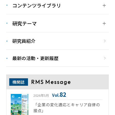
コンテンツライブラリ
研究テーマ
研究員紹介
最新の活動・更新履歴
RMS Message
機関誌
82
Vol.
2026年5月
「企業の変化適応とキャリア自律の
接点」