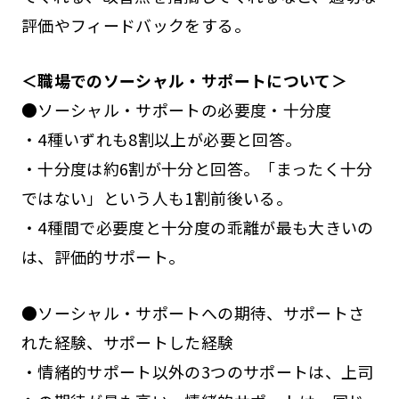
評価やフィードバックをする。
＜職場でのソーシャル・サポートについて＞
●ソーシャル・サポートの必要度・十分度
・4種いずれも8割以上が必要と回答。
・十分度は約6割が十分と回答。「まったく十分
ではない」という人も1割前後いる。
・4種間で必要度と十分度の乖離が最も大きいの
は、評価的サポート。
●ソーシャル・サポートへの期待、サポートさ
れた経験、サポートした経験
・情緒的サポート以外の3つのサポートは、上司