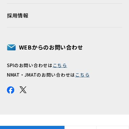
採用情報
WEBからのお問い合わせ
SPIのお問い合わせは
こちら
NMAT・JMATのお問い合わせは
こちら