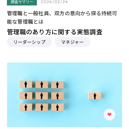
調査サマリー
2026/02/24
管理職と一般社員、双方の意向から探る持続可
能な管理職とは
管理職のあり方に関する実態調査
リーダーシップ
マネジャー