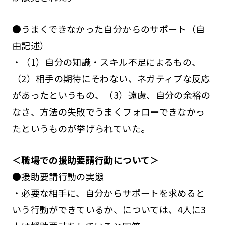
●うまくできなかった自分からのサポート（自
由記述）
・（1）自分の知識・スキル不足によるもの、
（2）相手の期待にそわない、ネガティブな反応
があったというもの、（3）遠慮、自分の余裕の
なさ、方法の失敗でうまくフォローできなかっ
たというものが挙げられていた。
＜職場での援助要請行動について＞
●援助要請行動の実態
・必要な相手に、自分からサポートを求めると
いう行動ができているか、については、4人に3