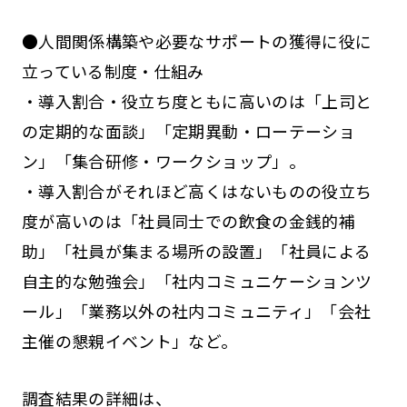
●人間関係構築や必要なサポートの獲得に役に
立っている制度・仕組み
・導入割合・役立ち度ともに高いのは「上司と
の定期的な面談」「定期異動・ローテーショ
ン」「集合研修・ワークショップ」。
・導入割合がそれほど高くはないものの役立ち
度が高いのは「社員同士での飲食の金銭的補
助」「社員が集まる場所の設置」「社員による
自主的な勉強会」「社内コミュニケーションツ
ール」「業務以外の社内コミュニティ」「会社
主催の懇親イベント」など。
調査結果の詳細は、