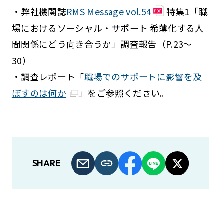
・弊社機関誌
RMS Message vol.54
特集1「職
場におけるソーシャル・サポート 希薄化する人
間関係にどう向き合うか」調査報告（P.23～
30）
・調査レポート「
職場でのサポートに影響を及
ぼすのは何か
」をご参照ください。
SHARE