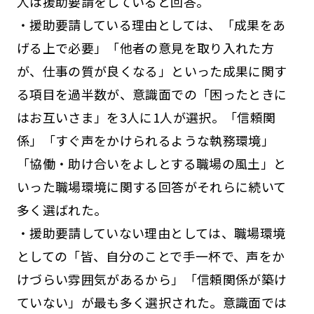
人は援助要請をしていると回答。
・援助要請している理由としては、「成果をあ
げる上で必要」「他者の意見を取り入れた方
が、仕事の質が良くなる」といった成果に関す
る項目を過半数が、意識面での「困ったときに
はお互いさま」を3人に1人が選択。「信頼関
係」「すぐ声をかけられるような執務環境」
「協働・助け合いをよしとする職場の風土」と
いった職場環境に関する回答がそれらに続いて
多く選ばれた。
・援助要請していない理由としては、職場環境
としての「皆、自分のことで手一杯で、声をか
けづらい雰囲気があるから」「信頼関係が築け
ていない」が最も多く選択された。意識面では