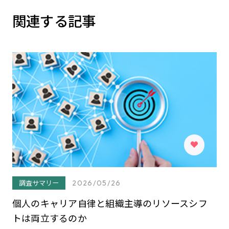
関連する記事
調査サマリー
2026/05/26
個人のキャリア自律と組織主導のリソースシフ
トは両立するのか