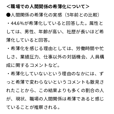
＜職場での人間関係の希薄化について＞
●人間関係の希薄化の実感（5年前との比較）
・44.6%が希薄化していると回答した。属性と
しては、男性、年齢が高い、社歴が長いほど希
薄化していると回答。
・希薄化を感じる理由としては、労働時間や忙
しさ、業績圧力、仕事以外の対話機会、人員構
成に関するコメントなど。
・希薄化していないという理由のなかには、ず
っと希薄で変わらないというコメントも散見さ
れたことから、この結果よりも多くの割合の人
が、現状、職場の人間関係は希薄であると感じ
ていることが推察される。