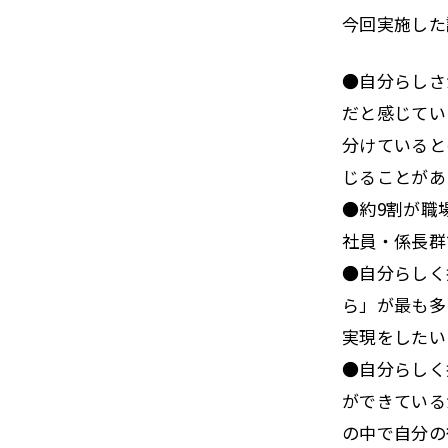
今回実施した
●自分らしさ
だと感じてい
分けていると
じることがあ
●約9割が職
社員・係長群
●自分らしく
ら」が最も多
実現をしたい
●自分らしく
ができている
の中で自分の