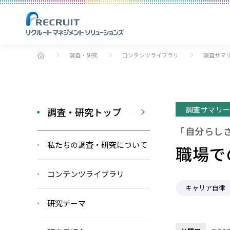
調査・研究
コンテンツライブラリ
調査サマ
調査サマリ
調査・研究トップ
「自分らし
私たちの調査・研究について
職場で
コンテンツライブラリ
キャリア自律
研究テーマ