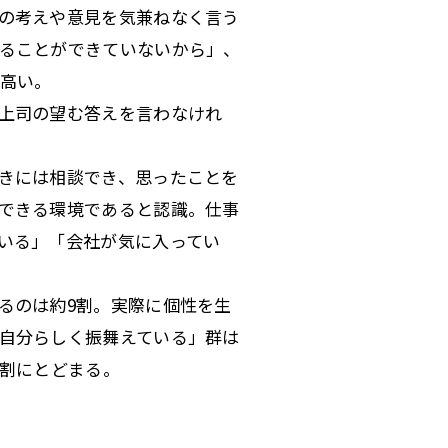
の考えや意見を気兼ねなく言う
ることができていないから」、
高い。
上司の望む答えを言わなけれ
きには相談でき、思ったことを
できる環境であると認識。仕事
いる」「会社が気に入ってい
るのは約9割。実際に個性を生
自分らしく振舞えている」群は
4割にとどまる。