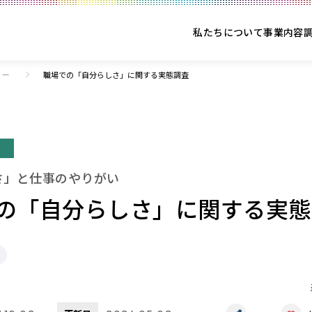
私たちについて
事業内容
リー
職場での「自分らしさ」に関する実態調査
ー
さ」と仕事のやりがい
の「自分らしさ」に関する実態