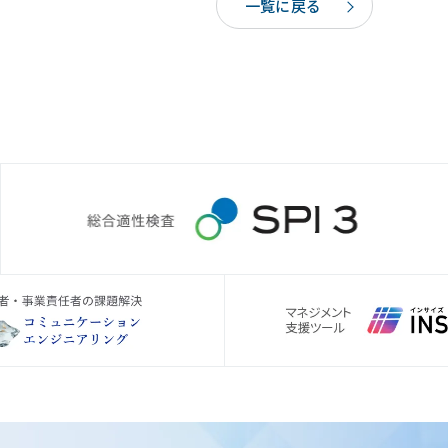
一覧に戻る