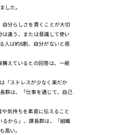
ました。
、自分らしさを貫くことが大切
分は違う、または意識して使い
る人は約6割、自分がないと感
振舞えているとの回答は、一般
は「ストレスが少なく楽だか
長群は、「仕事を通じて、自己
音や気持ちを素直に伝えること
いるから」、課長群は、「組織
も高い。