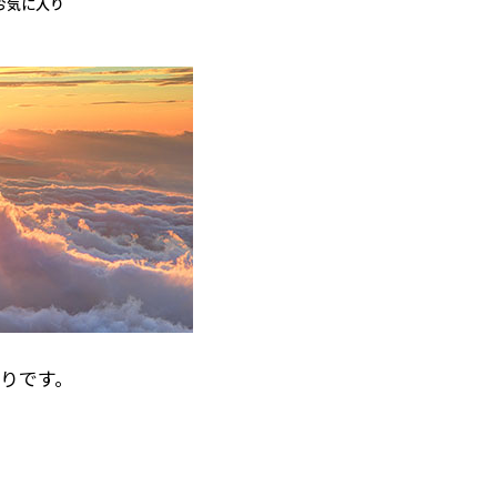
お気に入り
りです。