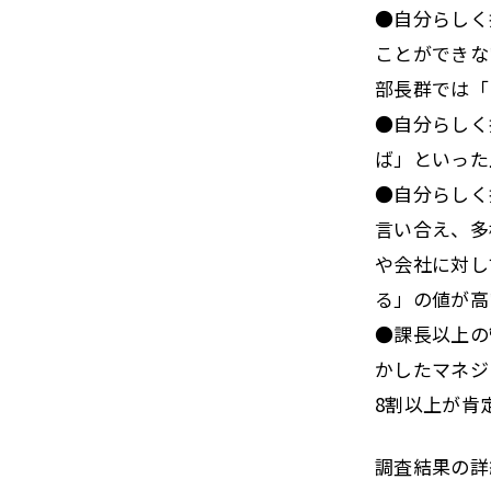
●自分らしく
ことができな
部長群では「
●自分らしく
ば」といった
●自分らしく
言い合え、多
や会社に対し
る」の値が高
●課長以上の
かしたマネジ
8割以上が肯
調査結果の詳