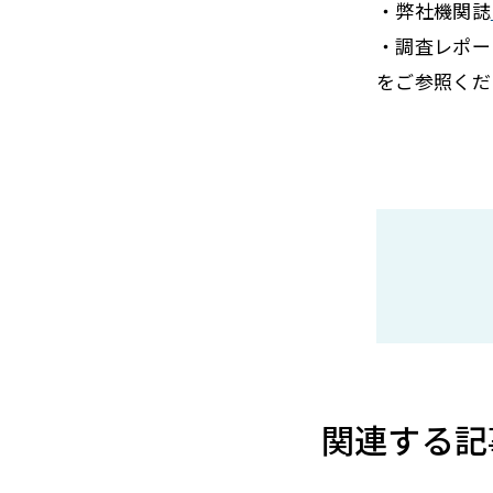
・弊社機関誌
・調査レポー
をご参照くだ
関連する記