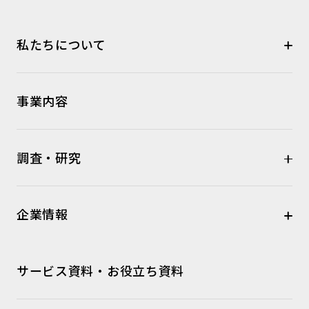
私たちについて
事業内容
調査・研究
企業情報
サービス資料・お役立ち資料