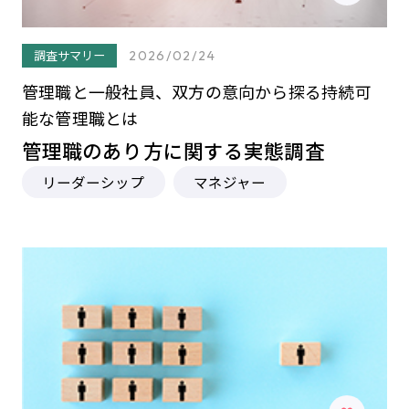
調査サマリー
2026/02/24
管理職と一般社員、双方の意向から探る持続可
能な管理職とは
管理職のあり方に関する実態調査
リーダーシップ
マネジャー