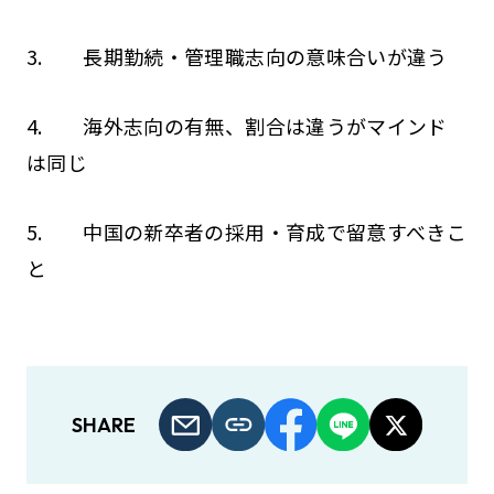
3. 長期勤続・管理職志向の意味合いが違う
4. 海外志向の有無、割合は違うがマインド
は同じ
5. 中国の新卒者の採用・育成で留意すべきこ
と
SHARE