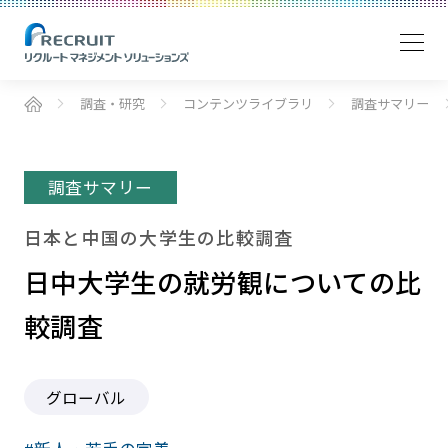
調査・研究
コンテンツライブラリ
調査サマリー
調査サマリー
日本と中国の大学生の比較調査
日中大学生の就労観についての比
較調査
グローバル