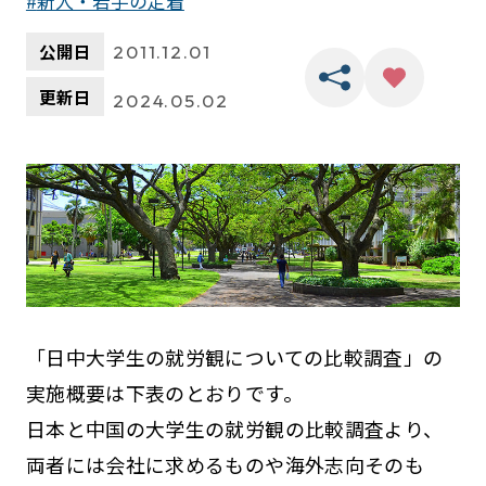
新人・若手の定着
公開日
2011.12.01
更新日
2024.05.02
「日中大学生の就労観についての比較調査」の
実施概要は下表のとおりです。
日本と中国の大学生の就労観の比較調査より、
両者には会社に求めるものや海外志向そのも