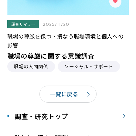
調査サマリー
2025/11/20
職場の尊厳を保つ・損なう職場環境と個人への
影響
職場の尊厳に関する意識調査
職場の人間関係
ソーシャル・サポート
一覧に戻る
調査・研究トップ