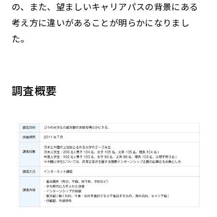
の、また、望ましいキャリアパスの背景にある
考え方に違いがあることが明らかになりまし
た。
調査概要