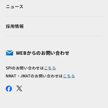
ニュース
採用情報
WEBからのお問い合わせ
SPIのお問い合わせは
こちら
NMAT・JMATのお問い合わせは
こちら