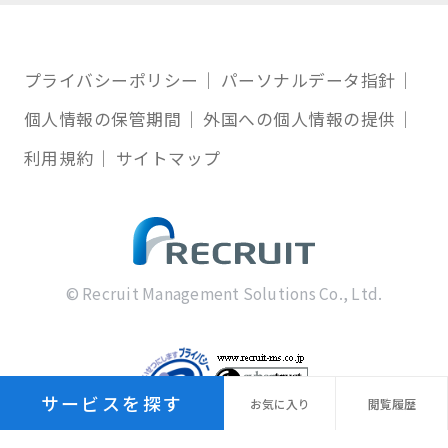
プライバシーポリシー
パーソナルデータ指針
個人情報の保管期間
外国への個人情報の提供
利用規約
サイトマップ
© Recruit Management Solutions Co., Ltd.
サービスを探す
お気に
入り
閲覧
履歴