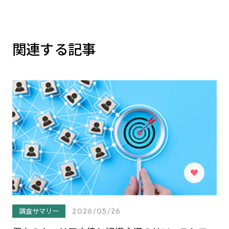
関連する記事
調査サマリー
2026/05/26