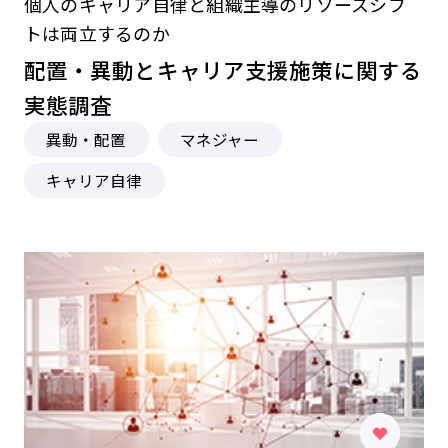
個人のキャリア自律と組織主導のリソースシフ
トは両立するのか
配置・異動とキャリア支援施策に関する
実態調査
異動・配置
マネジャー
キャリア自律