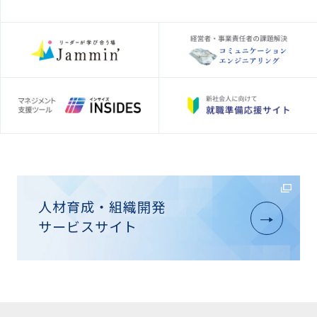
人材育成・組織開発
サービスサイト