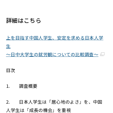
詳細はこちら
上を目指す中国人学生、安定を求める日本人学
生
～日中大学生の就労観についての比較調査～
目次
1. 調査概要
2. 日本人学生は「居心地のよさ」を、中国
人学生は「成長の機会」を重視