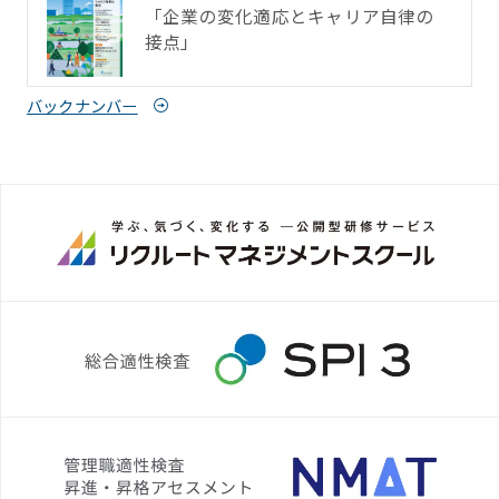
「企業の変化適応とキャリア自律の
接点」
バックナンバー