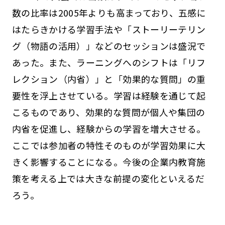
数の比率は2005年よりも高まっており、五感に
はたらきかける学習手法や「ストーリーテリン
グ（物語の活用）」などのセッションは盛況で
あった。また、ラーニングへのシフトは「リフ
レクション（内省）」と「効果的な質問」の重
要性を浮上させている。学習は経験を通じて起
こるものであり、効果的な質問が個人や集団の
内省を促進し、経験からの学習を増大させる。
ここでは参加者の特性そのものが学習効果に大
きく影響することになる。今後の企業内教育施
策を考える上では大きな前提の変化といえるだ
ろう。