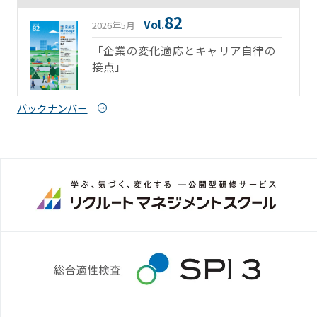
82
Vol.
2026年5月
「企業の変化適応とキャリア自律の
接点」
バックナンバー