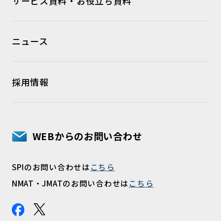
サービス資料・お役立ち資料
ニュース
採用情報
WEBからのお問い合わせ
SPIのお問い合わせは
こちら
NMAT・JMATのお問い合わせは
こちら