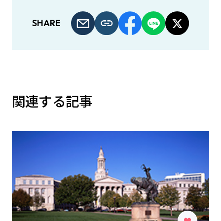
SHARE
関連する記事