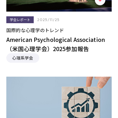
学会レポート
2025/11/25
国際的な心理学のトレンド
American Psychological Association
（米国心理学会）2025参加報告
心理系学会