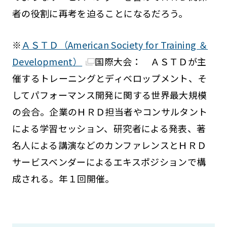
者の役割に再考を迫ることになるだろう。
※
ＡＳＴＤ（American Society for Training ＆
Development）
国際大会： ＡＳＴＤが主
催するトレーニングとディベロップメント、そ
してパフォーマンス開発に関する世界最大規模
の会合。企業のＨＲＤ担当者やコンサルタント
による学習セッション、研究者による発表、著
名人による講演などのカンファレンスとＨＲＤ
サービスベンダーによるエキスポジションで構
成される。年１回開催。