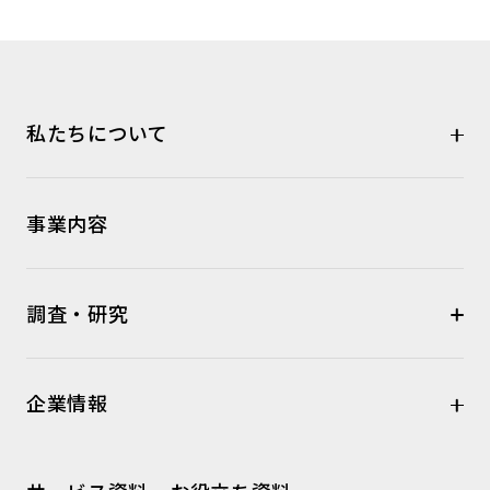
私たちについて
事業内容
調査・研究
企業情報