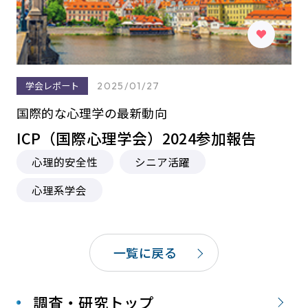
学会レポート
2025/01/27
国際的な心理学の最新動向
ICP（国際心理学会）2024参加報告
心理的安全性
シニア活躍
心理系学会
一覧に戻る
調査・研究トップ