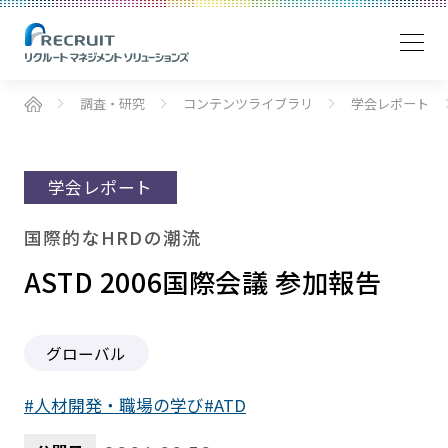
調査・研究
コンテンツライブラリ
学会レポート
学会レポート
国際的なHRDの潮流
ASTD 2006国際会議 参加報告
グローバル
人材開発・職場の学び
ATD