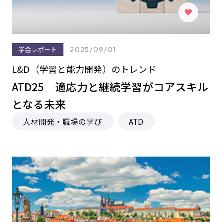
学会レポート
2025/09/01
L&D（学習と能力開発）のトレンド
ATD25 適応力と継続学習がコアスキル
となる未来
人材開発・職場の学び
ATD