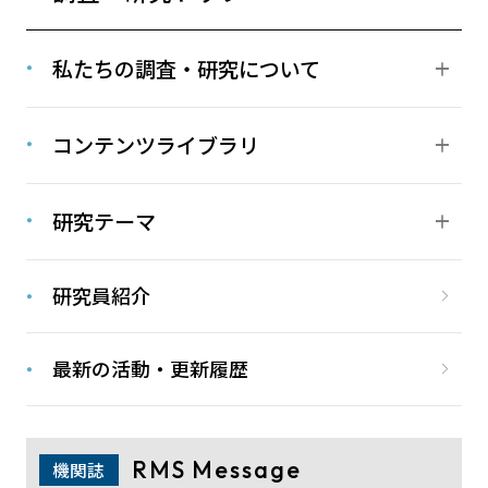
私たちの調査・研究について
コンテンツライブラリ
研究テーマ
研究員紹介
最新の活動・更新履歴
RMS Message
機関誌