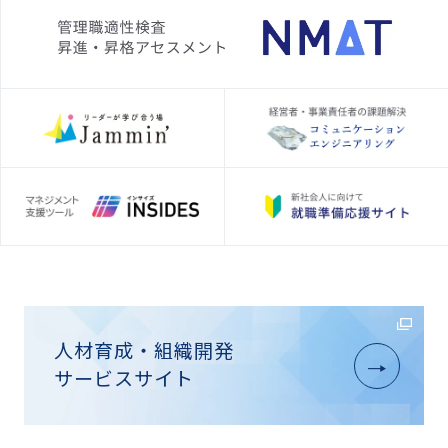
人材育成・組織開発
サービスサイト