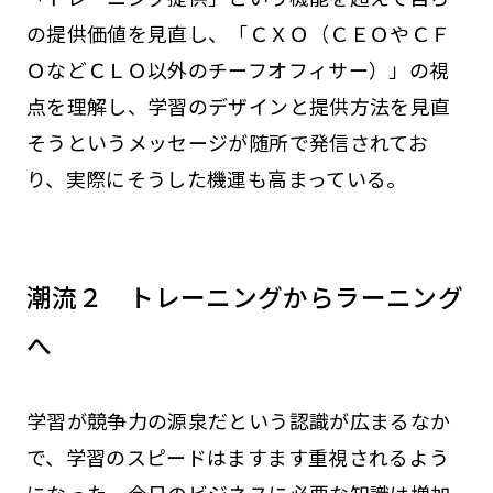
の提供価値を見直し、「ＣＸＯ（ＣＥＯやＣＦ
ＯなどＣＬＯ以外のチーフオフィサー）」の視
点を理解し、学習のデザインと提供方法を見直
そうというメッセージが随所で発信されてお
り、実際にそうした機運も高まっている。
潮流２ トレーニングからラーニング
へ
学習が競争力の源泉だという認識が広まるなか
で、学習のスピードはますます重視されるよう
になった。今日のビジネスに必要な知識は増加