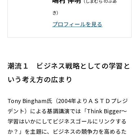
（しまむら のぶあ
き）
プロフィールを⾒る
潮流１ ビジネス戦略としての学習と
いう考え方の広まり
Tony Bingham氏（2004年よりＡＳＴＤプレジ
デント）による基調講演では「Think Bigger～
学習はいかにしてビジネスゴールにリンクする
か？」を主題に、ビジネスの競争力を高めるた