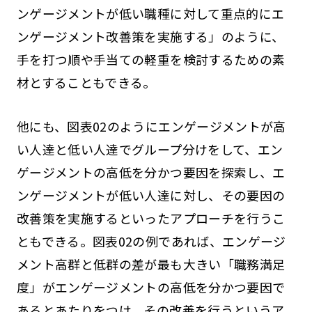
ンゲージメントが低い職種に対して重点的にエ
ンゲージメント改善策を実施する」のように、
手を打つ順や手当ての軽重を検討するための素
材とすることもできる。
他にも、図表02のようにエンゲージメントが高
い人達と低い人達でグループ分けをして、エン
ゲージメントの高低を分かつ要因を探索し、エ
ンゲージメントが低い人達に対し、その要因の
改善策を実施するといったアプローチを行うこ
ともできる。図表02の例であれば、エンゲージ
メント高群と低群の差が最も大きい「職務満足
度」がエンゲージメントの高低を分かつ要因で
あるとあたりをつけ、その改善を行うというア