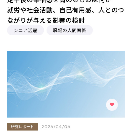
就労や社会活動、自己有用感、人とのつ
ながりが与える影響の検討
シニア活躍
職場の人間関係
研究レポート
2026/04/06