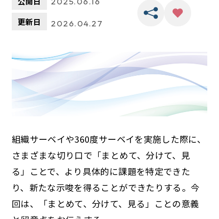
公開日
2025.06.16
更新日
2026.04.27
組織サーベイや360度サーベイを実施した際に、
さまざまな切り口で「まとめて、分けて、見
る」ことで、より具体的に課題を特定できた
り、新たな示唆を得ることができたりする。今
回は、「まとめて、分けて、見る」ことの意義