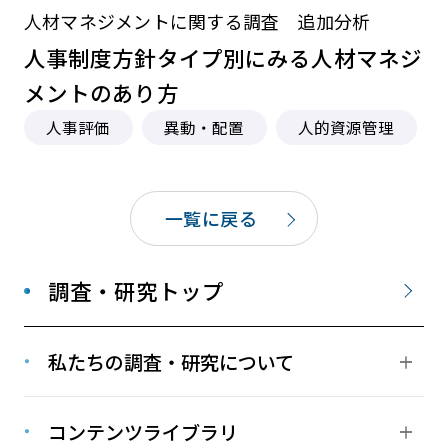
人材マネジメントに関する調査 追加分析
人事制度方針タイプ別にみる人材マネジ
メントのあり方
人事評価
異動・配置
人的資源管理
一覧に戻る
調査・研究トップ
私たちの調査・研究について
コンテンツライブラリ