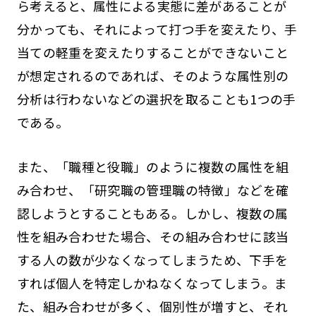
ら考えると、属性による実態に差があることが
分かっても、それによって打つ手を変えたり、手
当ての軽重を変えたりすることができないこと
が想定されるのであれば、そのような属性別の
分析は行わないなどの選択を取ることも1つの手
である。
また、「職種と役職」のように複数の属性を組
み合わせ、「研究職の管理職の特徴」などを確
認しようとすることもある。しかし、複数の属
性を組み合わせた場合、その組み合わせに該当
する人の数が少なくなってしまうため、下手を
すれば個人を特定しかねなくなってしまう。ま
た、組み合わせが多く、個別性が増すと、それ