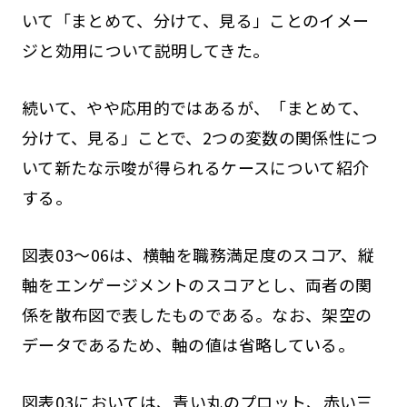
いて「まとめて、分けて、見る」ことのイメー
ジと効用について説明してきた。
続いて、やや応用的ではあるが、「まとめて、
分けて、見る」ことで、2つの変数の関係性につ
いて新たな示唆が得られるケースについて紹介
する。
図表03～06は、横軸を職務満足度のスコア、縦
軸をエンゲージメントのスコアとし、両者の関
係を散布図で表したものである。なお、架空の
データであるため、軸の値は省略している。
図表03においては、青い丸のプロット、赤い三