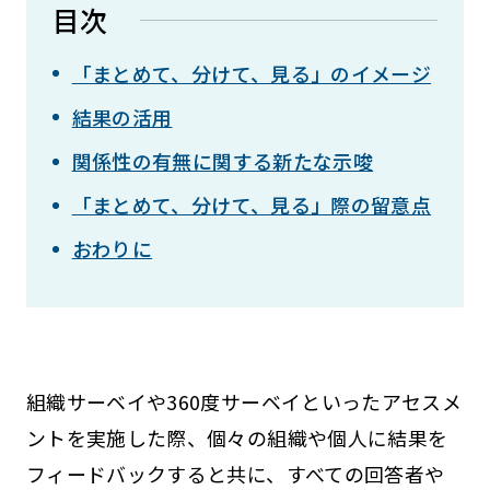
目次
「まとめて、分けて、見る」のイメージ
結果の活用
関係性の有無に関する新たな示唆
「まとめて、分けて、見る」際の留意点
おわりに
組織サーベイや360度サーベイといったアセスメ
ントを実施した際、個々の組織や個人に結果を
フィードバックすると共に、すべての回答者や