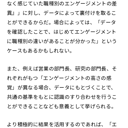
なく感じていた職種別のエンゲージメントの差
異』」に対し、データによって裏付けを取るこ
とができるからだ。場合によっては、「データ
を確認したことで、はじめてエンゲージメント
に職種別の違いがあることが分かった」という
ケースもあるかもしれない。
また、例えば営業の部門長、研究の部門長、そ
れぞれがもつ「エンゲージメントの高さの感
覚」が異なる場合、データにもとづくことで、
共通の基準をもとに認識のすり合わせを行うこ
とができることなども意義として挙げられる。
より積極的に結果を活用するのであれば、「エ