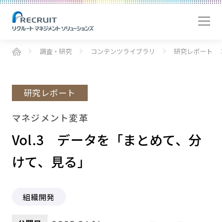
調査・研究
コンテンツライブラリ
研究レポート
研究レポート
マネジメント変革
Vol.3 データを「まとめて、分
けて、見る」
組織開発