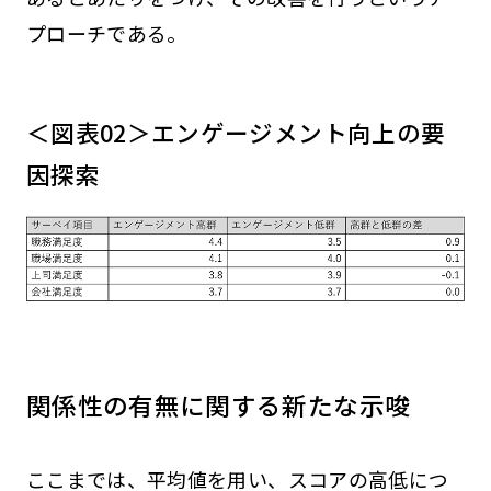
プローチである。
＜図表02＞エンゲージメント向上の要
因探索
関係性の有無に関する新たな示唆
ここまでは、平均値を用い、スコアの高低につ