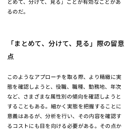
とめて、分けて、見る」ことが有効なことがあ
るのだ。
「まとめて、分けて、見る」際の留意
点
このようなアプローチを取る際、より精緻に実
態を確認しようと、役職、職種、勤務地、年次
など、さまざまな属性別の傾向を確認しようと
することもある。細かく実態を把握することに
意義はあるが、分析を行い、その内容を確認す
るコストにも目を向ける必要がある。その点か