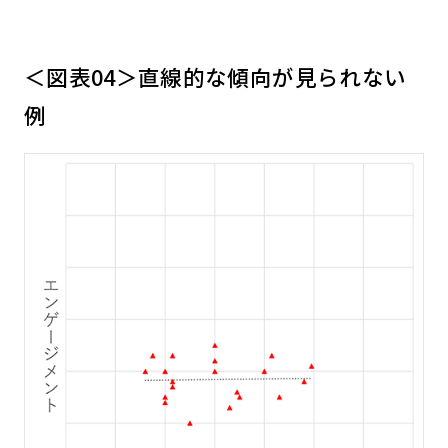
＜図表04＞直線的な傾向が見られない
例