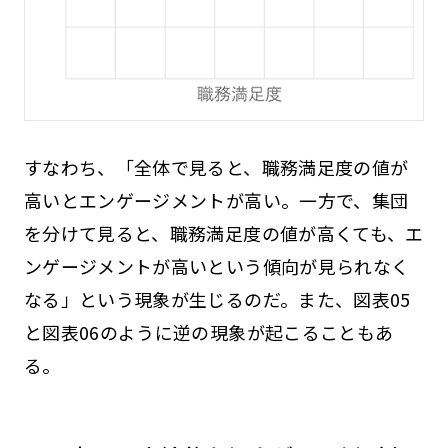
すなわち、「全体で見ると、職務満足度の値が
高いとエンゲージメントが高い。一方で、集団
を分けて見ると、職務満足度の値が高くても、エ
ンゲージメントが高いという傾向が見られなく
なる」という現象が生じるのだ。また、図表05
と図表06のように逆の現象が起こることもあ
る。