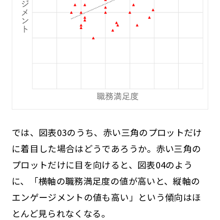
では、図表03のうち、赤い三角のプロットだけ
に着目した場合はどうであろうか。赤い三角の
プロットだけに目を向けると、図表04のよう
に、「横軸の職務満足度の値が高いと、縦軸の
エンゲージメントの値も高い」という傾向はほ
とんど見られなくなる。