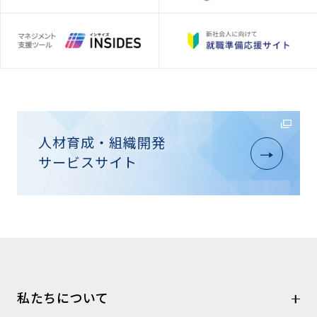
人材育成・組織開発
サービスサイト
私たちについて