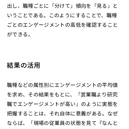
出し、職種ごとに「分けて」傾向を「見る」と
いうことである。このようにすることで、職種
ごとのエンゲージメントの高低を確認すること
ができる。
結果の活用
職種などの属性別にエンゲージメントの平均値
を求め、その結果をもとに、「営業職より研究
職でエンゲージメントが高い」のように実態を
把握することは、それ自体に意義がある。なぜ
ならば、「現場の従業員の状態を見て『なんと