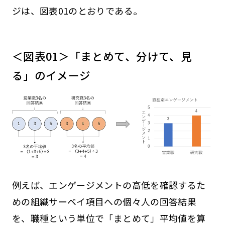
ジは、図表01のとおりである。
＜図表01＞「まとめて、分けて、見
る」のイメージ
例えば、エンゲージメントの高低を確認するた
めの組織サーベイ項目への個々人の回答結果
を、職種という単位で「まとめて」平均値を算