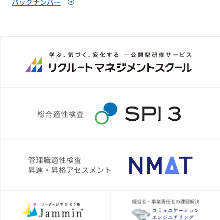
バックナンバー