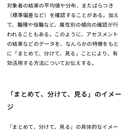
対象者の結果の平均値や分布、またばらつき
（標準偏差など）を確認することがある。加え
て、職種や役職など、属性別の傾向の確認が行
われることもある。このように、アセスメント
の結果などのデータを、なんらかの特徴をもと
に「まとめて、分けて、見る」ことにより、有
効活用する方法についてお伝えする。
「まとめて、分けて、見る」のイメー
ジ
「まとめて、分けて、見る」の具体的なイメー