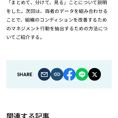
「まとめて、分けて、見る」ことについて説明
をした。次回は、両者のデータを組み合わせる
ことで、組織のコンディションを改善するため
のマネジメント行動を抽出するための方法につ
いてご紹介する。
SHARE
関連する記事