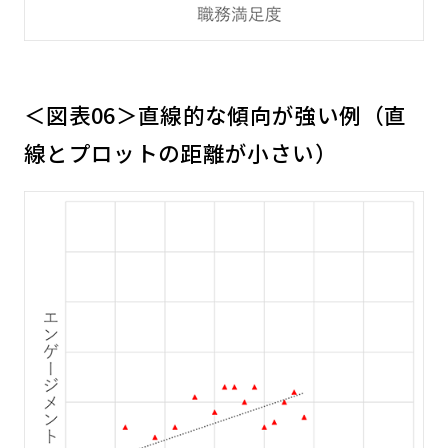
＜図表06＞直線的な傾向が強い例（直
線とプロットの距離が小さい）