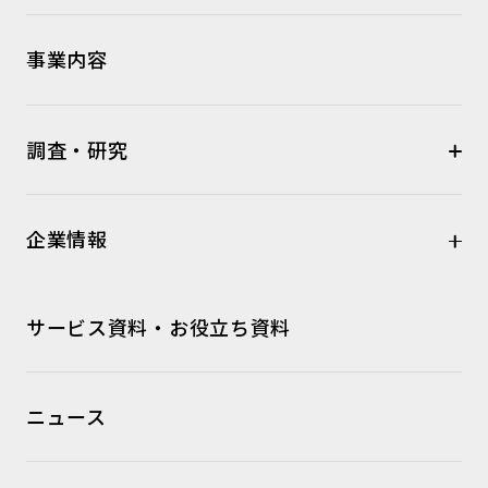
事業内容
調査・研究
企業情報
サービス資料・お役立ち資料
ニュース