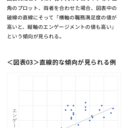
角のプロット、両者を合わせた場合、図表中の
破線の直線にそって「横軸の職務満足度の値が
高いと、縦軸のエンゲージメントの値も高い」
という傾向が見られる。
＜図表03＞直線的な傾向が見られる例