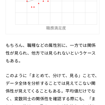
もちろん、職種などの属性別に、一方では関係
性が見られ、他方では見られないというケース
もある。
このように「まとめて、分けて、見る」ことで、
データ全体を分析することでは見えてこない関
係性が見えてくることもある。平均値だけでな
く、変数同士の関係性を確認する際にも、「ま