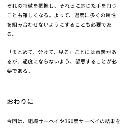
ぞれの特徴を把握し、それらに応じた手を打つ
ことも難しくなる。よって、過度に多くの属性
を組み合わせないようにすることも必要であ
る。
「まとめて、分けて、見る」ことには意義があ
るが、過度にならないよう、留意することが必
要である。
おわりに
今回は、組織サーベイや360度サーベイの結果を