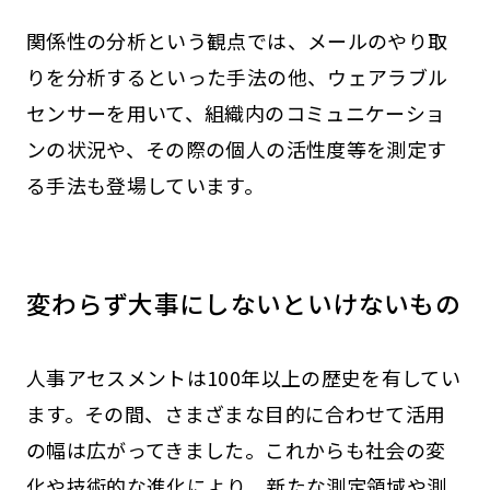
関係性の分析という観点では、メールのやり取
りを分析するといった手法の他、ウェアラブル
センサーを用いて、組織内のコミュニケーショ
ンの状況や、その際の個人の活性度等を測定す
る手法も登場しています。
変わらず大事にしないといけないもの
人事アセスメントは100年以上の歴史を有してい
ます。その間、さまざまな目的に合わせて活用
の幅は広がってきました。これからも社会の変
化や技術的な進化により、新たな測定領域や測