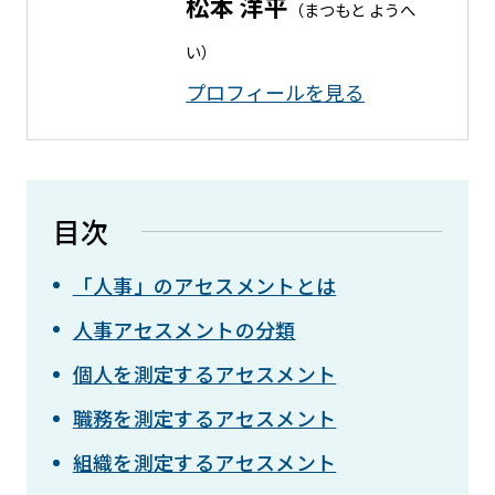
松本 洋平
（まつもと ようへ
い）
プロフィールを⾒る
目次
「人事」のアセスメントとは
人事アセスメントの分類
個人を測定するアセスメント
職務を測定するアセスメント
組織を測定するアセスメント