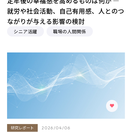
定年後の幸福感を高めるものは何か ―
就労や社会活動、自己有用感、人とのつ
ながりが与える影響の検討
シニア活躍
職場の人間関係
研究レポート
2026/04/06