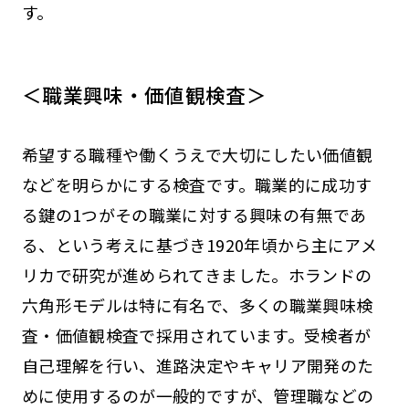
す。
＜職業興味・価値観検査＞
希望する職種や働くうえで大切にしたい価値観
などを明らかにする検査です。職業的に成功す
る鍵の1つがその職業に対する興味の有無であ
る、という考えに基づき1920年頃から主にアメ
リカで研究が進められてきました。ホランドの
六角形モデルは特に有名で、多くの職業興味検
査・価値観検査で採用されています。受検者が
自己理解を行い、進路決定やキャリア開発のた
めに使用するのが一般的ですが、管理職などの