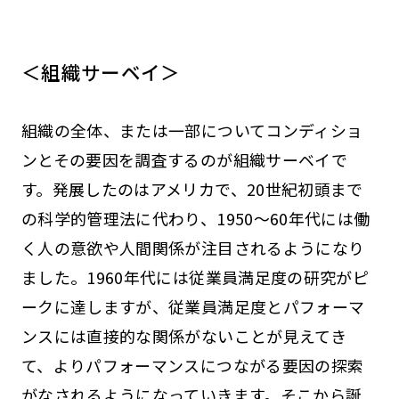
＜組織サーベイ＞
組織の全体、または一部についてコンディショ
ンとその要因を調査するのが組織サーベイで
す。発展したのはアメリカで、20世紀初頭まで
の科学的管理法に代わり、1950～60年代には働
く人の意欲や人間関係が注目されるようになり
ました。1960年代には従業員満足度の研究がピ
ークに達しますが、従業員満足度とパフォーマ
ンスには直接的な関係がないことが見えてき
て、よりパフォーマンスにつながる要因の探索
がなされるようになっていきます。そこから誕