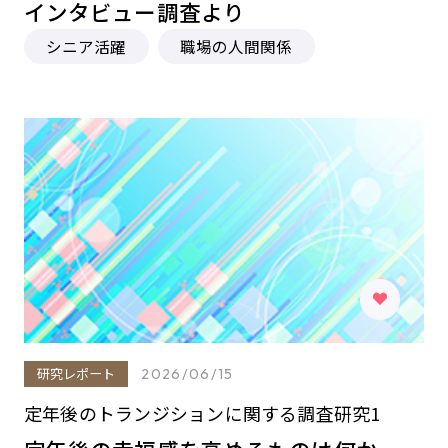
インタビュー調査より
シニア活躍
職場の人間関係
研究レポート
2026/06/15
定年後のトランジションに関する調査研究1