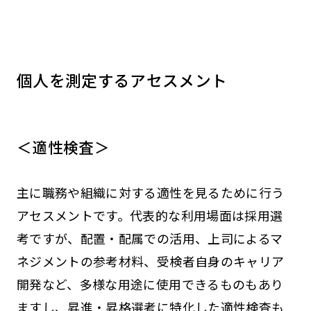
個人を測定するアセスメント
＜適性検査＞
主に職務や組織に対する適性を見るために行う
アセスメントです。代表的な利用場面は採用選
考ですが、配置・配属での活用、上司によるマ
ネジメントの参考材料、受検者自身のキャリア
開発など、多様な用途に使用できるものもあり
ますし、昇進・昇格選考に特化した適性検査も