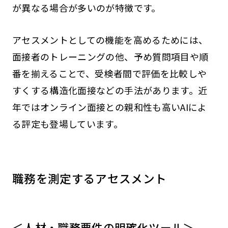
が異なる場合が多いのが特徴です。
アセスメントとしての機能を高めるためには、
面接者のトレーニングの他、予め質問項目や順
番を揃えることで、受検者間で評価を比較しや
すくする構造化面接などの手法があります。近
年ではオンライン面接との親和性も高いAIによ
る評定も登場しています。
職務を測定するアセスメント
＜人材・職務要件の明確化ツール＞