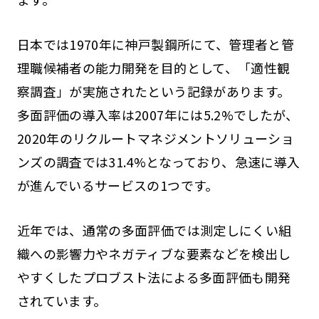
日本では1970年に神戸製鋼所にて、管理者と管
理職候補者の能力開発を目的として、「適性観
察調査」が実施されたという記録があります。
多面評価の導入率は2007年には5.2%でしたが、
2020年のリクルートマネジメントソリューショ
ンズの調査では31.4%となっており、急速に導入
が進んでいるサービスの1つです。
近年では、通常の多面評価では測定しにくい組
織への影響力やネガティブな要素などを検出し
やすくしたプロブスト法による多面評価も開発
されています。