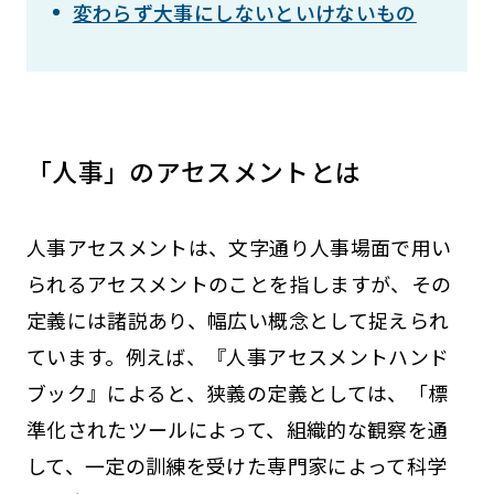
変わらず大事にしないといけないもの
「人事」のアセスメントとは
人事アセスメントは、文字通り人事場面で用い
られるアセスメントのことを指しますが、その
定義には諸説あり、幅広い概念として捉えられ
ています。例えば、『人事アセスメントハンド
ブック』によると、狭義の定義としては、「標
準化されたツールによって、組織的な観察を通
して、一定の訓練を受けた専門家によって科学