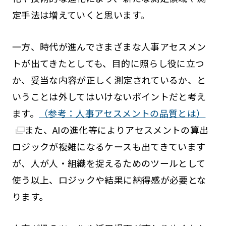
定手法は増えていくと思います。
一方、時代が進んでさまざまな人事アセスメン
トが出てきたとしても、目的に照らし役に立つ
か、妥当な内容が正しく測定されているか、と
いうことは外してはいけないポイントだと考え
ます。
（参考：人事アセスメントの品質とは）
また、AIの進化等によりアセスメントの算出
ロジックが複雑になるケースも出てきています
が、人が人・組織を捉えるためのツールとして
使う以上、ロジックや結果に納得感が必要とな
ります。