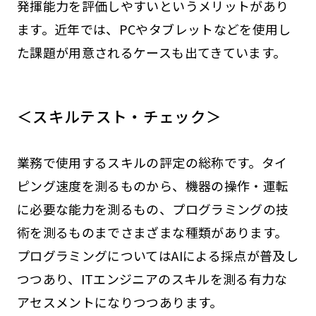
発揮能力を評価しやすいというメリットがあり
ます。近年では、PCやタブレットなどを使用し
た課題が用意されるケースも出てきています。
＜スキルテスト・チェック＞
業務で使用するスキルの評定の総称です。タイ
ピング速度を測るものから、機器の操作・運転
に必要な能力を測るもの、プログラミングの技
術を測るものまでさまざまな種類があります。
プログラミングについてはAIによる採点が普及し
つつあり、ITエンジニアのスキルを測る有力な
アセスメントになりつつあります。