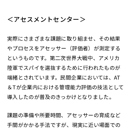
＜アセスメントセンター＞
実際にさまざまな課題に取り組ませ、その結果
やプロセスをアセッサー（評価者）が測定する
というものです。第二次世界大戦中、アメリカ
陸軍でスパイを選抜するために行われたものが
端緒とされています。民間企業においては、AT
＆Tが企業内における管理能力評価の技法として
導入したのが普及のきっかけとなりました。
課題の準備や所要時間、アセッサーの育成など
手間がかかる手法ですが、現実に近い場面での