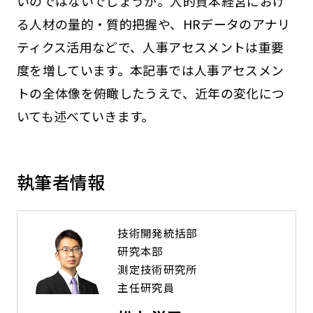
いのではないでしょうか。人的資本経営におけ
る人材の量的・質的把握や、HRデータのアナリ
ティクス活用などで、人事アセスメントは重要
度を増しています。本記事では人事アセスメン
トの全体像を俯瞰したうえで、近年の変化につ
いても述べていきます。
執筆者情報
技術開発統括部
研究本部
測定技術研究所
主任研究員