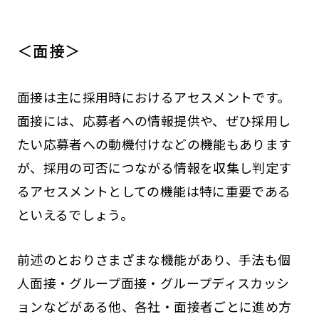
＜面接＞
面接は主に採用時におけるアセスメントです。
面接には、応募者への情報提供や、ぜひ採用し
たい応募者への動機付けなどの機能もあります
が、採用の可否につながる情報を収集し判定す
るアセスメントとしての機能は特に重要である
といえるでしょう。
前述のとおりさまざまな機能があり、手法も個
人面接・グループ面接・グループディスカッシ
ョンなどがある他、各社・面接者ごとに進め方