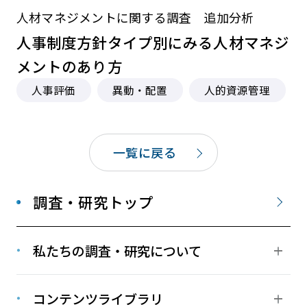
人材マネジメントに関する調査 追加分析
人事制度方針タイプ別にみる人材マネジ
メントのあり方
人事評価
異動・配置
人的資源管理
一覧に戻る
調査・研究トップ
私たちの調査・研究について
コンテンツライブラリ