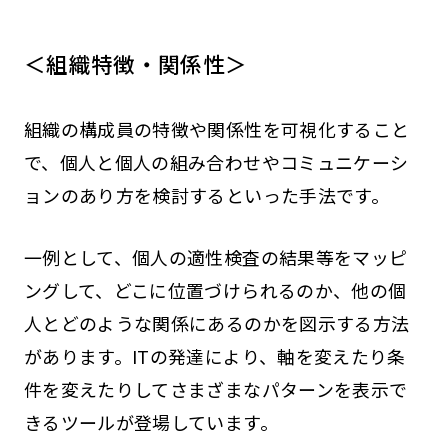
＜組織特徴・関係性＞
組織の構成員の特徴や関係性を可視化すること
で、個人と個人の組み合わせやコミュニケーシ
ョンのあり方を検討するといった手法です。
一例として、個人の適性検査の結果等をマッピ
ングして、どこに位置づけられるのか、他の個
人とどのような関係にあるのかを図示する方法
があります。ITの発達により、軸を変えたり条
件を変えたりしてさまざまなパターンを表示で
きるツールが登場しています。