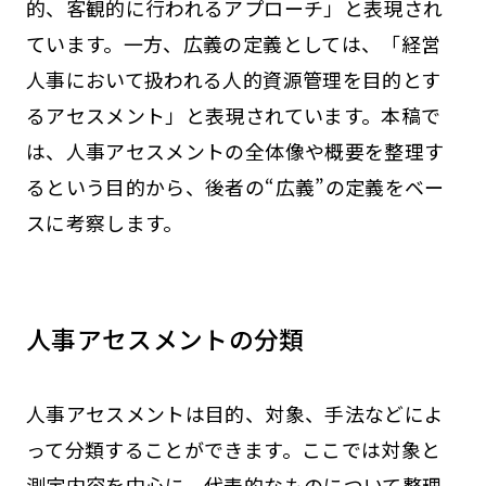
的、客観的に行われるアプローチ」と表現され
ています。一方、広義の定義としては、「経営
人事において扱われる人的資源管理を目的とす
るアセスメント」と表現されています。本稿で
は、人事アセスメントの全体像や概要を整理す
るという目的から、後者の“広義”の定義をベー
スに考察します。
人事アセスメントの分類
人事アセスメントは目的、対象、手法などによ
って分類することができます。ここでは対象と
測定内容を中心に、代表的なものについて整理