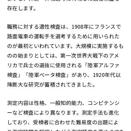
存在します。
職務に対する適性検査は、1908年にフランスで
路面電車の運転手を選考するために用いられた
のが最初といわれています。大規模に実施するも
のの始まりとしては、第一次世界大戦下のアメ
リカで兵士の選抜に使用される「陸軍アルファ
検査」「陸軍ベータ検査」があり、1920年代以
降膨大な研究が蓄積されてきました。
測定内容は性格、一般知的能力、コンピテンシ
ーなど検査により異なります。測定手法も進化
しており、受検者に合わせた難易度の出題によ