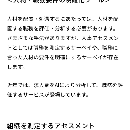
人材を配置・処遇するにあたっては、人材を配
置する職務を評価・分析する必要があります。
さまざまな手法がありますが、人事アセスメン
トとしては職務を測定するサーベイや、職務に
合った人材の要件を明確にするサーベイが存在
します。
近年では、求人票をAIにより分析して、職務を評
価するサービスが登場しています。
組織を測定するアセスメント