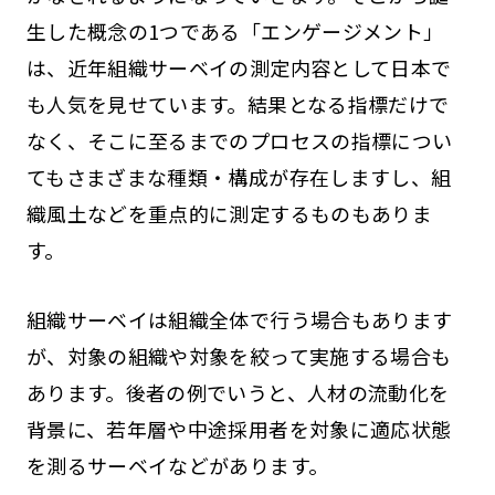
生した概念の1つである「エンゲージメント」
は、近年組織サーベイの測定内容として日本で
も人気を見せています。結果となる指標だけで
なく、そこに至るまでのプロセスの指標につい
てもさまざまな種類・構成が存在しますし、組
織風土などを重点的に測定するものもありま
す。
組織サーベイは組織全体で行う場合もあります
が、対象の組織や対象を絞って実施する場合も
あります。後者の例でいうと、人材の流動化を
背景に、若年層や中途採用者を対象に適応状態
を測るサーベイなどがあります。