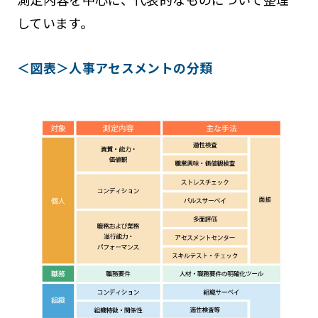
しています。
＜図表＞人事アセスメントの分類