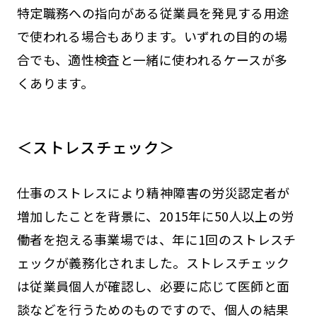
特定職務への指向がある従業員を発見する用途
で使われる場合もあります。いずれの目的の場
合でも、適性検査と一緒に使われるケースが多
くあります。
＜ストレスチェック＞
仕事のストレスにより精神障害の労災認定者が
増加したことを背景に、2015年に50人以上の労
働者を抱える事業場では、年に1回のストレスチ
ェックが義務化されました。ストレスチェック
は従業員個人が確認し、必要に応じて医師と面
談などを行うためのものですので、個人の結果