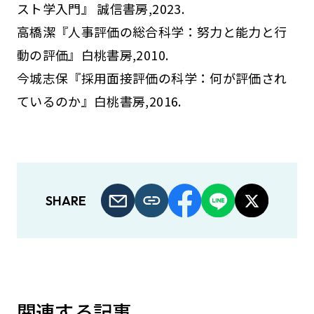
スト学入門』 誠信書房,2023.
高橋潔『人事評価の総合科学：努力と能力と行
動の評価』白桃書房,2010.
今城志保『採用面接評価の科学：何が評価され
ているのか』白桃書房,2016.
SHARE
関連する記事