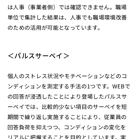
は人事（事業者側）では確認できません。職場
単位で集計した結果は、人事でも職場環境改善
のための活用が可能となっています。
＜パルスサーベイ＞
個人のストレス状況やモチベーションなどのコ
ンディションを測定する手法の1つです。WEBで
の回答が浸透したことにより登場したパルスサ
ーベイでは、比較的少ない項目のサーベイを短
期間で繰り返し実施することにより、従業員の
回答負荷を抑えつつ、コンディションの変化を
リアルに把握することを目的としています。実