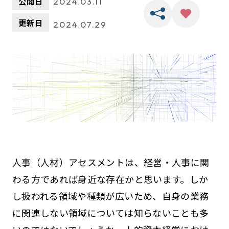
公開日
2024.03.11
更新日
2024.07.29
人事（人材）アセスメントは、経営・人事に関
わる方であれば身近な存在かと思います。しか
し扱われる領域や種類が広いため、自身の業務
に関連しない領域については知らないことも多