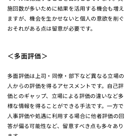
施回数が多いために結果を活用する機会も増え
ますが、機会を生かせないと個人の意欲を削ぐ
おそれがある点は留意が必要です。
＜多面評価＞
多面評価は上司・同僚・部下など異なる立場の
人からの評価を得るアセスメントです。自己評
価とのギャップ、立場による評価の違いなど多
様な情報を得ることができる手法です。一方で
人事評価や処遇に利用する場合に他者評価の回
答が偏る可能性など、留意すべき点も多々あり
ます。