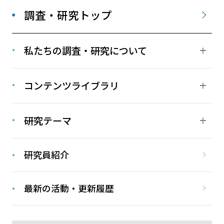
調査・研究トップ
私たちの調査・研究について
コンテンツライブラリ
研究テーマ
研究員紹介
最新の活動・更新履歴