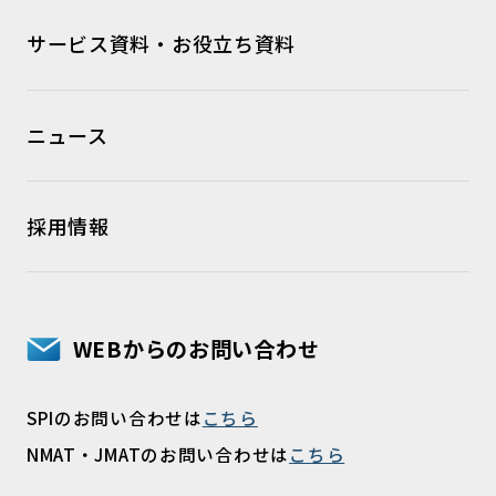
サービス資料・お役立ち資料
ニュース
採用情報
WEBからのお問い合わせ
SPIのお問い合わせは
こちら
NMAT・JMATのお問い合わせは
こちら