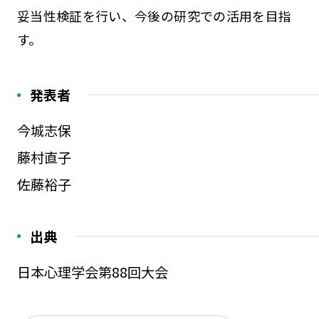
妥当性検証を行い、今後の研究での活用を目指
す。
発表者
今城志保
藤村直子
佐藤裕子
出典
日本心理学会第88回大会