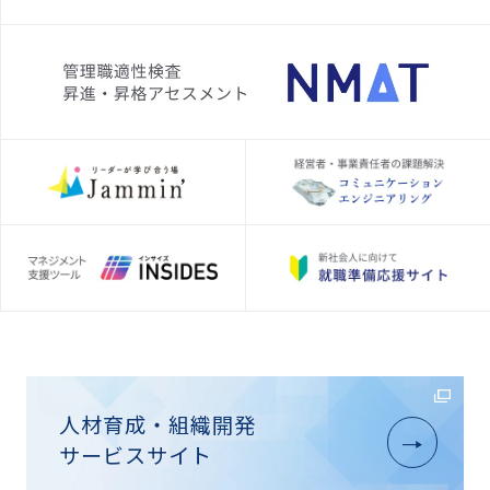
人材育成・組織開発
サービスサイト