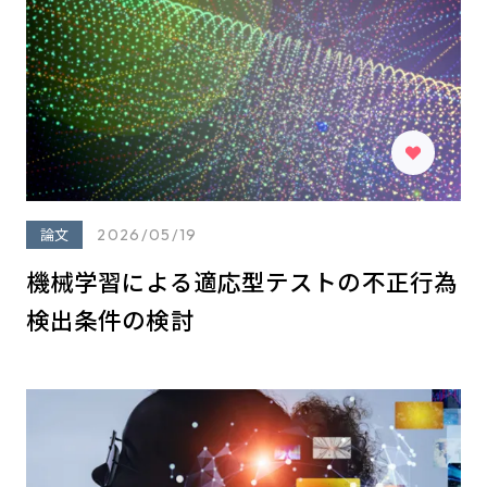
論文
2026/05/19
機械学習による適応型テストの不正行為
検出条件の検討