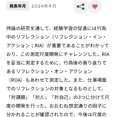
発表年月
2024年9月
持論の研究を通して、経験学習の促進には行為
中のリフレクション（リフレクション・イン・
アクション；RIA）が重要であることがわかって
おり、この測定尺度開発にチャレンジした。RIA
を妥当に測定するために、行為後の振り返りで
あるリフレクション・オン・アクション
（ROA）もあわせて測定した。また、仕事場面
でのリフレクションの対象となるものとして、
「対課題」「対人」「対自己」の3つに分けて尺
度の開発を行った。おおむね想定通りの因子に
分かれることが確認されたので、今後は尺度の