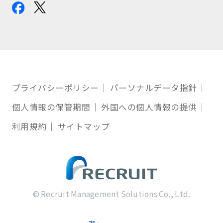
プライバシーポリシー
パーソナルデータ指針
個人情報の保管期間
外国への個人情報の提供
利用規約
サイトマップ
© Recruit Management Solutions Co., Ltd.