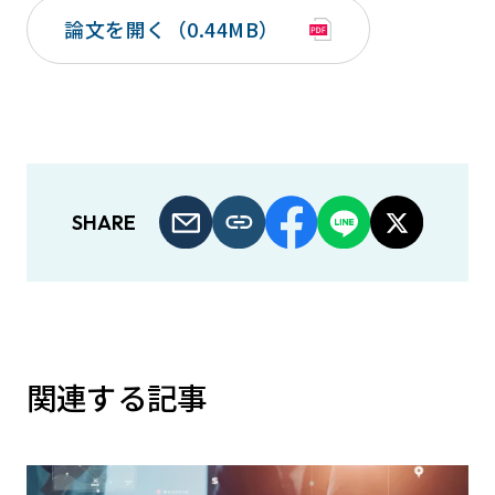
論文を開く（0.44MB）
SHARE
関連する記事