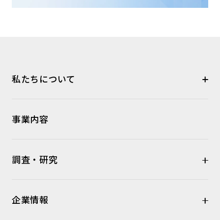
私たちについて
事業内容
調査・研究
企業情報