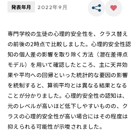
発表年月
2022年9月
専門学校の生徒の心理的安全性を、クラス替え
の前後の2時点で比較しました。心理的安全性認
知の個人差の影響を取り除く方法（潜在差得点
モデル）を用いて確認したところ、主に天井効
果や平均への回帰といった統計的な要因の影響
を統制すると、算術平均とは異なる結果となる
ことが分かりました。心理的安全性の認知は、
元のレベルが高いほど低下しやすいものの、ク
ラスの心理的安全性が高い場合にはその程度は
抑えられる可能性が示唆されました。