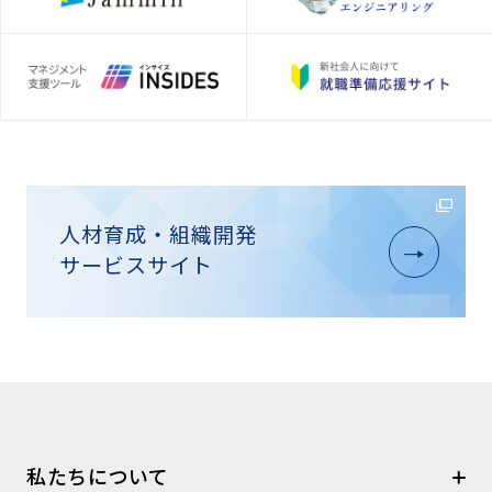
人材育成・組織開発
サービスサイト
私たちについて