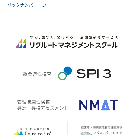
バックナンバー