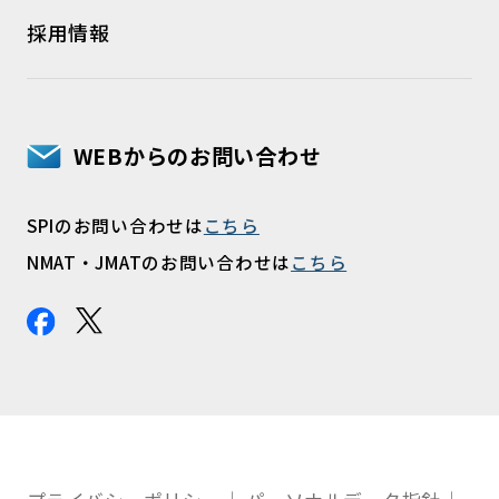
採用情報
WEBからのお問い合わせ
SPIのお問い合わせは
こちら
NMAT・JMATのお問い合わせは
こちら