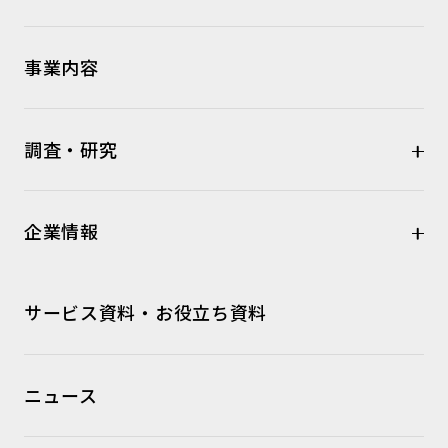
事業内容
調査・研究
企業情報
サービス資料・お役立ち資料
ニュース