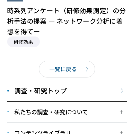
時系列アンケート（研修効果測定）の分
析⼿法の提案 ― ネットワーク分析に着
想を得てー
研修効果
一覧に戻る
調査・研究トップ
私たちの調査・研究について
コンテンツライブラリ