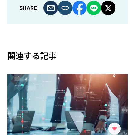
SHARE
関連する記事