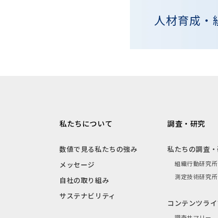
人材育成・
私たちについて
調査・研究
数値で見る私たちの強み
私たちの調査・
組織行動研究所
メッセージ
測定技術研究所
自社の取り組み
サステナビリティ
コンテンツライ
調査サマリー