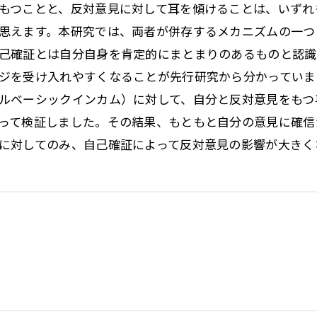
もつことと、反対意見に対して耳を傾けることは、いずれ
思えます。本研究では、両者が併存するメカニズムの一つ
己確証とは自分自身を肯定的にまとまりのあるものと認識
ジを受け入れやすくなることが先行研究から分かっていま
ルベーシックインカム）に対して、自分と反対意見をもつ
って検証しました。その結果、もともと自分の意見に確信
に対してのみ、自己確証によって反対意見の影響が大きく