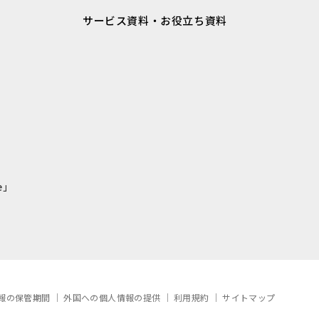
サービス資料・お役立ち資料
e」
報の保管期間
外国への個人情報の提供
利用規約
サイトマップ