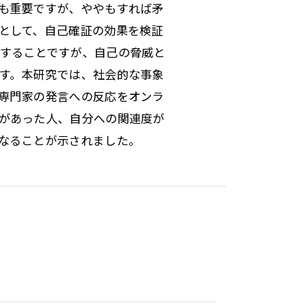
も重要ですが、ややもすれば矛
として、自己確証の効果を検証
することですが、自己の脅威と
す。本研究では、社会的な事象
専門家の発言への反応をオンラ
があった人、自分への関連度が
なることが示されました。