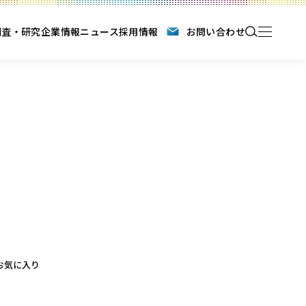
調査・研究
企業情報
ニュース
採用情報
お問い合わせ
お気に入り