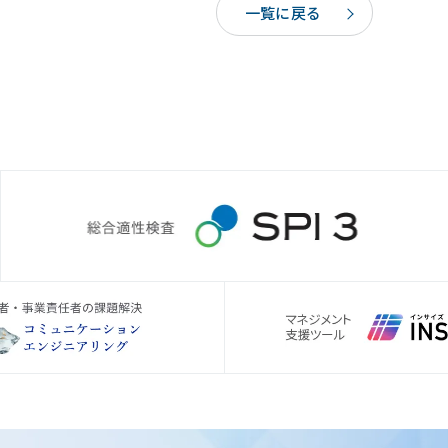
一覧に戻る