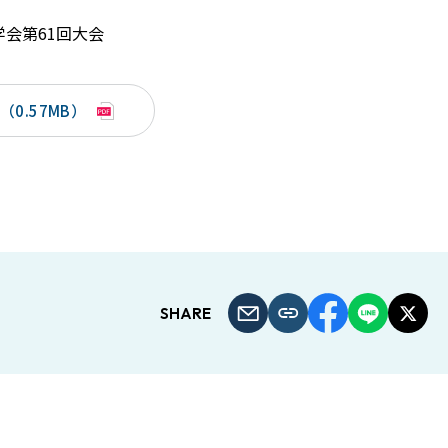
会第61回大会
0.57MB）
SHARE