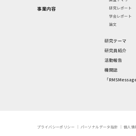
研究レポート
事業内容
学会レポート
論文
研究テーマ
研究員紹介
活動報告
機関誌
「RMSMessag
プライバシーポリシー
パーソナルデータ指針
個人情