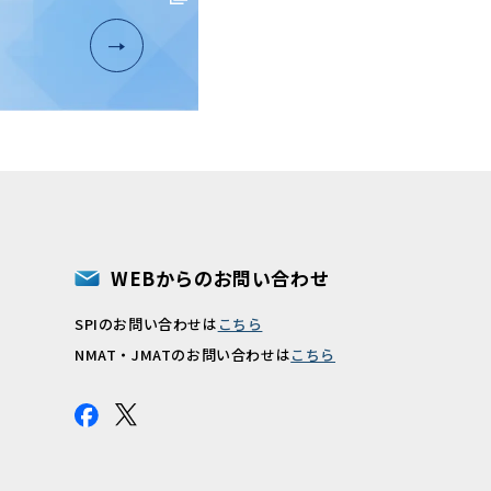
WEBからのお問い合わせ
SPIのお問い合わせは
こちら
報
NMAT・JMATのお問い合わせは
こちら