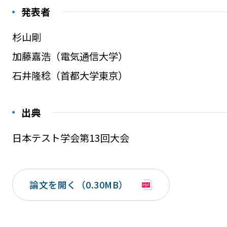
発表者
杉山剛
加藤嘉浩（電気通信大学）
石井隆稔（首都大学東京）
出典
日本テスト学会第13回大会
論文を開く（0.30MB）