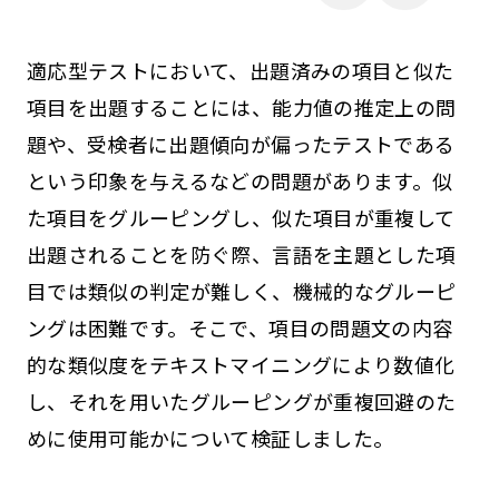
適応型テストにおいて、出題済みの項目と似た
項目を出題することには、能力値の推定上の問
題や、受検者に出題傾向が偏ったテストである
という印象を与えるなどの問題があります。似
た項目をグルーピングし、似た項目が重複して
出題されることを防ぐ際、言語を主題とした項
目では類似の判定が難しく、機械的なグルーピ
ングは困難です。そこで、項目の問題文の内容
的な類似度をテキストマイニングにより数値化
し、それを用いたグルーピングが重複回避のた
めに使用可能かについて検証しました。