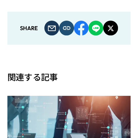
SHARE
関連する記事