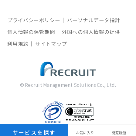
プライバシーポリシー
パーソナルデータ指針
個人情報の保管期間
外国への個人情報の提供
利用規約
サイトマップ
© Recruit Management Solutions Co., Ltd.
サービスを探す
お気に
入り
閲覧
履歴