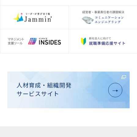
人材育成・組織開発
サービスサイト