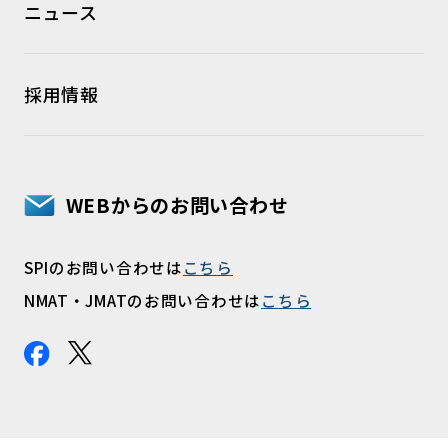
ニュース
採用情報
WEBからのお問い合わせ
SPIのお問い合わせは
こちら
NMAT・JMATのお問い合わせは
こちら