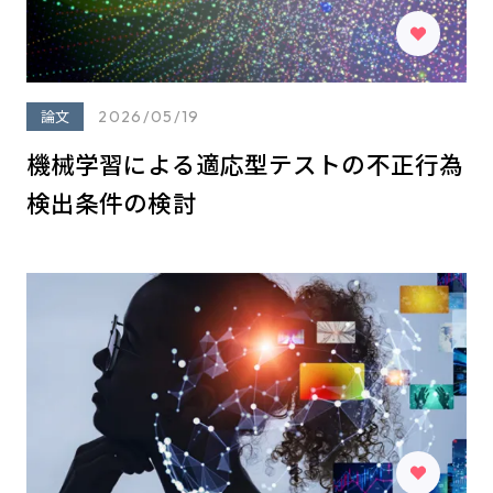
論文
2026/05/19
機械学習による適応型テストの不正行為
検出条件の検討