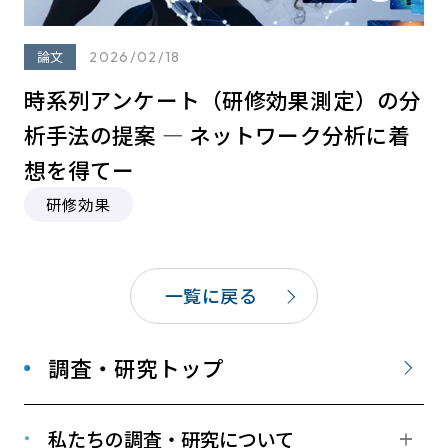
論文
2026/02/18
時系列アンケート（研修効果測定）の分
析⼿法の提案 ― ネットワーク分析に着
想を得てー
研修効果
一覧に戻る
調査・研究トップ
私たちの調査・研究について