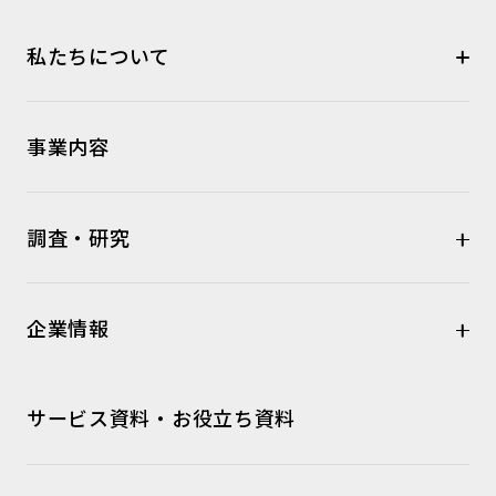
私たちについて
事業内容
調査・研究
企業情報
サービス資料・お役立ち資料