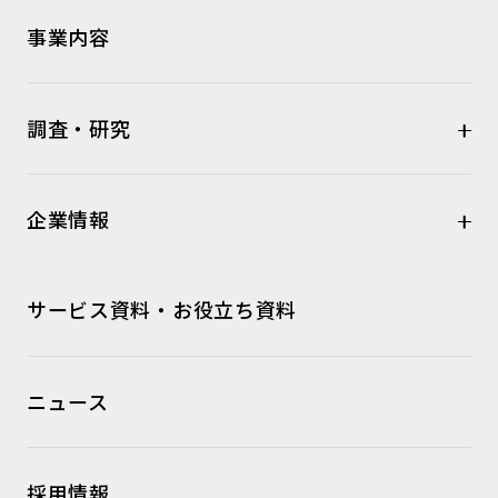
事業内容
調査・研究
企業情報
サービス資料・お役立ち資料
ニュース
採用情報