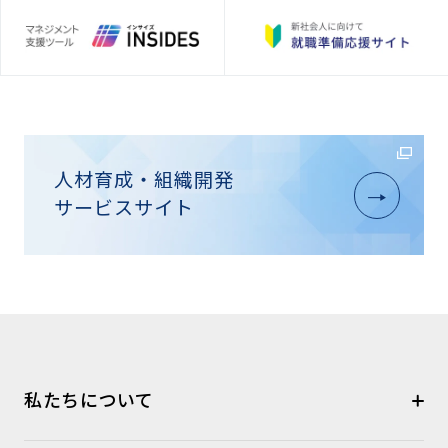
人材育成・組織開発
サービスサイト
私たちについて