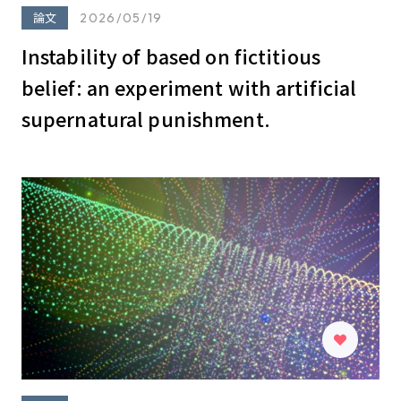
論文
2026/05/19
Instability of based on fictitious
belief: an experiment with artificial
supernatural punishment.