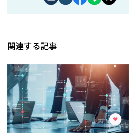
関連する記事