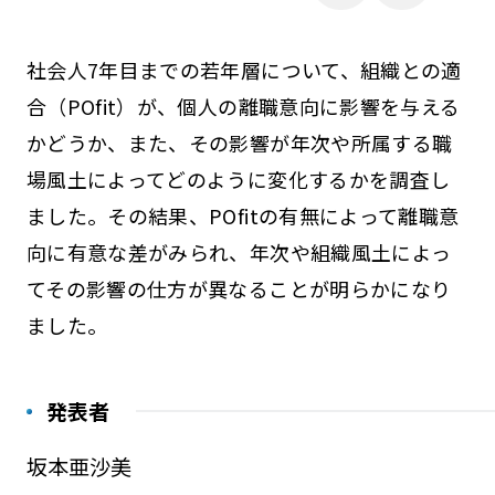
社会人7年目までの若年層について、組織との適
合（POfit）が、個人の離職意向に影響を与える
かどうか、また、その影響が年次や所属する職
場風土によってどのように変化するかを調査し
ました。その結果、POfitの有無によって離職意
向に有意な差がみられ、年次や組織風土によっ
てその影響の仕方が異なることが明らかになり
ました。
発表者
坂本亜沙美