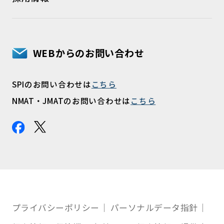
WEBからのお問い合わせ
SPIのお問い合わせは
こちら
NMAT・JMATのお問い合わせは
こちら
プライバシーポリシー
パーソナルデータ指針