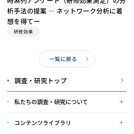
時系列アンケート（研修効果測定）の分
析⼿法の提案 ― ネットワーク分析に着
想を得てー
研修効果
一覧に戻る
調査・研究トップ
私たちの調査・研究について
コンテンツライブラリ