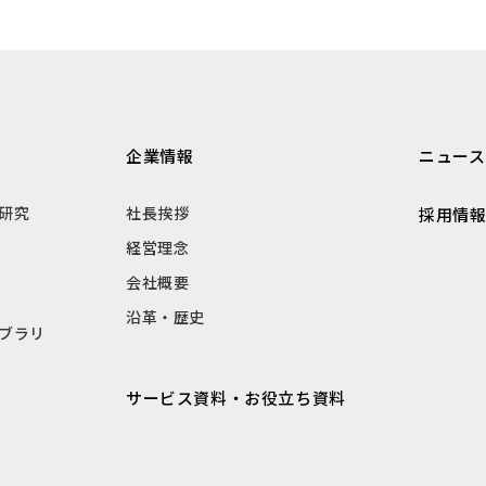
企業情報
ニュース
研究
社長挨拶
採用情
経営理念
会社概要
沿革・歴史
ブラリ
サービス資料・お役立ち資料