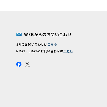
WEBからのお問い合わせ
SPIのお問い合わせは
こちら
報
NMAT・JMATのお問い合わせは
こちら