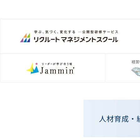
人材育成・