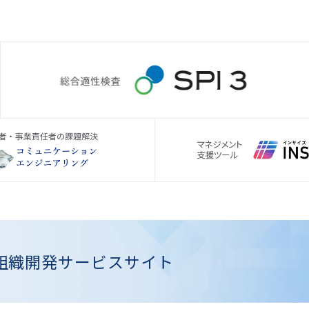
組織開発
サービスサイト