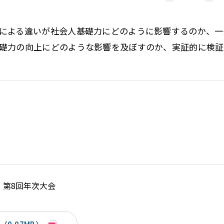
による違いが社会人基礎力にどのように影響するのか、一
礎力の向上にどのような影響を及ぼすのか、実証的に検証
 第8回年次大会