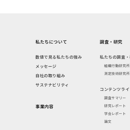
私たちについて
調査・研究
数値で見る私たちの強み
私たちの調査・
組織行動研究所
メッセージ
測定技術研究所
自社の取り組み
サステナビリティ
コンテンツライ
調査サマリー
研究レポート
事業内容
学会レポート
論文