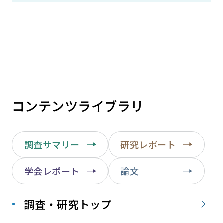
コンテンツライブラリ
調査サマリー
研究レポート
学会レポート
論文
調査・研究トップ