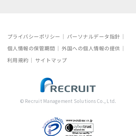
プライバシーポリシー
パーソナルデータ指針
個人情報の保管期間
外国への個人情報の提供
利用規約
サイトマップ
© Recruit Management Solutions Co., Ltd.