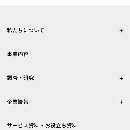
私たちについて
事業内容
調査・研究
企業情報
サービス資料・お役立ち資料