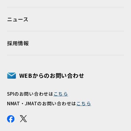
ニュース
採用情報
WEBからのお問い合わせ
SPIのお問い合わせは
こちら
NMAT・JMATのお問い合わせは
こちら