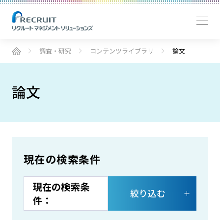
調査・研究
コンテンツライブラリ
論文
論文
現在の検索条件
絞り込む