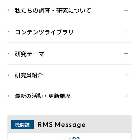
私たちの調査・研究について
コンテンツライブラリ
研究テーマ
研究員紹介
最新の活動・更新履歴
RMS Message
機関誌