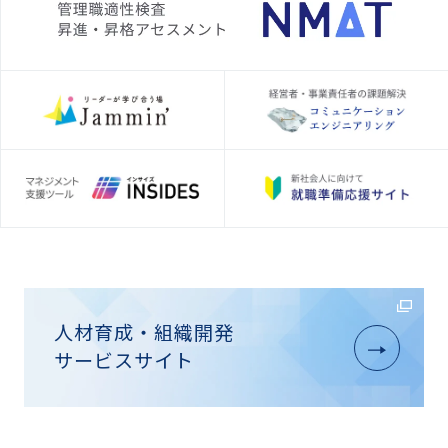
人材育成・組織開発
サービスサイト