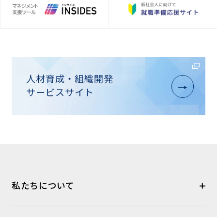
人材育成・組織開発
サービスサイト
私たちについて