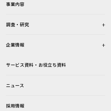
事業内容
調査・研究
企業情報
サービス資料・お役立ち資料
ニュース
採用情報