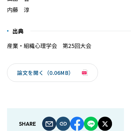
内藤 淳
出典
産業・組織心理学会 第25回大会
論文を開く（0.06MB）
SHARE