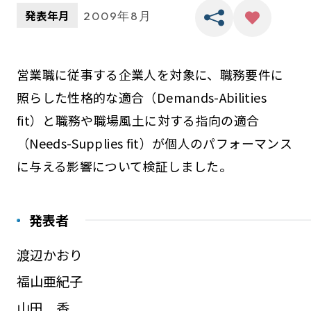
発表年月
2009年8月
営業職に従事する企業人を対象に、職務要件に
照らした性格的な適合（Demands-Abilities
fit）と職務や職場風土に対する指向の適合
（Needs-Supplies fit）が個人のパフォーマンス
に与える影響について検証しました。
発表者
渡辺かおり
福山亜紀子
山田 香