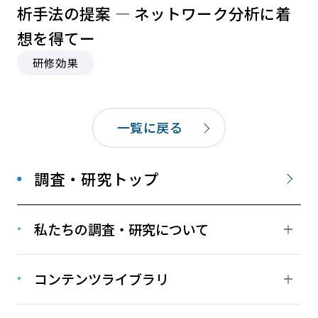
析⼿法の提案 ― ネットワーク分析に着
想を得てー
研修効果
一覧に戻る
調査・研究トップ
私たちの調査・研究について
コンテンツライブラリ