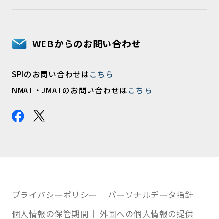
WEBからのお問い合わせ
SPIのお問い合わせは
こちら
NMAT・JMATのお問い合わせは
こちら
プライバシーポリシー
パーソナルデータ指針
個人情報の保管期間
外国への個人情報の提供