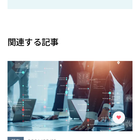
関連する記事