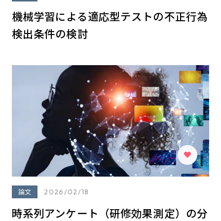
機械学習による適応型テストの不正行為
検出条件の検討
論文
2026/02/18
時系列アンケート（研修効果測定）の分