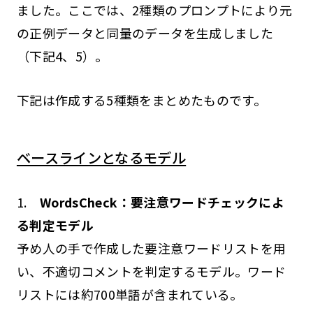
ました。ここでは、2種類のプロンプトにより元
の正例データと同量のデータを生成しました
（下記4、5）。
下記は作成する5種類をまとめたものです。
ベースラインとなるモデル
1.
WordsCheck：要注意ワードチェックによ
る判定モデル
予め人の手で作成した要注意ワードリストを用
い、不適切コメントを判定するモデル。ワード
リストには約700単語が含まれている。