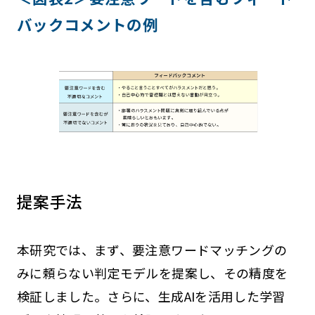
バックコメントの例
提案手法
本研究では、まず、要注意ワードマッチングの
みに頼らない判定モデルを提案し、その精度を
検証しました。さらに、生成AIを活用した学習