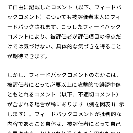
て自由に記載したコメント（以下、フィードバ
ックコメント）についても被評価者本人にフィ
ードバックされます。こうしたフィードバック
コメントにより、被評価者が評価項目の得点だ
けでは気づけない、具体的な気づきを得ること
が期待できます。
しかし、フィードバックコメントのなかには、
被評価者にとって必要以上に攻撃的で誹謗中傷
ともとれるコメント（以下、不適切コメント）
が含まれる場合が稀にあります（例を図表1に示
します）。フィードバックコメントが批判的な
内容であること自体は、被評価者にとって自己