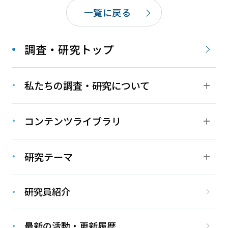
一覧に戻る
調査・研究トップ
私たちの調査・研究について
コンテンツライブラリ
研究テーマ
研究員紹介
最新の活動・更新履歴