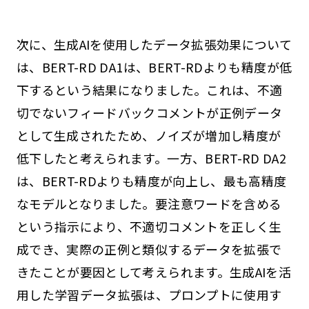
次に、生成AIを使用したデータ拡張効果について
は、BERT-RD DA1は、BERT-RDよりも精度が低
下するという結果になりました。これは、不適
切でないフィードバックコメントが正例データ
として生成されたため、ノイズが増加し精度が
低下したと考えられます。一方、BERT-RD DA2
は、BERT-RDよりも精度が向上し、最も高精度
なモデルとなりました。要注意ワードを含める
という指示により、不適切コメントを正しく生
成でき、実際の正例と類似するデータを拡張で
きたことが要因として考えられます。生成AIを活
用した学習データ拡張は、プロンプトに使用す