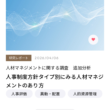
研究レポート
2026/04/06
人材マネジメントに関する調査 追加分析
人事制度方針タイプ別にみる人材マネジ
メントのあり方
人事評価
異動・配置
人的資源管理