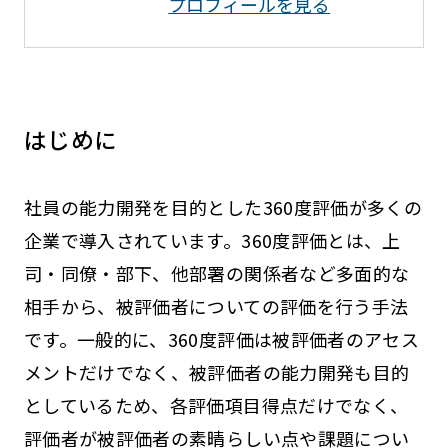
プロフィールを⾒る
はじめに
社員の能力開発を目的とした360度評価が多くの
企業で導入されています。360度評価とは、上
司・同僚・部下、他部署の関係者など多面的な
相手から、被評価者についての評価を行う手法
です。一般的に、360度評価は被評価者のアセス
メントだけでなく、被評価者の能力開発も目的
としているため、各評価項目得点だけでなく、
評価者が被評価者の素晴らしい点や課題につい