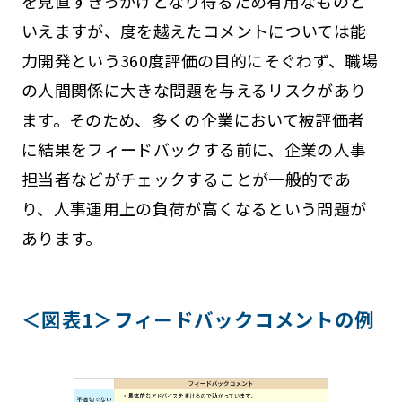
を見直すきっかけとなり得るため有用なものと
いえますが、度を越えたコメントについては能
力開発という360度評価の目的にそぐわず、職場
の人間関係に大きな問題を与えるリスクがあり
ます。そのため、多くの企業において被評価者
に結果をフィードバックする前に、企業の人事
担当者などがチェックすることが一般的であ
り、人事運用上の負荷が高くなるという問題が
あります。
＜図表1＞フィードバックコメントの例