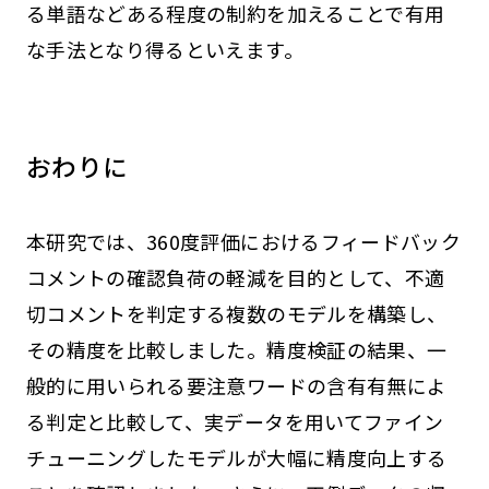
る単語などある程度の制約を加えることで有用
な手法となり得るといえます。
おわりに
本研究では、360度評価におけるフィードバック
コメントの確認負荷の軽減を目的として、不適
切コメントを判定する複数のモデルを構築し、
その精度を比較しました。精度検証の結果、一
般的に用いられる要注意ワードの含有有無によ
る判定と比較して、実データを用いてファイン
チューニングしたモデルが大幅に精度向上する