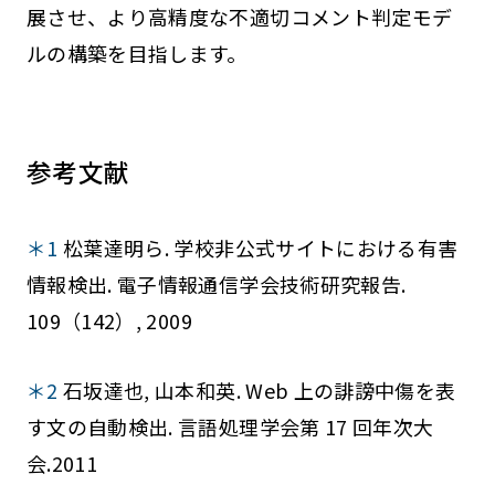
展させ、より高精度な不適切コメント判定モデ
ルの構築を目指します。
参考文献
＊1
松葉達明ら. 学校非公式サイトにおける有害
情報検出. 電子情報通信学会技術研究報告.
109（142）, 2009
＊2
石坂達也, 山本和英. Web 上の誹謗中傷を表
す文の自動検出. 言語処理学会第 17 回年次大
会.2011