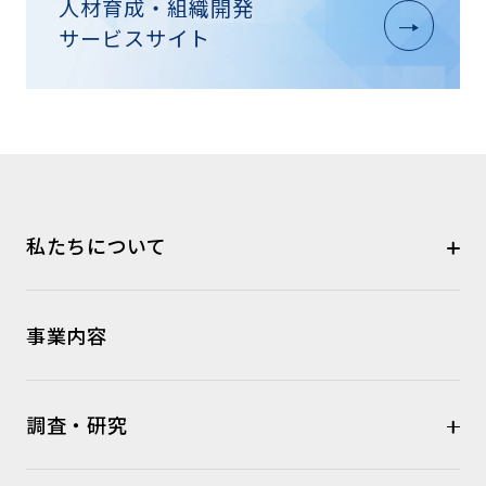
人材育成・組織開発
サービスサイト
私たちについて
事業内容
調査・研究