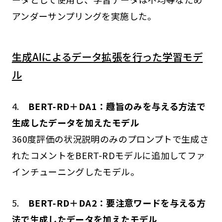
アンダーサンプリングを実施した。
生成AIによるデータ拡張を行った学習モデ
ル
4.
BERT-RD＋DA1：趣旨のみを与える方法で
生成したデータを加えたモデル
360度評価の状況説明のみのプロンプトで生成さ
れたコメントをBERT-RDモデルに追加してファ
インチューニングしたモデル。
5.
BERT-RD＋DA2：要注意ワードを与える方
法で生成したデータを加えたモデル