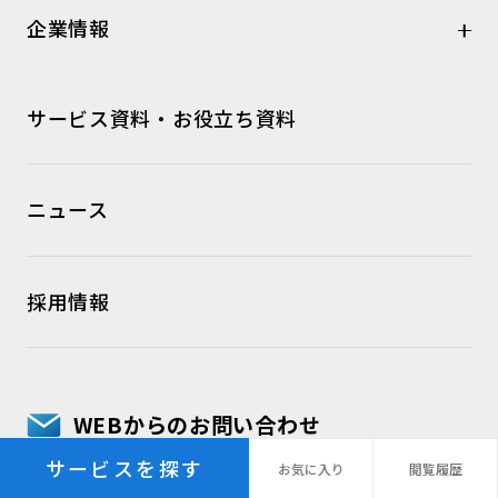
企業情報
サービス資料・お役立ち資料
ニュース
採用情報
WEBからのお問い合わせ
サービスを探す
お気に
入り
閲覧
履歴
SPIのお問い合わせは
こちら