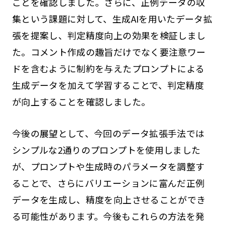
ことを確認しました。さらに、正例データの収
集という課題に対して、生成AIを用いたデータ拡
張を提案し、判定精度向上の効果を検証しまし
た。コメント作成の趣旨だけでなく要注意ワー
ドを含むように制約を与えたプロンプトによる
生成データを加えて学習することで、判定精度
が向上することを確認しました。
今後の展望として、今回のデータ拡張手法では
シンプルな2通りのプロンプトを使用しました
が、プロンプトや生成時のパラメータを調整す
ることで、さらにバリエーションに富んだ正例
データを生成し、精度を向上させることができ
る可能性があります。今後もこれらの方法を発