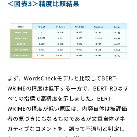
＜図表3＞精度比較結果
まず、WordsCheckモデルと比較してBERT-
WRIMEの精度は低下する一方で、BERT-RDはす
べての指標で高精度を示しました。BERT-
WRIMEの精度が低い原因は、内容自体は被評価
者の気づきにもなるものであるが文章自体がネ
ガティブなコメントを、誤って不適切と判定し