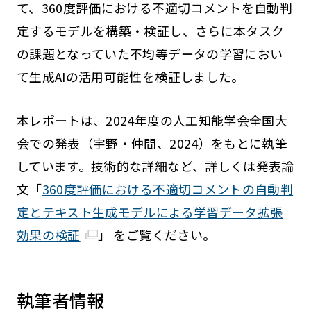
て、360度評価における不適切コメントを自動判
定するモデルを構築・検証し、さらに本タスク
の課題となっていた不均等データの学習におい
て生成AIの活用可能性を検証しました。
本レポートは、2024年度の人工知能学会全国大
会での発表（宇野・仲間、2024）をもとに執筆
しています。技術的な詳細など、詳しくは発表論
文「
360度評価における不適切コメントの自動判
定とテキスト生成モデルによる学習データ拡張
効果の検証
」 をご覧ください。
執筆者情報