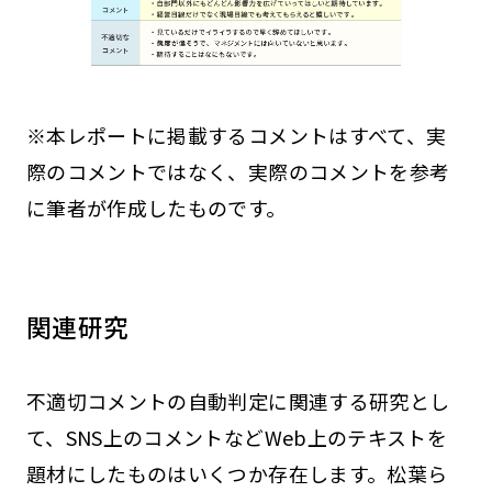
※本レポートに掲載するコメントはすべて、実
際のコメントではなく、実際のコメントを参考
に筆者が作成したものです。
関連研究
不適切コメントの自動判定に関連する研究とし
て、SNS上のコメントなどWeb上のテキストを
題材にしたものはいくつか存在します。松葉ら