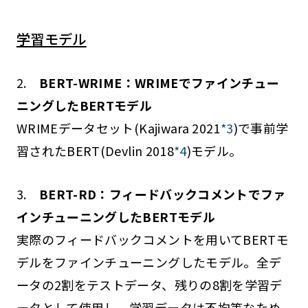
学習モデル
2.
BERT-WRIME：WRIMEでファインチュー
ニングしたBERTモデル
WRIMEデータセット(Kajiwara 2021
*3
)で事前学
習されたBERT(Devlin 2018
*4
)モデル。
3.
BERT-RD：フィードバックコメントでファ
インチューニングしたBERTモデル
実際のフィードバックコメントを用いてBERTモ
デルをファインチューニングしたモデル。全デ
ータの2割をテストデータ、残りの8割を学習デ
ータとして使用し、学習データは不均等なため