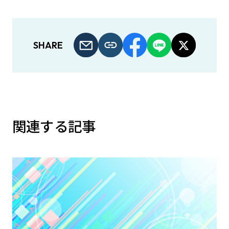
SHARE
関連する記事