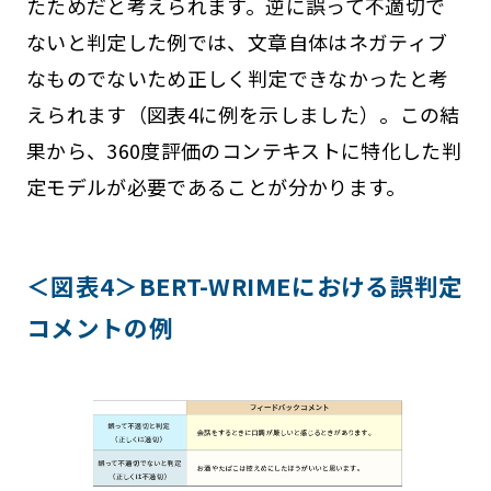
たためだと考えられます。逆に誤って不適切で
ないと判定した例では、文章自体はネガティブ
なものでないため正しく判定できなかったと考
えられます（図表4に例を示しました）。この結
果から、360度評価のコンテキストに特化した判
定モデルが必要であることが分かります。
＜図表4＞BERT-WRIMEにおける誤判定
コメントの例