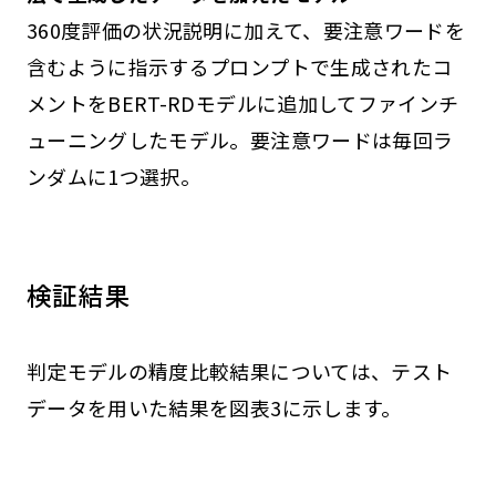
360度評価の状況説明に加えて、要注意ワードを
含むように指示するプロンプトで生成されたコ
メントをBERT-RDモデルに追加してファインチ
ューニングしたモデル。要注意ワードは毎回ラ
ンダムに1つ選択。
検証結果
判定モデルの精度比較結果については、テスト
データを用いた結果を図表3に示します。