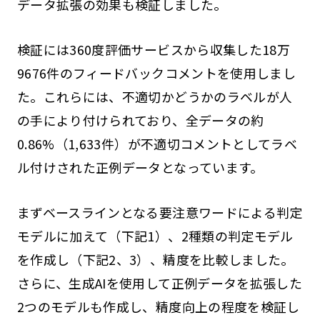
データ拡張の効果も検証しました。
検証には360度評価サービスから収集した18万
9676件のフィードバックコメントを使用しまし
た。これらには、不適切かどうかのラベルが人
の手により付けられており、全データの約
0.86%（1,633件）が不適切コメントとしてラベ
ル付けされた正例データとなっています。
まずベースラインとなる要注意ワードによる判定
モデルに加えて（下記1）、2種類の判定モデル
を作成し（下記2、3）、精度を比較しました。
さらに、生成AIを使用して正例データを拡張した
2つのモデルも作成し、精度向上の程度を検証し