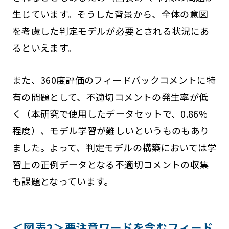
生じています。そうした背景から、全体の意図
を考慮した判定モデルが必要とされる状況にあ
るといえます。
また、360度評価のフィードバックコメントに特
有の問題として、不適切コメントの発生率が低
く（本研究で使用したデータセットで、0.86%
程度）、モデル学習が難しいというものもあり
ました。よって、判定モデルの構築においては学
習上の正例データとなる不適切コメントの収集
も課題となっています。
＜図表2＞要注意ワードを含むフィード