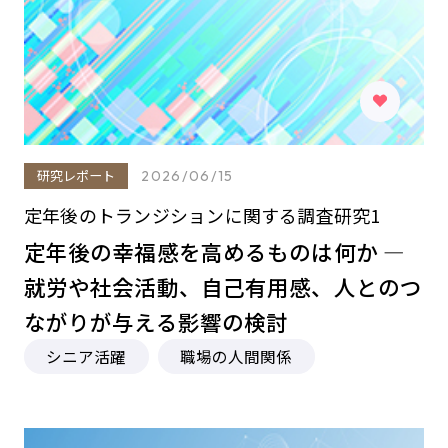
研究レポート
2026/06/15
定年後のトランジションに関する調査研究1
定年後の幸福感を高めるものは何か ―
就労や社会活動、自己有用感、人とのつ
ながりが与える影響の検討
シニア活躍
職場の人間関係