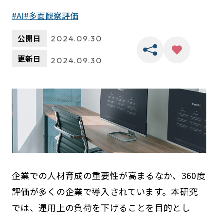
AI
多面観察評価
公開日
2024.09.30
更新日
2024.09.30
企業での人材育成の重要性が高まるなか、360度
評価が多くの企業で導入されています。本研究
では、運用上の負荷を下げることを目的とし