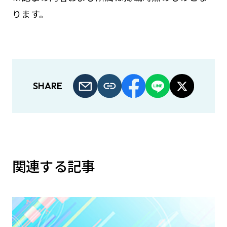
ります。
SHARE
関連する記事