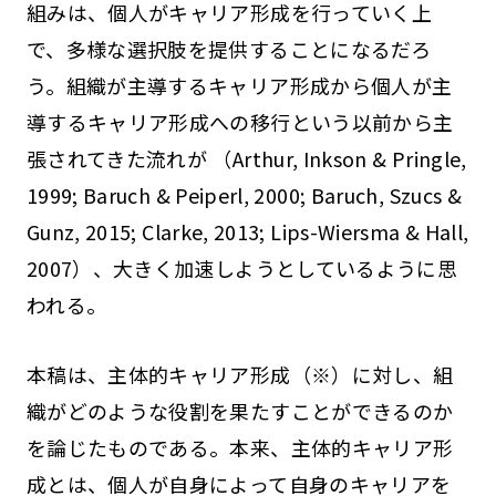
組みは、個人がキャリア形成を行っていく上
で、多様な選択肢を提供することになるだろ
う。組織が主導するキャリア形成から個人が主
導するキャリア形成への移行という以前から主
張されてきた流れが （Arthur, Inkson & Pringle,
1999; Baruch & Peiperl, 2000; Baruch, Szucs &
Gunz, 2015; Clarke, 2013; Lips-Wiersma & Hall,
2007）、大きく加速しようとしているように思
われる。
本稿は、主体的キャリア形成（※）に対し、組
織がどのような役割を果たすことができるのか
を論じたものである。本来、主体的キャリア形
成とは、個人が自身によって自身のキャリアを