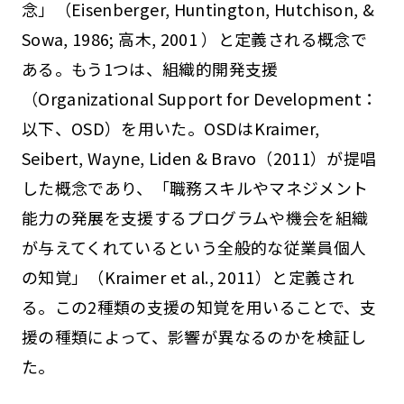
念」（Eisenberger, Huntington, Hutchison, &
Sowa, 1986; 高木, 2001 ）と定義される概念で
ある。もう1つは、組織的開発支援
（Organizational Support for Development：
以下、OSD）を用いた。OSDはKraimer,
Seibert, Wayne, Liden & Bravo（2011）が提唱
した概念であり、「職務スキルやマネジメント
能力の発展を支援するプログラムや機会を組織
が与えてくれているという全般的な従業員個人
の知覚」（Kraimer et al., 2011）と定義され
る。この2種類の支援の知覚を用いることで、支
援の種類によって、影響が異なるのかを検証し
た。