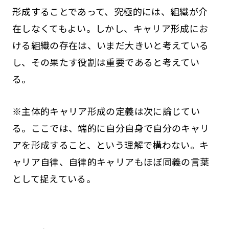
形成することであって、究極的には、組織が介
在しなくてもよい。しかし、キャリア形成にお
ける組織の存在は、いまだ大きいと考えている
し、その果たす役割は重要であると考えてい
る。
※主体的キャリア形成の定義は次に論じてい
る。ここでは、端的に自分自身で自分のキャリ
アを形成すること、という理解で構わない。キ
ャリア自律、自律的キャリアもほぼ同義の言葉
として捉えている。