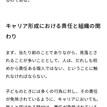
キャリア形成における責任と組織の関
わり
まず、当たり前のことでありながら、見落とさ
れることが多いこととして、人は、だれしも初
めから責任ある個人ではない、ということに触
れなければならない。
子どものときには多くの行為に対し、その責任
が免除されているように、キャリアにおいても、
新人と呼ばれる時分は、責任が免除されている