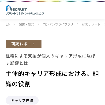
調査・研究
コンテンツライブラリ
研究レポート
研究レポート
組織による支援が個人のキャリア形成に及ぼ
す影響とは
主体的キャリア形成における、組
織の役割
キャリア自律