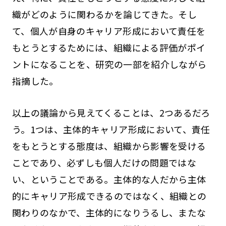
織がどのように関わるかを論じてきた。そし
て、個人が自身のキャリア形成において責任を
もとうとするためには、組織による評価がポイ
ントになることを、研究の一部を紹介しながら
指摘した。
以上の議論から見えてくることは、2つあるだろ
う。1つは、主体的キャリア形成において、責任
をもとうとする態度は、組織から影響を受ける
ことであり、必ずしも個人だけの問題ではな
い、ということである。主体的な人だから主体
的にキャリア形成できるのではなく、組織との
関わりのなかで、主体的になりうるし、またな