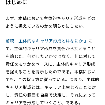
はじめに
まず、本稿において主体的キャリア形成をどの
ように捉えているのかを明らかにしたい。
前稿「主体的なキャリア形成とはなにか 」
に
て、主体的キャリア形成を責任から捉えること
を論じた。何がしたいかではなく、何に対して
責任をもつかをベースに、主体的キャリア形成
を捉えることを提示したのである。本稿におい
ても、この捉え方に従っている。つまり、主体的
キャリア形成とは、キャリア上生じることに対
し、責任の範囲を自身で決定し、それによって
キャリアを形成していくこと、である。