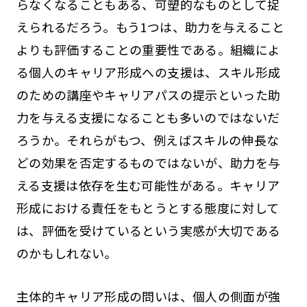
らなくなることもある、可塑的なものとして捉
えられるだろう。もう1つは、助力を与えること
よりも評価することの重要性である。組織によ
る個人のキャリア形成への支援は、スキル形成
のための講座やキャリアパスの提示といった助
力を与える支援になることも多いのではないだ
ろうか。それらがもつ、例えばスキルの伸長な
どの効果を否定するものではないが、助力を与
える支援は依存を生む可能性がある。キャリア
形成における責任をもとうとする態度に対して
は、評価を受けているという実感が大切である
のかもしれない。
主体的キャリア形成の問いは、個人の側面が強