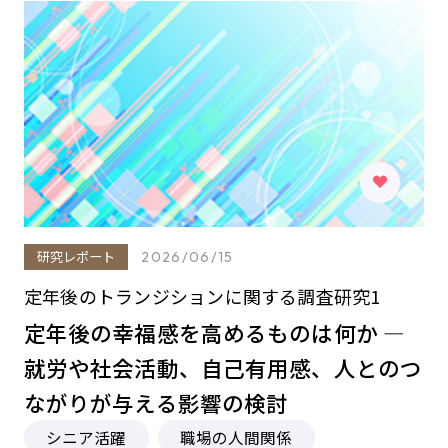
研究レポート
2026/06/15
定年後のトランジションに関する調査研究1
定年後の幸福感を高めるものは何か ―
就労や社会活動、自己有用感、人とのつ
ながりが与える影響の検討
シニア活躍
職場の人間関係