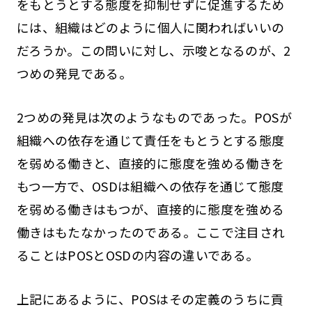
をもとうとする態度を抑制せずに促進するため
には、組織はどのように個人に関わればいいの
だろうか。この問いに対し、示唆となるのが、2
つめの発見である。
2つめの発見は次のようなものであった。POSが
組織への依存を通じて責任をもとうとする態度
を弱める働きと、直接的に態度を強める働きを
もつ一方で、OSDは組織への依存を通じて態度
を弱める働きはもつが、直接的に態度を強める
働きはもたなかったのである。ここで注目され
ることはPOSとOSDの内容の違いである。
上記にあるように、POSはその定義のうちに貢