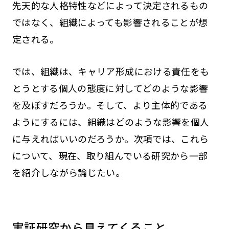
先天的な人格特性などによって決定されるもの
ではなく、組織によっても影響されることが想
定される。
では、組織は、キャリア形成における責任をも
とうとする個人の態度に対してどのような影響
を及ぼすだろうか。そして、より主体的である
ようにするには、組織はどのような影響を個人
に与えればいいのだろうか。次項では、これら
について、現在、取り組んでいる研究から一部
を紹介しながら論じたい。
実証研究から見えてくること