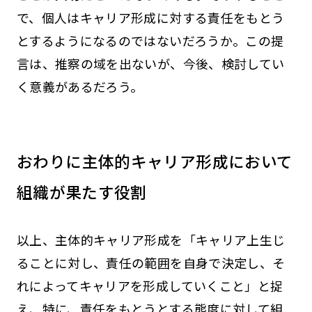
で、個人はキャリア形成に対する責任をもとう
とするようになるのではないだろうか。この提
言は、推察の域を出ないが、今後、検討してい
く意義があるだろう。
おわりに――主体的キャリア形成において
組織が果たす役割
以上、主体的キャリア形成を「キャリア上生じ
ることに対し、責任の範囲を自身で決定し、そ
れによってキャリアを形成していくこと」と捉
え、特に、責任をもとうとする態度に対して組