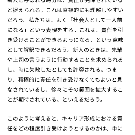
と捉えられる。これは直観的にも理解しやすい
だろう。私たちは、よく「社会人として一人前
になる」という表現をする。これは、責任を引
き受けることができるようになる、という意味
として解釈できるだろう。新人のときは、先輩
や上司の言うように行動することを求められる
し、時に失敗したとしても許容される。つま
り、積極的に責任を引き受けなくてもよいと見
なされているし、徐々にその範囲を拡大するこ
とが期待されている、といえるだろう。
このように考えると、キャリア形成における責
任をどの程度引き受けようとするのかは、単に