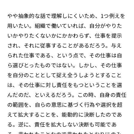
やや抽象的な話で理解しにくいため、1つ例えを
用いたい。組織で働いていれば、自分がやりた
いかやりたくないかにかかわらず、仕事を提示
され、それに従事することがあるだろう。与え
られた仕事である、という点で、その仕事は自
ら選びとったものではない。しかし、その仕事
を自分のこととして捉え全うしようとすること
は、その仕事に対し責任をもつということを選
んだのだ、といえるだろう。この時、自身の責任
の範囲を、自らの意思に基づく行為や選択を超
えて拡大することを、能動的に決断したのであ
る。逆に、責任を拡大しない決断も可能であ
る。言われたことなので言われたとおりにのみ