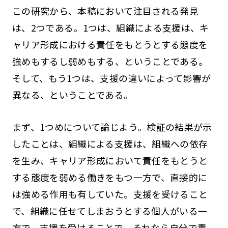
この研究から、本稿において注目される発見
は、2つである。1つは、組織による支援は、キ
ャリア形成における責任をもとうとする態度を
強めもするし弱めもする、ということである。
そして、もう1つは、支援の違いによって影響が
異なる、ということである。
まず、1つめについて論じよう。検証の結果が示
したことは、組織による支援は、組織への依存
を生み、キャリア形成において責任をもとうと
する態度を弱める働きをもつ一方で、直接的に
は強める作用も有していた。支援を受けること
で、組織に任せてしまおうとする個人がいる一
方で、支援を受けることで、それなら自分で責