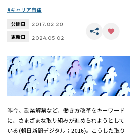
キャリア自律
公開日
2017.02.20
更新日
2024.05.02
昨今、副業解禁など、働き方改革をキーワード
に、さまざまな取り組みが進められようとして
いる(朝日新聞デジタル；2016)。こうした取り