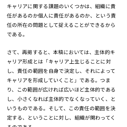
キャリアに関する課題のいくつかは、組織に責
任があるのか個人に責任があるのか、という責
任の所在の問題として捉えることができるから
である。
さて、再掲すると、本稿においては、主体的キ
ャリア形成とは「キャリア上生じることに対
し、責任の範囲を自身で決定し、それによって
キャリアを形成していくこと」である。つま
り、この範囲が広ければ広いほど主体的である
し、小さくなれば主体的でなくなっていく、と
いうものである。そして、この責任の範囲を決
定する、ということに対し、組織が関わってく
るのである。