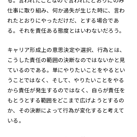
仕事に取り組み、何か過失が生じた時に、言わ
れたとおりにやっただけだ、とする場合であ
る。それを責任ある態度とはいわないだろう。
キャリア形成上の意思決定や選択、行為とは、
こうした責任の範囲の決断なのではないかと見
ているのである。単にやりたいことをやるとい
うことではなく、そして、やりたいことをやる
から責任が発生するのではなく、自らが責任を
もとうとする範囲をどこまで広げようとするの
か、その決断によって行為が変化すると考えて
いる。