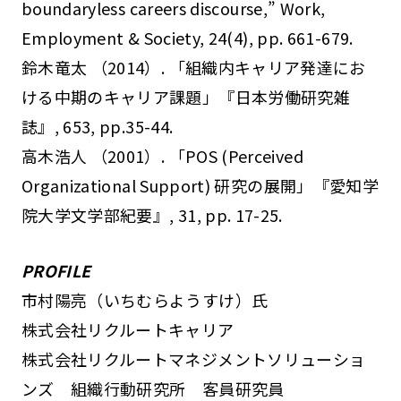
boundaryless careers discourse,” Work,
Employment & Society, 24(4), pp. 661-679.
鈴木竜太 （2014）. 「組織内キャリア発達にお
ける中期のキャリア課題」『日本労働研究雑
誌』, 653, pp.35-44.
高木浩人 （2001）. 「POS (Perceived
Organizational Support) 研究の展開」『愛知学
院大学文学部紀要』, 31, pp. 17-25.
PROFILE
市村陽亮（いちむらようすけ）氏
株式会社リクルートキャリア
株式会社リクルートマネジメントソリューショ
ンズ 組織行動研究所 客員研究員