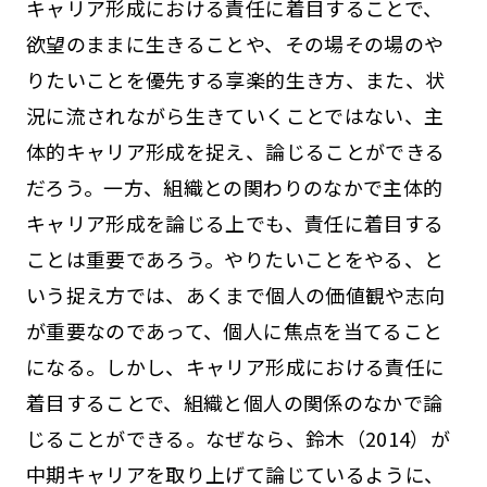
キャリア形成における責任に着目することで、
欲望のままに生きることや、その場その場のや
りたいことを優先する享楽的生き方、また、状
況に流されながら生きていくことではない、主
体的キャリア形成を捉え、論じることができる
だろう。一方、組織との関わりのなかで主体的
キャリア形成を論じる上でも、責任に着目する
ことは重要であろう。やりたいことをやる、と
いう捉え方では、あくまで個人の価値観や志向
が重要なのであって、個人に焦点を当てること
になる。しかし、キャリア形成における責任に
着目することで、組織と個人の関係のなかで論
じることができる。なぜなら、鈴木（2014）が
中期キャリアを取り上げて論じているように、