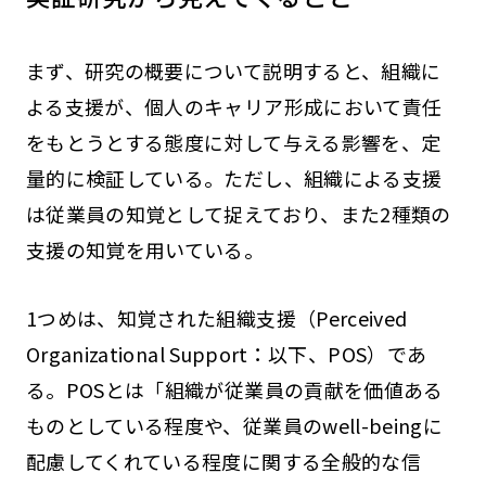
まず、研究の概要について説明すると、組織に
よる支援が、個人のキャリア形成において責任
をもとうとする態度に対して与える影響を、定
量的に検証している。ただし、組織による支援
は従業員の知覚として捉えており、また2種類の
支援の知覚を用いている。
1つめは、知覚された組織支援（Perceived
Organizational Support：以下、POS）であ
る。POSとは「組織が従業員の貢献を価値ある
ものとしている程度や、従業員のwell-beingに
配慮してくれている程度に関する全般的な信