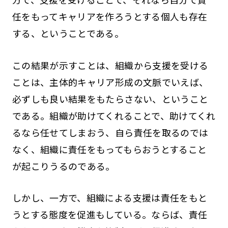
任をもってキャリアを作ろうとする個人も存在
する、ということである。
この結果が示すことは、組織から支援を受ける
ことは、主体的キャリア形成の文脈でいえば、
必ずしも良い結果をもたらさない、ということ
である。組織が助けてくれることで、助けてくれ
るなら任せてしまおう、自ら責任を取るのでは
なく、組織に責任をもってもらおうとすること
が起こりうるのである。
しかし、一方で、組織による支援は責任をもと
うとする態度を促進もしている。ならば、責任