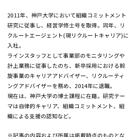
2011年、神戸大学において組織コミットメント
研究に従事し、経営学修士号を取得。同年、リ
クルートエージェント(現リクルートキャリア)に
入社。
ラインスタッフとして事業部のモニタリングや
計上業務に従事したのち、新卒採用における斡
旋事業のキャリアアドバイザー、リクルーティ
ングアドバイザーを務め、2014年に退職。
現在は、神戸大学の博士課程に在籍。研究テー
マは自律的キャリア、組織コミットメント、組
織による支援の認知など。
※記事の内容および所属は掲載時点のものとな