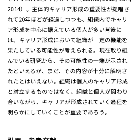
2014）。主体的キャリア形成の重要性が提唱さ
れて20年ほどが経過しつつも、組織内でキャリ
ア形成を中心に据えている個人が多い背後に
は、キャリア形成において組織が一定の機能を
果たしている可能性が考えられる。現在取り組
んでいる研究から、その可能性の一端が示され
たといえるが、まだ、その内容が十分に解明さ
れたとはいえない。組織は個人のキャリア形成
と対立するものではなく、組織と個人が関わり
合いながら、キャリアが形成されていく過程を
明らかにしていくことが重要であろう。