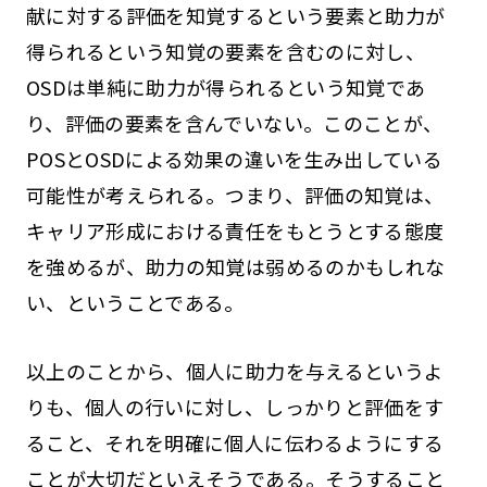
献に対する評価を知覚するという要素と助力が
得られるという知覚の要素を含むのに対し、
OSDは単純に助力が得られるという知覚であ
り、評価の要素を含んでいない。このことが、
POSとOSDによる効果の違いを生み出している
可能性が考えられる。つまり、評価の知覚は、
キャリア形成における責任をもとうとする態度
を強めるが、助力の知覚は弱めるのかもしれな
い、ということである。
以上のことから、個人に助力を与えるというよ
りも、個人の行いに対し、しっかりと評価をす
ること、それを明確に個人に伝わるようにする
ことが大切だといえそうである。そうすること