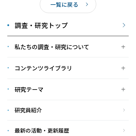
一覧に戻る
調査・研究トップ
私たちの調査・研究について
コンテンツライブラリ
研究テーマ
研究員紹介
最新の活動・更新履歴