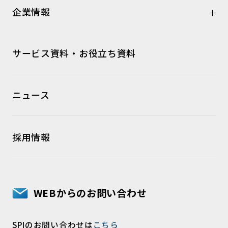
企業情報
サービス資料・お役立ち資料
ニュース
採用情報
WEBからのお問い合わせ
SPIのお問い合わせは
こちら