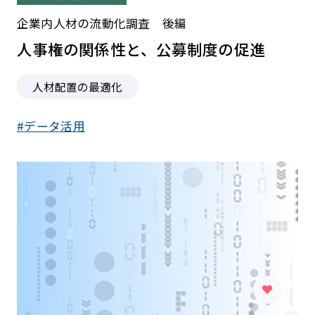
企業内人材の流動化調査 後編
人事権の関係性と、公募制度の促進
人材配置の最適化
データ活用