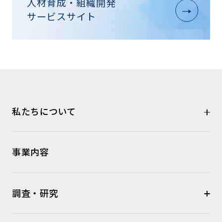
人材育成・組織開発
サービスサイト
私たちについて
事業内容
調査・研究