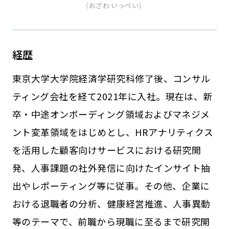
（おざわ いっぺい）
経歴
東京大学大学院経済学研究科修了後、コンサル
ティング会社を経て2021年に入社。現在は、新
卒・中途オンボーディング領域およびマネジメ
ント変革領域をはじめとし、HRアナリティクス
を活用した顧客向けサービスにおける研究開
発、人事課題の社外発信に向けたインサイト抽
出やレポーティング等に従事。その他、企業に
おける退職者の分析、健康経営推進、人事異動
等のテーマで、前職から現職に至るまで研究開