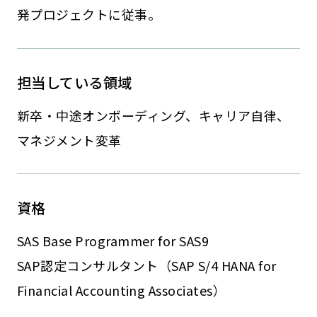
発プロジェクトに従事。
担当している領域
新卒・中途オンボーディング、キャリア自律、
マネジメント変革
資格
SAS Base Programmer for SAS9
SAP認定コンサルタント（SAP S/4 HANA for
Financial Accounting Associates）