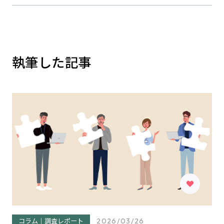
執筆した記事
コラム｜調査レポート
2026/03/26