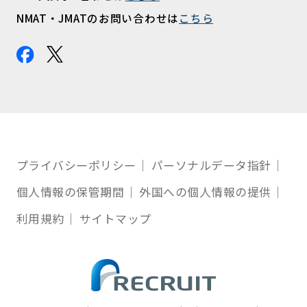
NMAT・JMATのお問い合わせは
こちら
プライバシーポリシー
パーソナルデータ指針
個人情報の保管期間
外国への個人情報の提供
利用規約
サイトマップ