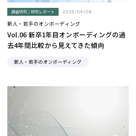
調査研究｜研究レポート
2025/09/08
新人・若手のオンボーディング
Vol.06 新卒1年目オンボーディングの過
去4年間比較から見えてきた傾向
新人・若手のオンボーディング