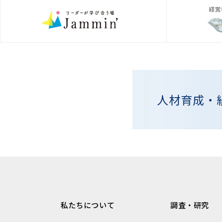
人材育成・
私たちについて
調査・研究