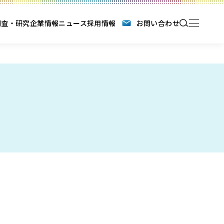
調査・研究
企業情報
ニュース
採用情報
お問い合わせ