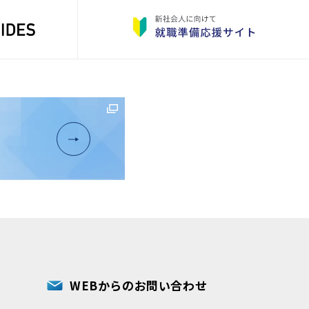
WEBからのお問い合わせ