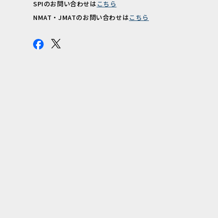
SPIのお問い合わせは
こちら
報
NMAT・JMATのお問い合わせは
こちら