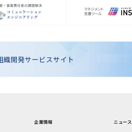
組織開発
サービスサイト
企業情報
ニュース